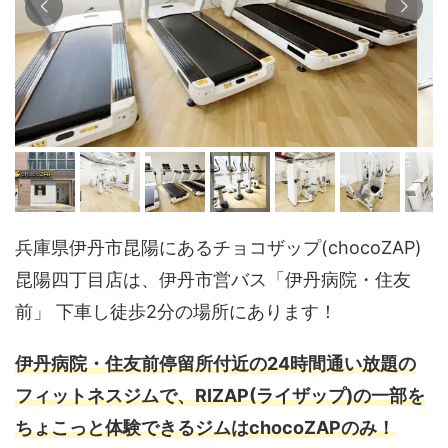
兵庫県伊丹市昆陽にあるチョコザップ(chocoZAP)
昆陽四丁目店は、伊丹市営バス「伊丹病院・住友
前」 下車し徒歩2分の場所にあります！
伊丹病院・住友前停留所付近の24時間通い放題の
フィットネスジムで、RIZAP(ライザップ)の一部を
ちょこっと体験できるジムはchocoZAPのみ！