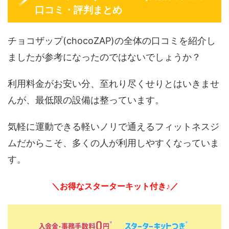
口コミ・評判まとめ
チョコザップ(chocoZAP)の全体の口コミを紹介し
ましたが参考になったのではないでしょうか？
利用料金がお安い分、至れり尽くせりとはいきませ
んが、最低限の設備は整っています。
気軽に運動できる軽いノリで通えるフィットネスジ
ムだからこそ、多くの人が利用しやすくなっていま
す。
＼お得なスターターキット付き♪／