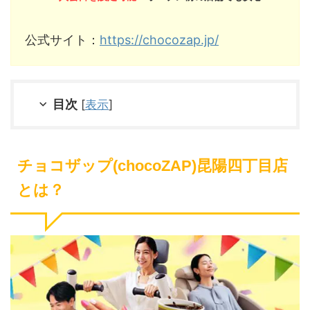
公式サイト：
https://chocozap.jp/
目次
[
表示
]
チョコザップ(chocoZAP)昆陽四丁目店
とは？