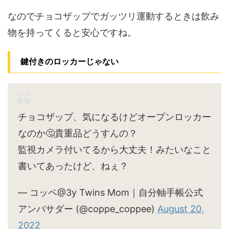
なのでチョコザップでガッツリ運動するときは飲み
物を持ってくると安心ですね。
鍵付きのロッカーじゃない
チョコザップ、気になるけどオープンロッカー
なのか🤔貴重品どうすんの？
監視カメラ付いてるから大丈夫！みたいなこと
書いてあったけど、ねぇ？
— コッペ@3y Twins Mom｜自分軸手帳公式
アンバサダー (@coppe_coppee)
August 20,
2022