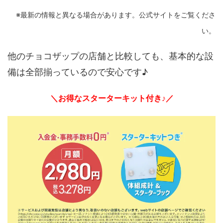
※最新の情報と異なる場合があります。公式サイトをご覧くださ
い。
他のチョコザップの店舗と比較しても、基本的な設
備は全部揃っているので安心です♪
＼お得なスターターキット付き♪／