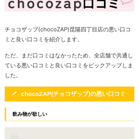
チョコザップ(chocoZAP)昆陽四丁目店の悪い口コ
ミと良い口コミを紹介します。
ただ、まだ口コミはなかったため、全店舗で共通し
ている悪い口コミと良い口コミをピックアップしま
した。
chocoZAP(チョコザップ)の悪い口コミ
飲み物が欲しい