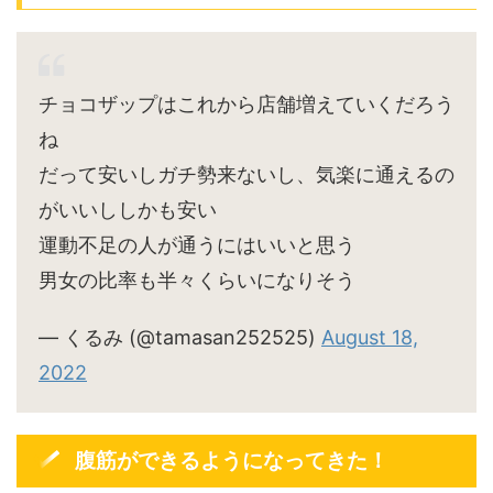
チョコザップはこれから店舗増えていくだろう
ね
だって安いしガチ勢来ないし、気楽に通えるの
がいいししかも安い
運動不足の人が通うにはいいと思う
男女の比率も半々くらいになりそう
— くるみ (@tamasan252525)
August 18,
2022
腹筋ができるようになってきた！