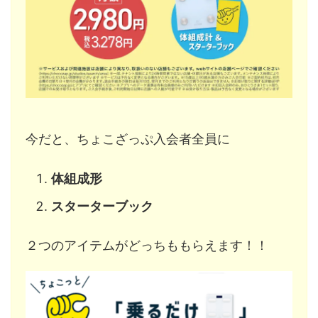
今だと、ちょこざっぷ入会者全員に
体組成形
スターターブック
２つのアイテムがどっちももらえます！！