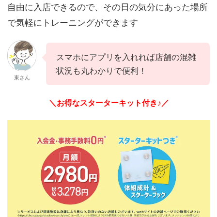
自由に入店できるので、その日の気分にあった場所
で気軽にトレーニングができます
スマホにアプリを入れれば店舗の混雑
状況も丸わかりで便利！
東さん
＼お得なスターターキット付き♪／