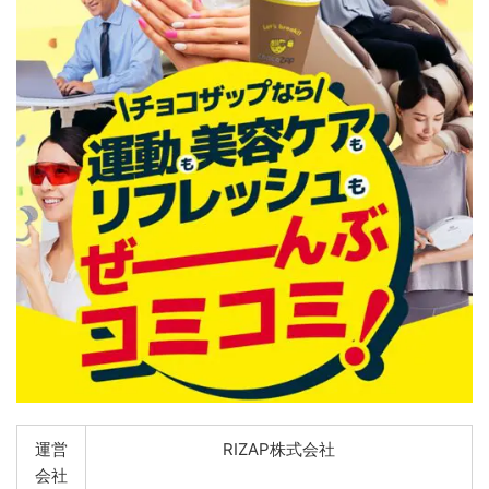
運営
RIZAP株式会社
会社