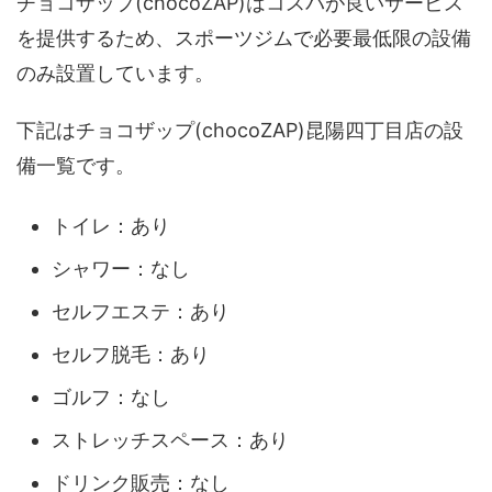
チョコザップ(chocoZAP)はコスパが良いサービス
を提供するため、スポーツジムで必要最低限の設備
のみ設置しています。
下記はチョコザップ(chocoZAP)昆陽四丁目店の設
備一覧です。
トイレ：あり
シャワー：なし
セルフエステ：あり
セルフ脱毛：あり
ゴルフ：なし
ストレッチスペース：あり
ドリンク販売：なし