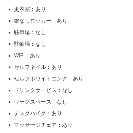
更衣室：あり
鍵なしロッカー：あり
駐車場：なし
駐輪場：なし
WiFi：あり
セルフネイル：あり
セルフホワイトニング：あり
ドリンクサービス：なし
ワークスペース：なし
デスクバイク：あり
マッサージチェア：あり