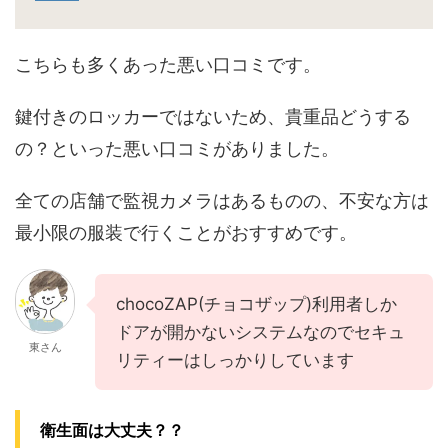
こちらも多くあった悪い口コミです。
鍵付きのロッカーではないため、貴重品どうする
の？といった悪い口コミがありました。
全ての店舗で監視カメラはあるものの、不安な方は
最小限の服装で行くことがおすすめです。
chocoZAP(チョコザップ)利用者しか
ドアが開かないシステムなのでセキュ
東さん
リティーはしっかりしています
衛生面は大丈夫？？