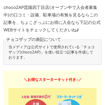
chocoZAP昆陽四丁目店(オープン中で入会者募集
中)の口コミ・設備、駐車場の有無を見るならこの
記事を、ちょこざっぷにお得に入会なら下記の公式
WEBサイトをチェックしてくださいね♪
チョコザップの表記について
当メディアは公式サイトで使用されている「チョコ
ザップ(chocoZAP)」を使い役立つ記事を作成して
おります。
＼お得なスターターキット付き♪／