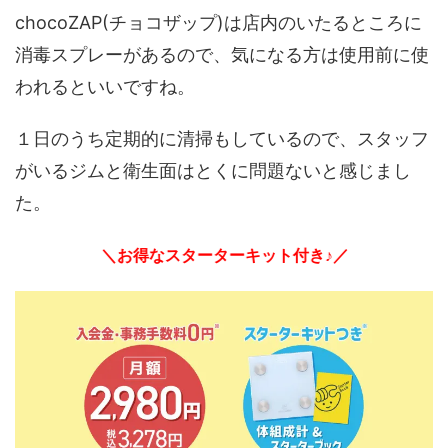
chocoZAP(チョコザップ)は店内のいたるところに
消毒スプレーがあるので、気になる方は使用前に使
われるといいですね。
１日のうち定期的に清掃もしているので、スタッフ
がいるジムと衛生面はとくに問題ないと感じまし
た。
＼お得なスターターキット付き♪／