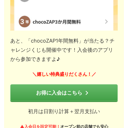
あと、「chocoZAP1年間無料」が当たる？チ
ャレンジくじも開催中です！入会後のアプリ
から参加できますよ♪
嬉しい特典盛りだくさん！
＼
／
お得に入会はこちら
初月は日割り計算＋翌月支払い
▲入会日を設定可能！
オープン前の店舗でも安心