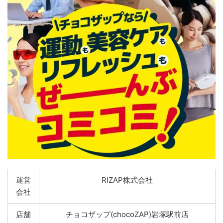
運営
RIZAP株式会社
会社
店舗
チョコザップ(chocoZAP)岩塚駅前店