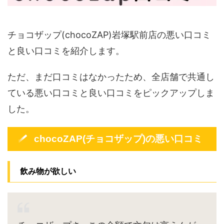
チョコザップ(chocoZAP)岩塚駅前店の悪い口コミ
と良い口コミを紹介します。
ただ、まだ口コミはなかったため、全店舗で共通し
ている悪い口コミと良い口コミをピックアップしま
した。
chocoZAP(チョコザップ)の悪い口コミ
飲み物が欲しい