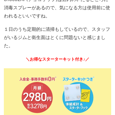
消毒スプレーがあるので、気になる方は使用前に使
われるといいですね。
１日のうち定期的に清掃もしているので、スタッフ
がいるジムと衛生面はとくに問題ないと感じまし
た。
＼お得なスターターキット付き♪／