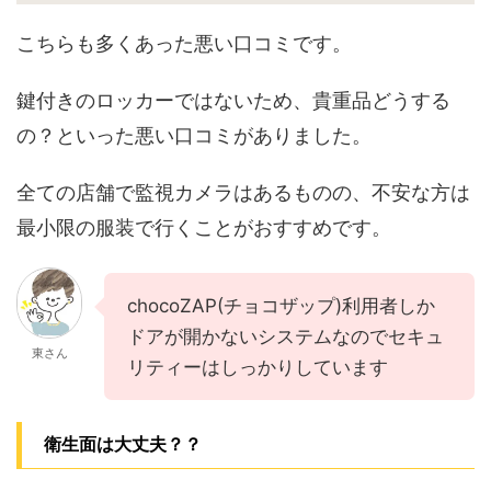
こちらも多くあった悪い口コミです。
鍵付きのロッカーではないため、貴重品どうする
の？といった悪い口コミがありました。
全ての店舗で監視カメラはあるものの、不安な方は
最小限の服装で行くことがおすすめです。
chocoZAP(チョコザップ)利用者しか
ドアが開かないシステムなのでセキュ
東さん
リティーはしっかりしています
衛生面は大丈夫？？