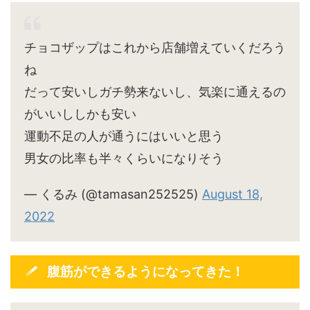
チョコザップはこれから店舗増えていくだろう
ね
だって安いしガチ勢来ないし、気楽に通えるの
がいいししかも安い
運動不足の人が通うにはいいと思う
男女の比率も半々くらいになりそう
— くるみ (@tamasan252525)
August 18,
2022
腹筋ができるようになってきた！