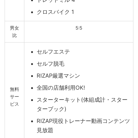
クロスバイク 1
男女
5:5
比
セルフエステ
セルフ脱毛
RIZAP厳選マシン
全国の店舗利用OK!
無料
サー
スターターキット(体組成計・スター
ビス
ターブック)
RIZAP現役トレーナー動画コンテンツ
見放題