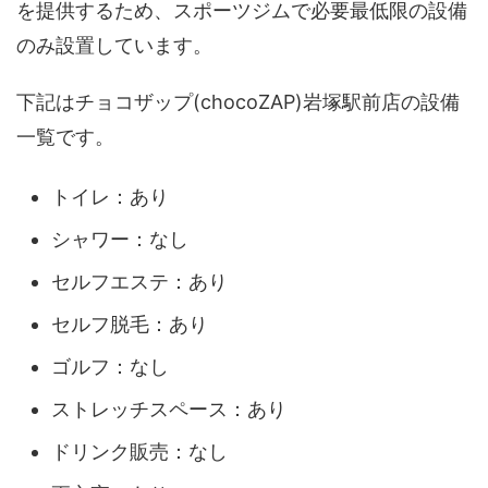
を提供するため、スポーツジムで必要最低限の設備
のみ設置しています。
下記はチョコザップ(chocoZAP)岩塚駅前店の設備
一覧です。
トイレ：あり
シャワー：なし
セルフエステ：あり
セルフ脱毛：あり
ゴルフ：なし
ストレッチスペース：あり
ドリンク販売：なし