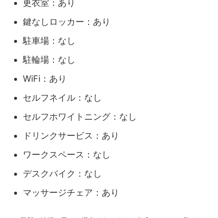
更衣室：あり
鍵なしロッカー：あり
駐車場：なし
駐輪場：なし
WiFi：あり
セルフネイル：なし
セルフホワイトニング：なし
ドリンクサービス：あり
ワークスペース：なし
デスクバイク：なし
マッサージチェア：あり