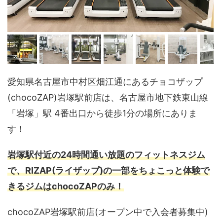
愛知県名古屋市中村区畑江通にあるチョコザップ
(chocoZAP)岩塚駅前店は、名古屋市地下鉄東山線
「岩塚」駅 4番出口から徒歩1分の場所にありま
す！
岩塚駅付近の24時間通い放題のフィットネスジム
で、RIZAP(ライザップ)の一部をちょこっと体験で
きるジムはchocoZAPのみ！
chocoZAP岩塚駅前店(オープン中で入会者募集中)