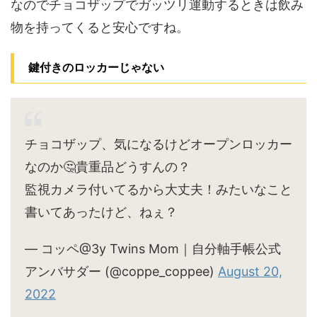
なのでチョコザップでガッツリ運動するときは飲み
物を持ってくると安心ですね。
鍵付きのロッカーじゃない
チョコザップ、気になるけどオープンロッカー
なのか🤔貴重品どうすんの？
監視カメラ付いてるから大丈夫！みたいなこと
書いてあったけど、ねぇ？
— コッペ@3y Twins Mom｜自分軸手帳公式
アンバサダー (@coppe_coppee)
August 20,
2022