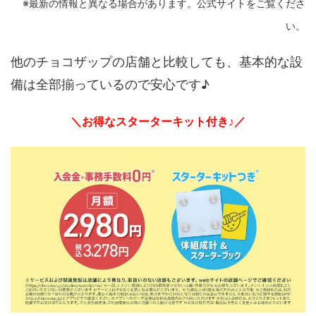
※最新の情報と異なる場合があります。公式サイトをご覧くださ
い。
他のチョコザップの店舗と比較しても、基本的な設
備は全部揃っているので安心です♪
＼お得なスターターキット付き♪／