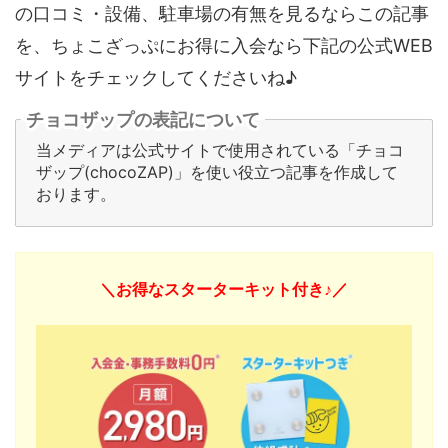
の口コミ・設備、駐車場の有無を見るならこの記事
を、ちょこざっぷにお得に入会なら下記の公式WEB
サイトをチェックしてくださいね♪
チョコザップの表記について
当メディアは公式サイトで使用されている「チョコ
ザップ(chocoZAP)」を使い役立つ記事を作成して
おります。
＼お得なスターターキット付き♪／