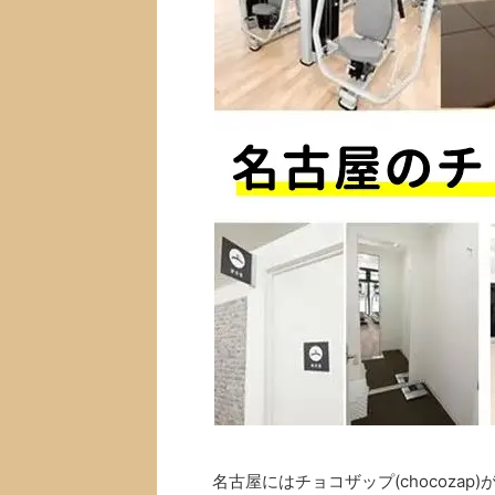
名古屋にはチョコザップ(chocoza