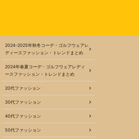
2024-2025年秋冬コーデ・ゴルフウェアレ
ディースファッション・トレンドまとめ
2024年春夏コーデ・ゴルフウェアレディ
ースファッション・トレンドまとめ
20代ファッション
30代ファッション
40代ファッション
50代ファッション