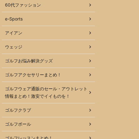
60代ファッション
e-Sports
アイアン
ウェッジ
ゴルフお悩み解決グッズ
ゴルフアクセサリーまとめ！
ゴルフウェア通販のセール・アウトレット
情報まとめ！激安でイイものを！
ゴルフクラブ
ゴルフボール
ゴルフレッスンまとめ！