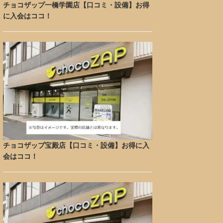
チョコザップ一橋学園店【口コミ・設備】お得
に入会はココ！
チョコザップ宝殿店【口コミ・設備】お得に入
会はココ！