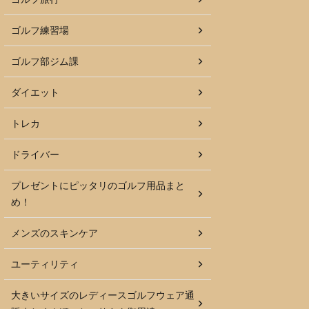
ゴルフ練習場
ゴルフ部ジム課
ダイエット
トレカ
ドライバー
プレゼントにピッタリのゴルフ用品まと
め！
メンズのスキンケア
ユーティリティ
大きいサイズのレディースゴルフウェア通