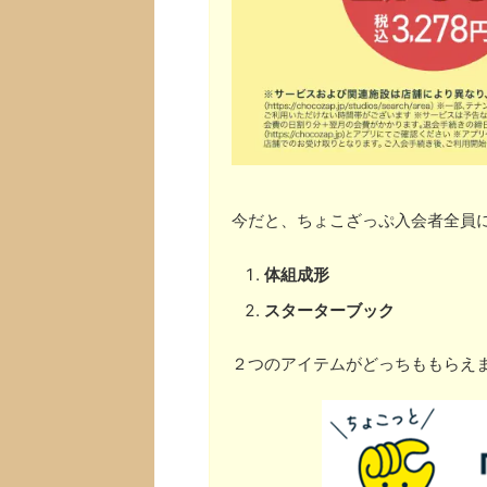
今だと、ちょこざっぷ入会者全員
体組成形
スターターブック
２つのアイテムがどっちももらえ