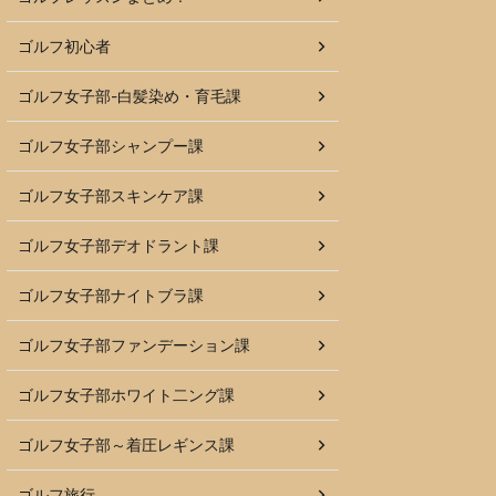
ゴルフ初心者
ゴルフ女子部-白髪染め・育毛課
ゴルフ女子部シャンプー課
ゴルフ女子部スキンケア課
ゴルフ女子部デオドラント課
ゴルフ女子部ナイトブラ課
ゴルフ女子部ファンデーション課
ゴルフ女子部ホワイト二ング課
ゴルフ女子部～着圧レギンス課
ゴルフ旅行