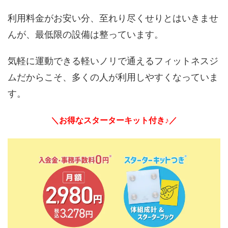
利用料金がお安い分、至れり尽くせりとはいきませ
んが、最低限の設備は整っています。
気軽に運動できる軽いノリで通えるフィットネスジ
ムだからこそ、多くの人が利用しやすくなっていま
す。
＼お得なスターターキット付き♪／