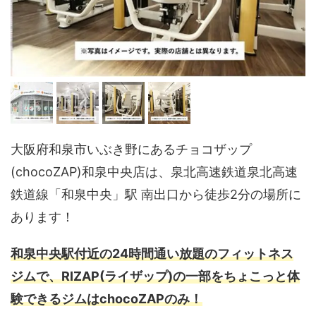
大阪府和泉市いぶき野にあるチョコザップ
(chocoZAP)和泉中央店は、泉北高速鉄道泉北高速
鉄道線「和泉中央」駅 南出口から徒歩2分の場所に
あります！
和泉中央駅付近の24時間通い放題のフィットネス
ジムで、RIZAP(ライザップ)の一部をちょこっと体
験できるジムはchocoZAPのみ！