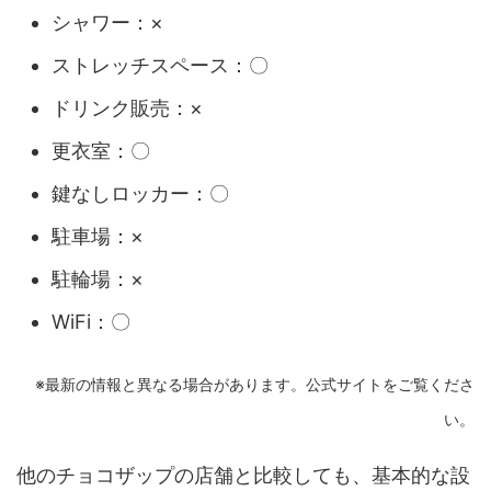
シャワー：×
ストレッチスペース：〇
ドリンク販売：×
更衣室：〇
鍵なしロッカー：〇
駐車場：×
駐輪場：×
WiFi：〇
※最新の情報と異なる場合があります。公式サイトをご覧くださ
い。
他のチョコザップの店舗と比較しても、基本的な設