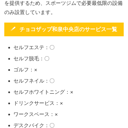
を提供するため、スポーツジムで必要最低限の設備
のみ設置しています。
チョコザップ和泉中央店のサービス一覧
セルフエステ：〇
セルフ脱毛：〇
ゴルフ：×
セルフネイル：〇
セルフホワイトニング：×
ドリンクサービス：×
ワークスペース：×
デスクバイク：〇