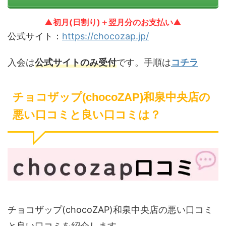
▲初月(日割り)＋翌月分のお支払い▲
公式サイト：
https://chocozap.jp/
入会は
公式サイトのみ受付
です。手順は
コチラ
チョコザップ(chocoZAP)和泉中央店の
悪い口コミと良い口コミは？
チョコザップ(chocoZAP)和泉中央店の悪い口コミ
と良い口コミを紹介します。