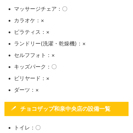
マッサージチェア：〇
カラオケ：×
ピラティス：×
ランドリー(洗濯・乾燥機)：×
セルフフォト：×
キッズパーク：〇
ビリヤード：×
ダーツ：×
チョコザップ和泉中央店の設備一覧
トイレ：〇