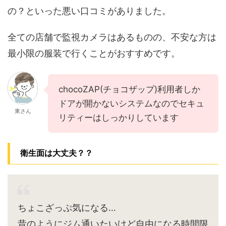
の？といった悪い口コミがありました。
全ての店舗で監視カメラはあるものの、不安な方は
最小限の服装で行くことがおすすめです。
chocoZAP(チョコザップ)利用者しか
ドアが開かないシステムなのでセキュ
東さん
リティーはしっかりしています
衛生面は大丈夫？？
ちょこざっぷ気になる…
昔のようにジム通いたいけど自由になる時間限