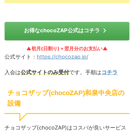
お得なchocoZAP公式はコチラ
▲初月(日割り)＋翌月分のお支払い▲
公式サイト：
https://chocozap.jp/
入会は
公式サイトのみ受付
です。手順は
コチラ
チョコザップ(chocoZAP)和泉中央店の
設備
チョコザップ(chocoZAP)はコスパが良いサービス