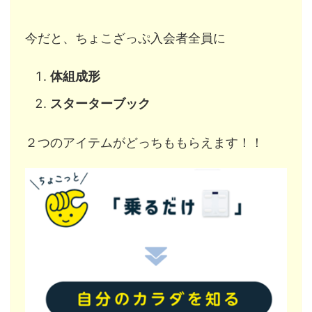
今だと、ちょこざっぷ入会者全員に
体組成形
スターターブック
２つのアイテムがどっちももらえます！！