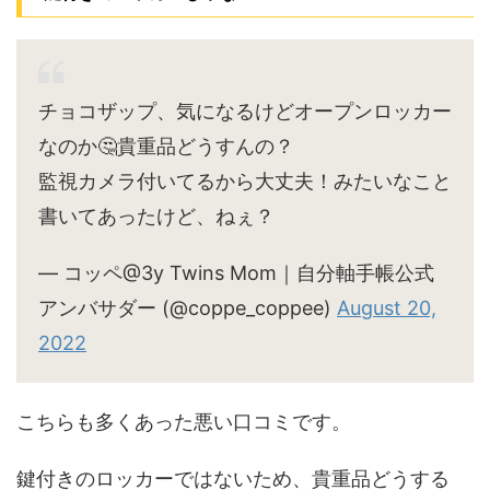
チョコザップ、気になるけどオープンロッカー
なのか🤔貴重品どうすんの？
監視カメラ付いてるから大丈夫！みたいなこと
書いてあったけど、ねぇ？
— コッペ@3y Twins Mom｜自分軸手帳公式
アンバサダー (@coppe_coppee)
August 20,
2022
こちらも多くあった悪い口コミです。
鍵付きのロッカーではないため、貴重品どうする