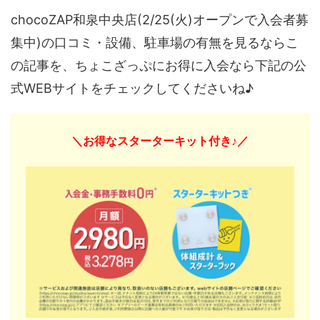
chocoZAP和泉中央店(2/25(火)オープンで入会者募
集中)の口コミ・設備、駐車場の有無を見るならこ
の記事を、ちょこざっぷにお得に入会なら下記の公
式WEBサイトをチェックしてくださいね♪
＼お得なスターターキット付き♪／