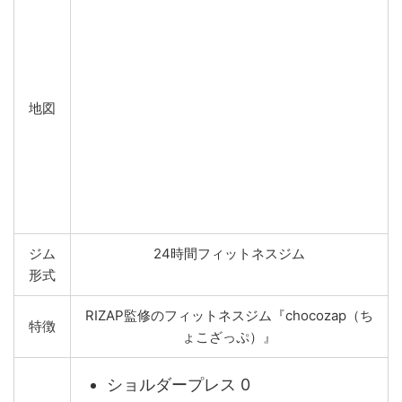
地図
ジム
24時間フィットネスジム
形式
RIZAP監修のフィットネスジム『chocozap（ち
特徴
ょこざっぷ）』
ショルダープレス 0