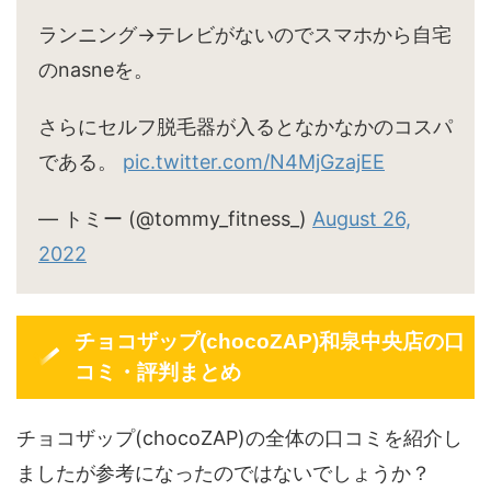
ランニング→テレビがないのでスマホから自宅
のnasneを。
さらにセルフ脱毛器が入るとなかなかのコスパ
である。
pic.twitter.com/N4MjGzajEE
— トミー (@tommy_fitness_)
August 26,
2022
チョコザップ(chocoZAP)和泉中央店の口
コミ・評判まとめ
チョコザップ(chocoZAP)の全体の口コミを紹介し
ましたが参考になったのではないでしょうか？