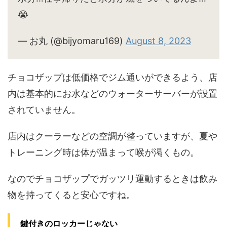
😭
— お丸 (@bijyomaru169)
August 8, 2023
チョコザップは低価格でジム通いができるよう、店
内は基本的にお水などのウォーターサーバーが設置
されていません。
店内はクーラーなどの空調が整っていますが、夏や
トレーニング時は体が温まって喉が渇くもの。
なのでチョコザップでガッツリ運動するときは飲み
物を持ってくると安心ですね。
鍵付きのロッカーじゃない