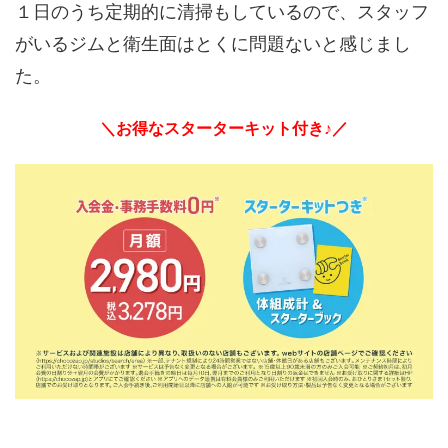
１日のうち定期的に清掃もしているので、スタッフ
がいるジムと衛生面はとくに問題ないと感じまし
た。
＼お得なスターターキット付き♪／