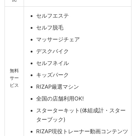
セルフエステ
セルフ脱毛
マッサージチェア
デスクバイク
セルフネイル
無料
キッズパーク
サー
ビス
RIZAP厳選マシン
全国の店舗利用OK!
スターターキット(体組成計・スター
ターブック)
RIZAP現役トレーナー動画コンテンツ