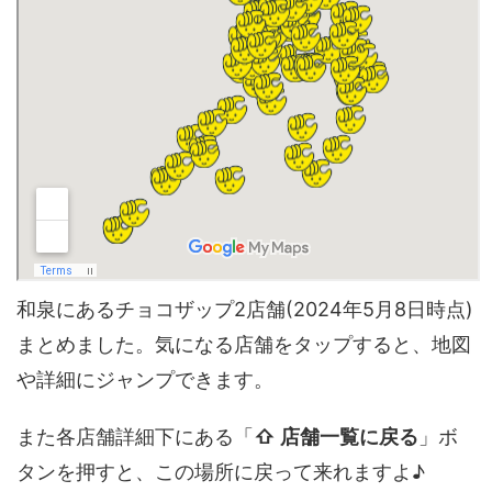
和泉にあるチョコザップ2店舗(2024年5月8日時点)
まとめました。気になる店舗をタップすると、地図
や詳細にジャンプできます。
また各店舗詳細下にある「
⇧ 店舗一覧に戻る
」ボ
タンを押すと、この場所に戻って来れますよ♪