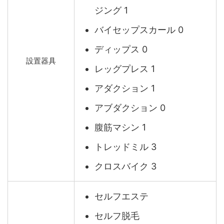
ジング 1
バイセップスカール 0
ディップス 0
設置器具
レッグプレス 1
アダクション 1
アブダクション 0
腹筋マシン 1
トレッドミル 3
クロスバイク 3
セルフエステ
セルフ脱毛