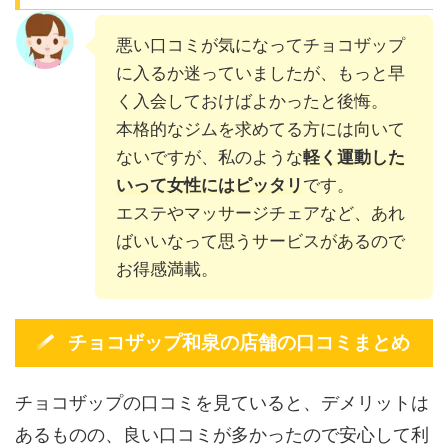
悪い口コミが気になってチョコザップ
に入るか迷っていましたが、もっと早
く入会しておけばよかったと後悔。
本格的なジムを求めてる方には向いて
ないですが、私のような
軽く運動した
いって女性にはピッタリ
です。
エステやマッサージチェアなど、あれ
ばいいなって思うサービスがあるので
お得感満載。
チョコザップ和泉の店舗の口コミまとめ
チョコザップの口コミを見ていると、デメリットは
あるものの、良い口コミが多かったので安心して利