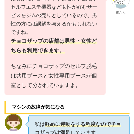
セルフエステ機器など女性が好むサー
東さん
ビスをジムの売りとしているので、男
性の方には誤解を与えるかもしれない
ですね。
チョコザップの店舗は男性・女性ど
ちらも利用できます。
ちなみにチョコザップのセルフ脱毛
は共用ブースと女性専用ブースが個
室として分かれていますよ。
マシンの故障が気になる
私は
軽めに運動をする程度なのでチョ
コザップは満足
しています。