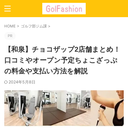
HOME
>
ゴルフ部ジム課
>
PR
【和泉】チョコザップ2店舗まとめ！
口コミやオープン予定ちょこざっぷ
の料金や支払い方法を解説
2024年5月8日