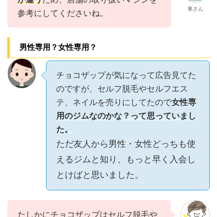
東さん
参考にしてくださいね。
男性専用？女性専用？
チョコザップが気になって広告見てた
のですが、セルフ脱毛やセルフエス
テ、ネイルを売りにしてたので
女性専
用のジムなのかな？って思っていまし
た。
ただ友人から男性・女性どっちも使
えるジムと知り、もっと早く入会し
とけばと思いました。
たしかにチョコザップはセルフ脱毛や