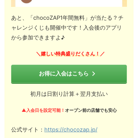
あと、「chocoZAP1年間無料」が当たる？チ
ャレンジくじも開催中です！入会後のアプリ
から参加できますよ♪
嬉しい特典盛りだくさん！
＼
／
お得に入会はこちら
初月は日割り計算＋翌月支払い
▲入会日を設定可能！
オープン前の店舗でも安心
公式サイト：
https://chocozap.jp/