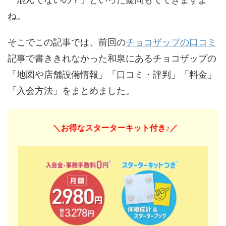
ね。
そこでこの記事では、前回の
チョコザップの口コミ
記事で書ききれなかった和泉にあるチョコザップの
「地図や店舗設備情報」「口コミ・評判」「料金」
「入会方法」をまとめました。
＼お得なスターターキット付き♪／