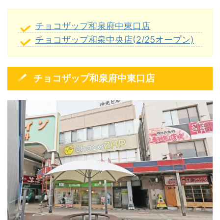
チョコザップ和泉府中東口店
チョコザップ和泉中央店(2/25オープン)
チョコザップ和泉府中東口店