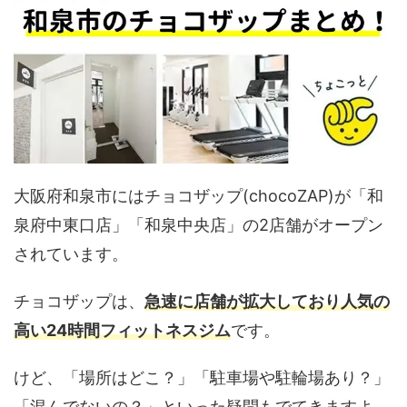
大阪府和泉市にはチョコザップ(chocoZAP)が「和
泉府中東口店」「和泉中央店」の2店舗がオープン
されています。
チョコザップは、
急速に店舗が拡大しており人気の
高い24時間フィットネスジム
です。
けど、「場所はどこ？」「駐車場や駐輪場あり？」
「混んでないの？」といった疑問もでてきますよ