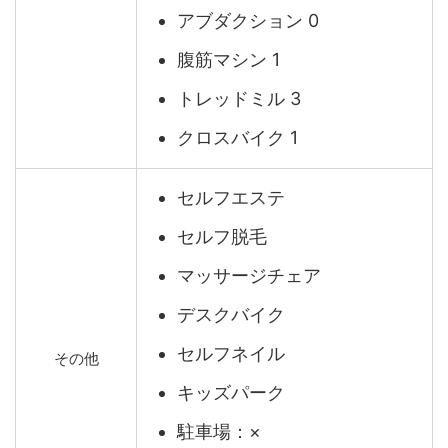
アブダクション 0
腹筋マシン 1
トレッドミル 3
クロスバイク 1
セルフエステ
セルフ脱毛
マッサージチェア
デスクバイク
セルフネイル
その他
キッズパーク
駐車場：×