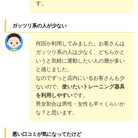
す。
ガッツリ系の人が少ない
何回か利用してみました。お客さんは
ガッツリ系の人は少なく、どちらかと
いうと気軽に運動したい人の層が多い
と感じました。
なのでずっと店内にいるお客さんも少
ないので、
使いたいトレーニング器具
を利用しやすい
です。
男女割合は男性・女性も半々くらいか
な？と思います。
悪い口コミが気になってたけど