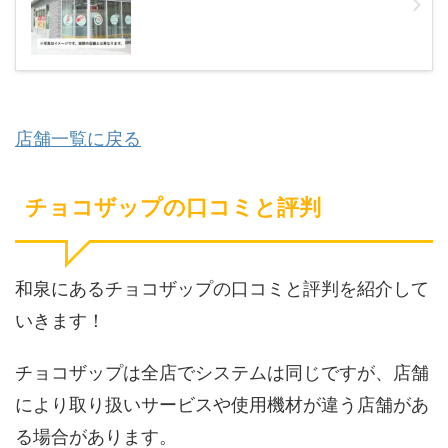
店舗一覧に戻る
チョコザップの口コミと評判
和泉にあるチョコザップの口コミと評判を紹介して
いきます！
チョコザップは全店でシステムは同じですが、店舗
により取り扱いサービスや使用機材が違う店舗があ
る場合があります。