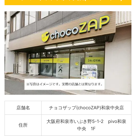
店舗名
チョコザップ(chocoZAP)和泉中央店
大阪府和泉市いぶき野5-1-2 pivo和泉
住所
中央 1F