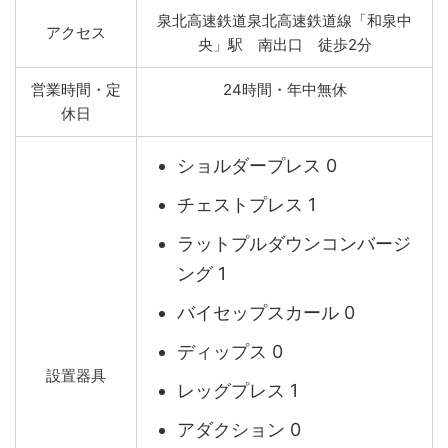
泉北高速鉄道泉北高速鉄道線「和泉中
アクセス
央」駅 南出口 徒歩2分
営業時間・定
24時間・年中無休
休日
ショルダープレス 0
チェストプレス 1
ラットプルダウンコンバージ
ング 1
バイセップスカール 0
ディップス 0
設置器具
レッグプレス 1
アダクション 0