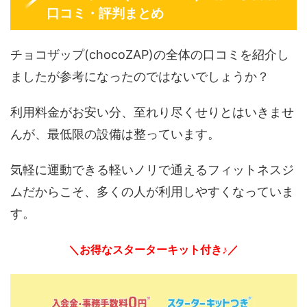
口コミ・評判まとめ
チョコザップ(chocoZAP)の全体の口コミを紹介し
ましたが参考になったのではないでしょうか？
利用料金がお安い分、至れり尽くせりとはいきませ
んが、最低限の設備は整っています。
気軽に運動できる軽いノリで通えるフィットネスジ
ムだからこそ、多くの人が利用しやすくなっていま
す。
＼お得なスターターキット付き♪／