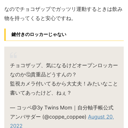
なのでチョコザップでガッツリ運動するときは飲み
物を持ってくると安心ですね。
鍵付きのロッカーじゃない
チョコザップ、気になるけどオープンロッカー
なのか🤔貴重品どうすんの？
監視カメラ付いてるから大丈夫！みたいなこと
書いてあったけど、ねぇ？
— コッペ@3y Twins Mom｜自分軸手帳公式
アンバサダー (@coppe_coppee)
August 20,
2022