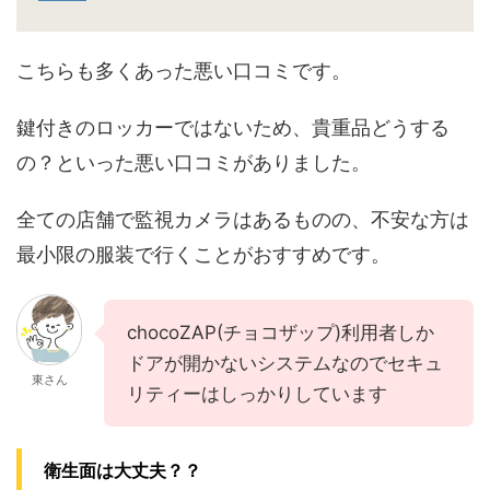
こちらも多くあった悪い口コミです。
鍵付きのロッカーではないため、貴重品どうする
の？といった悪い口コミがありました。
全ての店舗で監視カメラはあるものの、不安な方は
最小限の服装で行くことがおすすめです。
chocoZAP(チョコザップ)利用者しか
ドアが開かないシステムなのでセキュ
東さん
リティーはしっかりしています
衛生面は大丈夫？？