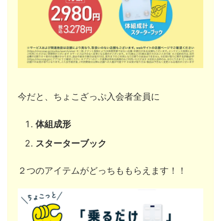
今だと、ちょこざっぷ入会者全員に
体組成形
スターターブック
２つのアイテムがどっちももらえます！！