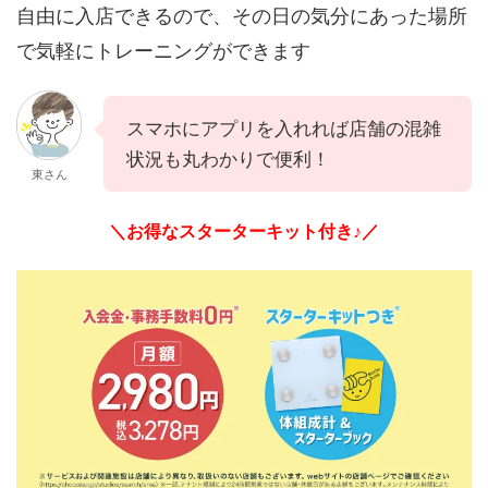
自由に入店できるので、その日の気分にあった場所
で気軽にトレーニングができます
スマホにアプリを入れれば店舗の混雑
状況も丸わかりで便利！
東さん
＼お得なスターターキット付き♪／