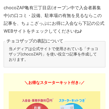
chocoZAP亀有三丁目店(オープン中で入会者募集
中)の口コミ・設備、駐車場の有無を見るならこの
記事を、ちょこざっぷにお得に入会なら下記の公式
WEBサイトをチェックしてくださいね♪
チョコザップの表記について
当メディアは公式サイトで使用されている「チョコ
ザップ(chocoZAP)」を使い役立つ記事を作成して
おります。
＼お得なスターターキット付き♪／