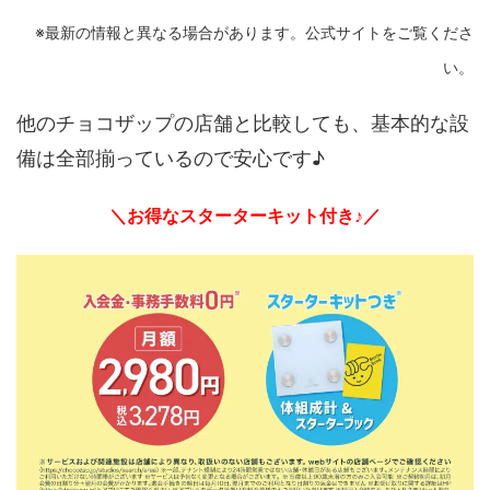
※最新の情報と異なる場合があります。公式サイトをご覧くださ
い。
他のチョコザップの店舗と比較しても、基本的な設
備は全部揃っているので安心です♪
＼お得なスターターキット付き♪／