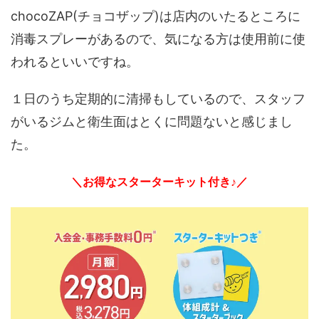
chocoZAP(チョコザップ)は店内のいたるところに
消毒スプレーがあるので、気になる方は使用前に使
われるといいですね。
１日のうち定期的に清掃もしているので、スタッフ
がいるジムと衛生面はとくに問題ないと感じまし
た。
＼お得なスターターキット付き♪／