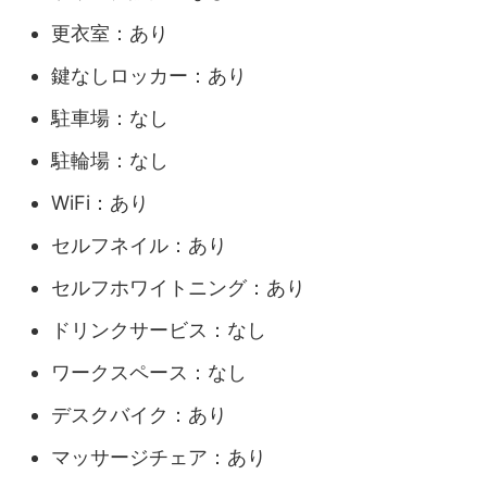
更衣室：あり
鍵なしロッカー：あり
駐車場：なし
駐輪場：なし
WiFi：あり
セルフネイル：あり
セルフホワイトニング：あり
ドリンクサービス：なし
ワークスペース：なし
デスクバイク：あり
マッサージチェア：あり