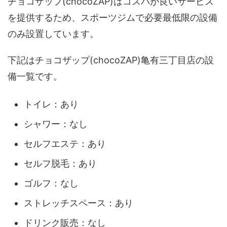
チョコザップ(chocoZAP)はコスパが良いサービス
を提供するため、スポーツジムで必要最低限の設備
のみ設置しています。
下記はチョコザップ(chocoZAP)亀有三丁目店の設
備一覧です。
トイレ：あり
シャワー：なし
セルフエステ：あり
セルフ脱毛：あり
ゴルフ：なし
ストレッチスペース：あり
ドリンク販売：なし