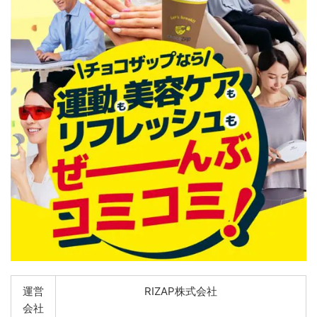
運営
RIZAP株式会社
会社