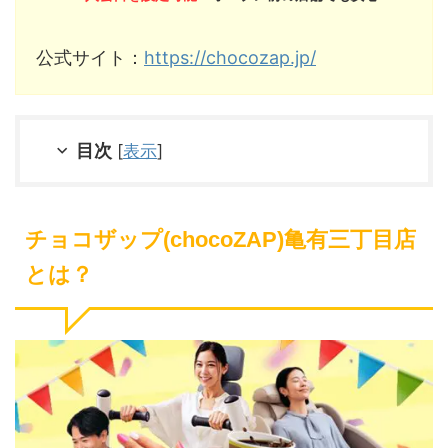
公式サイト：
https://chocozap.jp/
目次
[
表示
]
チョコザップ(chocoZAP)亀有三丁目店
とは？