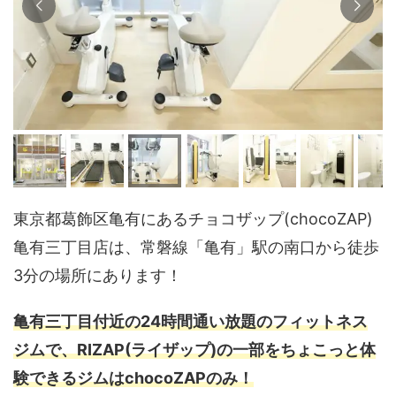
東京都葛飾区亀有にあるチョコザップ(chocoZAP)
亀有三丁目店は、常磐線「亀有」駅の南口から徒歩
3分の場所にあります！
亀有三丁目付近の24時間通い放題のフィットネス
ジムで、RIZAP(ライザップ)の一部をちょこっと体
験できるジムはchocoZAPのみ！