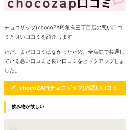
チョコザップ(chocoZAP)亀有三丁目店の悪い口コ
ミと良い口コミを紹介します。
ただ、まだ口コミはなかったため、全店舗で共通し
ている悪い口コミと良い口コミをピックアップしま
した。
chocoZAP(チョコザップ)の悪い口コミ
飲み物が欲しい