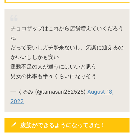
チョコザップはこれから店舗増えていくだろう
ね
だって安いしガチ勢来ないし、気楽に通えるの
がいいししかも安い
運動不足の人が通うにはいいと思う
男女の比率も半々くらいになりそう
— くるみ (@tamasan252525)
August 18,
2022
腹筋ができるようになってきた！