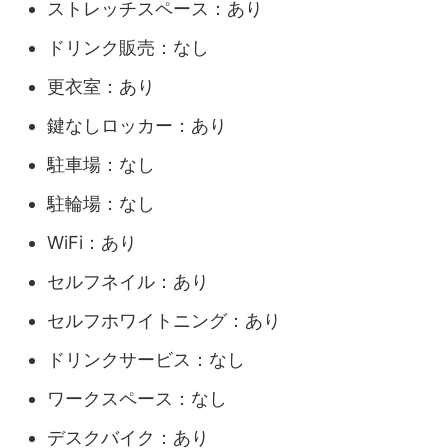
ストレッチスペース：あり
ドリンク販売：なし
更衣室：あり
鍵なしロッカー：あり
駐車場：なし
駐輪場：なし
WiFi：あり
セルフネイル：あり
セルフホワイトニング：あり
ドリンクサービス：なし
ワークスペース：なし
デスクバイク：あり