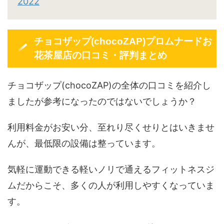
2022
チョコザップ(chocoZAP)プロムナードお
花茶屋店の口コミ・評判まとめ
チョコザップ(chocoZAP)の全体の口コミを紹介し
ましたが参考になったのではないでしょうか？
利用料金がお安い分、至れり尽くせりとはいきませ
んが、最低限の設備は整っています。
気軽に運動できる軽いノリで通えるフィットネスジ
ムだからこそ、多くの人が利用しやすくなっていま
す。