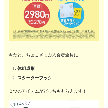
今だと、ちょこざっぷ入会者全員に
体組成形
スターターブック
２つのアイテムがどっちももらえます！！