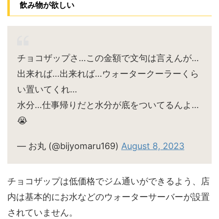
飲み物が欲しい
チョコザップさ…この金額で文句は言えんが…
出来れば…出来れば…ウォータークーラーくら
い置いてくれ…
水分…仕事帰りだと水分が底をついてるんよ…
😭
— お丸 (@bijyomaru169)
August 8, 2023
チョコザップは低価格でジム通いができるよう、店
内は基本的にお水などのウォーターサーバーが設置
されていません。