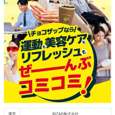
運営
RIZAP株式会社