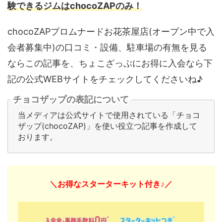
験できるジムはchocoZAPのみ！
chocoZAPプロムナードお花茶屋店(オープン中で入
会者募集中)の口コミ・設備、駐車場の有無を見る
ならこの記事を、ちょこざっぷにお得に入会なら下
記の公式WEBサイトをチェックしてくださいね♪
チョコザップの表記について
当メディアは公式サイトで使用されている「チョコ
ザップ(chocoZAP)」を使い役立つ記事を作成して
おります。
＼お得なスターターキット付き♪／