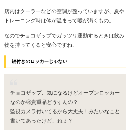
店内はクーラーなどの空調が整っていますが、夏や
トレーニング時は体が温まって喉が渇くもの。
なのでチョコザップでガッツリ運動するときは飲み
物を持ってくると安心ですね。
鍵付きのロッカーじゃない
チョコザップ、気になるけどオープンロッカー
なのか🤔貴重品どうすんの？
監視カメラ付いてるから大丈夫！みたいなこと
書いてあったけど、ねぇ？