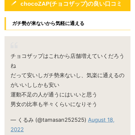
chocoZAP(チョコザップ)の良い口コミ
ガチ勢が来ないから気軽に通える
チョコザップはこれから店舗増えていくだろう
ね
だって安いしガチ勢来ないし、気楽に通えるの
がいいししかも安い
運動不足の人が通うにはいいと思う
男女の比率も半々くらいになりそう
— くるみ (@tamasan252525)
August 18,
2022