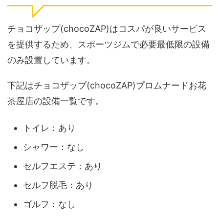
チョコザップ(chocoZAP)はコスパが良いサービス
を提供するため、スポーツジムで必要最低限の設備
のみ設置しています。
下記はチョコザップ(chocoZAP)プロムナードお花
茶屋店の設備一覧です。
トイレ：あり
シャワー：なし
セルフエステ：あり
セルフ脱毛：あり
ゴルフ：なし