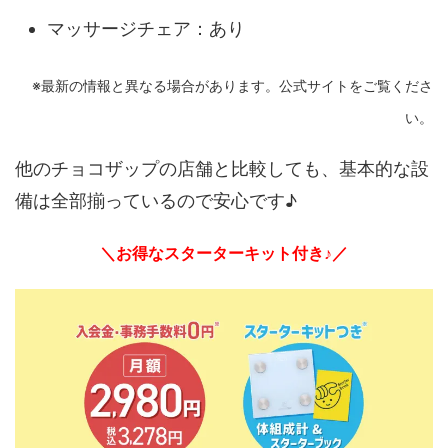
マッサージチェア：あり
※最新の情報と異なる場合があります。公式サイトをご覧くださ
い。
他のチョコザップの店舗と比較しても、基本的な設
備は全部揃っているので安心です♪
＼お得なスターターキット付き♪／