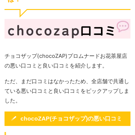
チョコザップ(chocoZAP)プロムナードお花茶屋店
の悪い口コミと良い口コミを紹介します。
ただ、まだ口コミはなかったため、全店舗で共通し
ている悪い口コミと良い口コミをピックアップしま
した。
chocoZAP(チョコザップ)の悪い口コミ