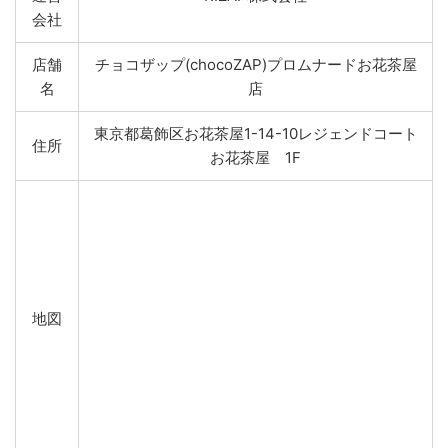
会社
店舗
チョコザップ(chocoZAP)プロムナードお花茶屋
名
店
東京都葛飾区お花茶屋1-14-10レジェンドコート
住所
お花茶屋 1F
地図