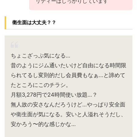
リティーはしっかりしています
衛生面は大丈夫？？
ちょこざっぷ気になる…
昔のようにジム通いたいけど自由になる時間限
られてるし変則的だし会員費もなぁ…と諦めて
たところにこのチラシ。
月額3,278円で24時間使い放題…？
無人故の安さなんだろうけど…やっぱり安全面
や衛生面が気になる。安いと人溢れそうだし、
安かろう〜的な感じかな…