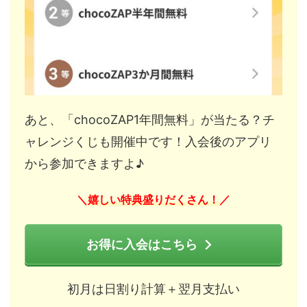
あと、「chocoZAP1年間無料」が当たる？チ
ャレンジくじも開催中です！入会後のアプリ
から参加できますよ♪
嬉しい特典盛りだくさん！
＼
／
お得に入会はこちら
初月は日割り計算＋翌月支払い