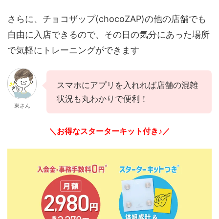
さらに、チョコザップ(chocoZAP)の他の店舗でも
自由に入店できるので、その日の気分にあった場所
で気軽にトレーニングができます
スマホにアプリを入れれば店舗の混雑
状況も丸わかりで便利！
東さん
＼お得なスターターキット付き♪／