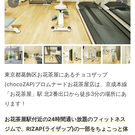
東京都葛飾区お花茶屋にあるチョコザップ
(chocoZAP)プロムナードお花茶屋店は、京成本線
「お花茶屋」駅 北2番出口から徒歩3分の場所にあ
ります！
お花茶屋駅付近の24時間通い放題のフィットネス
ジムで、RIZAP(ライザップ)の一部をちょこっと体