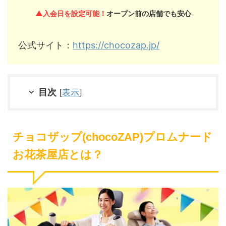
▲入会日を設定可能！
オープン前の店舗でも安心
公式サイト：
https://chocozap.jp/
目次
[
表示
]
チョコザップ(chocoZAP)プロムナード
お花茶屋店とは？