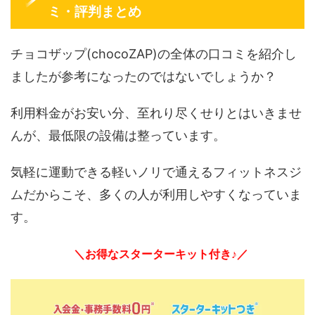
ミ・評判まとめ
チョコザップ(chocoZAP)の全体の口コミを紹介し
ましたが参考になったのではないでしょうか？
利用料金がお安い分、至れり尽くせりとはいきませ
んが、最低限の設備は整っています。
気軽に運動できる軽いノリで通えるフィットネスジ
ムだからこそ、多くの人が利用しやすくなっていま
す。
＼お得なスターターキット付き♪／