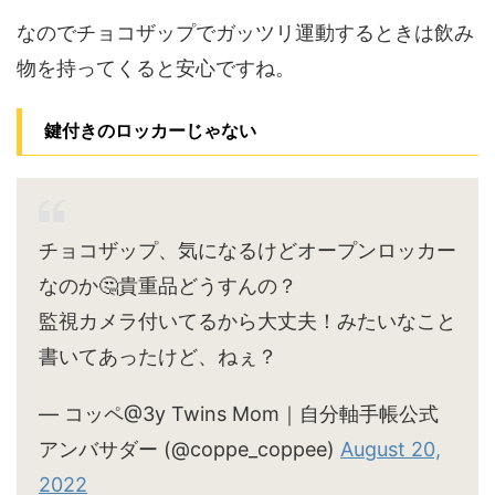
なのでチョコザップでガッツリ運動するときは飲み
物を持ってくると安心ですね。
鍵付きのロッカーじゃない
チョコザップ、気になるけどオープンロッカー
なのか🤔貴重品どうすんの？
監視カメラ付いてるから大丈夫！みたいなこと
書いてあったけど、ねぇ？
— コッペ@3y Twins Mom｜自分軸手帳公式
アンバサダー (@coppe_coppee)
August 20,
2022