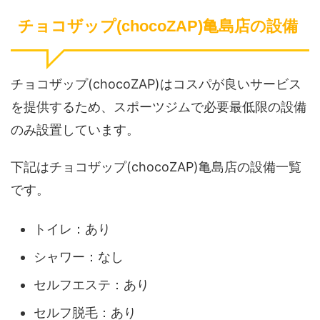
チョコザップ(chocoZAP)亀島店の設備
チョコザップ(chocoZAP)はコスパが良いサービス
を提供するため、スポーツジムで必要最低限の設備
のみ設置しています。
下記はチョコザップ(chocoZAP)亀島店の設備一覧
です。
トイレ：あり
シャワー：なし
セルフエステ：あり
セルフ脱毛：あり