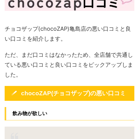
チョコザップ(chocoZAP)亀島店の悪い口コミと良
い口コミを紹介します。
ただ、まだ口コミはなかったため、全店舗で共通し
ている悪い口コミと良い口コミをピックアップしま
した。
chocoZAP(チョコザップ)の悪い口コミ
飲み物が欲しい