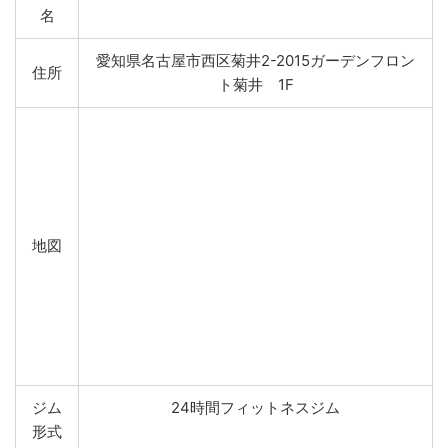
名
愛知県名古屋市西区菊井2-2015ガーデンフロン
住所
ト菊井 1F
地図
ジム
24時間フィットネスジム
形式