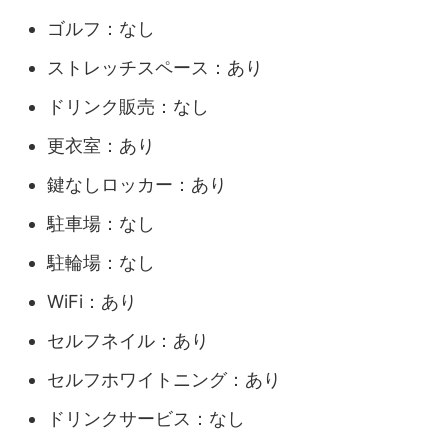
ゴルフ：なし
ストレッチスペース：あり
ドリンク販売：なし
更衣室：あり
鍵なしロッカー：あり
駐車場：なし
駐輪場：なし
WiFi：あり
セルフネイル：あり
セルフホワイトニング：あり
ドリンクサービス：なし