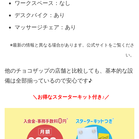
ワークスペース：なし
デスクバイク：あり
マッサージチェア：あり
※最新の情報と異なる場合があります。公式サイトをご覧くださ
い。
他のチョコザップの店舗と比較しても、基本的な設
備は全部揃っているので安心です♪
＼お得なスターターキット付き♪／