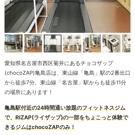
愛知県名古屋市西区菊井にあるチョコザップ
(chocoZAP)亀島店は、東山線「亀島」駅の2番出口
から徒歩7分、東山線「名古屋」駅からも徒歩11分
の場所にあります！
亀島駅付近の24時間通い放題のフィットネスジム
で、RIZAP(ライザップ)の一部をちょこっと体験で
きるジムはchocoZAPのみ！