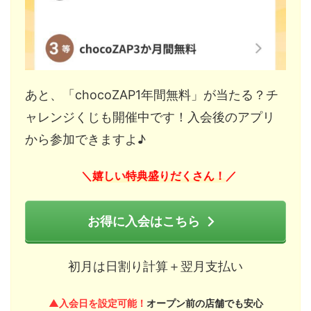
あと、「chocoZAP1年間無料」が当たる？チ
ャレンジくじも開催中です！入会後のアプリ
から参加できますよ♪
嬉しい特典盛りだくさん！
＼
／
お得に入会はこちら
初月は日割り計算＋翌月支払い
▲入会日を設定可能！
オープン前の店舗でも安心