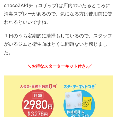
chocoZAP(チョコザップ)は店内のいたるところに
消毒スプレーがあるので、気になる方は使用前に使
われるといいですね。
１日のうち定期的に清掃もしているので、スタッフ
がいるジムと衛生面はとくに問題ないと感じまし
た。
＼お得なスターターキット付き♪／