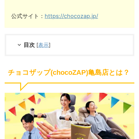
公式サイト：
https://chocozap.jp/
目次
[
表示
]
チョコザップ(chocoZAP)亀島店とは？