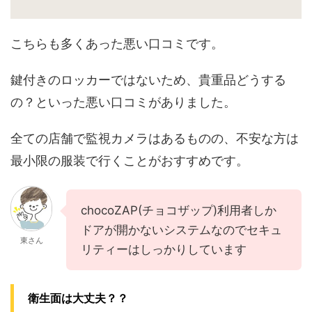
こちらも多くあった悪い口コミです。
鍵付きのロッカーではないため、貴重品どうする
の？といった悪い口コミがありました。
全ての店舗で監視カメラはあるものの、不安な方は
最小限の服装で行くことがおすすめです。
chocoZAP(チョコザップ)利用者しか
ドアが開かないシステムなのでセキュ
東さん
リティーはしっかりしています
衛生面は大丈夫？？