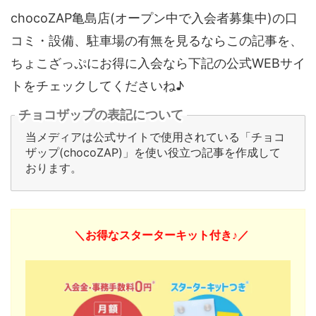
chocoZAP亀島店(オープン中で入会者募集中)の口
コミ・設備、駐車場の有無を見るならこの記事を、
ちょこざっぷにお得に入会なら下記の公式WEBサイ
トをチェックしてくださいね♪
チョコザップの表記について
当メディアは公式サイトで使用されている「チョコ
ザップ(chocoZAP)」を使い役立つ記事を作成して
おります。
＼お得なスターターキット付き♪／