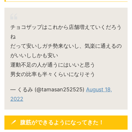
チョコザップはこれから店舗増えていくだろう
ね
だって安いしガチ勢来ないし、気楽に通えるの
がいいししかも安い
運動不足の人が通うにはいいと思う
男女の比率も半々くらいになりそう
— くるみ (@tamasan252525)
August 18,
2022
腹筋ができるようになってきた！