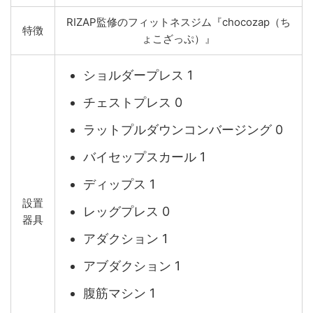
RIZAP監修のフィットネスジム『chocozap（ち
特徴
ょこざっぷ）』
ショルダープレス 1
チェストプレス 0
ラットプルダウンコンバージング 0
バイセップスカール 1
ディップス 1
設置
レッグプレス 0
器具
アダクション 1
アブダクション 1
腹筋マシン 1