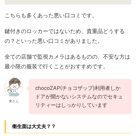
こちらも多くあった悪い口コミです。
鍵付きのロッカーではないため、貴重品どうする
の？といった悪い口コミがありました。
全ての店舗で監視カメラはあるものの、不安な方は
最小限の服装で行くことがおすすめです。
chocoZAP(チョコザップ)利用者しか
ドアが開かないシステムなのでセキュ
東さん
リティーはしっかりしています
衛生面は大丈夫？？