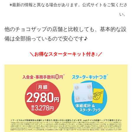
※最新の情報と異なる場合があります。公式サイトをご覧くださ
い。
他のチョコザップの店舗と比較しても、基本的な設
備は全部揃っているので安心です♪
＼お得なスターターキット付き♪／