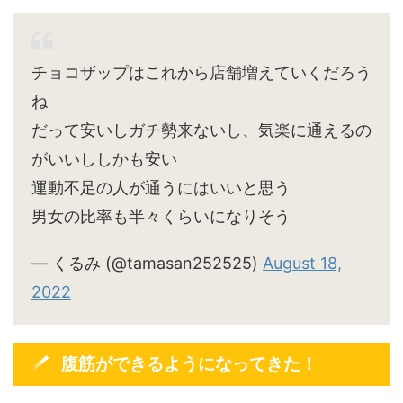
チョコザップはこれから店舗増えていくだろう
ね
だって安いしガチ勢来ないし、気楽に通えるの
がいいししかも安い
運動不足の人が通うにはいいと思う
男女の比率も半々くらいになりそう
— くるみ (@tamasan252525)
August 18,
2022
腹筋ができるようになってきた！