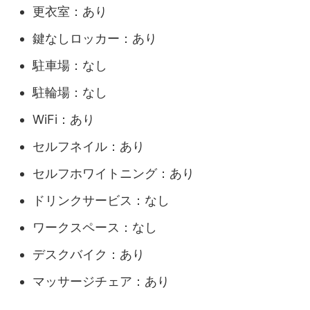
更衣室：あり
鍵なしロッカー：あり
駐車場：なし
駐輪場：なし
WiFi：あり
セルフネイル：あり
セルフホワイトニング：あり
ドリンクサービス：なし
ワークスペース：なし
デスクバイク：あり
マッサージチェア：あり