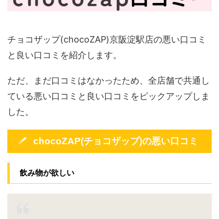
チョコザップ(chocoZAP)京阪淀駅店の悪い口コミ
と良い口コミを紹介します。
ただ、まだ口コミはなかったため、全店舗で共通し
ている悪い口コミと良い口コミをピックアップしま
した。
chocoZAP(チョコザップ)の悪い口コミ
飲み物が欲しい