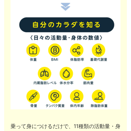
乗って身につけるだけで、11種類の活動量・身