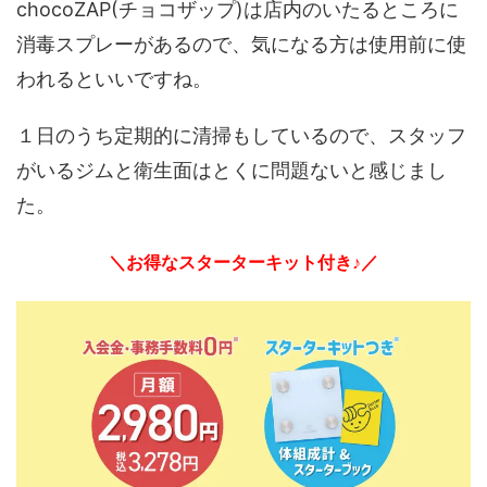
chocoZAP(チョコザップ)は店内のいたるところに
消毒スプレーがあるので、気になる方は使用前に使
われるといいですね。
１日のうち定期的に清掃もしているので、スタッフ
がいるジムと衛生面はとくに問題ないと感じまし
た。
＼お得なスターターキット付き♪／