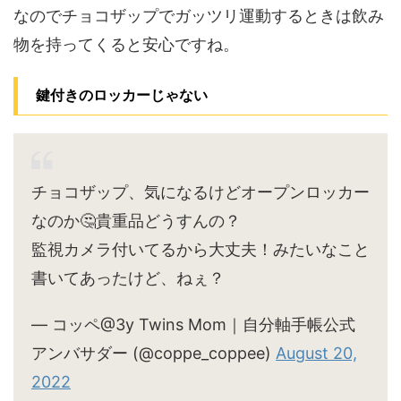
なのでチョコザップでガッツリ運動するときは飲み
物を持ってくると安心ですね。
鍵付きのロッカーじゃない
チョコザップ、気になるけどオープンロッカー
なのか🤔貴重品どうすんの？
監視カメラ付いてるから大丈夫！みたいなこと
書いてあったけど、ねぇ？
— コッペ@3y Twins Mom｜自分軸手帳公式
アンバサダー (@coppe_coppee)
August 20,
2022