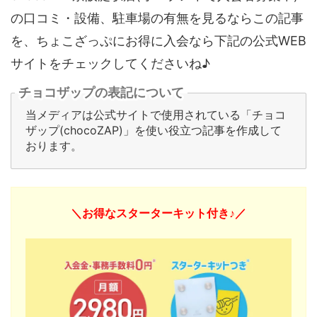
の口コミ・設備、駐車場の有無を見るならこの記事
を、ちょこざっぷにお得に入会なら下記の公式WEB
サイトをチェックしてくださいね♪
チョコザップの表記について
当メディアは公式サイトで使用されている「チョコ
ザップ(chocoZAP)」を使い役立つ記事を作成して
おります。
＼お得なスターターキット付き♪／