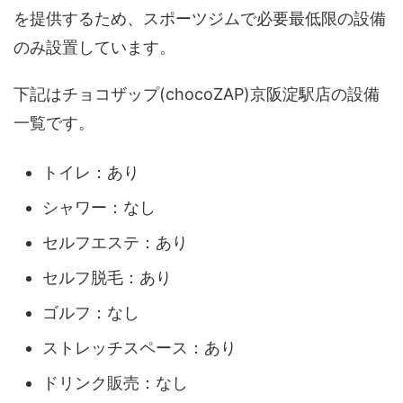
を提供するため、スポーツジムで必要最低限の設備
のみ設置しています。
下記はチョコザップ(chocoZAP)京阪淀駅店の設備
一覧です。
トイレ：あり
シャワー：なし
セルフエステ：あり
セルフ脱毛：あり
ゴルフ：なし
ストレッチスペース：あり
ドリンク販売：なし