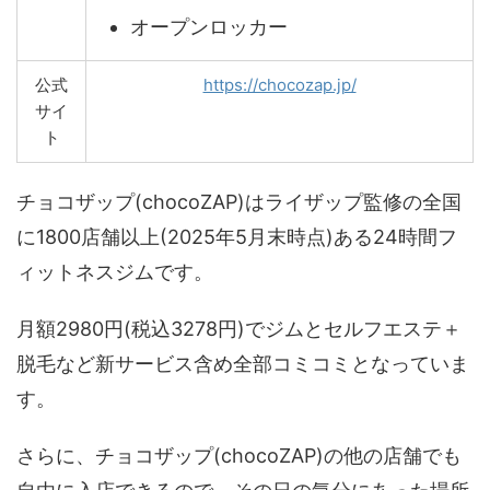
オープンロッカー
公式
https://chocozap.jp/
サイ
ト
チョコザップ(chocoZAP)はライザップ監修の全国
に1800店舗以上(2025年5月末時点)ある24時間フ
ィットネスジムです。
月額2980円(税込3278円)でジムとセルフエステ＋
脱毛など新サービス含め全部コミコミとなっていま
す。
さらに、チョコザップ(chocoZAP)の他の店舗でも