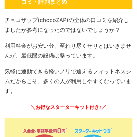
コミ・評判まとめ
チョコザップ(chocoZAP)の全体の口コミを紹介し
ましたが参考になったのではないでしょうか？
利用料金がお安い分、至れり尽くせりとはいきませ
んが、最低限の設備は整っています。
気軽に運動できる軽いノリで通えるフィットネスジ
ムだからこそ、多くの人が利用しやすくなっていま
す。
＼お得なスターターキット付き♪／