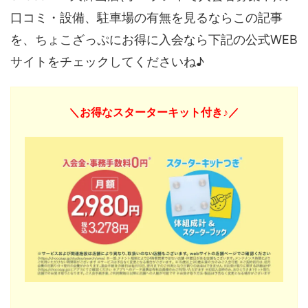
口コミ・設備、駐車場の有無を見るならこの記事
を、ちょこざっぷにお得に入会なら下記の公式WEB
サイトをチェックしてくださいね♪
＼お得なスターターキット付き♪／