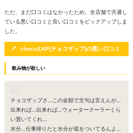
ただ、まだ口コミはなかったため、全店舗で共通し
ている悪い口コミと良い口コミをピックアップしま
した。
chocoZAP(チョコザップ)の悪い口コミ
飲み物が欲しい
チョコザップさ…この金額で文句は言えんが…
出来れば…出来れば…ウォータークーラーくら
い置いてくれ…
水分…仕事帰りだと水分が底をついてるんよ…