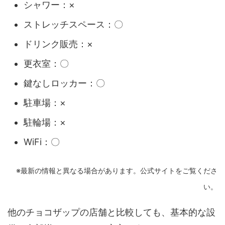
シャワー：×
ストレッチスペース：〇
ドリンク販売：×
更衣室：〇
鍵なしロッカー：〇
駐車場：×
駐輪場：×
WiFi：〇
※最新の情報と異なる場合があります。公式サイトをご覧くださ
い。
他のチョコザップの店舗と比較しても、基本的な設