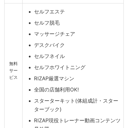
セルフエステ
セルフ脱毛
マッサージチェア
デスクバイク
セルフネイル
無料
セルフホワイトニング
サー
ビス
RIZAP厳選マシン
全国の店舗利用OK!
スターターキット(体組成計・スター
ターブック)
RIZAP現役トレーナー動画コンテンツ