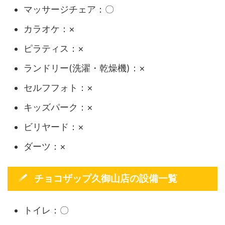
マッサージチェア：〇
カラオケ：×
ピラティス：×
ランドリー(洗濯・乾燥機)：×
セルフフォト：×
キッズパーク：×
ビリヤード：×
ダーツ：×
チョコザップ久御山店の設備一覧
トイレ：〇