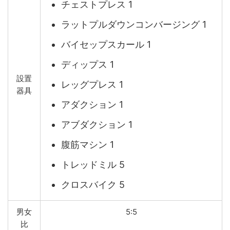
チェストプレス 1
ラットプルダウンコンバージング 1
バイセップスカール 1
ディップス 1
設置
レッグプレス 1
器具
アダクション 1
アブダクション 1
腹筋マシン 1
トレッドミル 5
クロスバイク 5
男女
5:5
比