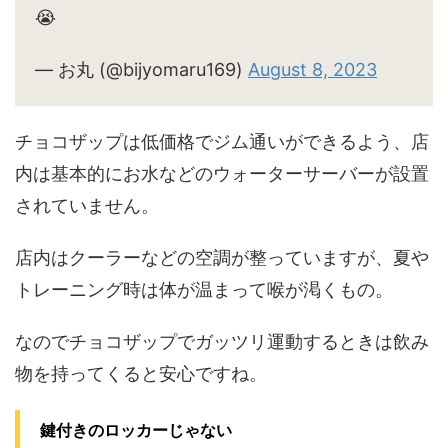
😭
— お丸 (@bijyomaru169)
August 8, 2023
チョコザップは低価格でジム通いができるよう、店
内は基本的にお水などのウォーターサーバーが設置
されていません。
店内はクーラーなどの空調が整っていますが、夏や
トレーニング時は体が温まって喉が渇くもの。
なのでチョコザップでガッツリ運動するときは飲み
物を持ってくると安心ですね。
鍵付きのロッカーじゃない