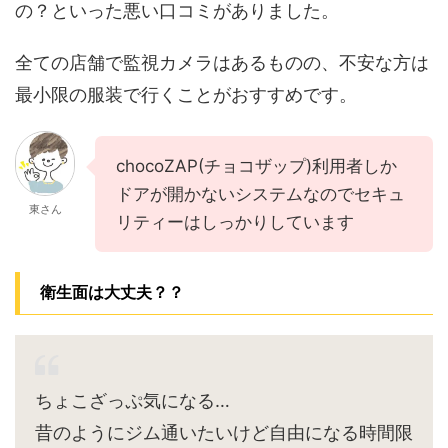
の？といった悪い口コミがありました。
全ての店舗で監視カメラはあるものの、不安な方は
最小限の服装で行くことがおすすめです。
chocoZAP(チョコザップ)利用者しか
ドアが開かないシステムなのでセキュ
東さん
リティーはしっかりしています
衛生面は大丈夫？？
ちょこざっぷ気になる…
昔のようにジム通いたいけど自由になる時間限