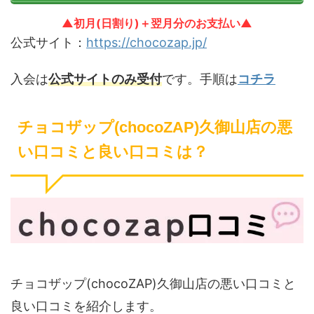
▲初月(日割り)＋翌月分のお支払い▲
公式サイト：
https://chocozap.jp/
入会は
公式サイトのみ受付
です。手順は
コチラ
チョコザップ(chocoZAP)久御山店の悪
い口コミと良い口コミは？
チョコザップ(chocoZAP)久御山店の悪い口コミと
良い口コミを紹介します。