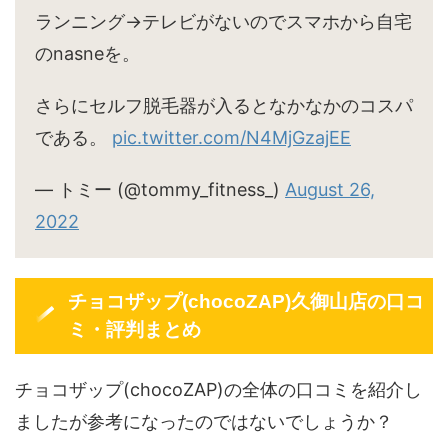
ランニング→テレビがないのでスマホから自宅
のnasneを。
さらにセルフ脱毛器が入るとなかなかのコスパ
である。
pic.twitter.com/N4MjGzajEE
— トミー (@tommy_fitness_)
August 26,
2022
チョコザップ(chocoZAP)久御山店の口コ
ミ・評判まとめ
チョコザップ(chocoZAP)の全体の口コミを紹介し
ましたが参考になったのではないでしょうか？