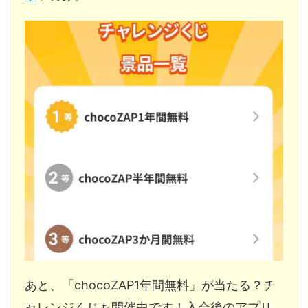
あと、「chocoZAP1年間無料」が当たる？チ
ャレンジくじも開催中です！入会後のアプリ