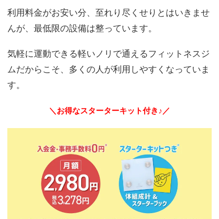
利用料金がお安い分、至れり尽くせりとはいきませ
んが、最低限の設備は整っています。
気軽に運動できる軽いノリで通えるフィットネスジ
ムだからこそ、多くの人が利用しやすくなっていま
す。
＼お得なスターターキット付き♪／