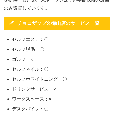
のみ設置しています。
チョコザップ久御山店のサービス一覧
セルフエステ：〇
セルフ脱毛：〇
ゴルフ：×
セルフネイル：〇
セルフホワイトニング：〇
ドリンクサービス：×
ワークスペース：×
デスクバイク：〇