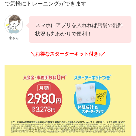
で気軽にトレーニングができます
スマホにアプリを入れれば店舗の混雑
状況も丸わかりで便利！
東さん
＼お得なスターターキット付き♪／