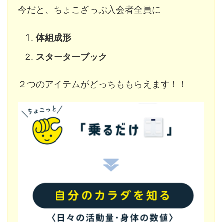
今だと、ちょこざっぷ入会者全員に
体組成形
スターターブック
２つのアイテムがどっちももらえます！！