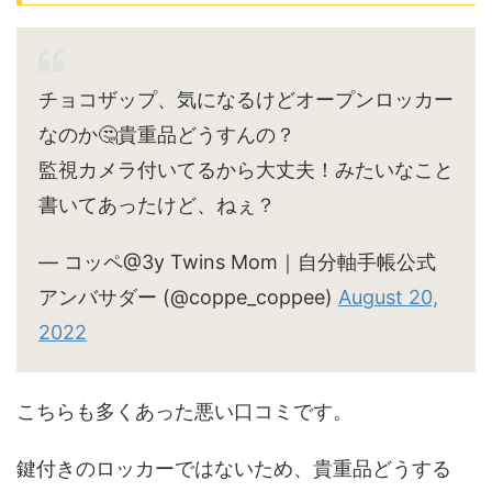
チョコザップ、気になるけどオープンロッカー
なのか🤔貴重品どうすんの？
監視カメラ付いてるから大丈夫！みたいなこと
書いてあったけど、ねぇ？
— コッペ@3y Twins Mom｜自分軸手帳公式
アンバサダー (@coppe_coppee)
August 20,
2022
こちらも多くあった悪い口コミです。
鍵付きのロッカーではないため、貴重品どうする