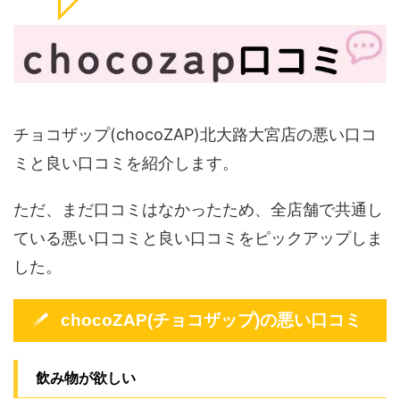
チョコザップ(chocoZAP)北大路大宮店の悪い口コ
ミと良い口コミを紹介します。
ただ、まだ口コミはなかったため、全店舗で共通し
ている悪い口コミと良い口コミをピックアップしま
した。
chocoZAP(チョコザップ)の悪い口コミ
飲み物が欲しい