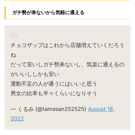
ガチ勢が来ないから気軽に通える
チョコザップはこれから店舗増えていくだろう
ね
だって安いしガチ勢来ないし、気楽に通えるの
がいいししかも安い
運動不足の人が通うにはいいと思う
男女の比率も半々くらいになりそう
— くるみ (@tamasan252525)
August 18,
2022