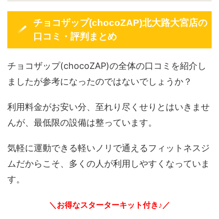
チョコザップ(chocoZAP)北大路大宮店の
口コミ・評判まとめ
チョコザップ(chocoZAP)の全体の口コミを紹介し
ましたが参考になったのではないでしょうか？
利用料金がお安い分、至れり尽くせりとはいきませ
んが、最低限の設備は整っています。
気軽に運動できる軽いノリで通えるフィットネスジ
ムだからこそ、多くの人が利用しやすくなっていま
す。
＼お得なスターターキット付き♪／