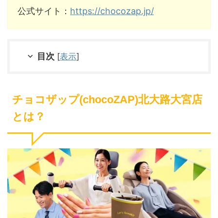
公式サイト：
https://chocozap.jp/
目次
[
表示
]
チョコザップ(chocoZAP)北大路大宮店
とは？