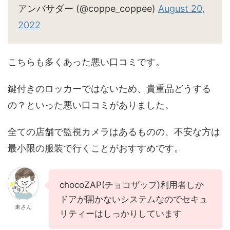
アンバサダー (@coppe_coppee)
August 20,
2022
こちらも多くあった悪い口コミです。
鍵付きのロッカーではないため、貴重品どうする
の？といった悪い口コミがありました。
全ての店舗で監視カメラはあるものの、不安な方は
最小限の服装で行くことがおすすめです。
chocoZAP(チョコザップ)利用者しか
ドアが開かないシステムなのでセキュ
東さん
リティーはしっかりしています