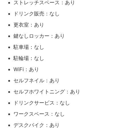
ストレッチスペース：あり
ドリンク販売：なし
更衣室：あり
鍵なしロッカー：あり
駐車場：なし
駐輪場：なし
WiFi：あり
セルフネイル：あり
セルフホワイトニング：あり
ドリンクサービス：なし
ワークスペース：なし
デスクバイク：あり