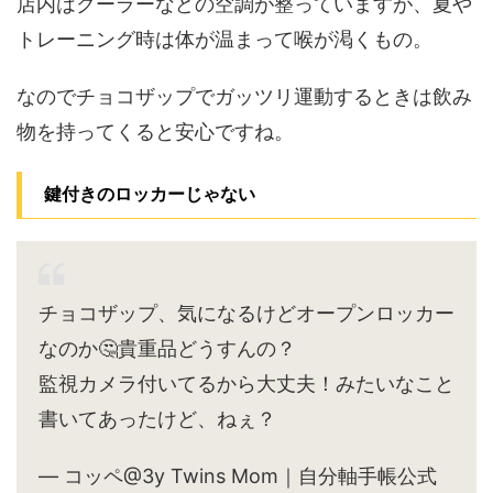
店内はクーラーなどの空調が整っていますが、夏や
トレーニング時は体が温まって喉が渇くもの。
なのでチョコザップでガッツリ運動するときは飲み
物を持ってくると安心ですね。
鍵付きのロッカーじゃない
チョコザップ、気になるけどオープンロッカー
なのか🤔貴重品どうすんの？
監視カメラ付いてるから大丈夫！みたいなこと
書いてあったけど、ねぇ？
— コッペ@3y Twins Mom｜自分軸手帳公式