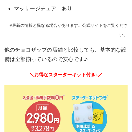
マッサージチェア：あり
※最新の情報と異なる場合があります。公式サイトをご覧くださ
い。
他のチョコザップの店舗と比較しても、基本的な設
備は全部揃っているので安心です♪
＼お得なスターターキット付き♪／