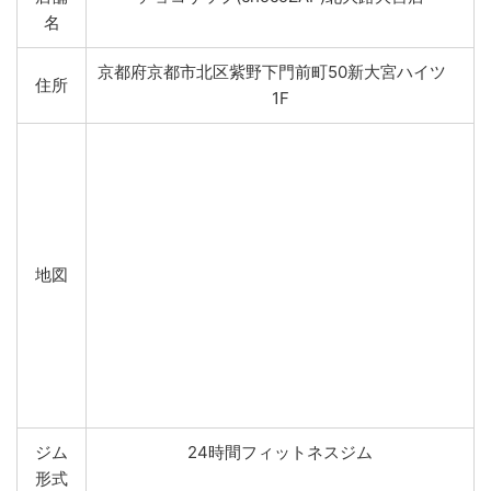
名
京都府京都市北区紫野下門前町50新大宮ハイツ
住所
1F
地図
ジム
24時間フィットネスジム
形式