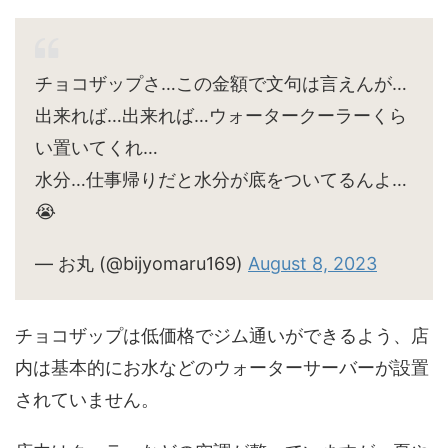
チョコザップさ…この金額で文句は言えんが…
出来れば…出来れば…ウォータークーラーくら
い置いてくれ…
水分…仕事帰りだと水分が底をついてるんよ…
😭
— お丸 (@bijyomaru169)
August 8, 2023
チョコザップは低価格でジム通いができるよう、店
内は基本的にお水などのウォーターサーバーが設置
されていません。