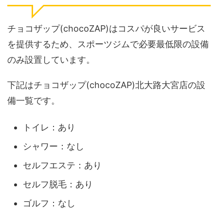
チョコザップ(chocoZAP)はコスパが良いサービス
を提供するため、スポーツジムで必要最低限の設備
のみ設置しています。
下記はチョコザップ(chocoZAP)北大路大宮店の設
備一覧です。
トイレ：あり
シャワー：なし
セルフエステ：あり
セルフ脱毛：あり
ゴルフ：なし