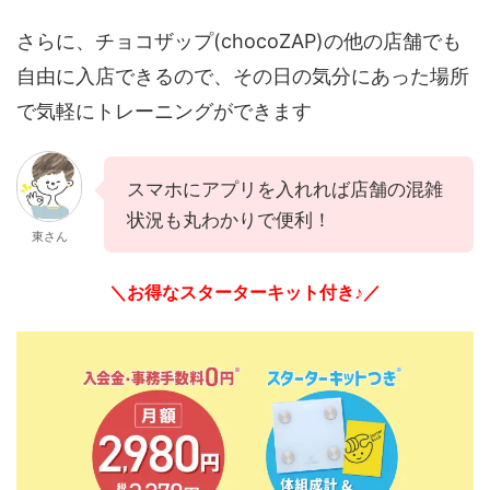
さらに、チョコザップ(chocoZAP)の他の店舗でも
自由に入店できるので、その日の気分にあった場所
で気軽にトレーニングができます
スマホにアプリを入れれば店舗の混雑
状況も丸わかりで便利！
東さん
＼お得なスターターキット付き♪／