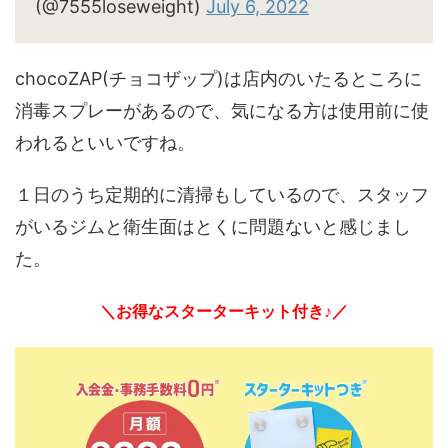
(@7555loseweight)
July 6, 2022
chocoZAP(チョコザップ)は店内のいたるところに
消毒スプレーがあるので、気になる方は使用前に使
われるといいですね。
１日のうち定期的に清掃もしているので、スタッフ
がいるジムと衛生面はとくに問題ないと感じまし
た。
＼お得なスターターキット付き♪／