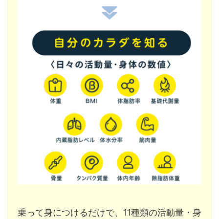
乗って身につけるだけで、11種類の活動量・身