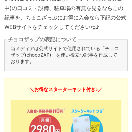
中)の口コミ・設備、駐車場の有無を見るならこの
記事を、ちょこざっぷにお得に入会なら下記の公式
WEBサイトをチェックしてくださいね♪
チョコザップの表記について
当メディアは公式サイトで使用されている「チョコ
ザップ(chocoZAP)」を使い役立つ記事を作成して
おります。
＼お得なスターターキット付き♪／