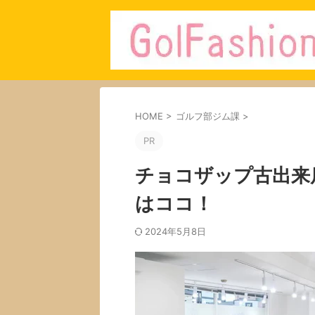
HOME
>
ゴルフ部ジム課
>
PR
チョコザップ古出来
はココ！
2024年5月8日