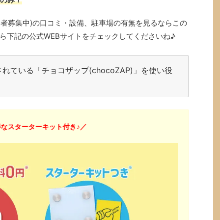
で入会者募集中)の口コミ・設備、駐車場の有無を見るならこの
ら下記の公式WEBサイトをチェックしてくださいね♪
ている「チョコザップ(chocoZAP)」を使い役
なスターターキット付き♪／