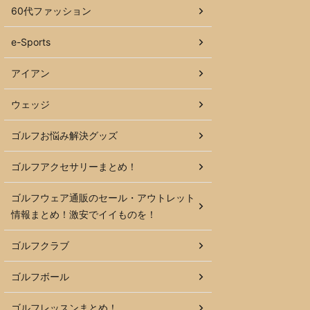
60代ファッション
e-Sports
アイアン
ウェッジ
ゴルフお悩み解決グッズ
ゴルフアクセサリーまとめ！
ゴルフウェア通販のセール・アウトレット
情報まとめ！激安でイイものを！
ゴルフクラブ
ゴルフボール
ゴルフレッスンまとめ！