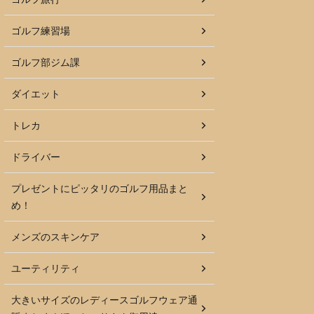
ゴルフ練習場
ゴルフ部ジム課
ダイエット
トレカ
ドライバー
プレゼントにピッタリのゴルフ用品まと
め！
メンズのスキンケア
ユーティリティ
大きいサイズのレディースゴルフウェア通