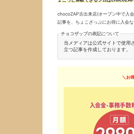
chocoZAP古出来店(オープン中
記事を、ちょこざっぷにお得に入会な
チョコザップの表記について
当メディアは公式サイトで使用され
立つ記事を作成しております。
＼お得