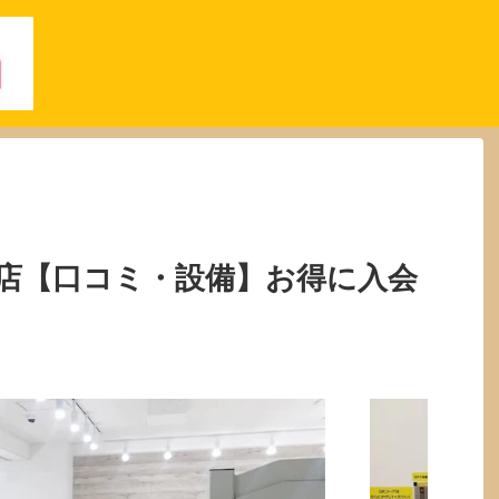
店【口コミ・設備】お得に入会