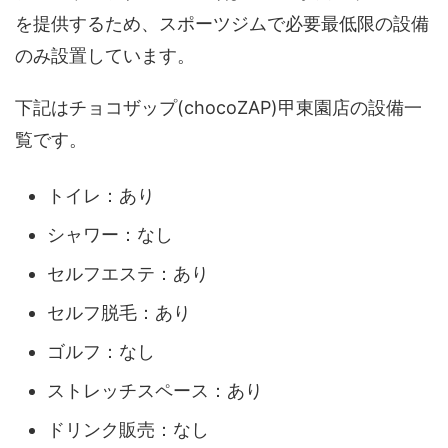
を提供するため、スポーツジムで必要最低限の設備
のみ設置しています。
下記はチョコザップ(chocoZAP)甲東園店の設備一
覧です。
トイレ：あり
シャワー：なし
セルフエステ：あり
セルフ脱毛：あり
ゴルフ：なし
ストレッチスペース：あり
ドリンク販売：なし