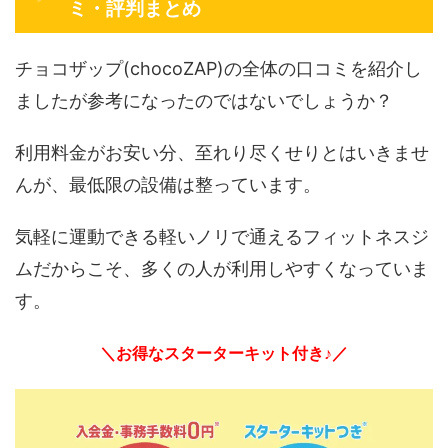
ミ・評判まとめ
チョコザップ(chocoZAP)の全体の口コミを紹介し
ましたが参考になったのではないでしょうか？
利用料金がお安い分、至れり尽くせりとはいきませ
んが、最低限の設備は整っています。
気軽に運動できる軽いノリで通えるフィットネスジ
ムだからこそ、多くの人が利用しやすくなっていま
す。
＼お得なスターターキット付き♪／