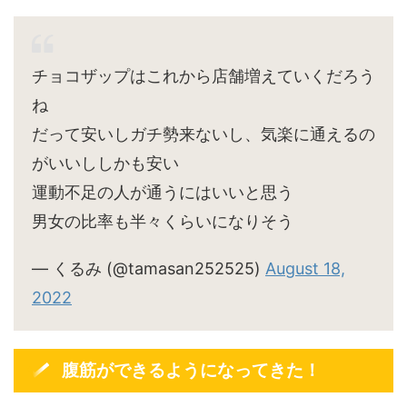
チョコザップはこれから店舗増えていくだろう
ね
だって安いしガチ勢来ないし、気楽に通えるの
がいいししかも安い
運動不足の人が通うにはいいと思う
男女の比率も半々くらいになりそう
— くるみ (@tamasan252525)
August 18,
2022
腹筋ができるようになってきた！