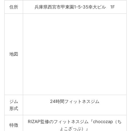
住所
兵庫県西宮市甲東園1-5-35幸大ビル 1F
地図
ジム
24時間フィットネスジム
形式
RIZAP監修のフィットネスジム『chocozap（ち
特徴
ょこざっぷ）』