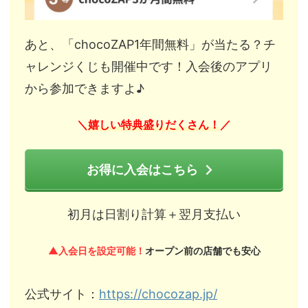
あと、「chocoZAP1年間無料」が当たる？チ
ャレンジくじも開催中です！入会後のアプリ
から参加できますよ♪
嬉しい特典盛りだくさん！
＼
／
お得に入会はこちら
初月は日割り計算＋翌月支払い
▲入会日を設定可能！
オープン前の店舗でも安心
公式サイト：
https://chocozap.jp/