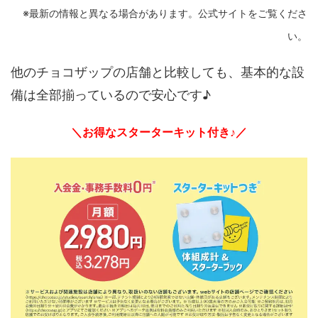
※最新の情報と異なる場合があります。公式サイトをご覧くださ
い。
他のチョコザップの店舗と比較しても、基本的な設
備は全部揃っているので安心です♪
＼お得なスターターキット付き♪／