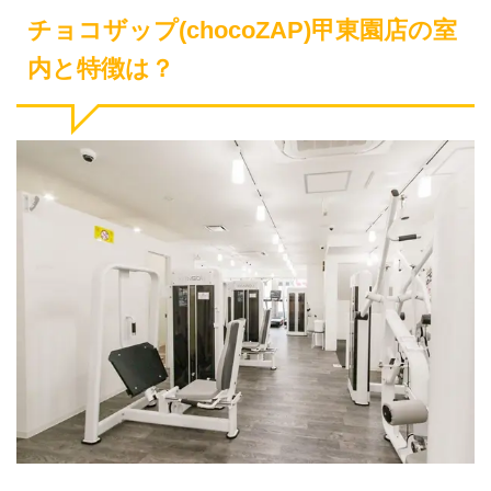
チョコザップ(chocoZAP)甲東園店の室
内と特徴は？