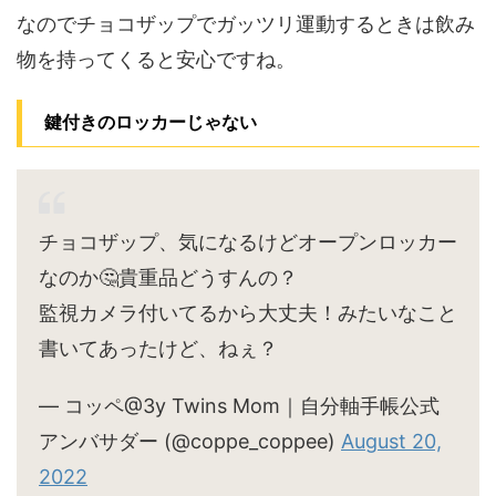
なのでチョコザップでガッツリ運動するときは飲み
物を持ってくると安心ですね。
鍵付きのロッカーじゃない
チョコザップ、気になるけどオープンロッカー
なのか🤔貴重品どうすんの？
監視カメラ付いてるから大丈夫！みたいなこと
書いてあったけど、ねぇ？
— コッペ@3y Twins Mom｜自分軸手帳公式
アンバサダー (@coppe_coppee)
August 20,
2022