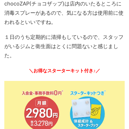
chocoZAP(チョコザップ)は店内のいたるところに
消毒スプレーがあるので、気になる方は使用前に使
われるといいですね。
１日のうち定期的に清掃もしているので、スタッフ
がいるジムと衛生面はとくに問題ないと感じまし
た。
＼お得なスターターキット付き♪／