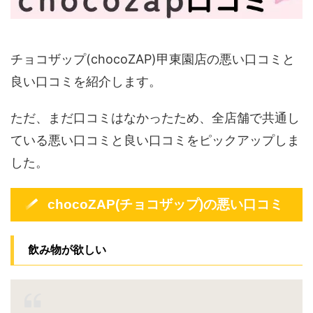
チョコザップ(chocoZAP)甲東園店の悪い口コミと
良い口コミを紹介します。
ただ、まだ口コミはなかったため、全店舗で共通し
ている悪い口コミと良い口コミをピックアップしま
した。
chocoZAP(チョコザップ)の悪い口コミ
飲み物が欲しい