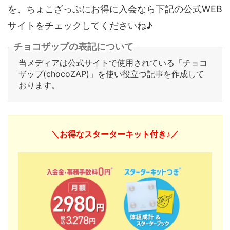
を、ちょこざっぷにお得に入会なら下記の公式WEB
サイトをチェックしてくださいね♪
チョコザップの表記について
当メディアは公式サイトで使用されている「チョコ
ザップ(chocoZAP)」を使い役立つ記事を作成して
おります。
＼お得なスターターキット付き♪／