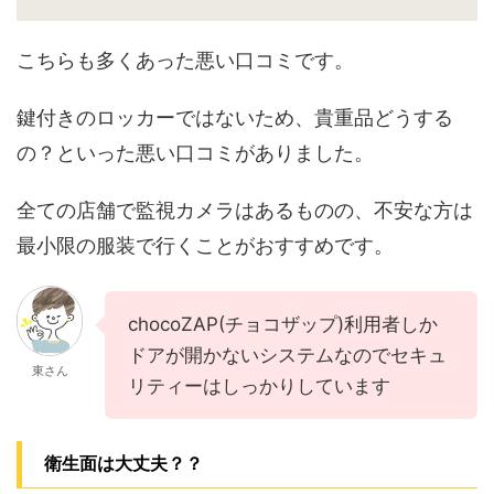
こちらも多くあった悪い口コミです。
鍵付きのロッカーではないため、貴重品どうする
の？といった悪い口コミがありました。
全ての店舗で監視カメラはあるものの、不安な方は
最小限の服装で行くことがおすすめです。
chocoZAP(チョコザップ)利用者しか
ドアが開かないシステムなのでセキュ
東さん
リティーはしっかりしています
衛生面は大丈夫？？