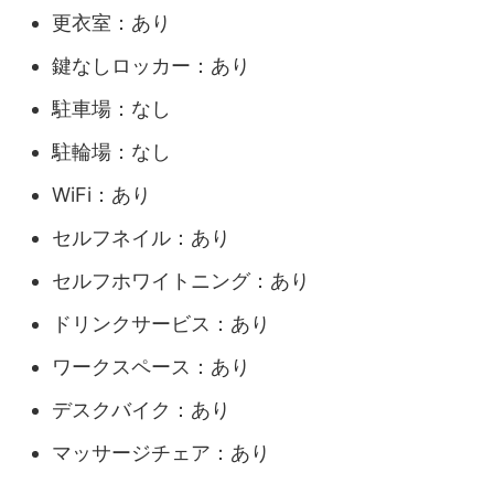
更衣室：あり
鍵なしロッカー：あり
駐車場：なし
駐輪場：なし
WiFi：あり
セルフネイル：あり
セルフホワイトニング：あり
ドリンクサービス：あり
ワークスペース：あり
デスクバイク：あり
マッサージチェア：あり