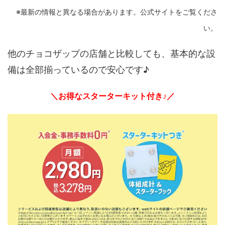
※最新の情報と異なる場合があります。公式サイトをご覧くださ
い。
他のチョコザップの店舗と比較しても、基本的な設
備は全部揃っているので安心です♪
＼お得なスターターキット付き♪／