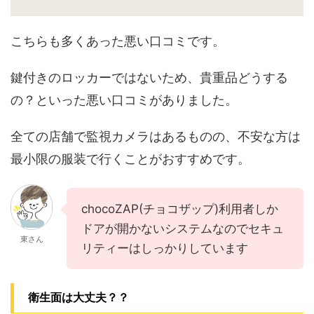
こちらも多くあった悪い口コミです。
鍵付きのロッカーではないため、貴重品どうする
の？といった悪い口コミがありました。
全ての店舗で監視カメラはあるものの、不安な方は
最小限の服装で行くことがおすすめです。
chocoZAP(チョコザップ)利用者しか
ドアが開かないシステムなのでセキュ
東さん
リティーはしっかりしています
衛生面は大丈夫？？