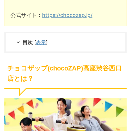
公式サイト：
https://chocozap.jp/
目次
[
表示
]
チョコザップ(chocoZAP)高座渋谷西口
店とは？