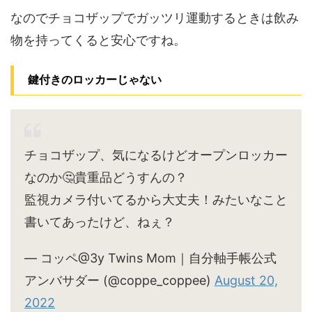
なのでチョコザップでガッツリ運動するときは飲み
物を持ってくると安心ですね。
鍵付きのロッカーじゃない
チョコザップ、気になるけどオープンロッカー
なのか🤔貴重品どうすんの？
監視カメラ付いてるから大丈夫！みたいなこと
書いてあったけど、ねぇ？
— コッペ@3y Twins Mom｜自分軸手帳公式
アンバサダー (@coppe_coppee)
August 20,
2022