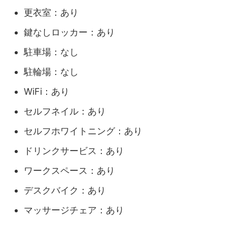
更衣室：あり
鍵なしロッカー：あり
駐車場：なし
駐輪場：なし
WiFi：あり
セルフネイル：あり
セルフホワイトニング：あり
ドリンクサービス：あり
ワークスペース：あり
デスクバイク：あり
マッサージチェア：あり