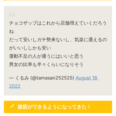
チョコザップはこれから店舗増えていくだろう
ね
だって安いしガチ勢来ないし、気楽に通えるの
がいいししかも安い
運動不足の人が通うにはいいと思う
男女の比率も半々くらいになりそう
— くるみ (@tamasan252525)
August 18,
2022
腹筋ができるようになってきた！