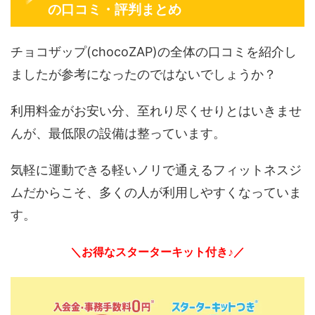
の口コミ・評判まとめ
チョコザップ(chocoZAP)の全体の口コミを紹介し
ましたが参考になったのではないでしょうか？
利用料金がお安い分、至れり尽くせりとはいきませ
んが、最低限の設備は整っています。
気軽に運動できる軽いノリで通えるフィットネスジ
ムだからこそ、多くの人が利用しやすくなっていま
す。
＼お得なスターターキット付き♪／