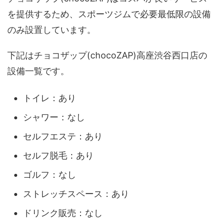
を提供するため、スポーツジムで必要最低限の設備
のみ設置しています。
下記はチョコザップ(chocoZAP)高座渋谷西口店の
設備一覧です。
トイレ：あり
シャワー：なし
セルフエステ：あり
セルフ脱毛：あり
ゴルフ：なし
ストレッチスペース：あり
ドリンク販売：なし