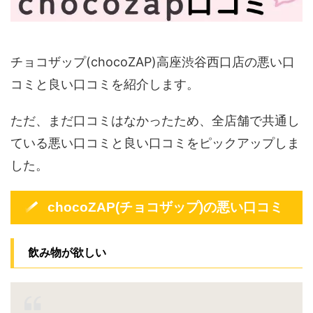
チョコザップ(chocoZAP)高座渋谷西口店の悪い口
コミと良い口コミを紹介します。
ただ、まだ口コミはなかったため、全店舗で共通し
ている悪い口コミと良い口コミをピックアップしま
した。
chocoZAP(チョコザップ)の悪い口コミ
飲み物が欲しい