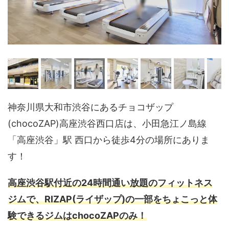
神奈川県大和市渋谷にあるチョコザップ
(chocoZAP)高座渋谷西口店は、小田急江ノ島線
「高座渋谷」駅 西口から徒歩4分の場所にありま
す！
高座渋谷駅付近の24時間通い放題のフィットネス
ジムで、RIZAP(ライザップ)の一部をちょこっと体
験できるジムはchocoZAPのみ！