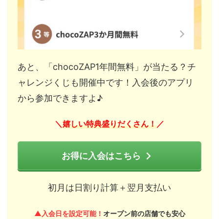
あと、「chocoZAP1年間無料」が当たる？チ
ャレンジくじも開催中です！入会後のアプリ
から参加できますよ♪
嬉しい特典盛りだくさん！
＼
／
お得に入会はこちら
初月は日割り計算＋翌月支払い
▲入会日を設定可能！
オープン前の店舗でも安心