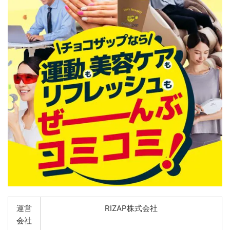
運営
RIZAP株式会社
会社