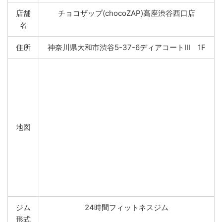
店舗
チョコザップ(chocoZAP)高座渋谷西口店
名
住所
神奈川県大和市渋谷5-37-6ディアコートIII 1F
地図
ジム
24時間フィットネスジム
形式