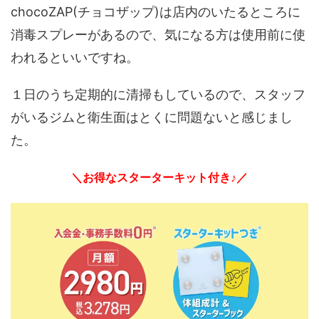
chocoZAP(チョコザップ)は店内のいたるところに
消毒スプレーがあるので、気になる方は使用前に使
われるといいですね。
１日のうち定期的に清掃もしているので、スタッフ
がいるジムと衛生面はとくに問題ないと感じまし
た。
＼お得なスターターキット付き♪／