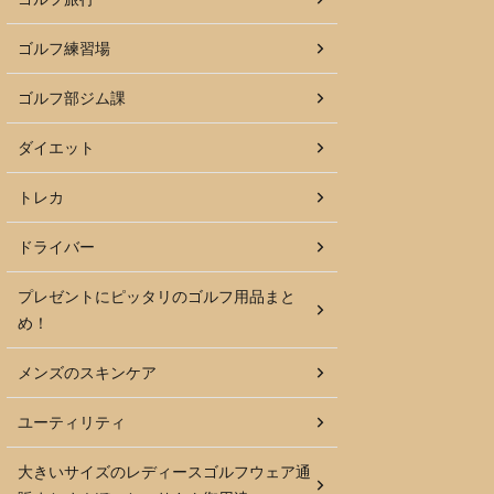
ゴルフ練習場
ゴルフ部ジム課
ダイエット
トレカ
ドライバー
プレゼントにピッタリのゴルフ用品まと
め！
メンズのスキンケア
ユーティリティ
大きいサイズのレディースゴルフウェア通