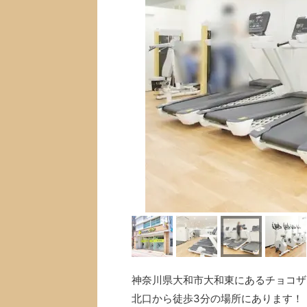
神奈川県大和市大和東にあるチョコザッ
北口から徒歩3分の場所にあります！