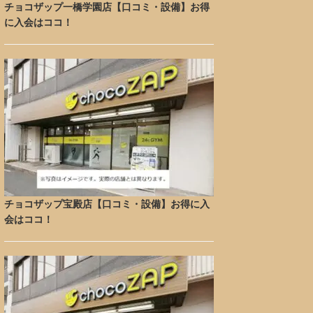
チョコザップ一橋学園店【口コミ・設備】お得
に入会はココ！
チョコザップ宝殿店【口コミ・設備】お得に入
会はココ！