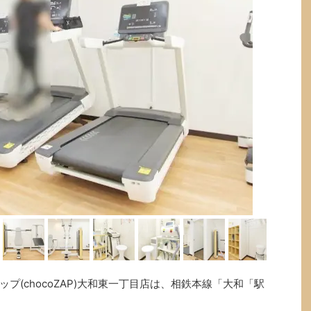
プ(chocoZAP)大和東一丁目店は、相鉄本線「大和「駅