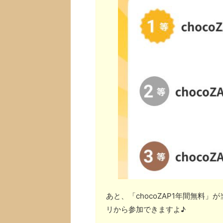
あと、「chocoZAP1年間無料
リから参加できますよ♪