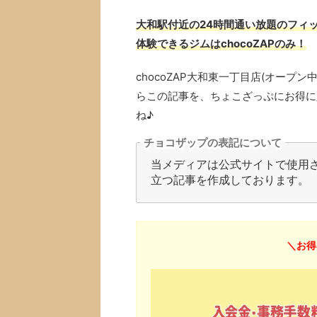
大和駅付近の24時間通い放題のフィッ
体験できるジムはchocoZAPのみ！
chocoZAP大和東一丁目店(オー
らこの記事を、ちょこざっぷにお得に
ね♪
チョコザップの表記について
当メディアは公式サイトで使用され
立つ記事を作成しております。
＼お得