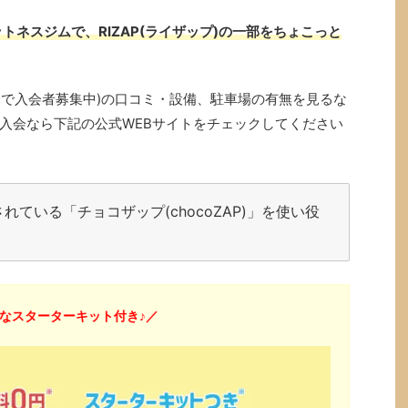
トネスジムで、RIZAP(ライザップ)の一部をちょこっと
プン中で入会者募集中)の口コミ・設備、駐車場の有無を見るな
入会なら下記の公式WEBサイトをチェックしてください
ている「チョコザップ(chocoZAP)」を使い役
なスターターキット付き♪／