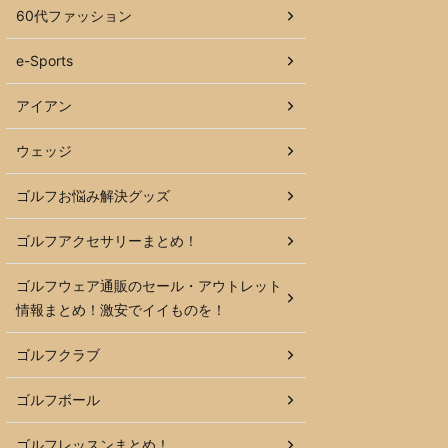
60代ファッション
e-Sports
アイアン
ウェッジ
ゴルフお悩み解決グッズ
ゴルフアクセサリーまとめ！
ゴルフウェア通販のセール・アウトレット
情報まとめ！激安でイイものを！
ゴルフクラブ
ゴルフボール
ゴルフレッスンまとめ！