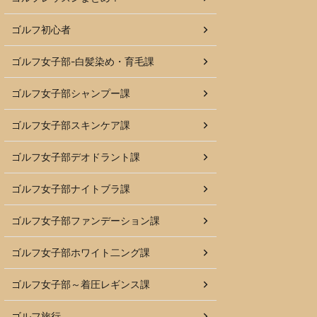
ゴルフ初心者
ゴルフ女子部-白髪染め・育毛課
ゴルフ女子部シャンプー課
ゴルフ女子部スキンケア課
ゴルフ女子部デオドラント課
ゴルフ女子部ナイトブラ課
ゴルフ女子部ファンデーション課
ゴルフ女子部ホワイト二ング課
ゴルフ女子部～着圧レギンス課
ゴルフ旅行