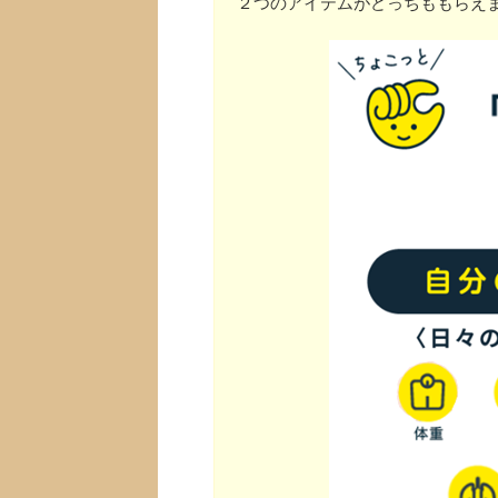
２つのアイテムがどっちももらえ