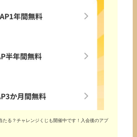
」が当たる？チャレンジくじも開催中です！入会後のアプ