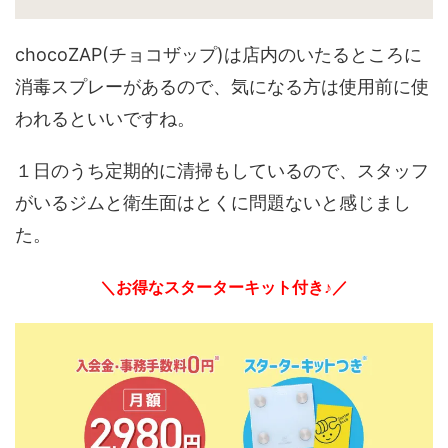
chocoZAP(チョコザップ)は店内のいたるところに
消毒スプレーがあるので、気になる方は使用前に使
われるといいですね。
１日のうち定期的に清掃もしているので、スタッフ
がいるジムと衛生面はとくに問題ないと感じまし
た。
＼お得なスターターキット付き♪／