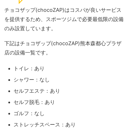
チョコザップ(chocoZAP)はコスパが良いサービス
を提供するため、スポーツジムで必要最低限の設備
のみ設置しています。
下記はチョコザップ(chocoZAP)熊本森都心プラザ
店の設備一覧です。
トイレ：あり
シャワー：なし
セルフエステ：あり
セルフ脱毛：あり
ゴルフ：なし
ストレッチスペース：あり