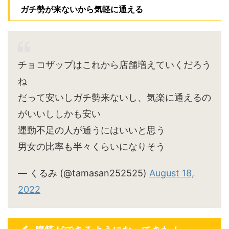
ガチ勢が来ないから気軽に通える
チョコザップはこれから店舗増えていくだろう
ね
だって安いしガチ勢来ないし、気楽に通えるの
がいいししかも安い
運動不足の人が通うにはいいと思う
男女の比率も半々くらいになりそう
— くるみ (@tamasan252525)
August 18,
2022