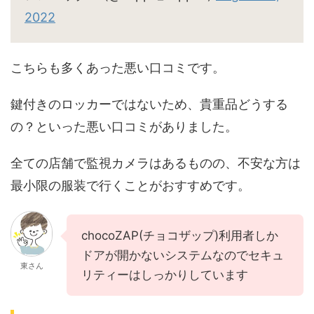
2022
こちらも多くあった悪い口コミです。
鍵付きのロッカーではないため、貴重品どうする
の？といった悪い口コミがありました。
全ての店舗で監視カメラはあるものの、不安な方は
最小限の服装で行くことがおすすめです。
chocoZAP(チョコザップ)利用者しか
ドアが開かないシステムなのでセキュ
東さん
リティーはしっかりしています