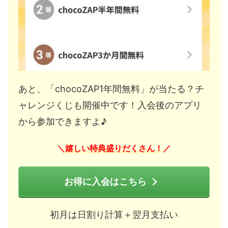
あと、「chocoZAP1年間無料」が当たる？チ
ャレンジくじも開催中です！入会後のアプリ
から参加できますよ♪
嬉しい特典盛りだくさん！
＼
／
お得に入会はこちら
初月は日割り計算＋翌月支払い