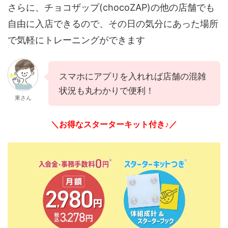
さらに、チョコザップ(chocoZAP)の他の店舗でも
自由に入店できるので、その日の気分にあった場所
で気軽にトレーニングができます
スマホにアプリを入れれば店舗の混雑
状況も丸わかりで便利！
東さん
＼お得なスターターキット付き♪／