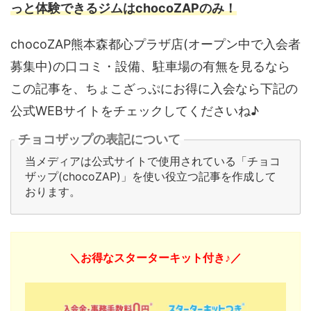
っと体験できるジムはchocoZAPのみ！
chocoZAP熊本森都心プラザ店(オープン中で入会者
募集中)の口コミ・設備、駐車場の有無を見るなら
この記事を、ちょこざっぷにお得に入会なら下記の
公式WEBサイトをチェックしてくださいね♪
チョコザップの表記について
当メディアは公式サイトで使用されている「チョコ
ザップ(chocoZAP)」を使い役立つ記事を作成して
おります。
＼お得なスターターキット付き♪／