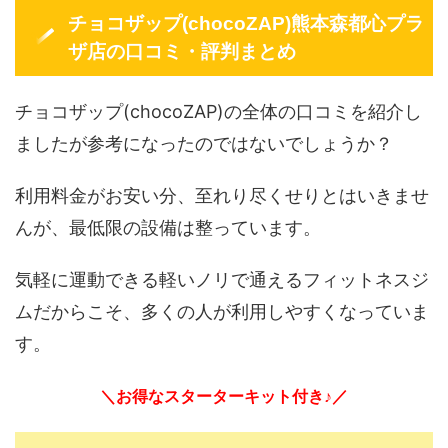
チョコザップ(chocoZAP)熊本森都心プラ
ザ店の口コミ・評判まとめ
チョコザップ(chocoZAP)の全体の口コミを紹介し
ましたが参考になったのではないでしょうか？
利用料金がお安い分、至れり尽くせりとはいきませ
んが、最低限の設備は整っています。
気軽に運動できる軽いノリで通えるフィットネスジ
ムだからこそ、多くの人が利用しやすくなっていま
す。
＼お得なスターターキット付き♪／