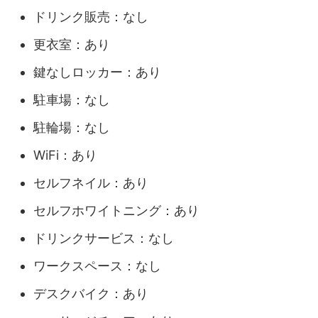
ドリンク販売：なし
更衣室：あり
鍵なしロッカー：あり
駐車場：なし
駐輪場：なし
WiFi：あり
セルフネイル：あり
セルフホワイトニング：あり
ドリンクサービス：なし
ワークスペース：なし
デスクバイク：あり