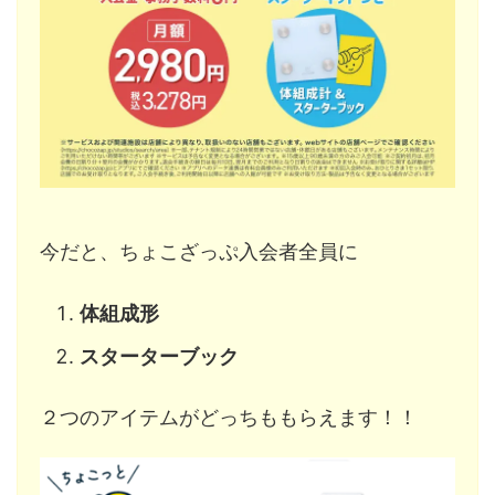
今だと、ちょこざっぷ入会者全員に
体組成形
スターターブック
２つのアイテムがどっちももらえます！！