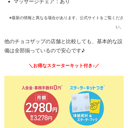
マッサージチェア：あり
※最新の情報と異なる場合があります。公式サイトをご覧くださ
い。
他のチョコザップの店舗と比較しても、基本的な設
備は全部揃っているので安心です♪
＼お得なスターターキット付き♪／