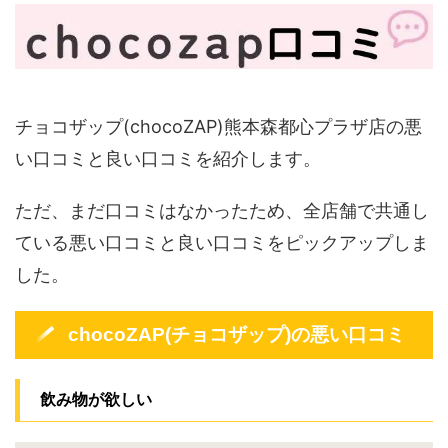
チョコザップ(chocoZAP)熊本森都心プラザ店の悪
い口コミと良い口コミを紹介します。
ただ、まだ口コミはなかったため、全店舗で共通し
ている悪い口コミと良い口コミをピックアップしま
した。
chocoZAP(チョコザップ)の悪い口コミ
飲み物が欲しい