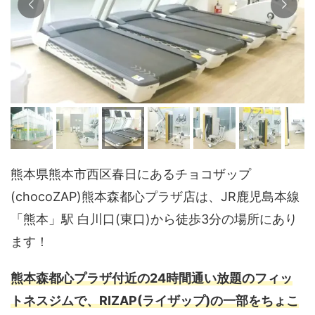
熊本県熊本市西区春日にあるチョコザップ
(chocoZAP)熊本森都心プラザ店は、JR鹿児島本線
「熊本」駅 白川口(東口)から徒歩3分の場所にあり
ます！
熊本森都心プラザ付近の24時間通い放題のフィッ
トネスジムで、RIZAP(ライザップ)の一部をちょこ