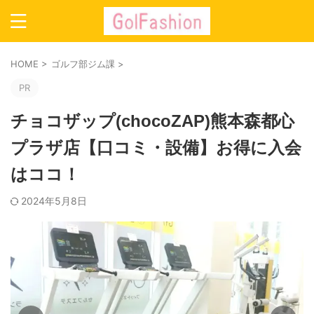
HOME
>
ゴルフ部ジム課
>
PR
チョコザップ(chocoZAP)熊本森都心
プラザ店【口コミ・設備】お得に入会
はココ！
2024年5月8日