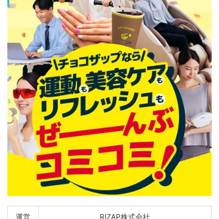
運営
RIZAP株式会社