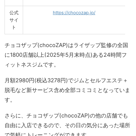
公式
https://chocozap.jp/
サイ
ト
チョコザップ(chocoZAP)はライザップ監修の全国
に1800店舗以上(2025年5月末時点)ある24時間フ
ィットネスジムです。
月額2980円(税込3278円)でジムとセルフエステ＋
脱毛など新サービス含め全部コミコミとなっていま
す。
さらに、チョコザップ(chocoZAP)の他の店舗でも
自由に入店できるので、その日の気分にあった場所
で気軽にトレーニングができます