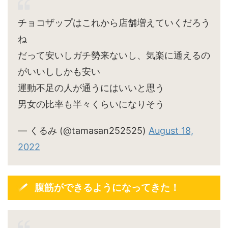
チョコザップはこれから店舗増えていくだろう
ね
だって安いしガチ勢来ないし、気楽に通えるの
がいいししかも安い
運動不足の人が通うにはいいと思う
男女の比率も半々くらいになりそう
— くるみ (@tamasan252525)
August 18,
2022
腹筋ができるようになってきた！