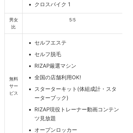
クロスバイク 1
男女
5:5
比
セルフエステ
セルフ脱毛
RIZAP厳選マシン
全国の店舗利用OK!
無料
サー
スターターキット(体組成計・スタ
ビス
ーターブック)
RIZAP現役トレーナー動画コンテン
ツ見放題
オープンロッカー