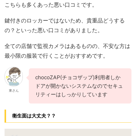
こちらも多くあった悪い口コミです。
鍵付きのロッカーではないため、貴重品どうする
の？といった悪い口コミがありました。
全ての店舗で監視カメラはあるものの、不安な方は
最小限の服装で行くことがおすすめです。
chocoZAP(チョコザップ)利用者しか
ドアが開かないシステムなのでセキュ
東さん
リティーはしっかりしています
衛生面は大丈夫？？