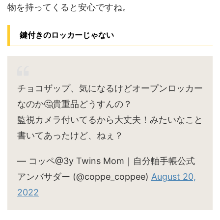
物を持ってくると安心ですね。
鍵付きのロッカーじゃない
チョコザップ、気になるけどオープンロッカー
なのか🤔貴重品どうすんの？
監視カメラ付いてるから大丈夫！みたいなこと
書いてあったけど、ねぇ？
— コッペ@3y Twins Mom｜自分軸手帳公式
アンバサダー (@coppe_coppee)
August 20,
2022