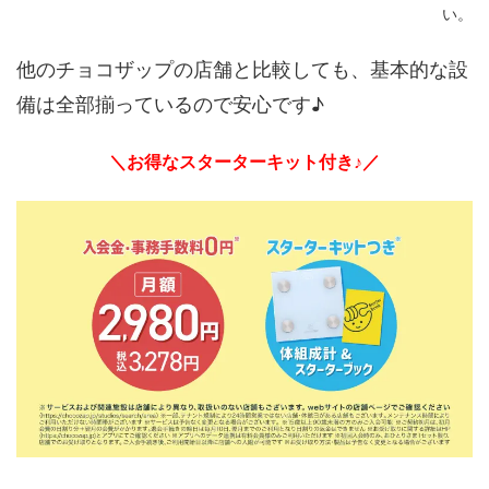
い。
他のチョコザップの店舗と比較しても、基本的な設
備は全部揃っているので安心です♪
＼お得なスターターキット付き♪／