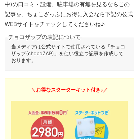
中)の口コミ・設備、駐車場の有無を見るならこの
記事を、ちょこざっぷにお得に入会なら下記の公式
WEBサイトをチェックしてくださいね♪
チョコザップの表記について
当メディアは公式サイトで使用されている「チョコ
ザップ(chocoZAP)」を使い役立つ記事を作成して
おります。
＼お得なスターターキット付き♪／