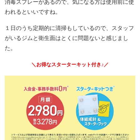
消毒スプレーがあるので、気になる方は使用前に使
われるといいですね。
１日のうち定期的に清掃もしているので、スタッフ
がいるジムと衛生面はとくに問題ないと感じまし
た。
＼お得なスターターキット付き♪／