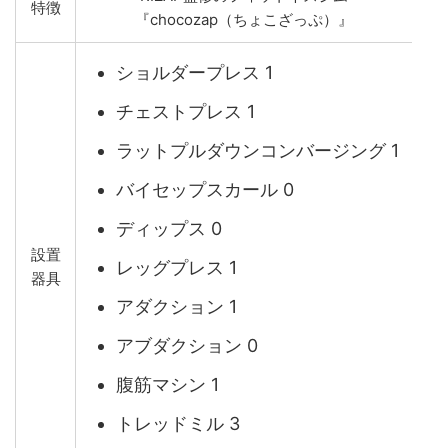
特徴
『chocozap（ちょこざっぷ）』
ショルダープレス 1
チェストプレス 1
ラットプルダウンコンバージング 1
バイセップスカール 0
ディップス 0
設置
レッグプレス 1
器具
アダクション 1
アブダクション 0
腹筋マシン 1
トレッドミル 3