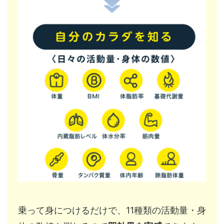
乗って身につけるだけで、11種類の活動量・身