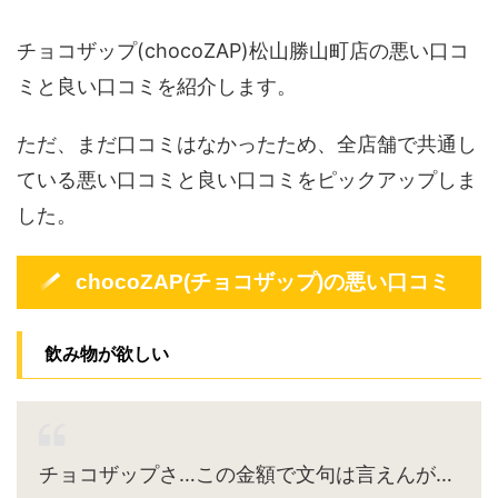
チョコザップ(chocoZAP)松山勝山町店の悪い口コ
ミと良い口コミを紹介します。
ただ、まだ口コミはなかったため、全店舗で共通し
ている悪い口コミと良い口コミをピックアップしま
した。
chocoZAP(チョコザップ)の悪い口コミ
飲み物が欲しい
チョコザップさ…この金額で文句は言えんが…