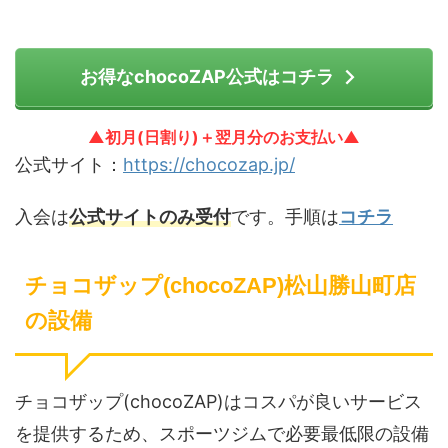
お得なchocoZAP公式はコチラ
▲初月(日割り)＋翌月分のお支払い▲
公式サイト：
https://chocozap.jp/
入会は
公式サイトのみ受付
です。手順は
コチラ
チョコザップ(chocoZAP)松山勝山町店
の設備
チョコザップ(chocoZAP)はコスパが良いサービス
を提供するため、スポーツジムで必要最低限の設備