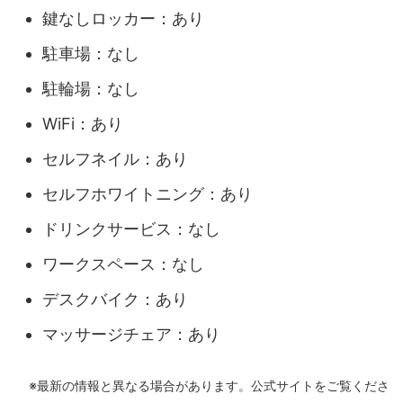
鍵なしロッカー：あり
駐車場：なし
駐輪場：なし
WiFi：あり
セルフネイル：あり
セルフホワイトニング：あり
ドリンクサービス：なし
ワークスペース：なし
デスクバイク：あり
マッサージチェア：あり
※最新の情報と異なる場合があります。公式サイトをご覧くださ