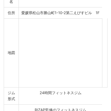
名
住所
愛媛県松山市勝山町1-10-2第二えびすビル 1F
地図
ジム
24時間フィットネスジム
形式
RIZAP監修のフィットネスジム