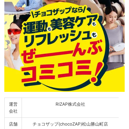
運営
RIZAP株式会社
会社
店舗
チョコザップ(chocoZAP)松山勝山町店