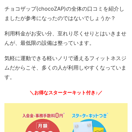
チョコザップ(chocoZAP)の全体の口コミを紹介し
ましたが参考になったのではないでしょうか？
利用料金がお安い分、至れり尽くせりとはいきませ
んが、最低限の設備は整っています。
気軽に運動できる軽いノリで通えるフィットネスジ
ムだからこそ、多くの人が利用しやすくなっていま
す。
＼お得なスターターキット付き♪／