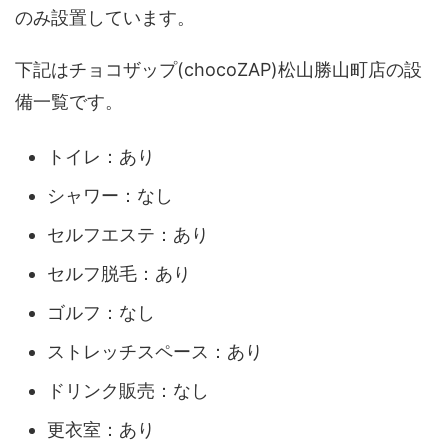
のみ設置しています。
下記はチョコザップ(chocoZAP)松山勝山町店の設
備一覧です。
トイレ：あり
シャワー：なし
セルフエステ：あり
セルフ脱毛：あり
ゴルフ：なし
ストレッチスペース：あり
ドリンク販売：なし
更衣室：あり