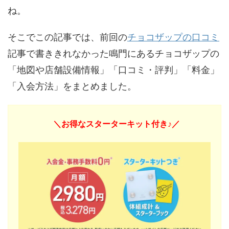
ね。
そこでこの記事では、前回の
チョコザップの口コミ
記事で書ききれなかった鳴門にあるチョコザップの
「地図や店舗設備情報」「口コミ・評判」「料金」
「入会方法」をまとめました。
＼お得なスターターキット付き♪／