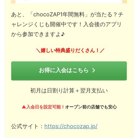
あと、「chocoZAP1年間無料」が当たる？チ
ャレンジくじも開催中です！入会後のアプリ
から参加できますよ♪
嬉しい特典盛りだくさん！
＼
／
お得に入会はこちら
初月は日割り計算＋翌月支払い
▲入会日を設定可能！
オープン前の店舗でも安心
公式サイト：
https://chocozap.jp/