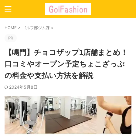
HOME
>
ゴルフ部ジム課
>
PR
【鳴門】チョコザップ1店舗まとめ！
口コミやオープン予定ちょこざっぷ
の料金や支払い方法を解説
2024年5月8日