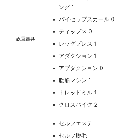
ング 1
バイセップスカール 0
ディップス 0
設置器具
レッグプレス 1
アダクション 1
アブダクション 0
腹筋マシン 1
トレッドミル 1
クロスバイク 2
セルフエステ
セルフ脱毛