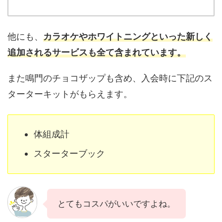
他にも、
カラオケやホワイトニングといった新しく
追加されるサービスも全て含まれています。
また鳴門のチョコザップも含め、入会時に下記のス
ターターキットがもらえます。
体組成計
スターターブック
とてもコスパがいいですよね。