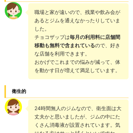
職場と家が遠いので、残業や飲み会が
あるとジムを通えなかったりしていま
した。
チョコザップは
毎月の利用料に店舗間
移動も無料で含まれている
ので、好き
な店舗を利用できます。
おかげでこれまでの悩みが減って、体
を動かす日が増えて満足しています。
衛生的
24時間無人のジムなので、衛生面は大
丈夫かと思いましたが、ジムの中にた
くさん消毒液が設置されています。気