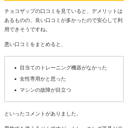
チョコザップの口コミを見ていると、デメリットは
あるものの、良い口コミが多かったので安心して利
用できそうですね。
悪い口コミをまとめると、
目当てのトレーニング機器がなかった
女性専用かと思った
マシンの故障が目立つ
といったコメントがありました。