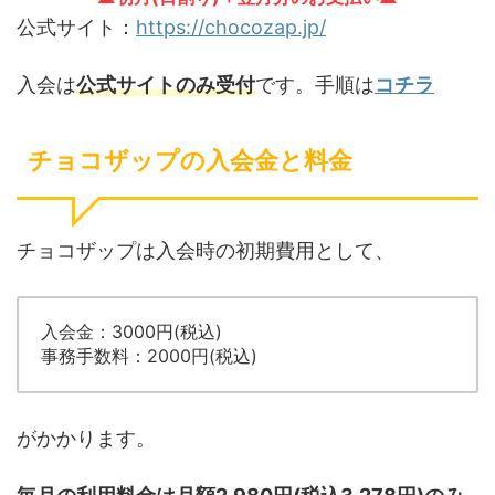
公式サイト：
https://chocozap.jp/
入会は
公式サイトのみ受付
です。手順は
コチラ
チョコザップの入会金と料金
チョコザップは入会時の初期費用として、
入会金：3000円(税込)
事務手数料：2000円(税込)
がかかります。