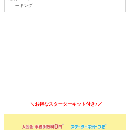
ーキング
＼お得なスターターキット付き♪／