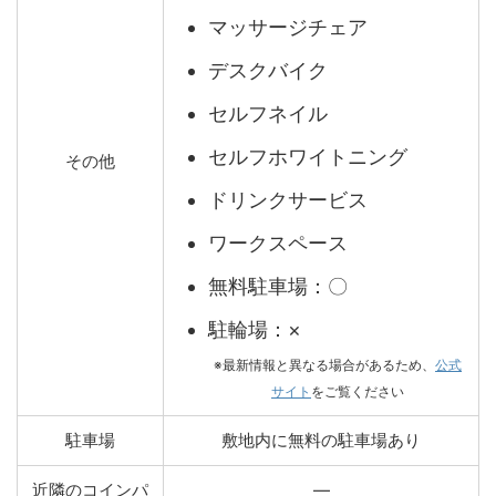
マッサージチェア
デスクバイク
セルフネイル
セルフホワイトニング
その他
ドリンクサービス
ワークスペース
無料駐車場：〇
駐輪場：×
※最新情報と異なる場合があるため、
公式
サイト
をご覧ください
駐車場
敷地内に無料の駐車場あり
近隣のコインパ
―