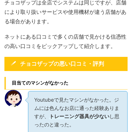
チョコザップは全店でシステムは同じですが、店舗
により取り扱いサービスや使用機材が違う店舗があ
る場合があります。
ネットにある口コミで多くの店舗で見かける信憑性
の高い口コミをピックアップして紹介します。
チョコザップの悪い口コミ・評判
目当てのマシンがなかった
Youtubeで見たマシンがなかった。ジ
ムには色んなお店に通った経験ありま
すが、
トレーニング器具が少ない
し思
ったのと違った。