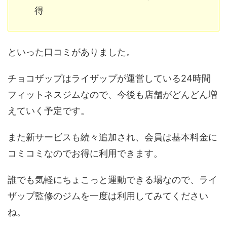
得
といった口コミがありました。
チョコザップはライザップが運営している24時間
フィットネスジムなので、今後も店舗がどんどん増
えていく予定です。
また新サービスも続々追加され、会員は基本料金に
コミコミなのでお得に利用できます。
誰でも気軽にちょこっと運動できる場なので、ライ
ザップ監修のジムを一度は利用してみてください
ね。