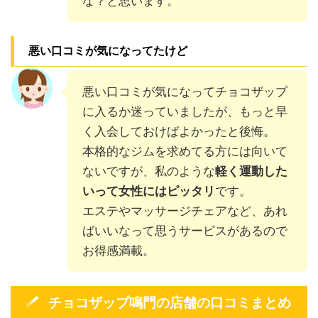
な？と思います。
悪い口コミが気になってたけど
悪い口コミが気になってチョコザップ
に入るか迷っていましたが、もっと早
く入会しておけばよかったと後悔。
本格的なジムを求めてる方には向いて
ないですが、私のような
軽く運動した
いって女性にはピッタリ
です。
エステやマッサージチェアなど、あれ
ばいいなって思うサービスがあるので
お得感満載。
チョコザップ鳴門の店舗の口コミまとめ