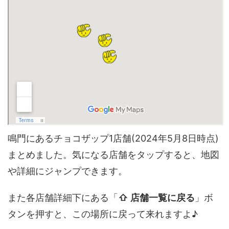
鳴門にあるチョコザップ1店舗(2024年5月8日時点)
まとめました。気になる店舗をタップすると、地図
や詳細にジャンプできます。
また各店舗詳細下にある「
⇧ 店舗一覧に戻る
」ボ
タンを押すと、この場所に戻って来れますよ♪