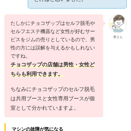
たしかにチョコザップはセルフ脱毛や
セルフエステ機器など女性が好むサー
東さん
ビスをジムの売りとしているので、男
性の方には誤解を与えるかもしれない
ですね。
チョコザップの店舗は男性・女性ど
ちらも利用できます。
ちなみにチョコザップのセルフ脱毛
は共用ブースと女性専用ブースが個
室として分かれていますよ。
マシンの故障が気になる