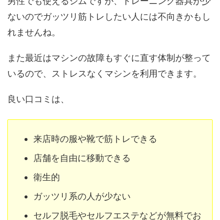
男性でも使えるジムですが、トレーニング器具が少
ないのでガッツリ筋トレしたい人には不向きかもし
れませんね。
また最近はマシンの故障もすぐに直す体制が整って
いるので、ストレスなくマシンを利用できます。
良い口コミは、
来店時の服や靴で筋トレできる
店舗を自由に移動できる
衛生的
ガッツリ系の人が少ない
セルフ脱毛やセルフエステなどが無料でお