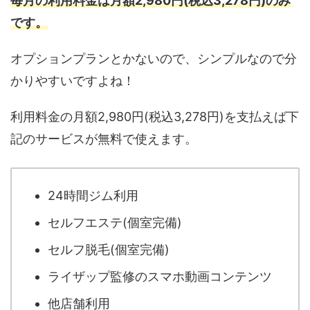
毎月の利用料金は月額2,980円(税込3,278円)のみ
です。
オプションプランとかないので、シンプルなので分
かりやすいですよね！
利用料金の月額2,980円(税込3,278円)を支払えば下
記のサービスが無料で使えます。
24時間ジム利用
セルフエステ(個室完備)
セルフ脱毛(個室完備)
ライザップ監修のスマホ動画コンテンツ
他店舗利用