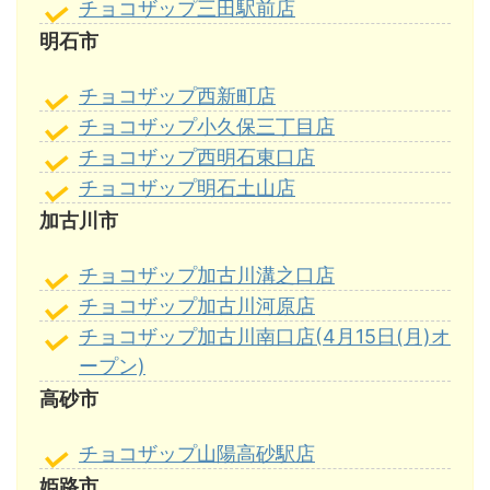
チョコザップ三田駅前店
明石市
チョコザップ西新町店
チョコザップ小久保三丁目店
チョコザップ西明石東口店
チョコザップ明石土山店
加古川市
チョコザップ加古川溝之口店
チョコザップ加古川河原店
チョコザップ加古川南口店(4月15日(月)オ
ープン)
高砂市
チョコザップ山陽高砂駅店
姫路市