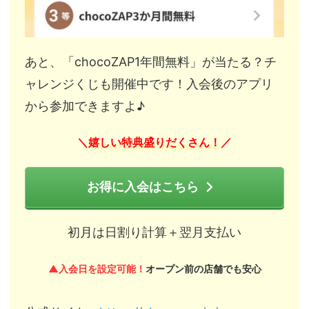
あと、「chocoZAP1年間無料」が当たる？チ
ャレンジくじも開催中です！入会後のアプリ
から参加できますよ♪
嬉しい特典盛りだくさん！
＼
／
お得に入会はこちら
初月は日割り計算＋翌月支払い
▲入会日を設定可能！
オープン前の店舗でも安心