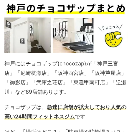
神戸にはチョコザップ(chocozap)が「神戸三宮
店」「尼崎杭瀬店」「阪神西宮店」「阪神芦屋店」
「御影店」「武庫之荘店」「東灘甲南町店」「逆瀬
川」など89店舗あります。
チョコザップは、
急速に店舗が拡大しており人気の
高い24時間フィットネスジム
です。
けど、「場所はどこ？」「駐車場や駐輪場あり？」