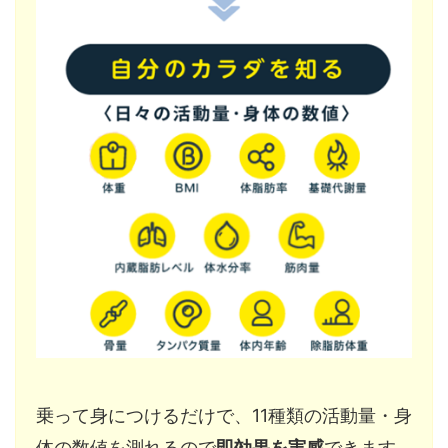
乗って身につけるだけで、11種類の活動量・身
体の数値を測れるので
即効果を実感
できます