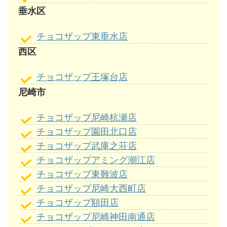
垂水区
チョコザップ東垂水店
西区
チョコザップ王塚台店
尼崎市
チョコザップ尼崎杭瀬店
チョコザップ園田北口店
チョコザップ武庫之荘店
チョコザップアミング潮江店
チョコザップ東難波店
チョコザップ尼崎大西町店
チョコザップ額田店
チョコザップ尼崎神田南通店