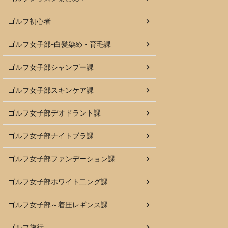
ゴルフ初心者
ゴルフ女子部-白髪染め・育毛課
ゴルフ女子部シャンプー課
ゴルフ女子部スキンケア課
ゴルフ女子部デオドラント課
ゴルフ女子部ナイトブラ課
ゴルフ女子部ファンデーション課
ゴルフ女子部ホワイト二ング課
ゴルフ女子部～着圧レギンス課
ゴルフ旅行