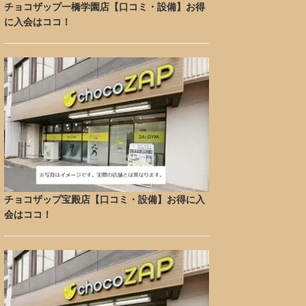
チョコザップ一橋学園店【口コミ・設備】お得
に入会はココ！
チョコザップ宝殿店【口コミ・設備】お得に入
会はココ！