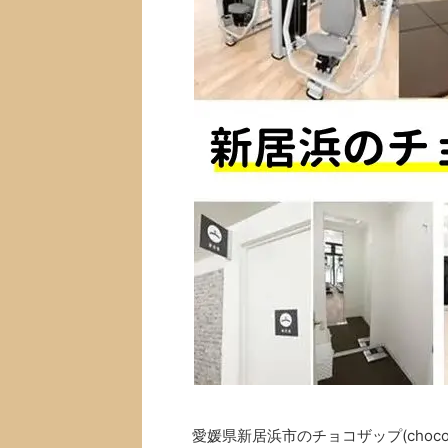
愛媛県新居浜市のチョコザップ(choc