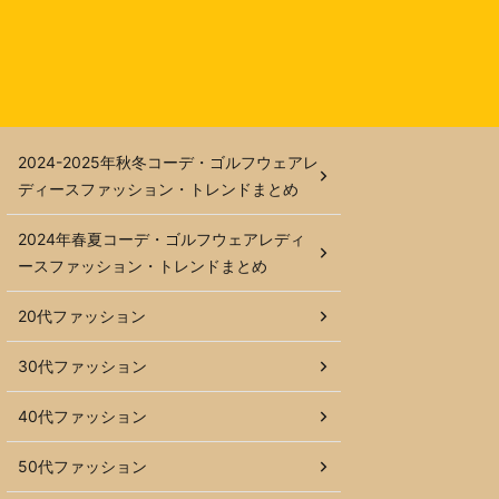
2024-2025年秋冬コーデ・ゴルフウェアレ
ディースファッション・トレンドまとめ
2024年春夏コーデ・ゴルフウェアレディ
ースファッション・トレンドまとめ
20代ファッション
30代ファッション
40代ファッション
50代ファッション