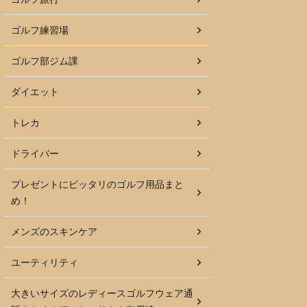
ゴルフ練習場
ゴルフ部ジム課
ダイエット
トレカ
ドライバー
プレゼントにピッタリのゴルフ用品まと
め！
メンズのスキンケア
ユーティリティ
大きいサイズのレディースゴルフウェア通