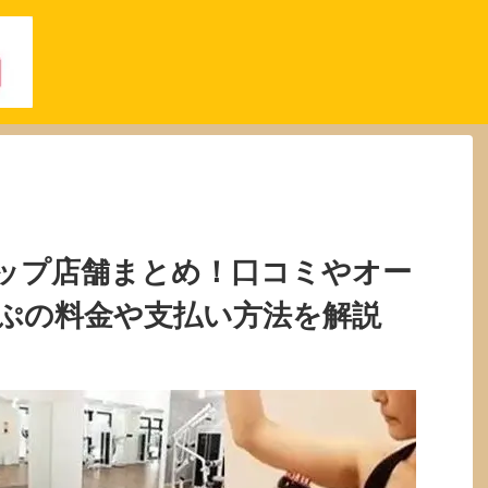
ップ店舗まとめ！口コミやオー
ぷの料金や支払い方法を解説