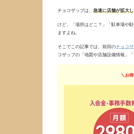
チョコザップは、
急速に店舗が拡大し
けど、「場所はどこ？」「駐車場や駐
ますよね。
そこでこの記事では、前回の
チョコザ
コザップの「地図や店舗設備情報」「
＼お得