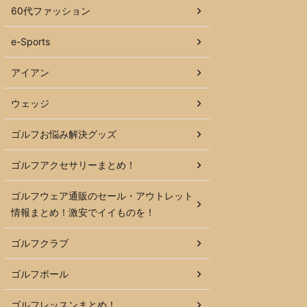
60代ファッション
e-Sports
アイアン
ウェッジ
ゴルフお悩み解決グッズ
ゴルフアクセサリーまとめ！
ゴルフウェア通販のセール・アウトレット
情報まとめ！激安でイイものを！
ゴルフクラブ
ゴルフボール
ゴルフレッスンまとめ！