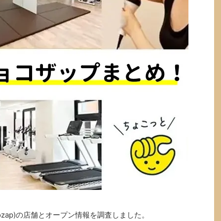
ozap)の店舗とオープン情報を調査しました。