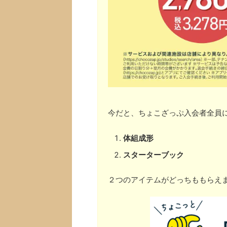
今だと、ちょこざっぷ入会者全員
体組成形
スターターブック
２つのアイテムがどっちももらえ