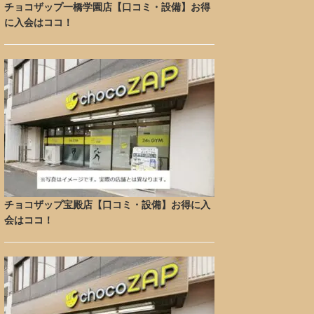
チョコザップ一橋学園店【口コミ・設備】お得
に入会はココ！
チョコザップ宝殿店【口コミ・設備】お得に入
会はココ！