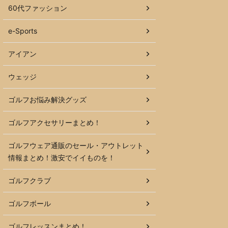
60代ファッション
e-Sports
アイアン
ウェッジ
ゴルフお悩み解決グッズ
ゴルフアクセサリーまとめ！
ゴルフウェア通販のセール・アウトレット
情報まとめ！激安でイイものを！
ゴルフクラブ
ゴルフボール
ゴルフレッスンまとめ！