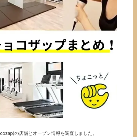
cozap)の店舗とオープン情報を調査しました。