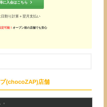
得に入会はこちら
は日割り計算＋翌月支払い
設定可能！
オープン前の店舗でも安心
chocoZAP)店舗