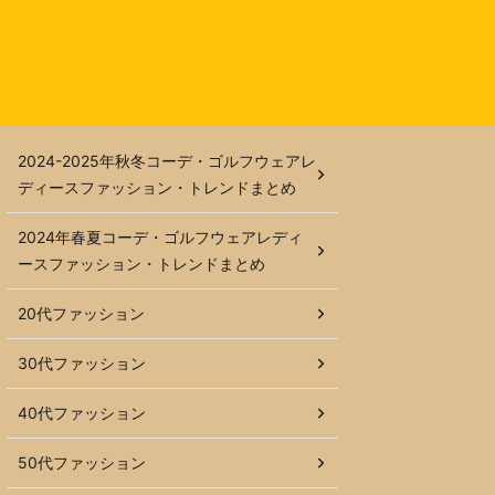
2024-2025年秋冬コーデ・ゴルフウェアレ
ディースファッション・トレンドまとめ
2024年春夏コーデ・ゴルフウェアレディ
ースファッション・トレンドまとめ
20代ファッション
30代ファッション
40代ファッション
50代ファッション