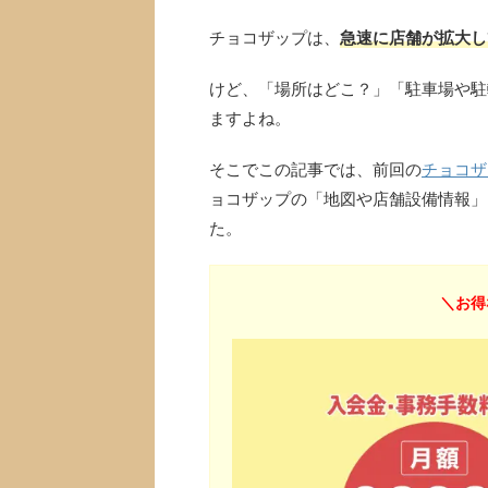
チョコザップは、
急速に店舗が拡大し
けど、「場所はどこ？」「駐車場や駐
ますよね。
そこでこの記事では、前回の
チョコザ
ョコザップの「地図や店舗設備情報」
た。
＼お得