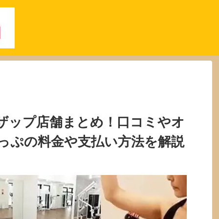
ザップ店舗まとめ！口コミやオ
っぷの料金や支払い方法を解説