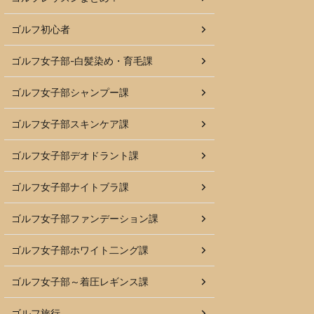
ゴルフ初心者
ゴルフ女子部-白髪染め・育毛課
ゴルフ女子部シャンプー課
ゴルフ女子部スキンケア課
ゴルフ女子部デオドラント課
ゴルフ女子部ナイトブラ課
ゴルフ女子部ファンデーション課
ゴルフ女子部ホワイト二ング課
ゴルフ女子部～着圧レギンス課
ゴルフ旅行