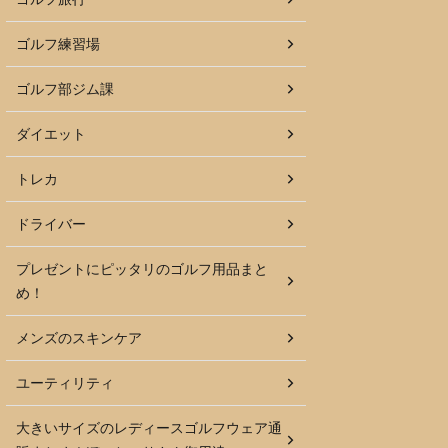
ゴルフ練習場
ゴルフ部ジム課
ダイエット
トレカ
ドライバー
プレゼントにピッタリのゴルフ用品まと
め！
メンズのスキンケア
ユーティリティ
大きいサイズのレディースゴルフウェア通