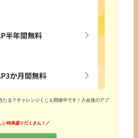
」が当たる？チャレンジくじも開催中です！入会後のアプ
しい特典盛りだくさん！
／