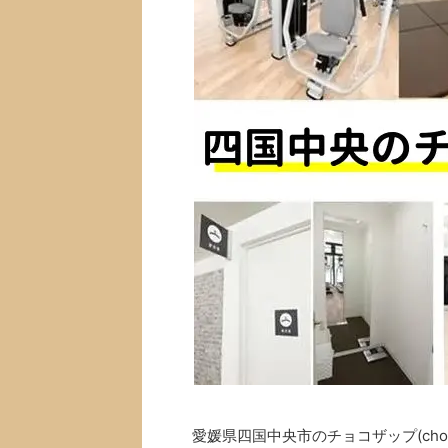
愛媛県四国中央市のチョコザップ(cho