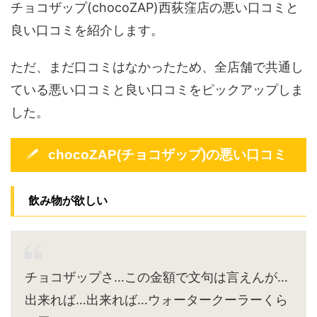
チョコザップ(chocoZAP)西荻窪店の悪い口コミと
良い口コミを紹介します。
ただ、まだ口コミはなかったため、全店舗で共通し
ている悪い口コミと良い口コミをピックアップしま
した。
chocoZAP(チョコザップ)の悪い口コミ
飲み物が欲しい
チョコザップさ…この金額で文句は言えんが…
出来れば…出来れば…ウォータークーラーくら