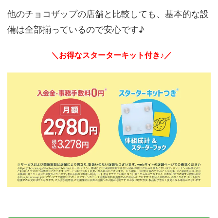
他のチョコザップの店舗と比較しても、基本的な設
備は全部揃っているので安心です♪
＼お得なスターターキット付き♪／