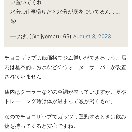
い置いてくれ…
水分…仕事帰りだと水分が底をついてるんよ…
😭
— お丸 (@bijyomaru169)
August 8, 2023
チョコザップは低価格でジム通いができるよう、店
内は基本的にお水などのウォーターサーバーが設置
されていません。
店内はクーラーなどの空調が整っていますが、夏や
トレーニング時は体が温まって喉が渇くもの。
なのでチョコザップでガッツリ運動するときは飲み
物を持ってくると安心ですね。