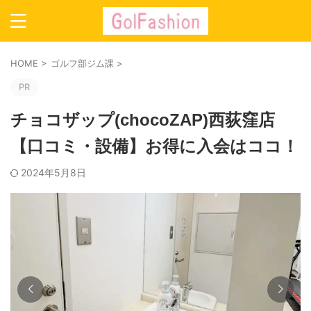
HOME
>
ゴルフ部ジム課
>
PR
チョコザップ(chocoZAP)西荻窪店
【口コミ・設備】お得に入会はココ！
2024年5月8日