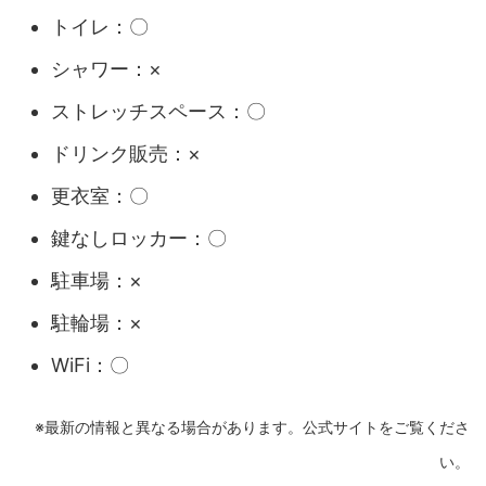
トイレ：〇
シャワー：×
ストレッチスペース：〇
ドリンク販売：×
更衣室：〇
鍵なしロッカー：〇
駐車場：×
駐輪場：×
WiFi：〇
※最新の情報と異なる場合があります。公式サイトをご覧くださ
い。