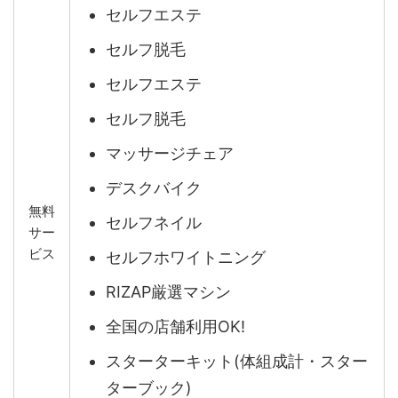
セルフエステ
セルフ脱毛
セルフエステ
セルフ脱毛
マッサージチェア
デスクバイク
無料
セルフネイル
サー
ビス
セルフホワイトニング
RIZAP厳選マシン
全国の店舗利用OK!
スターターキット(体組成計・スター
ターブック)