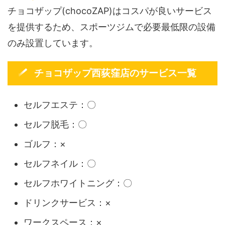
チョコザップ(chocoZAP)はコスパが良いサービス
を提供するため、スポーツジムで必要最低限の設備
のみ設置しています。
チョコザップ西荻窪店のサービス一覧
セルフエステ：〇
セルフ脱毛：〇
ゴルフ：×
セルフネイル：〇
セルフホワイトニング：〇
ドリンクサービス：×
ワークスペース：×