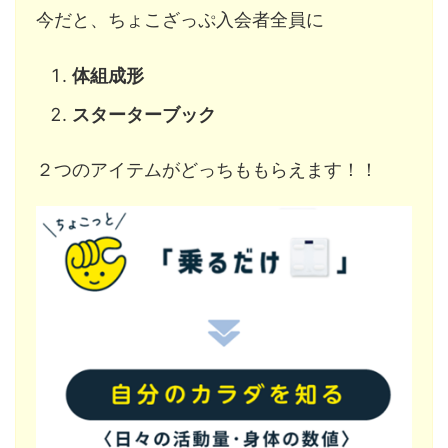
今だと、ちょこざっぷ入会者全員に
体組成形
スターターブック
２つのアイテムがどっちももらえます！！