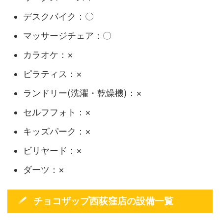
デスクバイク：〇
マッサージチェア：〇
カラオケ：×
ピラティス：×
ランドリー(洗濯・乾燥機)：×
セルフフォト：×
キッズパーク：×
ビリヤード：×
ダーツ：×
チョコザップ西荻窪店の設備一覧