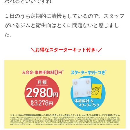
われるといいですね。
１日のうち定期的に清掃もしているので、スタッフ
がいるジムと衛生面はとくに問題ないと感じまし
た。
＼お得なスターターキット付き♪／