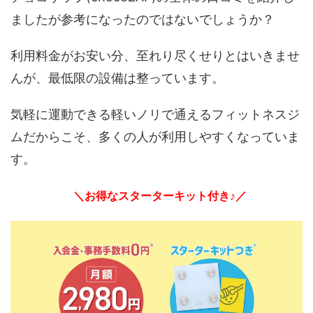
ましたが参考になったのではないでしょうか？
利用料金がお安い分、至れり尽くせりとはいきませ
んが、最低限の設備は整っています。
気軽に運動できる軽いノリで通えるフィットネスジ
ムだからこそ、多くの人が利用しやすくなっていま
す。
＼お得なスターターキット付き♪／