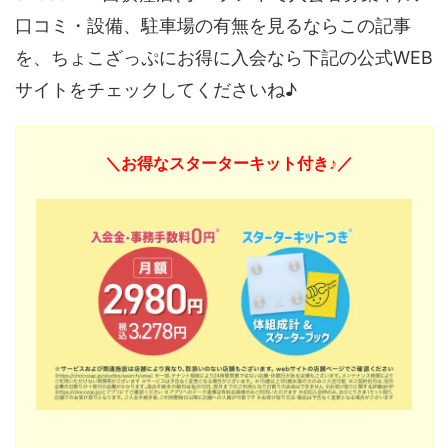
口コミ・設備、駐車場の有無を見るならこの記事
を、ちょこざっぷにお得に入会なら下記の公式WEB
サイトをチェックしてくださいね♪
＼お得なスターターキット付き♪／