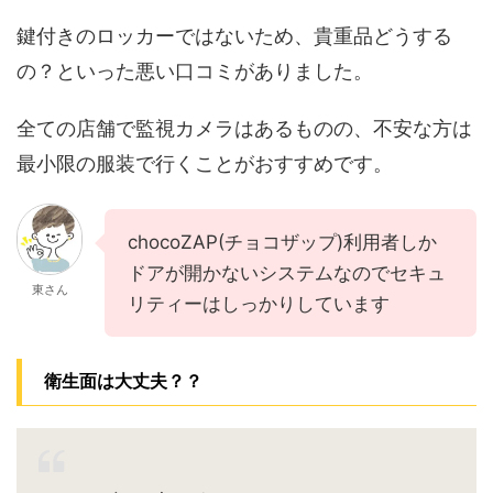
鍵付きのロッカーではないため、貴重品どうする
の？といった悪い口コミがありました。
全ての店舗で監視カメラはあるものの、不安な方は
最小限の服装で行くことがおすすめです。
chocoZAP(チョコザップ)利用者しか
ドアが開かないシステムなのでセキュ
東さん
リティーはしっかりしています
衛生面は大丈夫？？