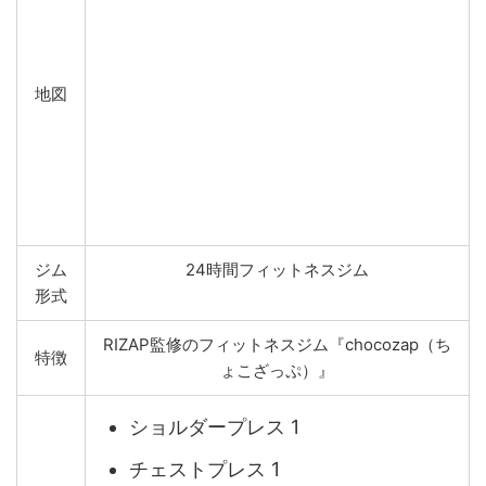
地図
ジム
24時間フィットネスジム
形式
RIZAP監修のフィットネスジム『chocozap（ち
特徴
ょこざっぷ）』
ショルダープレス 1
チェストプレス 1