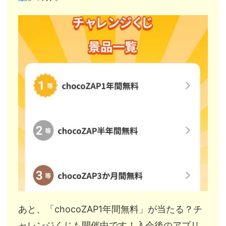
あと、「chocoZAP1年間無料」が当たる？チ
ャレンジくじも開催中です！入会後のアプリ