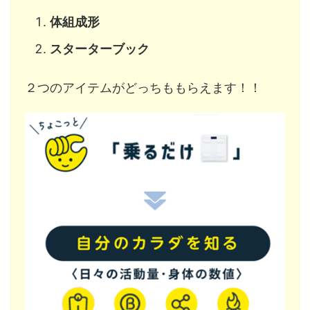
体組成形
スターターブック
２つのアイテムがどっちももらえます！！