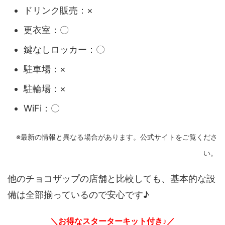
ドリンク販売：×
更衣室：〇
鍵なしロッカー：〇
駐車場：×
駐輪場：×
WiFi：〇
※最新の情報と異なる場合があります。公式サイトをご覧くださ
い。
他のチョコザップの店舗と比較しても、基本的な設
備は全部揃っているので安心です♪
＼お得なスターターキット付き♪／