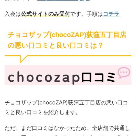
入会は
公式サイトのみ受付
です。手順は
コチラ
チョコザップ(chocoZAP)荻窪五丁目店
の悪い口コミと良い口コミは？
チョコザップ(chocoZAP)荻窪五丁目店の悪い口コ
ミと良い口コミを紹介します。
ただ、まだ口コミはなかったため、全店舗で共通し