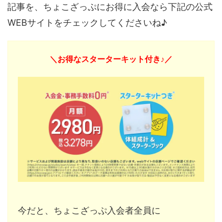
記事を、ちょこざっぷにお得に入会なら下記の公式
WEBサイトをチェックしてくださいね♪
＼お得なスターターキット付き♪／
今だと、ちょこざっぷ入会者全員に