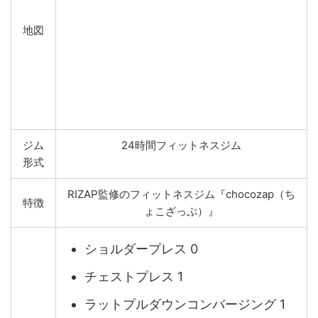
地図
ジム
24時間フィットネスジム
形式
RIZAP監修のフィットネスジム『chocozap（ち
特徴
ょこざっぷ）』
ショルダープレス 0
チェストプレス 1
ラットプルダウンコンバージング 1