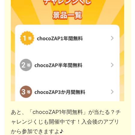
あと、「chocoZAP1年間無料」が当たる？チ
ャレンジくじも開催中です！入会後のアプリ
から参加できますよ♪