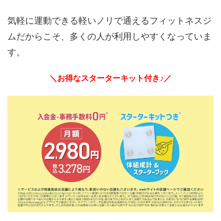
気軽に運動できる軽いノリで通えるフィットネスジ
ムだからこそ、多くの人が利用しやすくなっていま
す。
＼お得なスターターキット付き♪／