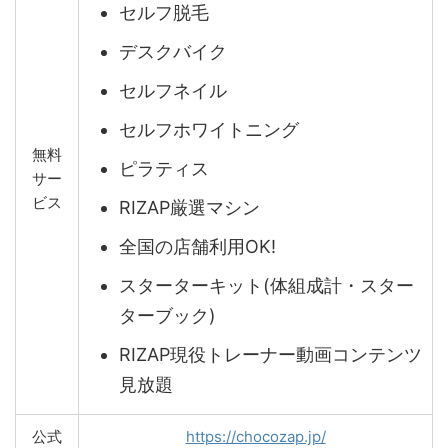
セルフ脱毛
デスクバイク
セルフネイル
セルフホワイトニング
無料
ピラティス
サー
ビス
RIZAP厳選マシン
全国の店舗利用OK!
スターターキット(体組成計・スター
ターブック)
RIZAP現役トレーナー動画コンテンツ
見放題
公式
https://chocozap.jp/