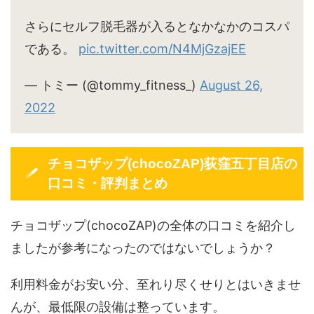
さらにセルフ脱毛器が入るとなかなかのコスパ
である。
pic.twitter.com/N4MjGzajEE
— トミー (@tommy_fitness_)
August 26,
2022
チョコザップ(chocoZAP)荻窪五丁目店の
口コミ・評判まとめ
チョコザップ(chocoZAP)の全体の口コミを紹介し
ましたが参考になったのではないでしょうか？
利用料金がお安い分、至れり尽くせりとはいきませ
んが、最低限の設備は整っています。