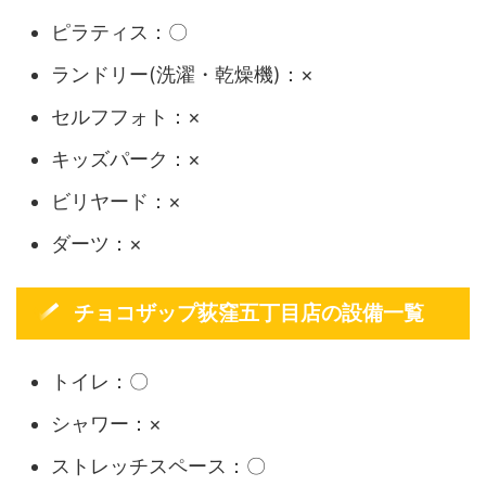
ピラティス：〇
ランドリー(洗濯・乾燥機)：×
セルフフォト：×
キッズパーク：×
ビリヤード：×
ダーツ：×
チョコザップ荻窪五丁目店の設備一覧
トイレ：〇
シャワー：×
ストレッチスペース：〇