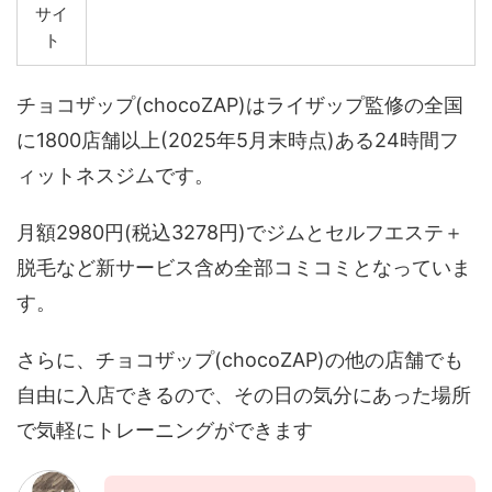
サイ
ト
チョコザップ(chocoZAP)はライザップ監修の全国
に1800店舗以上(2025年5月末時点)ある24時間フ
ィットネスジムです。
月額2980円(税込3278円)でジムとセルフエステ＋
脱毛など新サービス含め全部コミコミとなっていま
す。
さらに、チョコザップ(chocoZAP)の他の店舗でも
自由に入店できるので、その日の気分にあった場所
で気軽にトレーニングができます