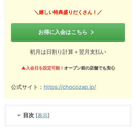
嬉しい特典盛りだくさん！
＼
／
お得に入会はこちら
初月は日割り計算＋翌月支払い
▲入会日を設定可能！
オープン前の店舗でも安心
公式サイト：
https://chocozap.jp/
目次
[
表示
]