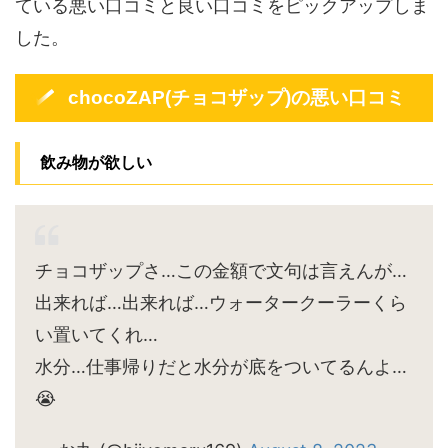
ている悪い口コミと良い口コミをピックアップしま
した。
chocoZAP(チョコザップ)の悪い口コミ
飲み物が欲しい
チョコザップさ…この金額で文句は言えんが…
出来れば…出来れば…ウォータークーラーくら
い置いてくれ…
水分…仕事帰りだと水分が底をついてるんよ…
😭