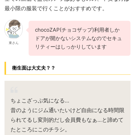
最小限の服装で行くことがおすすめです。
chocoZAP(チョコザップ)利用者しか
ドアが開かないシステムなのでセキュ
東さん
リティーはしっかりしています
衛生面は大丈夫？？
ちょこざっぷ気になる…
昔のようにジム通いたいけど自由になる時間限
られてるし変則的だし会員費もなぁ…と諦めて
たところにこのチラシ。