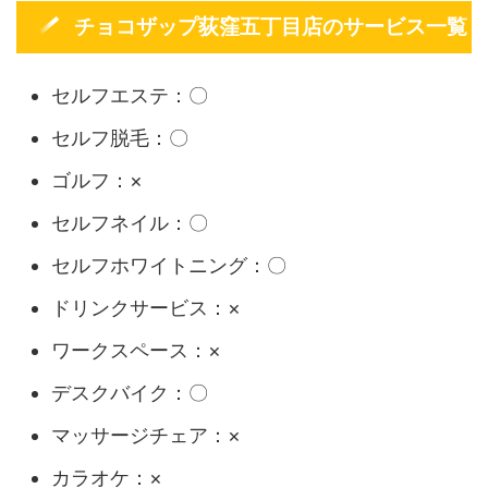
チョコザップ荻窪五丁目店のサービス一覧
セルフエステ：〇
セルフ脱毛：〇
ゴルフ：×
セルフネイル：〇
セルフホワイトニング：〇
ドリンクサービス：×
ワークスペース：×
デスクバイク：〇
マッサージチェア：×
カラオケ：×