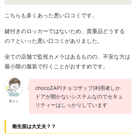
こちらも多くあった悪い口コミです。
鍵付きのロッカーではないため、貴重品どうする
の？といった悪い口コミがありました。
全ての店舗で監視カメラはあるものの、不安な方は
最小限の服装で行くことがおすすめです。
chocoZAP(チョコザップ)利用者しか
ドアが開かないシステムなのでセキュ
東さん
リティーはしっかりしています
衛生面は大丈夫？？