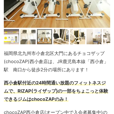
福岡県北九州市小倉北区大門にあるチョコザップ
(chocoZAP)西小倉店は、JR鹿児島本線「西小倉」
駅 南口から徒歩2分の場所にあります！
西小倉駅付近の24時間通い放題のフィットネスジ
ムで、RIZAP(ライザップ)の一部をちょこっと体験
できるジムはchocoZAPのみ！
chocoZAP西小倉店(オープン中で入会者募集中)の