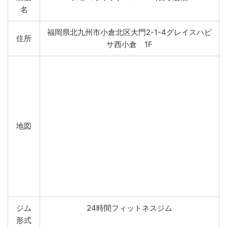
名
福岡県北九州市小倉北区大門2-1-4グレイスハピ
住所
サ西小倉 1F
地図
ジム
24時間フィットネスジム
形式