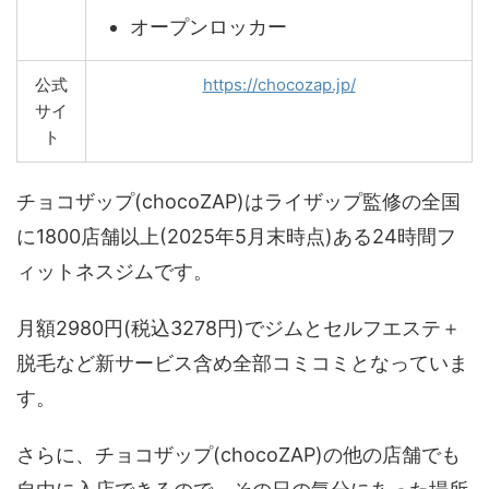
オープンロッカー
公式
https://chocozap.jp/
サイ
ト
チョコザップ(chocoZAP)はライザップ監修の全国
に1800店舗以上(2025年5月末時点)ある24時間フ
ィットネスジムです。
月額2980円(税込3278円)でジムとセルフエステ＋
脱毛など新サービス含め全部コミコミとなっていま
す。
さらに、チョコザップ(chocoZAP)の他の店舗でも