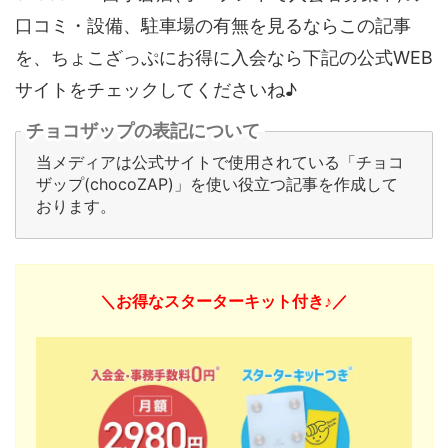
口コミ・設備、駐車場の有無を見るならこの記事
を、ちょこざっぷにお得に入会なら下記の公式WEB
サイトをチェックしてくださいね♪
チョコザップの表記について
当メディアは公式サイトで使用されている「チョコ
ザップ(chocoZAP)」を使い役立つ記事を作成して
おります。
＼お得なスターターキット付き♪／