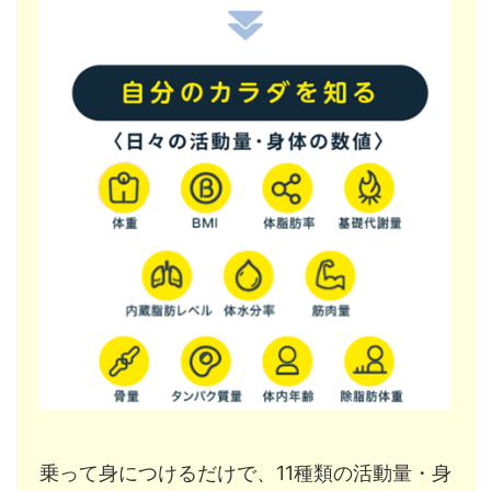
乗って身につけるだけで、11種類の活動量・身