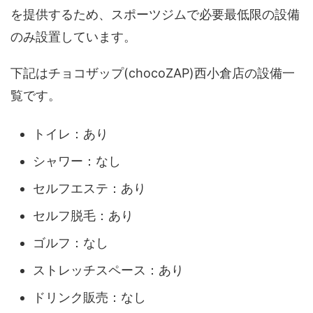
を提供するため、スポーツジムで必要最低限の設備
のみ設置しています。
下記はチョコザップ(chocoZAP)西小倉店の設備一
覧です。
トイレ：あり
シャワー：なし
セルフエステ：あり
セルフ脱毛：あり
ゴルフ：なし
ストレッチスペース：あり
ドリンク販売：なし