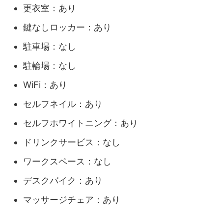
更衣室：あり
鍵なしロッカー：あり
駐車場：なし
駐輪場：なし
WiFi：あり
セルフネイル：あり
セルフホワイトニング：あり
ドリンクサービス：なし
ワークスペース：なし
デスクバイク：あり
マッサージチェア：あり