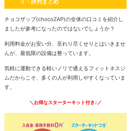
ミ・評判まとめ
チョコザップ(chocoZAP)の全体の口コミを紹介し
ましたが参考になったのではないでしょうか？
利用料金がお安い分、至れり尽くせりとはいきませ
んが、最低限の設備は整っています。
気軽に運動できる軽いノリで通えるフィットネスジ
ムだからこそ、多くの人が利用しやすくなっていま
す。
＼お得なスターターキット付き♪／