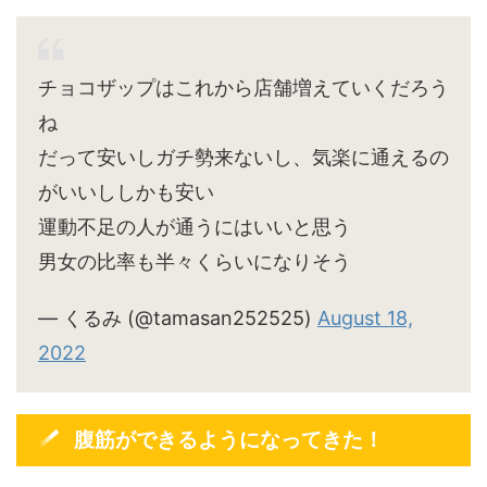
チョコザップはこれから店舗増えていくだろう
ね
だって安いしガチ勢来ないし、気楽に通えるの
がいいししかも安い
運動不足の人が通うにはいいと思う
男女の比率も半々くらいになりそう
— くるみ (@tamasan252525)
August 18,
2022
腹筋ができるようになってきた！