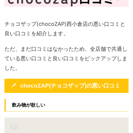
チョコザップ(chocoZAP)西小倉店の悪い口コミと
良い口コミを紹介します。
ただ、まだ口コミはなかったため、全店舗で共通し
ている悪い口コミと良い口コミをピックアップしま
した。
chocoZAP(チョコザップ)の悪い口コミ
飲み物が欲しい