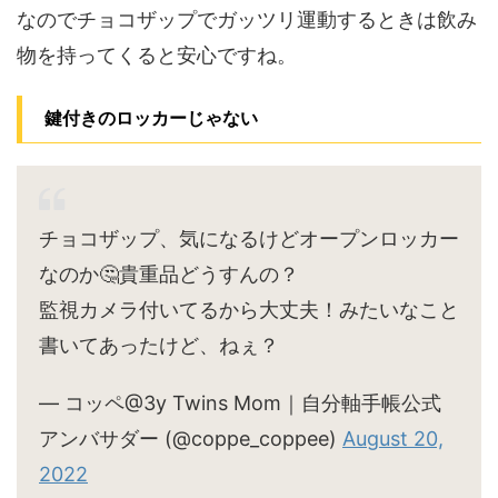
なのでチョコザップでガッツリ運動するときは飲み
物を持ってくると安心ですね。
鍵付きのロッカーじゃない
チョコザップ、気になるけどオープンロッカー
なのか🤔貴重品どうすんの？
監視カメラ付いてるから大丈夫！みたいなこと
書いてあったけど、ねぇ？
— コッペ@3y Twins Mom｜自分軸手帳公式
アンバサダー (@coppe_coppee)
August 20,
2022