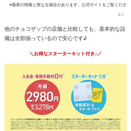
※最新の情報と異なる場合があります。公式サイトをご覧くださ
い。
他のチョコザップの店舗と比較しても、基本的な設
備は全部揃っているので安心です♪
＼お得なスターターキット付き♪／