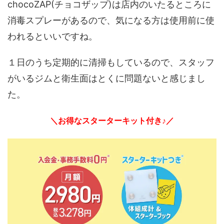
chocoZAP(チョコザップ)は店内のいたるところに
消毒スプレーがあるので、気になる方は使用前に使
われるといいですね。
１日のうち定期的に清掃もしているので、スタッフ
がいるジムと衛生面はとくに問題ないと感じまし
た。
＼お得なスターターキット付き♪／