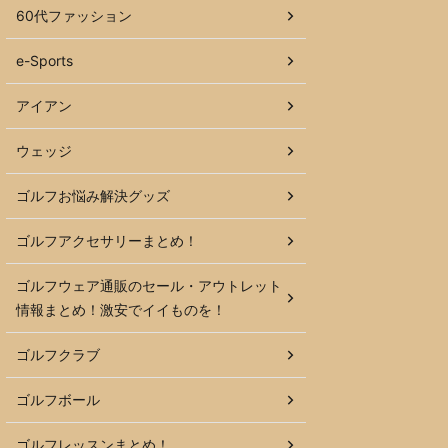
60代ファッション
e-Sports
アイアン
ウェッジ
ゴルフお悩み解決グッズ
ゴルフアクセサリーまとめ！
ゴルフウェア通販のセール・アウトレット
情報まとめ！激安でイイものを！
ゴルフクラブ
ゴルフボール
ゴルフレッスンまとめ！