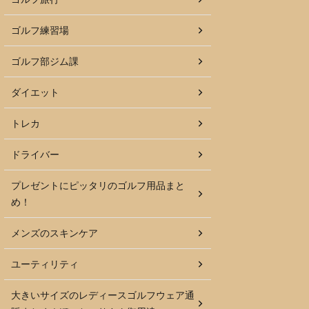
ゴルフ練習場
ゴルフ部ジム課
ダイエット
トレカ
ドライバー
プレゼントにピッタリのゴルフ用品まと
め！
メンズのスキンケア
ユーティリティ
大きいサイズのレディースゴルフウェア通