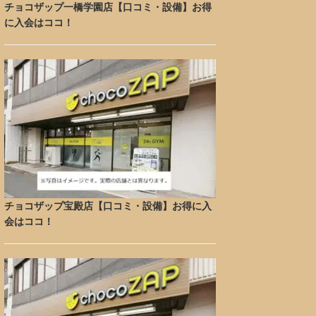
チョコザップ一橋学園店【口コミ・設備】お得
に入会はココ！
チョコザップ宝殿店【口コミ・設備】お得に入
会はココ！