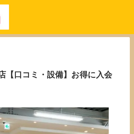
店【口コミ・設備】お得に入会