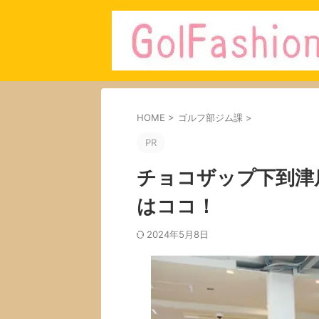
HOME
>
ゴルフ部ジム課
>
PR
チョコザップ下到津
はココ！
2024年5月8日