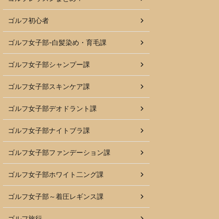
ゴルフ初心者
ゴルフ女子部-白髪染め・育毛課
ゴルフ女子部シャンプー課
ゴルフ女子部スキンケア課
ゴルフ女子部デオドラント課
ゴルフ女子部ナイトブラ課
ゴルフ女子部ファンデーション課
ゴルフ女子部ホワイト二ング課
ゴルフ女子部～着圧レギンス課
ゴルフ旅行