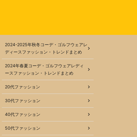
2024-2025年秋冬コーデ・ゴルフウェアレ
ディースファッション・トレンドまとめ
2024年春夏コーデ・ゴルフウェアレディ
ースファッション・トレンドまとめ
20代ファッション
30代ファッション
40代ファッション
50代ファッション