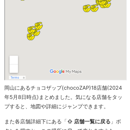
岡山にあるチョコザップ(chocoZAP)18店舗(2024
年5月8日時点)まとめました。気になる店舗をタッ
プすると、地図や詳細にジャンプできます。
また各店舗詳細下にある「
⇧ 店舗一覧に戻る
」ボ