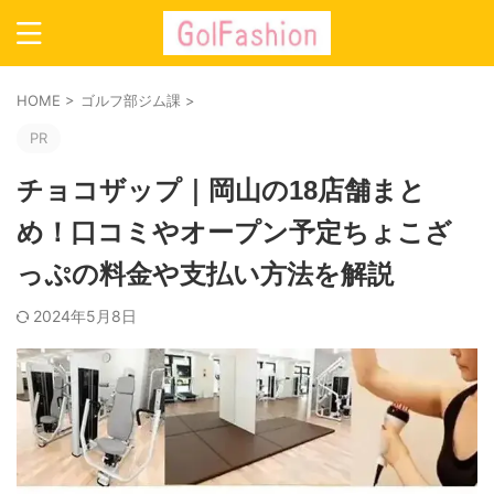
HOME
>
ゴルフ部ジム課
>
PR
チョコザップ｜岡山の18店舗まと
め！口コミやオープン予定ちょこざ
っぷの料金や支払い方法を解説
2024年5月8日