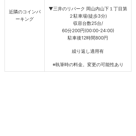
▼三井のリパーク 岡山内山下１丁目第
近隣のコインパ
２駐車場(徒歩3分)
ーキング
収容台数25台/
60分200円(00:00-24:00)
駐車後12時間800円
繰り返し適用有
※執筆時の料金。変更の可能性あり