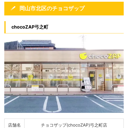
岡山市北区のチョコザップ
chocoZAP弓之町
店舗名
チョコザップ(chocoZAP)弓之町店