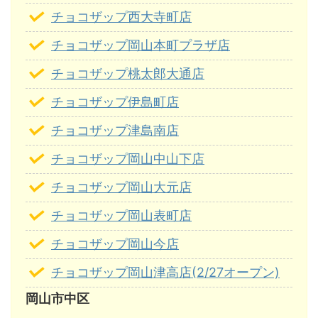
チョコザップ西大寺町店
チョコザップ岡山本町プラザ店
チョコザップ桃太郎大通店
チョコザップ伊島町店
チョコザップ津島南店
チョコザップ岡山中山下店
チョコザップ岡山大元店
チョコザップ岡山表町店
チョコザップ岡山今店
チョコザップ岡山津高店(2/27オープン)
岡山市中区