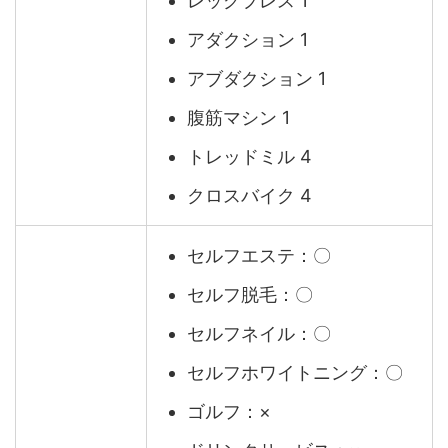
レッグプレス 1
アダクション 1
アブダクション 1
腹筋マシン 1
トレッドミル 4
クロスバイク 4
セルフエステ：〇
セルフ脱毛：〇
セルフネイル：〇
セルフホワイトニング：〇
ゴルフ：×