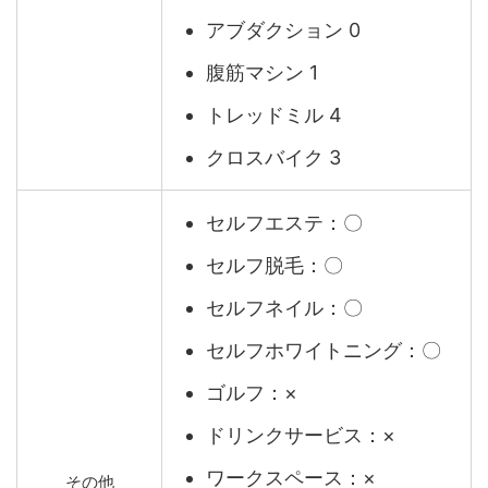
アブダクション 0
腹筋マシン 1
トレッドミル 4
クロスバイク 3
セルフエステ：〇
セルフ脱毛：〇
セルフネイル：〇
セルフホワイトニング：〇
ゴルフ：×
ドリンクサービス：×
ワークスペース：×
その他