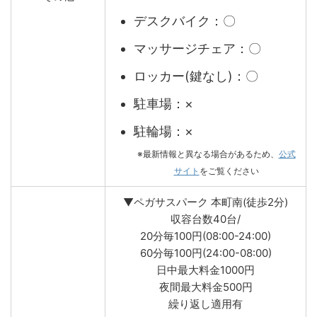
デスクバイク：〇
マッサージチェア：〇
ロッカー(鍵なし)：〇
駐車場：×
駐輪場：×
※最新情報と異なる場合があるため、
公式
サイト
をご覧ください
▼ペガサスパーク 本町南(徒歩2分)
収容台数40台/
20分毎100円(08:00-24:00)
60分毎100円(24:00-08:00)
日中最大料金1000円
夜間最大料金500円
繰り返し適用有