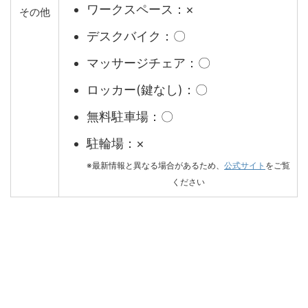
ワークスペース：×
その他
デスクバイク：〇
マッサージチェア：〇
ロッカー(鍵なし)：〇
無料駐車場：〇
駐輪場：×
※最新情報と異なる場合があるため、
公式サイト
をご覧
ください