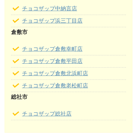
チョコザップ中納言店
チョコザップ浜三丁目店
倉敷市
チョコザップ倉敷幸町店
チョコザップ倉敷平田店
チョコザップ倉敷北浜町店
チョコザップ倉敷老松町店
総社市
チョコザップ総社店