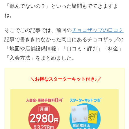
「混んでないの？」といった疑問もでてきますよ
ね。
そこでこの記事では、前回の
チョコザップの口コミ
記事で書ききれなかった岡山にあるチョコザップの
「地図や店舗設備情報」「口コミ・評判」「料金」
「入会方法」をまとめました。
＼お得なスターターキット付き♪／