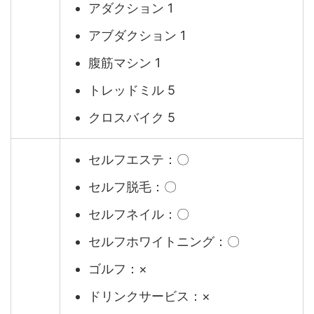
アダクション 1
アブダクション 1
腹筋マシン 1
トレッドミル 5
クロスバイク 5
セルフエステ：〇
セルフ脱毛：〇
セルフネイル：〇
セルフホワイトニング：〇
ゴルフ：×
ドリンクサービス：×