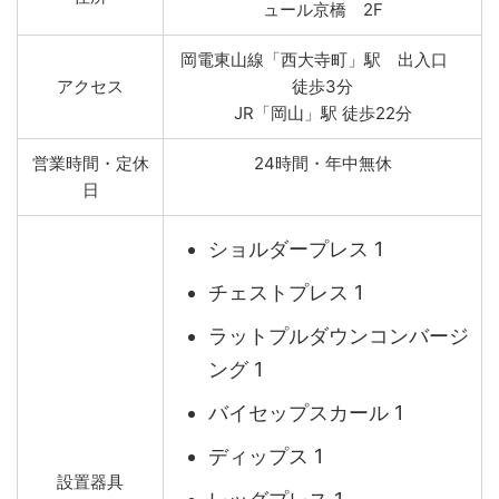
ュール京橋 2F
岡電東山線「西大寺町」駅 出入口
アクセス
徒歩3分
JR「岡山」駅 徒歩22分
営業時間・定休
24時間・年中無休
日
ショルダープレス 1
チェストプレス 1
ラットプルダウンコンバージ
ング 1
バイセップスカール 1
ディップス 1
設置器具