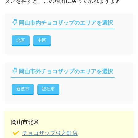
タンを押すと、この場所に戻って来れますよ♪
岡山市内チョコザップのエリアを選択
北区
中区
岡山市外チョコザップのエリアを選択
倉敷市
総社市
岡山市北区
チョコザップ弓之町店