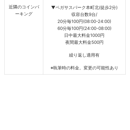
近隣のコインパ
▼ペガサスパーク本町北(徒歩2分)
ーキング
収容台数9台/
20分毎100円(08:00-24:00)
60分毎100円(24:00-08:00)
日中最大料金1000円
夜間最大料金500円
繰り返し適用有
※執筆時の料金。変更の可能性あり