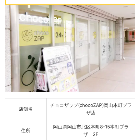
チョコザップ(chocoZAP)岡山本町プラ
店舗名
ザ店
岡山県岡山市北区本町8-15本町プラ
住所
ザ 2F