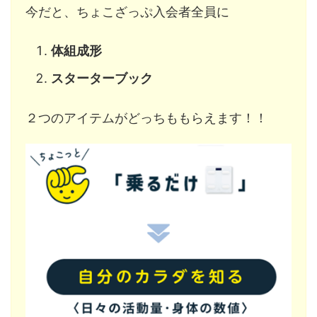
今だと、ちょこざっぷ入会者全員に
体組成形
スターターブック
２つのアイテムがどっちももらえます！！