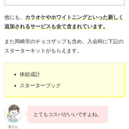
他にも、
カラオケやホワイトニングといった新しく
追加されるサービスも全て含まれています。
また岡崎市のチョコザップも含め、入会時に下記の
スターターキットがもらえます。
体組成計
スターターブック
とてもコスパがいいですよね。
東さん