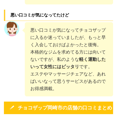
悪い口コミが気になってたけど
悪い口コミが気になってチョコザップ
に入るか迷っていましたが、もっと早
く入会しておけばよかったと後悔。
本格的なジムを求めてる方には向いて
ないですが、私のような
軽く運動した
いって女性にはピッタリ
です。
エステやマッサージチェアなど、あれ
ばいいなって思うサービスがあるので
お得感満載。
チョコザップ岡崎市の店舗の口コミまとめ