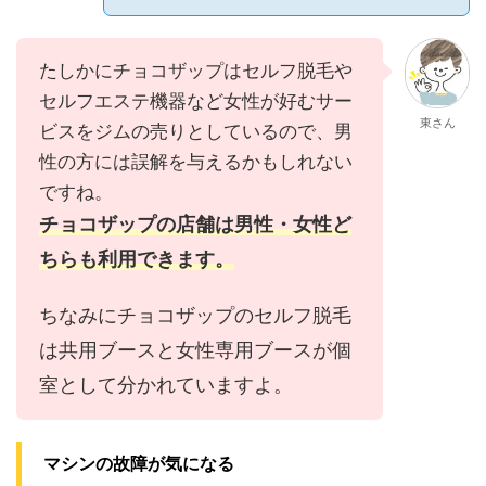
たしかにチョコザップはセルフ脱毛や
セルフエステ機器など女性が好むサー
東さん
ビスをジムの売りとしているので、男
性の方には誤解を与えるかもしれない
ですね。
チョコザップの店舗は男性・女性ど
ちらも利用できます。
ちなみにチョコザップのセルフ脱毛
は共用ブースと女性専用ブースが個
室として分かれていますよ。
マシンの故障が気になる