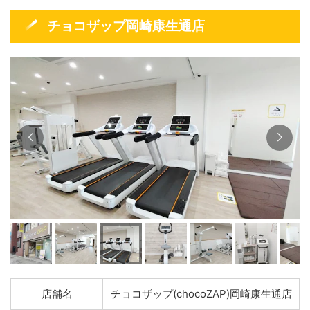
チョコザップ岡崎康生通店
店舗名
チョコザップ(chocoZAP)岡崎康生通店