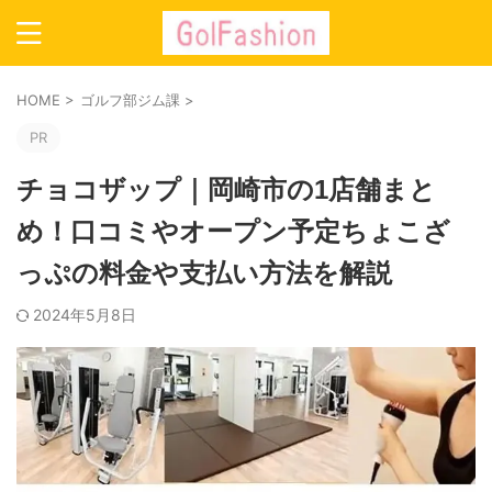
HOME
>
ゴルフ部ジム課
>
PR
チョコザップ｜岡崎市の1店舗まと
め！口コミやオープン予定ちょこざ
っぷの料金や支払い方法を解説
2024年5月8日