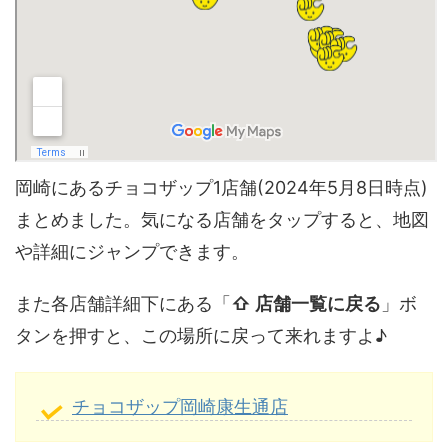
岡崎にあるチョコザップ1店舗(2024年5月8日時点)
まとめました。気になる店舗をタップすると、地図
や詳細にジャンプできます。
また各店舗詳細下にある「
⇧ 店舗一覧に戻る
」ボ
タンを押すと、この場所に戻って来れますよ♪
チョコザップ岡崎康生通店