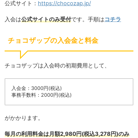
公式サイト：
https://chocozap.jp/
入会は
公式サイトのみ受付
です。手順は
コチラ
チョコザップの入会金と料金
チョコザップは入会時の初期費用として、
入会金：3000円(税込)
事務手数料：2000円(税込)
がかかります。
毎月の利用料金は月額2,980円(税込3,278円)のみ