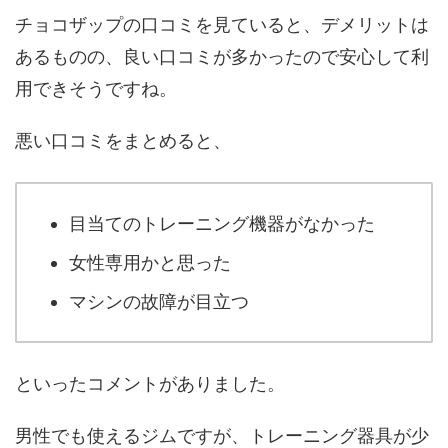
チョコザップの口コミを見ていると、デメリットは
あるものの、良い口コミが多かったので安心して利
用できそうですね。
悪い口コミをまとめると、
目当てのトレーニング機器がなかった
女性専用かと思った
マシンの故障が目立つ
といったコメントがありました。
男性でも使えるジムですが、トレーニング器具が少