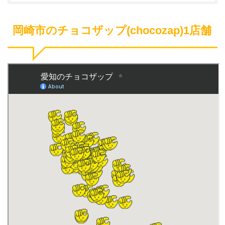
岡崎市のチョコザップ(chocozap)1店舗