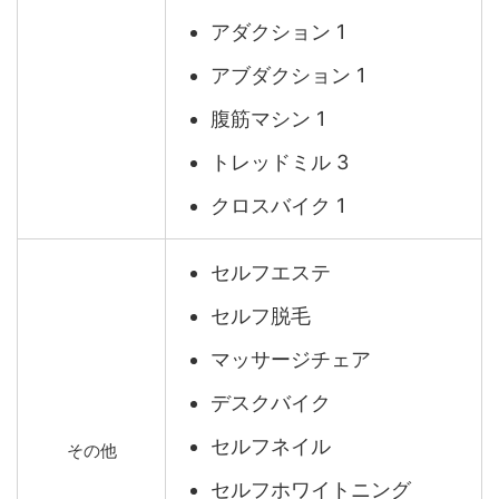
アダクション 1
アブダクション 1
腹筋マシン 1
トレッドミル 3
クロスバイク 1
セルフエステ
セルフ脱毛
マッサージチェア
デスクバイク
セルフネイル
その他
セルフホワイトニング