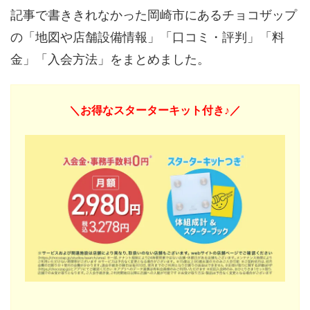
記事で書ききれなかった岡崎市にあるチョコザップ
の「地図や店舗設備情報」「口コミ・評判」「料
金」「入会方法」をまとめました。
＼お得なスターターキット付き♪／