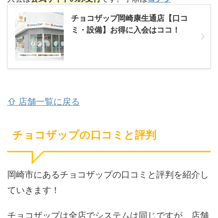
チョコザップ岡崎康生通店【口コ
ミ・設備】お得に入会はココ！
⇧ 店舗一覧に戻る
チョコザップの口コミと評判
岡崎市にあるチョコザップの口コミと評判を紹介し
ていきます！
チョコザップは全店でシステムは同じですが、店舗