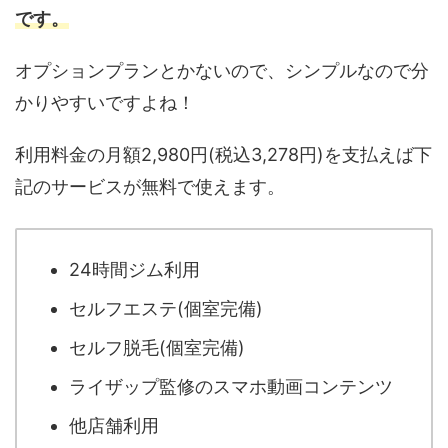
です。
オプションプランとかないので、シンプルなので分
かりやすいですよね！
利用料金の月額2,980円(税込3,278円)を支払えば下
記のサービスが無料で使えます。
24時間ジム利用
セルフエステ(個室完備)
セルフ脱毛(個室完備)
ライザップ監修のスマホ動画コンテンツ
他店舗利用