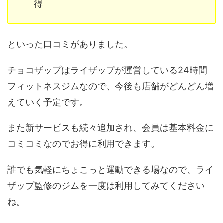
得
といった口コミがありました。
チョコザップはライザップが運営している24時間
フィットネスジムなので、今後も店舗がどんどん増
えていく予定です。
また新サービスも続々追加され、会員は基本料金に
コミコミなのでお得に利用できます。
誰でも気軽にちょこっと運動できる場なので、ライ
ザップ監修のジムを一度は利用してみてください
ね。