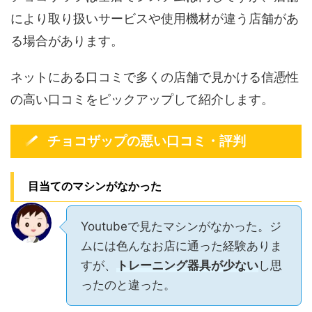
により取り扱いサービスや使用機材が違う店舗があ
る場合があります。
ネットにある口コミで多くの店舗で見かける信憑性
の高い口コミをピックアップして紹介します。
チョコザップの悪い口コミ・評判
目当てのマシンがなかった
Youtubeで見たマシンがなかった。ジ
ムには色んなお店に通った経験ありま
すが、
トレーニング器具が少ない
し思
ったのと違った。