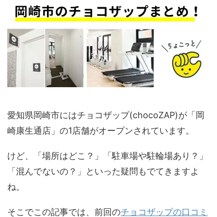
愛知県岡崎市にはチョコザップ(chocoZAP)が「岡
崎康生通店」の1店舗がオープンされています。
けど、「場所はどこ？」「駐車場や駐輪場あり？」
「混んでないの？」といった疑問もでてきますよ
ね。
そこでこの記事では、前回の
チョコザップの口コミ