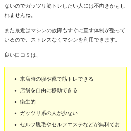
ないのでガッツリ筋トレしたい人には不向きかもし
れませんね。
また最近はマシンの故障もすぐに直す体制が整って
いるので、ストレスなくマシンを利用できます。
良い口コミは、
来店時の服や靴で筋トレできる
店舗を自由に移動できる
衛生的
ガッツリ系の人が少ない
セルフ脱毛やセルフエステなどが無料でお