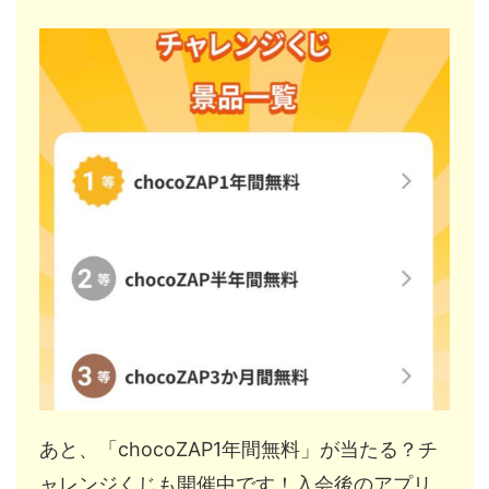
あと、「chocoZAP1年間無料」が当たる？チ
ャレンジくじも開催中です！入会後のアプリ