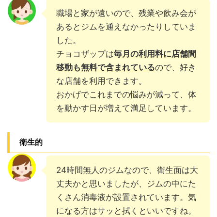
職場と家が遠いので、残業や飲み会が
あるとジムを通えなかったりしていま
した。
チョコザップは
毎月の利用料に店舗間
移動も無料で含まれている
ので、好き
な店舗を利用できます。
おかげでこれまでの悩みが減って、体
を動かす日が増えて満足しています。
衛生的
24時間無人のジムなので、衛生面は大
丈夫かと思いましたが、ジムの中にた
くさん消毒液が設置されています。気
になる方はサッと拭くといいですね。