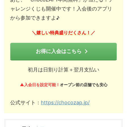
ャレンジくじも開催中です！入会後のアプリ
から参加できますよ♪
嬉しい特典盛りだくさん！
＼
／
お得に入会はこちら
初月は日割り計算＋翌月支払い
▲入会日を設定可能！
オープン前の店舗でも安心
公式サイト：
https://chocozap.jp/