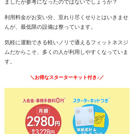
ましたが参考になったのではないでしょうか？
利用料金がお安い分、至れり尽くせりとはいきませ
んが、最低限の設備は整っています。
気軽に運動できる軽いノリで通えるフィットネスジ
ムだからこそ、多くの人が利用しやすくなっていま
す。
＼お得なスターターキット付き♪／