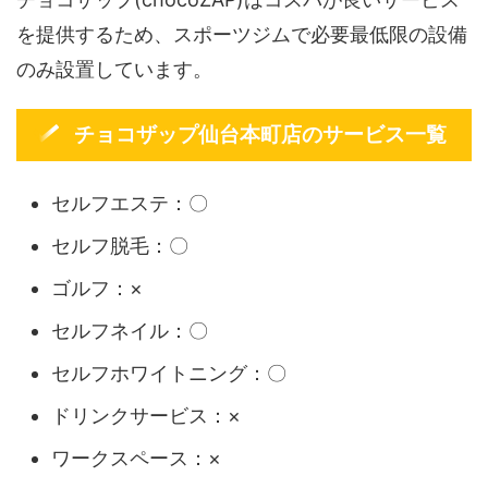
を提供するため、スポーツジムで必要最低限の設備
のみ設置しています。
チョコザップ仙台本町店のサービス一覧
セルフエステ：〇
セルフ脱毛：〇
ゴルフ：×
セルフネイル：〇
セルフホワイトニング：〇
ドリンクサービス：×
ワークスペース：×