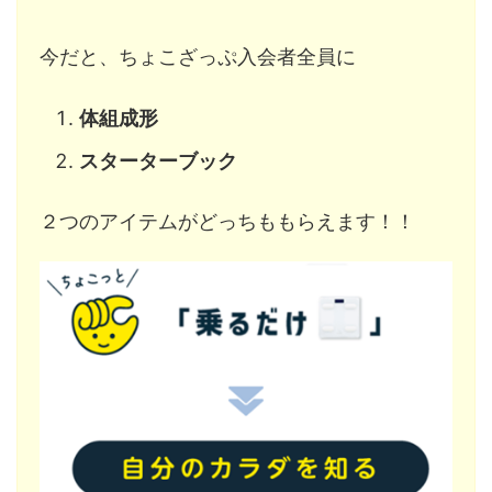
今だと、ちょこざっぷ入会者全員に
体組成形
スターターブック
２つのアイテムがどっちももらえます！！