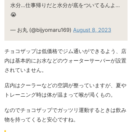
水分…仕事帰りだと水分が底をついてるんよ…
😭
— お丸 (@bijyomaru169)
August 8, 2023
チョコザップは低価格でジム通いができるよう、店
内は基本的にお水などのウォーターサーバーが設置
されていません。
店内はクーラーなどの空調が整っていますが、夏や
トレーニング時は体が温まって喉が渇くもの。
なのでチョコザップでガッツリ運動するときは飲み
物を持ってくると安心ですね。