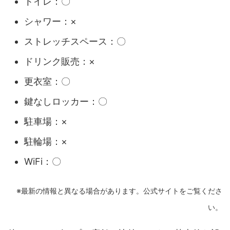
トイレ：〇
シャワー：×
ストレッチスペース：〇
ドリンク販売：×
更衣室：〇
鍵なしロッカー：〇
駐車場：×
駐輪場：×
WiFi：〇
※最新の情報と異なる場合があります。公式サイトをご覧くださ
い。