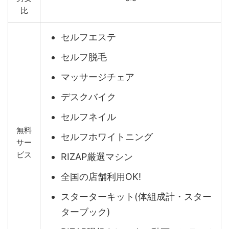
比
セルフエステ
セルフ脱毛
マッサージチェア
デスクバイク
セルフネイル
無料
セルフホワイトニング
サー
ビス
RIZAP厳選マシン
全国の店舗利用OK!
スターターキット(体組成計・スター
ターブック)