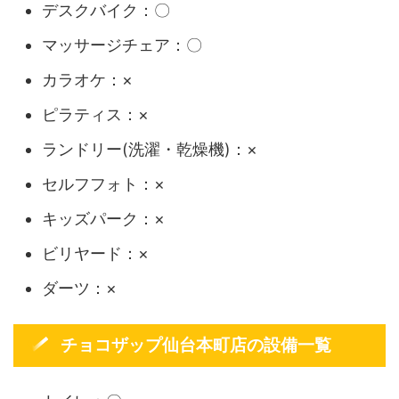
デスクバイク：〇
マッサージチェア：〇
カラオケ：×
ピラティス：×
ランドリー(洗濯・乾燥機)：×
セルフフォト：×
キッズパーク：×
ビリヤード：×
ダーツ：×
チョコザップ仙台本町店の設備一覧