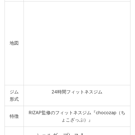
地図
ジム
24時間フィットネスジム
形式
RIZAP監修のフィットネスジム『chocozap（ち
特徴
ょこざっぷ）』