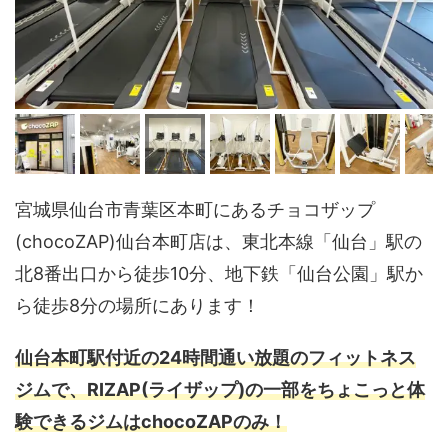
宮城県仙台市青葉区本町にあるチョコザップ
(chocoZAP)仙台本町店は、東北本線「仙台」駅の
北8番出口から徒歩10分、地下鉄「仙台公園」駅か
ら徒歩8分の場所にあります！
仙台本町駅付近の24時間通い放題のフィットネス
ジムで、RIZAP(ライザップ)の一部をちょこっと体
験できるジムはchocoZAPのみ！