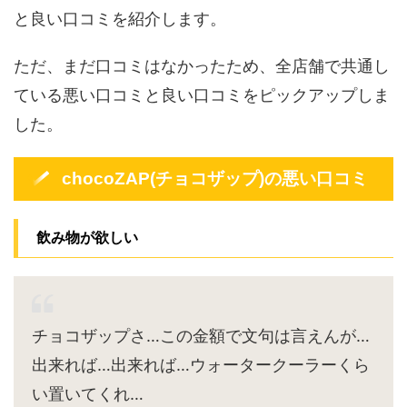
と良い口コミを紹介します。
ただ、まだ口コミはなかったため、全店舗で共通し
ている悪い口コミと良い口コミをピックアップしま
した。
chocoZAP(チョコザップ)の悪い口コミ
飲み物が欲しい
チョコザップさ…この金額で文句は言えんが…
出来れば…出来れば…ウォータークーラーくら
い置いてくれ…