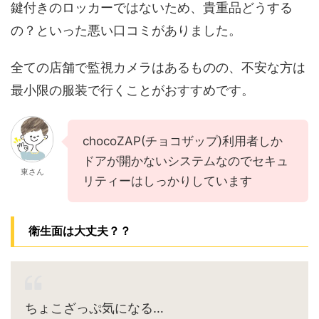
鍵付きのロッカーではないため、貴重品どうする
の？といった悪い口コミがありました。
全ての店舗で監視カメラはあるものの、不安な方は
最小限の服装で行くことがおすすめです。
chocoZAP(チョコザップ)利用者しか
ドアが開かないシステムなのでセキュ
東さん
リティーはしっかりしています
衛生面は大丈夫？？
ちょこざっぷ気になる…