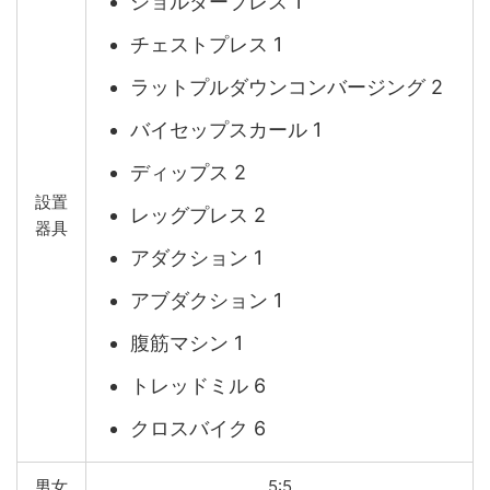
ショルダープレス 1
チェストプレス 1
ラットプルダウンコンバージング 2
バイセップスカール 1
ディップス 2
設置
レッグプレス 2
器具
アダクション 1
アブダクション 1
腹筋マシン 1
トレッドミル 6
クロスバイク 6
男女
5:5