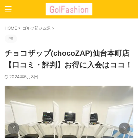
HOME
>
ゴルフ部ジム課
>
PR
チョコザップ(chocoZAP)仙台本町店
【口コミ・評判】お得に入会はココ！
2024年5月8日