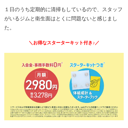
１日のうち定期的に清掃もしているので、スタッフ
がいるジムと衛生面はとくに問題ないと感じまし
た。
＼お得なスターターキット付き♪／