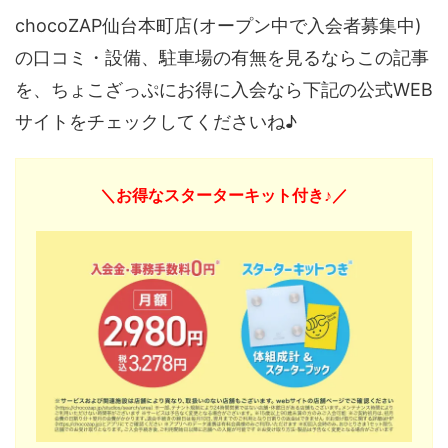
chocoZAP仙台本町店(オープン中で入会者募集中)
の口コミ・設備、駐車場の有無を見るならこの記事
を、ちょこざっぷにお得に入会なら下記の公式WEB
サイトをチェックしてくださいね♪
＼お得なスターターキット付き♪／