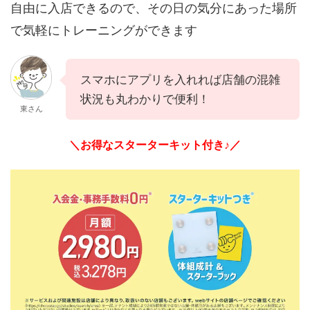
自由に入店できるので、その日の気分にあった場所
で気軽にトレーニングができます
スマホにアプリを入れれば店舗の混雑
状況も丸わかりで便利！
東さん
＼お得なスターターキット付き♪／