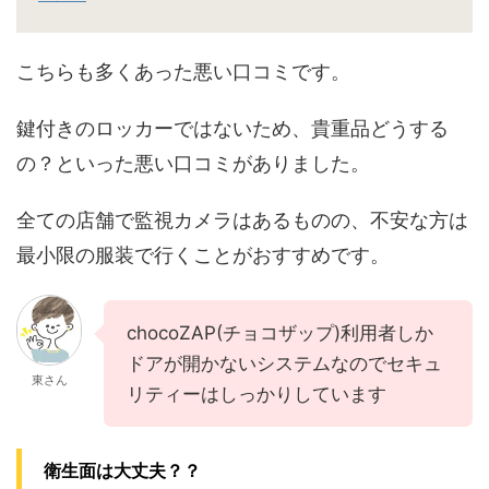
こちらも多くあった悪い口コミです。
鍵付きのロッカーではないため、貴重品どうする
の？といった悪い口コミがありました。
全ての店舗で監視カメラはあるものの、不安な方は
最小限の服装で行くことがおすすめです。
chocoZAP(チョコザップ)利用者しか
ドアが開かないシステムなのでセキュ
東さん
リティーはしっかりしています
衛生面は大丈夫？？