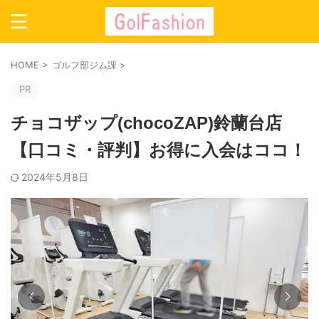
HOME
>
ゴルフ部ジム課
>
PR
チョコザップ(chocoZAP)鈴蘭台店
【口コミ・評判】お得に入会はココ！
2024年5月8日