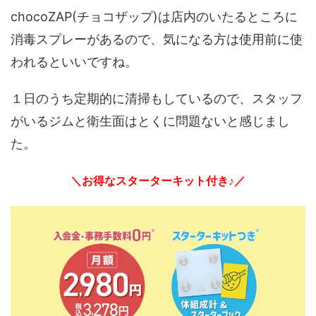
chocoZAP(チョコザップ)は店内のいたるところに
消毒スプレーがあるので、気になる方は使用前に使
われるといいですね。
１日のうち定期的に清掃もしているので、スタッフ
がいるジムと衛生面はとくに問題ないと感じまし
た。
＼お得なスターターキット付き♪／