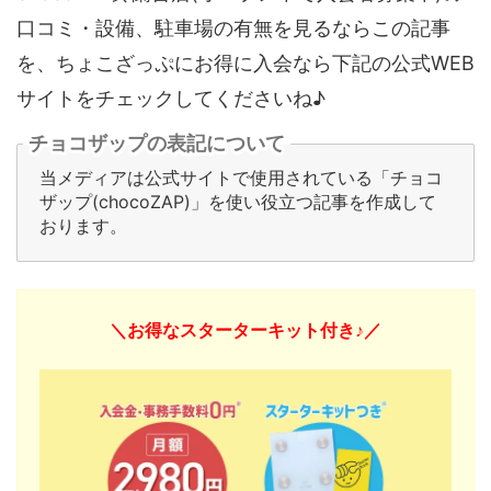
口コミ・設備、駐車場の有無を見るならこの記事
を、ちょこざっぷにお得に入会なら下記の公式WEB
サイトをチェックしてくださいね♪
チョコザップの表記について
当メディアは公式サイトで使用されている「チョコ
ザップ(chocoZAP)」を使い役立つ記事を作成して
おります。
＼お得なスターターキット付き♪／