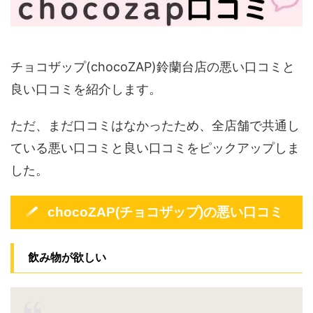
チョコザップ(chocoZAP)鈴蘭台店の悪い口コミと
良い口コミを紹介します。
ただ、まだ口コミはなかったため、全店舗で共通し
ている悪い口コミと良い口コミをピックアップしま
した。
chocoZAP(チョコザップ)の悪い口コミ
飲み物が欲しい