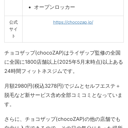
オープンロッカー
公式
https://chocozap.jp/
サイ
ト
チョコザップ(chocoZAP)はライザップ監修の全国
に全国に1800店舗以上(2025年5月末時点)以上ある
24時間フィットネスジムです。
月額2980円(税込3278円)でジムとセルフエステ＋
脱毛など新サービス含め全部コミコミとなっていま
す。
さらに、チョコザップ(chocoZAP)の他の店舗でも