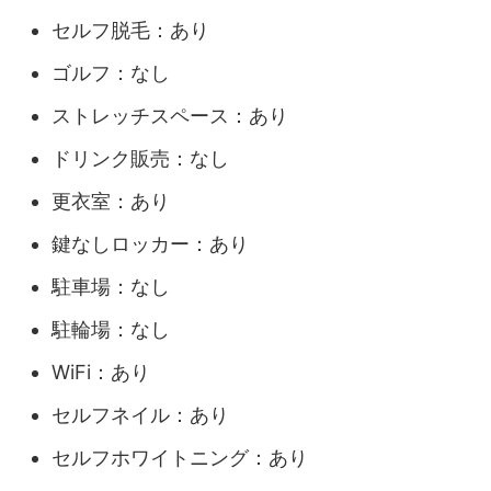
セルフ脱毛：あり
ゴルフ：なし
ストレッチスペース：あり
ドリンク販売：なし
更衣室：あり
鍵なしロッカー：あり
駐車場：なし
駐輪場：なし
WiFi：あり
セルフネイル：あり
セルフホワイトニング：あり