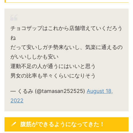
チョコザップはこれから店舗増えていくだろう
ね
だって安いしガチ勢来ないし、気楽に通えるの
がいいししかも安い
運動不足の人が通うにはいいと思う
男女の比率も半々くらいになりそう
— くるみ (@tamasan252525)
August 18,
2022
腹筋ができるようになってきた！