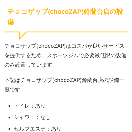
チョコザップ(chocoZAP)鈴蘭台店の設
備
チョコザップ(chocoZAP)はコスパが良いサービス
を提供するため、スポーツジムで必要最低限の設備
のみ設置しています。
下記はチョコザップ(chocoZAP)鈴蘭台店の設備一
覧です。
トイレ：あり
シャワー：なし
セルフエステ：あり