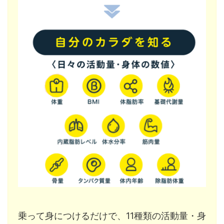
乗って身につけるだけで、11種類の活動量・身