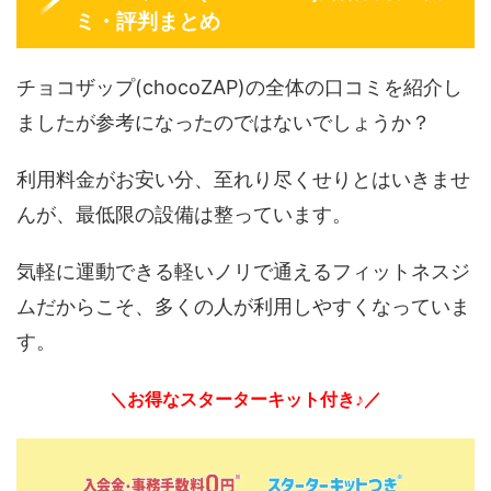
ミ・評判まとめ
チョコザップ(chocoZAP)の全体の口コミを紹介し
ましたが参考になったのではないでしょうか？
利用料金がお安い分、至れり尽くせりとはいきませ
んが、最低限の設備は整っています。
気軽に運動できる軽いノリで通えるフィットネスジ
ムだからこそ、多くの人が利用しやすくなっていま
す。
＼お得なスターターキット付き♪／