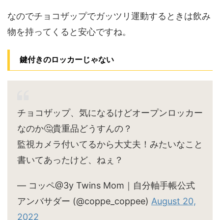
なのでチョコザップでガッツリ運動するときは飲み
物を持ってくると安心ですね。
鍵付きのロッカーじゃない
チョコザップ、気になるけどオープンロッカー
なのか🤔貴重品どうすんの？
監視カメラ付いてるから大丈夫！みたいなこと
書いてあったけど、ねぇ？
— コッペ@3y Twins Mom｜自分軸手帳公式
アンバサダー (@coppe_coppee)
August 20,
2022