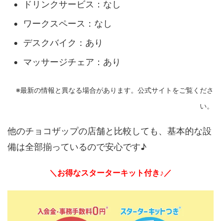
ドリンクサービス：なし
ワークスペース：なし
デスクバイク：あり
マッサージチェア：あり
※最新の情報と異なる場合があります。公式サイトをご覧くださ
い。
他のチョコザップの店舗と比較しても、基本的な設
備は全部揃っているので安心です♪
＼お得なスターターキット付き♪／