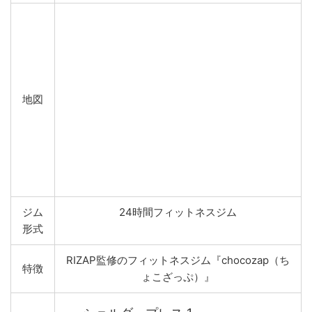
地図
ジム
24時間フィットネスジム
形式
RIZAP監修のフィットネスジム『chocozap（ち
特徴
ょこざっぷ）』