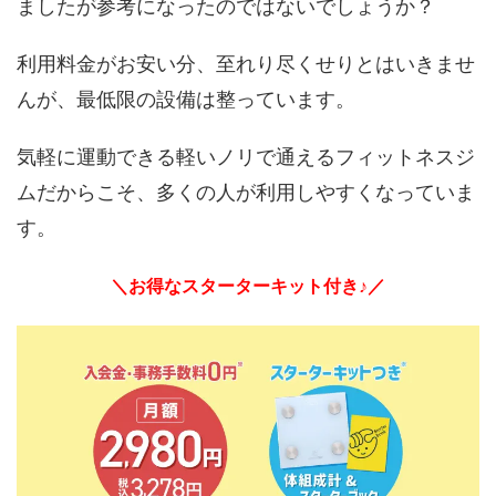
ましたが参考になったのではないでしょうか？
利用料金がお安い分、至れり尽くせりとはいきませ
んが、最低限の設備は整っています。
気軽に運動できる軽いノリで通えるフィットネスジ
ムだからこそ、多くの人が利用しやすくなっていま
す。
＼お得なスターターキット付き♪／