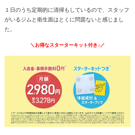
１日のうち定期的に清掃もしているので、スタッフ
がいるジムと衛生面はとくに問題ないと感じまし
た。
＼お得なスターターキット付き♪／