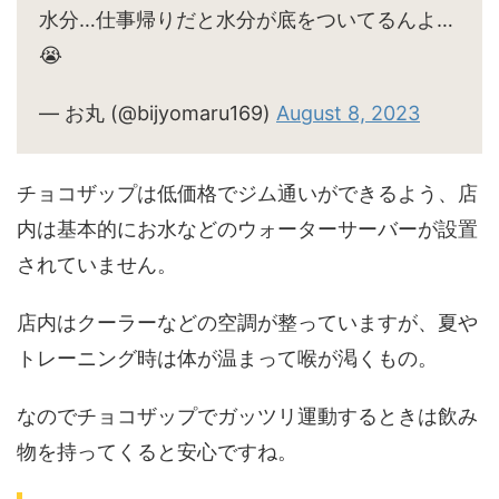
水分…仕事帰りだと水分が底をついてるんよ…
😭
— お丸 (@bijyomaru169)
August 8, 2023
チョコザップは低価格でジム通いができるよう、店
内は基本的にお水などのウォーターサーバーが設置
されていません。
店内はクーラーなどの空調が整っていますが、夏や
トレーニング時は体が温まって喉が渇くもの。
なのでチョコザップでガッツリ運動するときは飲み
物を持ってくると安心ですね。