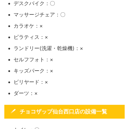
デスクバイク：〇
マッサージチェア：〇
カラオケ：×
ピラティス：×
ランドリー(洗濯・乾燥機)：×
セルフフォト：×
キッズパーク：×
ビリヤード：×
ダーツ：×
チョコザップ仙台西口店の設備一覧