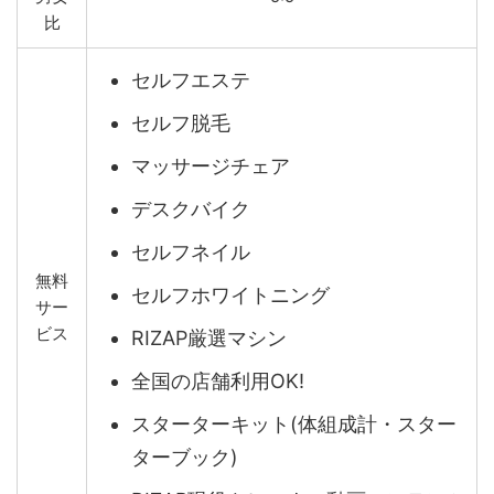
比
セルフエステ
セルフ脱毛
マッサージチェア
デスクバイク
セルフネイル
無料
セルフホワイトニング
サー
ビス
RIZAP厳選マシン
全国の店舗利用OK!
スターターキット(体組成計・スター
ターブック)