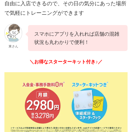
自由に入店できるので、その日の気分にあった場所
で気軽にトレーニングができます
スマホにアプリを入れれば店舗の混雑
状況も丸わかりで便利！
東さん
＼お得なスターターキット付き♪／