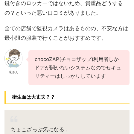
鍵付きのロッカーではないため、貴重品どうする
の？といった悪い口コミがありました。
全ての店舗で監視カメラはあるものの、不安な方は
最小限の服装で行くことがおすすめです。
chocoZAP(チョコザップ)利用者しか
ドアが開かないシステムなのでセキュ
東さん
リティーはしっかりしています
衛生面は大丈夫？？
ちょこざっぷ気になる…