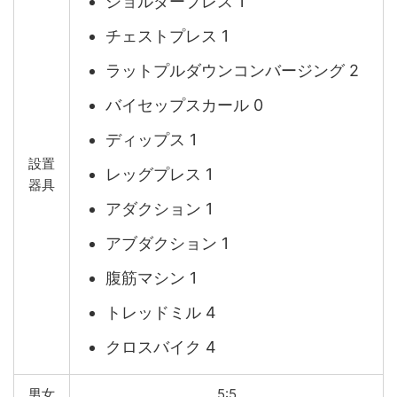
ショルダープレス 1
チェストプレス 1
ラットプルダウンコンバージング 2
バイセップスカール 0
ディップス 1
設置
レッグプレス 1
器具
アダクション 1
アブダクション 1
腹筋マシン 1
トレッドミル 4
クロスバイク 4
男女
5:5