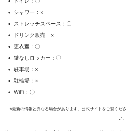
トイレ：〇
シャワー：×
ストレッチスペース：〇
ドリンク販売：×
更衣室：〇
鍵なしロッカー：〇
駐車場：×
駐輪場：×
WiFi：〇
※最新の情報と異なる場合があります。公式サイトをご覧くださ
い。