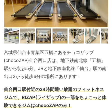
宮城県仙台市青葉区五橋にあるチョコザップ
(chocoZAP)仙台西口店は、地下鉄南北線「五橋」
駅から徒歩5分、JRと地下鉄南北線「仙台」駅の南
出口2から徒歩6分の場所にあります！
仙台西口駅付近の24時間通い放題のフィットネス
ジムで、RIZAP(ライザップ)の一部をちょこっと体
験できるジムはchocoZAPのみ！