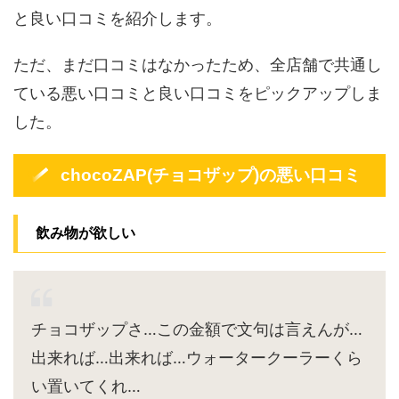
と良い口コミを紹介します。
ただ、まだ口コミはなかったため、全店舗で共通し
ている悪い口コミと良い口コミをピックアップしま
した。
chocoZAP(チョコザップ)の悪い口コミ
飲み物が欲しい
チョコザップさ…この金額で文句は言えんが…
出来れば…出来れば…ウォータークーラーくら
い置いてくれ…