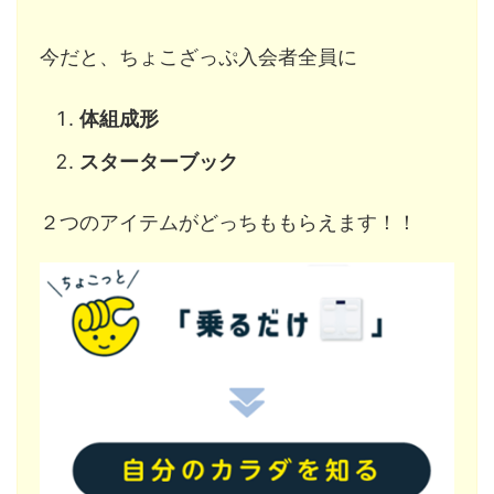
今だと、ちょこざっぷ入会者全員に
体組成形
スターターブック
２つのアイテムがどっちももらえます！！