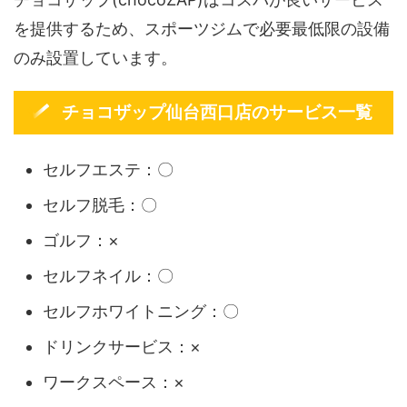
を提供するため、スポーツジムで必要最低限の設備
のみ設置しています。
チョコザップ仙台西口店のサービス一覧
セルフエステ：〇
セルフ脱毛：〇
ゴルフ：×
セルフネイル：〇
セルフホワイトニング：〇
ドリンクサービス：×
ワークスペース：×