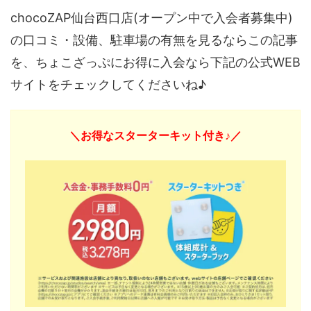
chocoZAP仙台西口店(オープン中で入会者募集中)
の口コミ・設備、駐車場の有無を見るならこの記事
を、ちょこざっぷにお得に入会なら下記の公式WEB
サイトをチェックしてくださいね♪
＼お得なスターターキット付き♪／