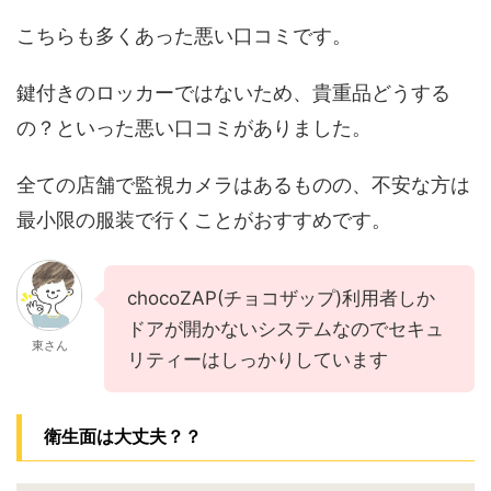
こちらも多くあった悪い口コミです。
鍵付きのロッカーではないため、貴重品どうする
の？といった悪い口コミがありました。
全ての店舗で監視カメラはあるものの、不安な方は
最小限の服装で行くことがおすすめです。
chocoZAP(チョコザップ)利用者しか
ドアが開かないシステムなのでセキュ
東さん
リティーはしっかりしています
衛生面は大丈夫？？