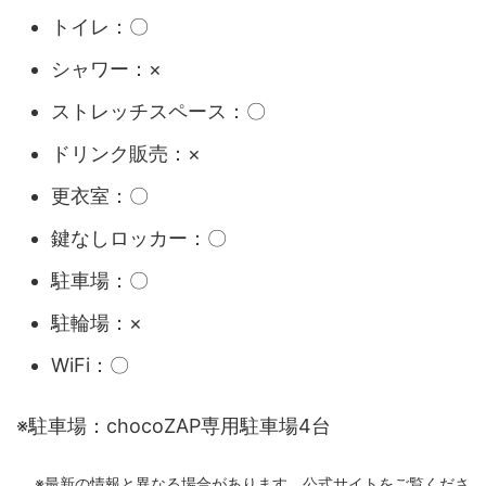
トイレ：〇
シャワー：×
ストレッチスペース：〇
ドリンク販売：×
更衣室：〇
鍵なしロッカー：〇
駐車場：〇
駐輪場：×
WiFi：〇
※駐車場：chocoZAP専用駐車場4台
※最新の情報と異なる場合があります。公式サイトをご覧くださ