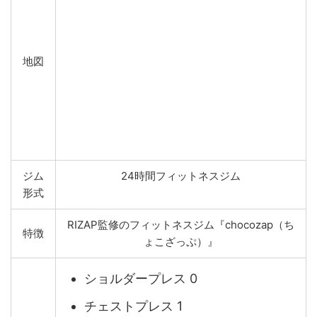
地図
ジム
24時間フィットネスジム
形式
RIZAP監修のフィットネスジム『chocozap（ち
特徴
ょこざっぷ）』
ショルダープレス 0
チェストプレス 1