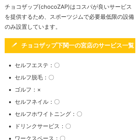
チョコザップ(chocoZAP)はコスパが良いサービス
を提供するため、スポーツジムで必要最低限の設備
のみ設置しています。
チョコザップ下関一の宮店のサービス一覧
セルフエステ：〇
セルフ脱毛：〇
ゴルフ：×
セルフネイル：〇
セルフホワイトニング：〇
ドリンクサービス：〇
ワークスペース：〇