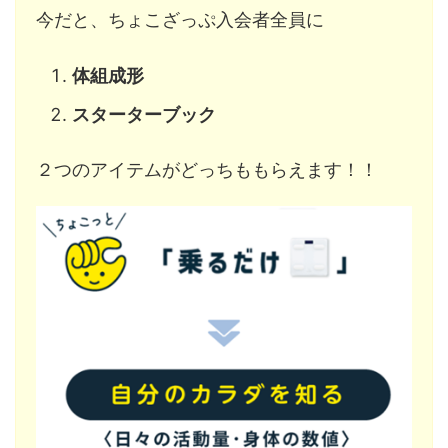
今だと、ちょこざっぷ入会者全員に
体組成形
スターターブック
２つのアイテムがどっちももらえます！！