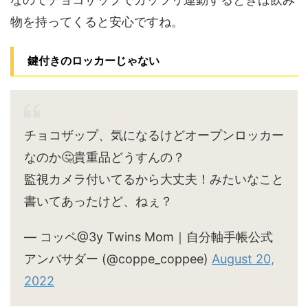
物を持ってくると安心ですね。
鍵付きのロッカーじゃない
チョコザップ、気になるけどオープンロッカー
なのか🤔貴重品どうすんの？
監視カメラ付いてるから大丈夫！みたいなこと
書いてあったけど、ねぇ？
— コッペ@3y Twins Mom｜自分軸手帳公式
アンバサダー (@coppe_coppee)
August 20,
2022