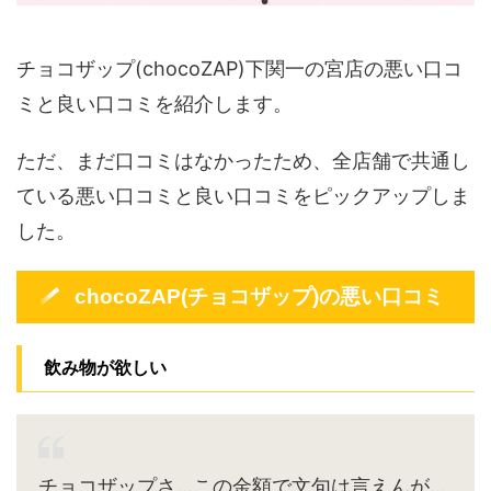
チョコザップ(chocoZAP)下関一の宮店の悪い口コ
ミと良い口コミを紹介します。
ただ、まだ口コミはなかったため、全店舗で共通し
ている悪い口コミと良い口コミをピックアップしま
した。
chocoZAP(チョコザップ)の悪い口コミ
飲み物が欲しい
チョコザップさ…この金額で文句は言えんが…