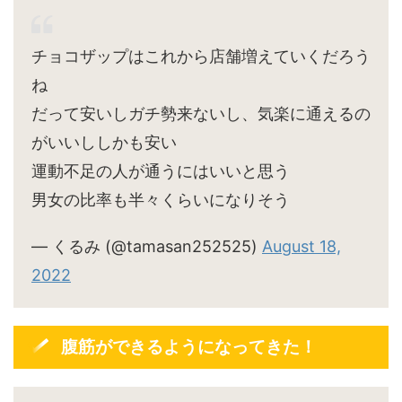
チョコザップはこれから店舗増えていくだろう
ね
だって安いしガチ勢来ないし、気楽に通えるの
がいいししかも安い
運動不足の人が通うにはいいと思う
男女の比率も半々くらいになりそう
— くるみ (@tamasan252525)
August 18,
2022
腹筋ができるようになってきた！