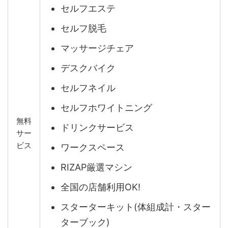
セルフエステ
セルフ脱毛
マッサージチェア
デスクバイク
セルフネイル
セルフホワイトニング
無料
ドリンクサービス
サー
ビス
ワークスペース
RIZAP厳選マシン
全国の店舗利用OK!
スターターキット(体組成計・スター
ターブック)