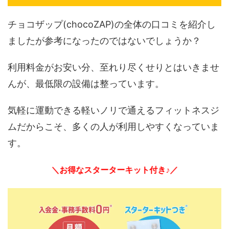
チョコザップ(chocoZAP)の全体の口コミを紹介し
ましたが参考になったのではないでしょうか？
利用料金がお安い分、至れり尽くせりとはいきませ
んが、最低限の設備は整っています。
気軽に運動できる軽いノリで通えるフィットネスジ
ムだからこそ、多くの人が利用しやすくなっていま
す。
＼お得なスターターキット付き♪／