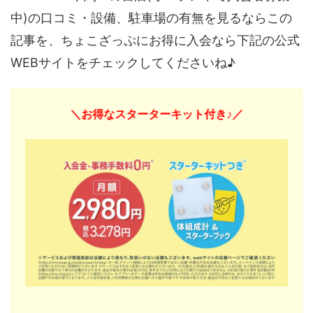
中)の口コミ・設備、駐車場の有無を見るならこの
記事を、ちょこざっぷにお得に入会なら下記の公式
WEBサイトをチェックしてくださいね♪
＼お得なスターターキット付き♪／