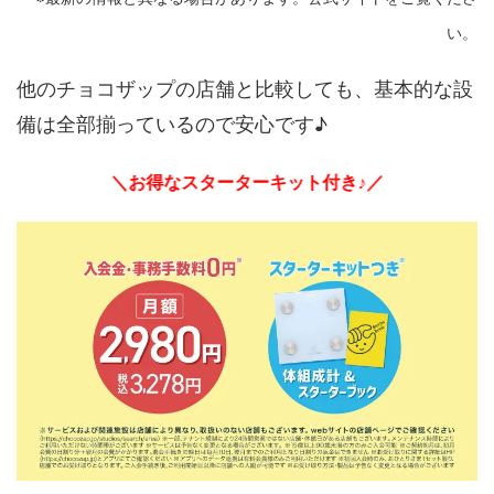
い。
他のチョコザップの店舗と比較しても、基本的な設
備は全部揃っているので安心です♪
＼お得なスターターキット付き♪／