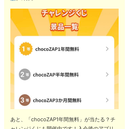
あと、「chocoZAP1年間無料」が当たる？チ
ャレンジくじも開催中です！入会後のアプリ