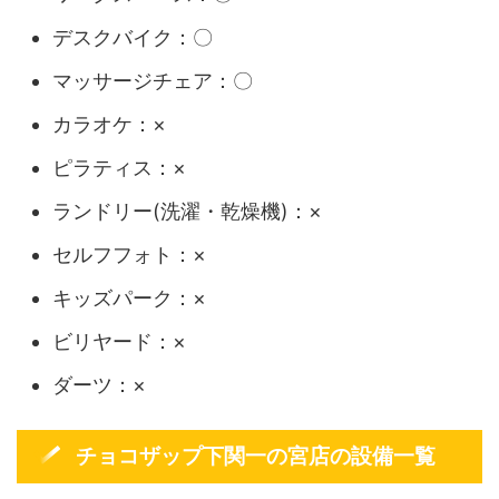
デスクバイク：〇
マッサージチェア：〇
カラオケ：×
ピラティス：×
ランドリー(洗濯・乾燥機)：×
セルフフォト：×
キッズパーク：×
ビリヤード：×
ダーツ：×
チョコザップ下関一の宮店の設備一覧