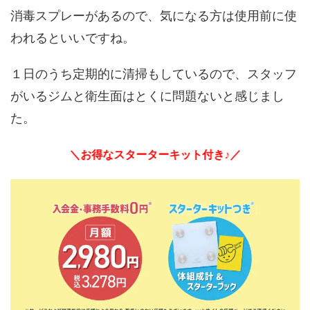
消毒スプレーがあるので、気になる方は使用前に使
われるといいですね。
１日のうち定期的に清掃もしているので、スタッフ
がいるジムと衛生面はとくに問題ないと感じまし
た。
＼お得なスターターキット付き♪／