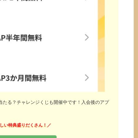
」が当たる？チャレンジくじも開催中です！入会後のアプ
しい特典盛りだくさん！
／