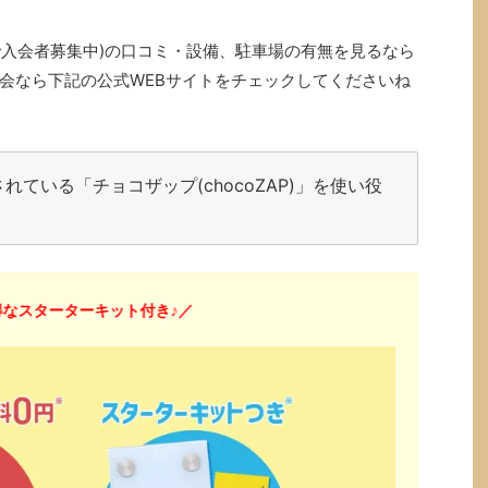
ン中で入会者募集中)の口コミ・設備、駐車場の有無を見るなら
会なら下記の公式WEBサイトをチェックしてくださいね
ている「チョコザップ(chocoZAP)」を使い役
なスターターキット付き♪／