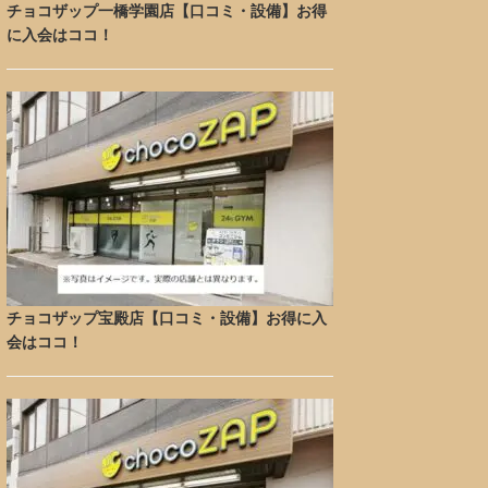
チョコザップ一橋学園店【口コミ・設備】お得
に入会はココ！
チョコザップ宝殿店【口コミ・設備】お得に入
会はココ！