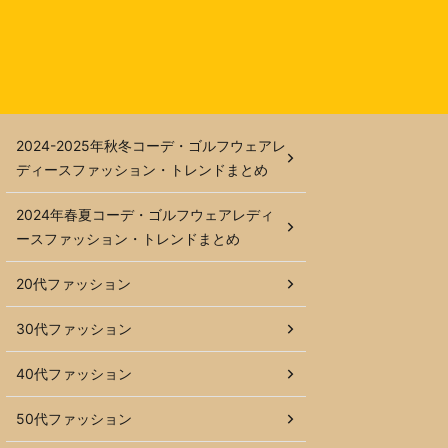
2024-2025年秋冬コーデ・ゴルフウェアレ
ディースファッション・トレンドまとめ
2024年春夏コーデ・ゴルフウェアレディ
ースファッション・トレンドまとめ
20代ファッション
30代ファッション
40代ファッション
50代ファッション