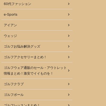
60代ファッション
e-Sports
アイアン
ウェッジ
ゴルフお悩み解決グッズ
ゴルフアクセサリーまとめ！
ゴルフウェア通販のセール・アウトレット
情報まとめ！激安でイイものを！
ゴルフクラブ
ゴルフボール
ゴルフレッスンまとめ！