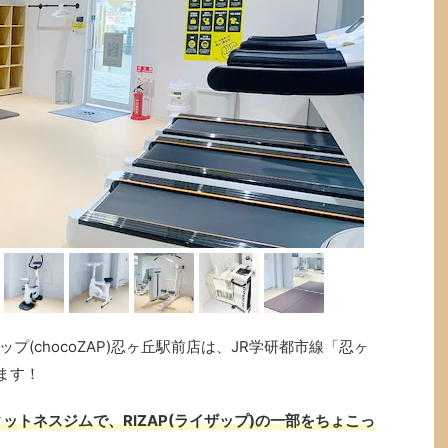
(chocoZAP)忍ヶ丘駅前店は、JR学研都市線「忍ヶ
ます！
ットネスジムで、RIZAP(ライザップ)の一部をちょこっ