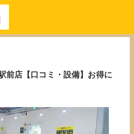
駅前店【口コミ・設備】お得に