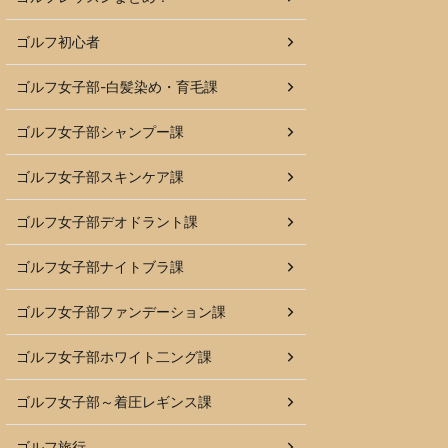
ゴルフ初心者
ゴルフ女子部-白髪染め・育毛課
ゴルフ女子部シャンプー課
ゴルフ女子部スキンケア課
ゴルフ女子部デオドラント課
ゴルフ女子部ナイトブラ課
ゴルフ女子部ファンデーション課
ゴルフ女子部ホワイト二ング課
ゴルフ女子部～着圧レギンス課
ゴルフ旅行