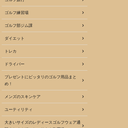
ゴルフ練習場
ゴルフ部ジム課
ダイエット
トレカ
ドライバー
プレゼントにピッタリのゴルフ用品まと
め！
メンズのスキンケア
ユーティリティ
大きいサイズのレディースゴルフウェア通