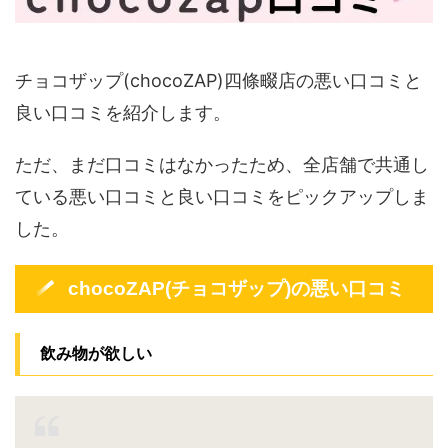
チョコザップ(chocoZAP)四條畷店の悪い口コミと
良い口コミを紹介します。
ただ、まだ口コミはなかったため、全店舗で共通し
ている悪い口コミと良い口コミをピックアップしま
した。
chocoZAP(チョコザップ)の悪い口コミ
飲み物が欲しい