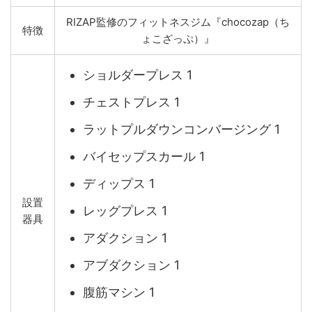
RIZAP監修のフィットネスジム『chocozap（ち
特徴
ょこざっぷ）』
ショルダープレス 1
チェストプレス 1
ラットプルダウンコンバージング 1
バイセップスカール 1
ディップス 1
設置
レッグプレス 1
器具
アダクション 1
アブダクション 1
腹筋マシン 1