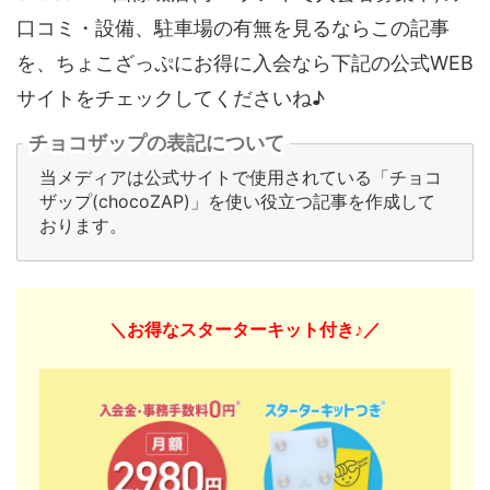
口コミ・設備、駐車場の有無を見るならこの記事
を、ちょこざっぷにお得に入会なら下記の公式WEB
サイトをチェックしてくださいね♪
チョコザップの表記について
当メディアは公式サイトで使用されている「チョコ
ザップ(chocoZAP)」を使い役立つ記事を作成して
おります。
＼お得なスターターキット付き♪／