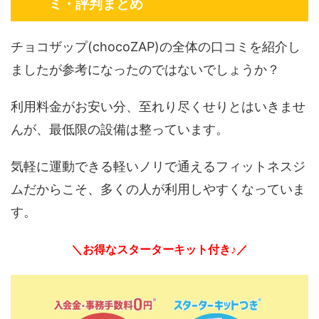
ミ・評判まとめ
チョコザップ(chocoZAP)の全体の口コミを紹介し
ましたが参考になったのではないでしょうか？
利用料金がお安い分、至れり尽くせりとはいきませ
んが、最低限の設備は整っています。
気軽に運動できる軽いノリで通えるフィットネスジ
ムだからこそ、多くの人が利用しやすくなっていま
す。
＼お得なスターターキット付き♪／