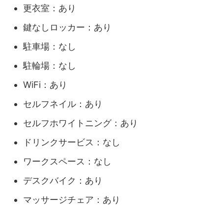
更衣室：あり
鍵なしロッカー：あり
駐車場：なし
駐輪場：なし
WiFi：あり
セルフネイル：あり
セルフホワイトニング：あり
ドリンクサービス：なし
ワークスペース：なし
デスクバイク：あり
マッサージチェア：あり