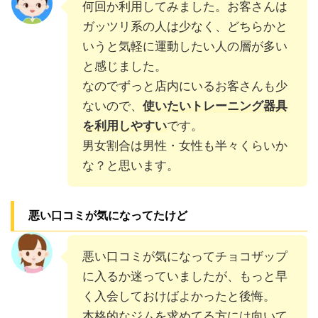
何回か利用してみました。お客さんは
ガッツリ系の人は少なく、どちらかと
いうと気軽に運動したい人の層が多い
と感じました。
なのでずっと店内にいるお客さんも少
ないので、
使いたいトレーニング器具
を利用しやすい
です。
男女割合は男性・女性も半々くらいか
な？と思います。
悪い口コミが気になってたけど
悪い口コミが気になってチョコザップ
に入るか迷っていましたが、もっと早
く入会しておけばよかったと後悔。
本格的なジムを求めてる方には向いて