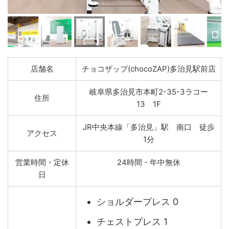
店舗名
チョコザップ(chocoZAP)多治見駅前店
岐阜県多治見市本町2-35-3ラコー
住所
13 1F
JR中央本線「多治見」駅 南口 徒歩
アクセス
1分
営業時間・定休
24時間・年中無休
日
ショルダープレス 0
チェストプレス 1