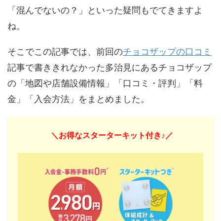
「混んでないの？」といった疑問もでてきますよ
ね。
そこでこの記事では、前回の
チョコザップの口コミ
記事で書ききれなかった多治見にあるチョコザップ
の「地図や店舗設備情報」「口コミ・評判」「料
金」「入会方法」をまとめました。
＼お得なスターターキット付き♪／