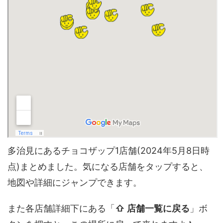
多治見にあるチョコザップ1店舗(2024年5月8日時
点)まとめました。気になる店舗をタップすると、
地図や詳細にジャンプできます。
また各店舗詳細下にある「
⇧ 店舗一覧に戻る
」ボ