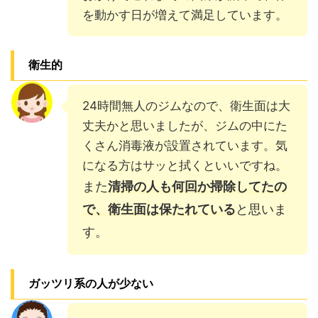
を動かす日が増えて満足しています。
衛生的
24時間無人のジムなので、衛生面は大
丈夫かと思いましたが、ジムの中にた
くさん消毒液が設置されています。気
になる方はサッと拭くといいですね。
また
清掃の人も何回か掃除してたの
で、衛生面は保たれている
と思いま
す。
ガッツリ系の人が少ない