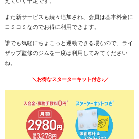
えていく予定です。
また新サービスも続々追加され、会員は基本料金に
コミコミなのでお得に利用できます。
誰でも気軽にちょこっと運動できる場なので、ライ
ザップ監修のジムを一度は利用してみてください
ね。
＼お得なスターターキット付き♪／