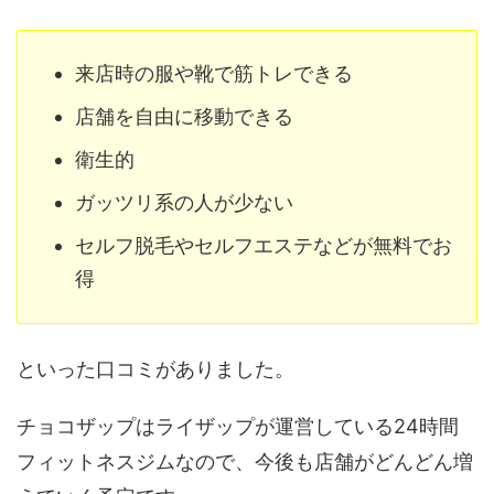
来店時の服や靴で筋トレできる
店舗を自由に移動できる
衛生的
ガッツリ系の人が少ない
セルフ脱毛やセルフエステなどが無料でお
得
といった口コミがありました。
チョコザップはライザップが運営している24時間
フィットネスジムなので、今後も店舗がどんどん増