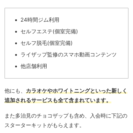
24時間ジム利用
セルフエステ(個室完備)
セルフ脱毛(個室完備)
ライザップ監修のスマホ動画コンテンツ
他店舗利用
他にも、
カラオケやホワイトニングといった新しく
追加されるサービスも全て含まれています。
また多治見のチョコザップも含め、入会時に下記の
スターターキットがもらえます。