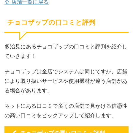
⇧ 店舗一覧に戻る
チョコザップの口コミと評判
多治見にあるチョコザップの口コミと評判を紹介し
ていきます！
チョコザップは全店でシステムは同じですが、店舗
により取り扱いサービスや使用機材が違う店舗があ
る場合があります。
ネットにある口コミで多くの店舗で見かける信憑性
の高い口コミをピックアップして紹介します。