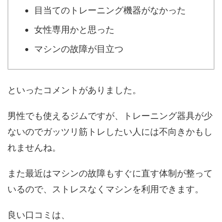
目当てのトレーニング機器がなかった
女性専用かと思った
マシンの故障が目立つ
といったコメントがありました。
男性でも使えるジムですが、トレーニング器具が少
ないのでガッツリ筋トレしたい人には不向きかもし
れませんね。
また最近はマシンの故障もすぐに直す体制が整って
いるので、ストレスなくマシンを利用できます。
良い口コミは、