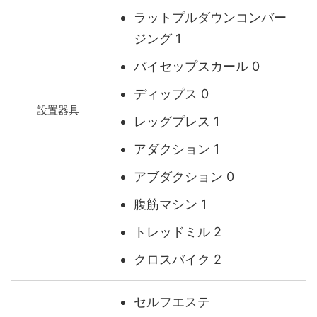
ラットプルダウンコンバー
ジング 1
バイセップスカール 0
ディップス 0
設置器具
レッグプレス 1
アダクション 1
アブダクション 0
腹筋マシン 1
トレッドミル 2
クロスバイク 2
セルフエステ