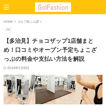
HOME
>
ゴルフ部ジム課
>
PR
【多治見】チョコザップ1店舗まと
め！口コミやオープン予定ちょこざ
っぷの料金や支払い方法を解説
2024年5月8日