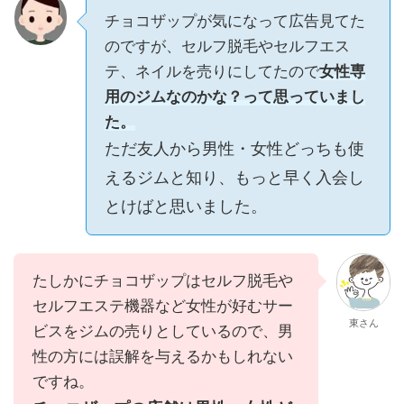
チョコザップが気になって広告見てた
のですが、セルフ脱毛やセルフエス
テ、ネイルを売りにしてたので
女性専
用のジムなのかな？って思っていまし
た。
ただ友人から男性・女性どっちも使
えるジムと知り、もっと早く入会し
とけばと思いました。
たしかにチョコザップはセルフ脱毛や
セルフエステ機器など女性が好むサー
東さん
ビスをジムの売りとしているので、男
性の方には誤解を与えるかもしれない
ですね。