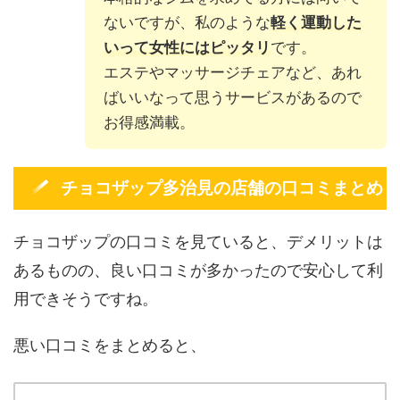
ないですが、私のような
軽く運動した
いって女性にはピッタリ
です。
エステやマッサージチェアなど、あれ
ばいいなって思うサービスがあるので
お得感満載。
チョコザップ多治見の店舗の口コミまとめ
チョコザップの口コミを見ていると、デメリットは
あるものの、良い口コミが多かったので安心して利
用できそうですね。
悪い口コミをまとめると、