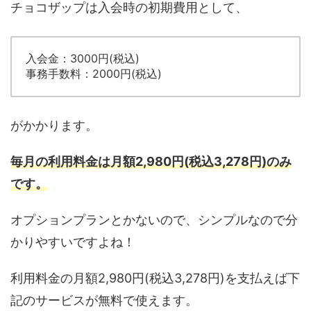
チョコザップは入会時の初期費用として、
入会金：3000円(税込)
事務手数料：2000円(税込)
がかかります。
毎月の利用料金は月額2,980円(税込3,278円)のみ
です。
オプションプランとかないので、シンプルなので分
かりやすいですよね！
利用料金の月額2,980円(税込3,278円)を支払えば下
記のサービスが無料で使えます。