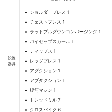
ショルダープレス 1
チェストプレス 1
ラットプルダウンコンバージング 1
バイセップスカール 1
ディップス 1
設置
レッグプレス 1
器具
アダクション 1
アブダクション 1
腹筋マシン 1
トレッドミル 7
クロスバイク 6