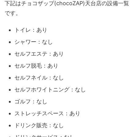
下記はチョコザップ(chocoZAP)天台店の設備一覧
です。
トイレ：あり
シャワー：なし
セルフエステ：あり
セルフ脱毛：あり
セルフネイル：なし
セルフホワイトニング：なし
ゴルフ：なし
ストレッチスペース：あり
ドリンク販売：なし