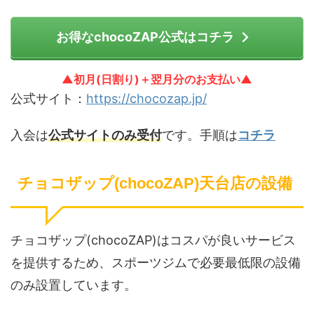
お得なchocoZAP公式はコチラ
▲初月(日割り)＋翌月分のお支払い▲
公式サイト：
https://chocozap.jp/
入会は
公式サイトのみ受付
です。手順は
コチラ
チョコザップ(chocoZAP)天台店の設備
チョコザップ(chocoZAP)はコスパが良いサービス
を提供するため、スポーツジムで必要最低限の設備
のみ設置しています。