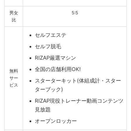
男女
5:5
比
セルフエステ
セルフ脱毛
RIZAP厳選マシン
全国の店舗利用OK!
無料
サー
スターターキット(体組成計・スター
ビス
ターブック)
RIZAP現役トレーナー動画コンテンツ
見放題
オープンロッカー