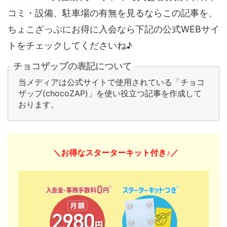
コミ・設備、駐車場の有無を見るならこの記事を、
ちょこざっぷにお得に入会なら下記の公式WEBサイ
トをチェックしてくださいね♪
チョコザップの表記について
当メディアは公式サイトで使用されている「チョコ
ザップ(chocoZAP)」を使い役立つ記事を作成して
おります。
＼お得なスターターキット付き♪／