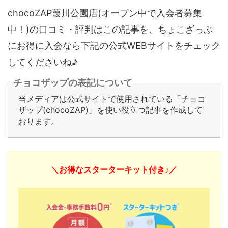
chocoZAP葭川公園店(オープン中で入会者募集
中！)の口コミ・評判はこの記事を、ちょこざっぷ
にお得に入会なら下記の公式WEBサイトをチェック
してくださいね♪
チョコザップの表記について
当メディアは公式サイトで使用されている「チョコ
ザップ(chocoZAP)」を使い役立つ記事を作成して
おります。
＼お得なスターターキット付き♪／