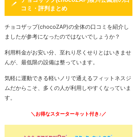
コミ・評判まとめ
チョコザップ(chocoZAP)の全体の口コミを紹介し
ましたが参考になったのではないでしょうか？
利用料金がお安い分、至れり尽くせりとはいきませ
んが、最低限の設備は整っています。
気軽に運動できる軽いノリで通えるフィットネスジ
ムだからこそ、多くの人が利用しやすくなっていま
す。
＼お得なスターターキット付き♪／