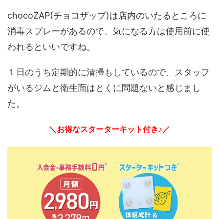
chocoZAP(チョコザップ)は店内のいたるところに
消毒スプレーがあるので、気になる方は使用前に使
われるといいですね。
１日のうち定期的に清掃もしているので、スタッフ
がいるジムと衛生面はとくに問題ないと感じまし
た。
＼お得なスターターキット付き♪／