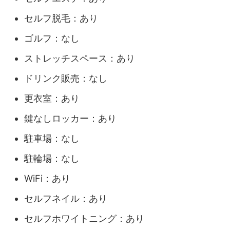
セルフ脱毛：あり
ゴルフ：なし
ストレッチスペース：あり
ドリンク販売：なし
更衣室：あり
鍵なしロッカー：あり
駐車場：なし
駐輪場：なし
WiFi：あり
セルフネイル：あり
セルフホワイトニング：あり