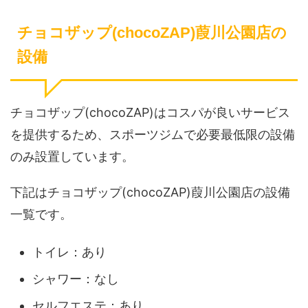
チョコザップ(chocoZAP)葭川公園店の
設備
チョコザップ(chocoZAP)はコスパが良いサービス
を提供するため、スポーツジムで必要最低限の設備
のみ設置しています。
下記はチョコザップ(chocoZAP)葭川公園店の設備
一覧です。
トイレ：あり
シャワー：なし
セルフエステ：あり