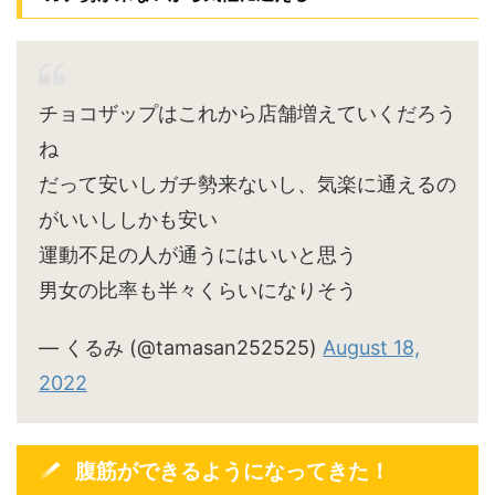
チョコザップはこれから店舗増えていくだろう
ね
だって安いしガチ勢来ないし、気楽に通えるの
がいいししかも安い
運動不足の人が通うにはいいと思う
男女の比率も半々くらいになりそう
— くるみ (@tamasan252525)
August 18,
2022
腹筋ができるようになってきた！