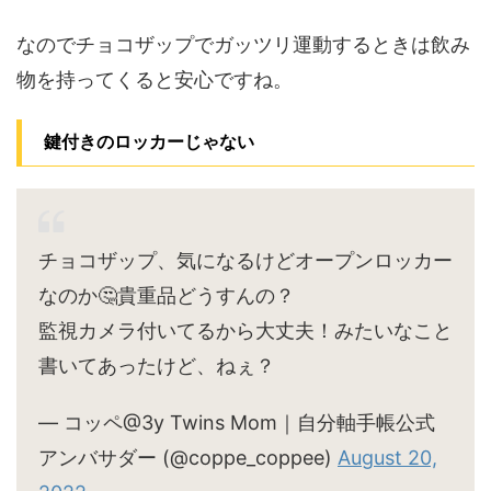
なのでチョコザップでガッツリ運動するときは飲み
物を持ってくると安心ですね。
鍵付きのロッカーじゃない
チョコザップ、気になるけどオープンロッカー
なのか🤔貴重品どうすんの？
監視カメラ付いてるから大丈夫！みたいなこと
書いてあったけど、ねぇ？
— コッペ@3y Twins Mom｜自分軸手帳公式
アンバサダー (@coppe_coppee)
August 20,