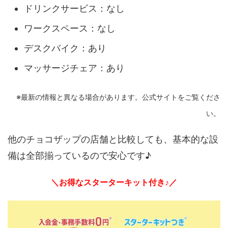
ドリンクサービス：なし
ワークスペース：なし
デスクバイク：あり
マッサージチェア：あり
※最新の情報と異なる場合があります。公式サイトをご覧くださ
い。
他のチョコザップの店舗と比較しても、基本的な設
備は全部揃っているので安心です♪
＼お得なスターターキット付き♪／