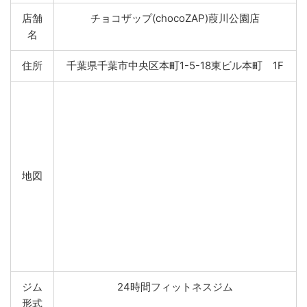
店舗
チョコザップ(chocoZAP)葭川公園店
名
住所
千葉県千葉市中央区本町1-5-18東ビル本町 1F
地図
ジム
24時間フィットネスジム
形式