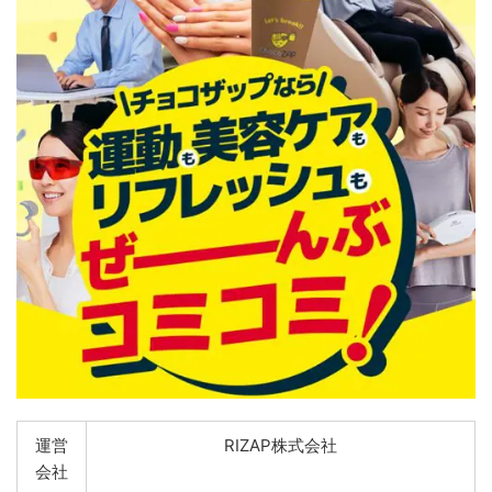
運営
RIZAP株式会社
会社