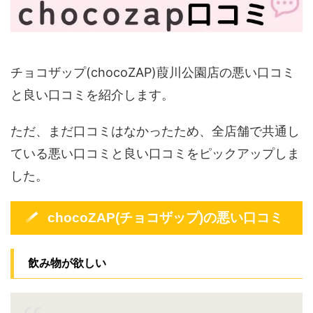
チョコザップ(chocoZAP)葭川公園店の悪い口コミ
と良い口コミを紹介します。
ただ、まだ口コミはなかったため、全店舗で共通し
ている悪い口コミと良い口コミをピックアップしま
した。
chocoZAP(チョコザップ)の悪い口コミ
飲み物が欲しい