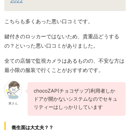
2022
こちらも多くあった悪い口コミです。
鍵付きのロッカーではないため、貴重品どうする
の？といった悪い口コミがありました。
全ての店舗で監視カメラはあるものの、不安な方は
最小限の服装で行くことがおすすめです。
chocoZAP(チョコザップ)利用者しか
ドアが開かないシステムなのでセキュ
東さん
リティーはしっかりしています
衛生面は大丈夫？？