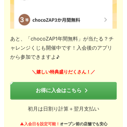
あと、「chocoZAP1年間無料」が当たる？チ
ャレンジくじも開催中です！入会後のアプリ
から参加できますよ♪
嬉しい特典盛りだくさん！
＼
／
お得に入会はこちら
初月は日割り計算＋翌月支払い
▲入会日を設定可能！
オープン前の店舗でも安心