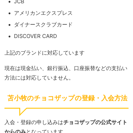
JCB
アメリカンエクスプレス
ダイナースクラブカード
DISCOVER CARD
上記のブランドに対応しています
現在は現金払い、銀行振込、口座振替などの支払い
方法には対応していません。
苫小牧のチョコザップの登録・入会方法
入会・登録の申し込みは
チョコザップの公式サイト
からのみ
となっています。