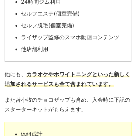
24時間ジム利用
セルフエステ(個室完備)
セルフ脱毛(個室完備)
ライザップ監修のスマホ動画コンテンツ
他店舗利用
他にも、
カラオケやホワイトニングといった新しく
追加されるサービスも全て含まれています。
また苫小牧のチョコザップも含め、入会時に下記の
スターターキットがもらえます。
体組成計