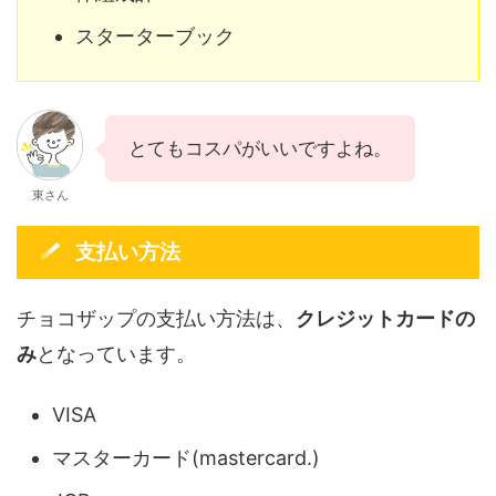
スターターブック
とてもコスパがいいですよね。
東さん
支払い方法
チョコザップの支払い方法は、
クレジットカードの
み
となっています。
VISA
マスターカード(mastercard.)