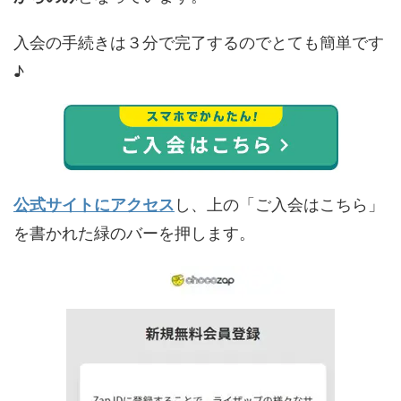
入会の手続きは３分で完了するのでとても簡単です
♪
公式サイトにアクセス
し、上の「ご入会はこちら」
を書かれた緑のバーを押します。