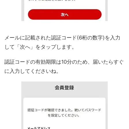
メールに記載された認証コード(6桁の数字)を入力
して「次へ」をタップします。
認証コードの有効期限は10分のため、届いたらすぐ
に入力してくださいね。