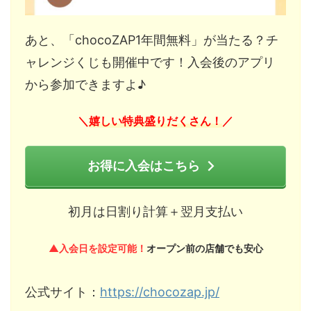
あと、「chocoZAP1年間無料」が当たる？チ
ャレンジくじも開催中です！入会後のアプリ
から参加できますよ♪
嬉しい特典盛りだくさん！
＼
／
お得に入会はこちら
初月は日割り計算＋翌月支払い
▲入会日を設定可能！
オープン前の店舗でも安心
公式サイト：
https://chocozap.jp/