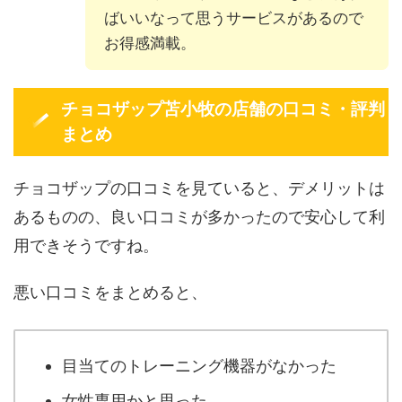
ばいいなって思うサービスがあるので
お得感満載。
チョコザップ苫小牧の店舗の口コミ・評判
まとめ
チョコザップの口コミを見ていると、デメリットは
あるものの、良い口コミが多かったので安心して利
用できそうですね。
悪い口コミをまとめると、
目当てのトレーニング機器がなかった
女性専用かと思った