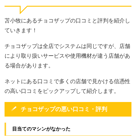
苫小牧にあるチョコザップの口コミと評判を紹介し
ていきます！
チョコザップは全店でシステムは同じですが、店舗
により取り扱いサービスや使用機材が違う店舗があ
る場合があります。
ネットにある口コミで多くの店舗で見かける信憑性
の高い口コミをピックアップして紹介します。
チョコザップの悪い口コミ・評判
目当てのマシンがなかった