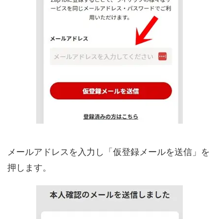
メールアドレスを入力し「仮登録メールを送信」を
押します。