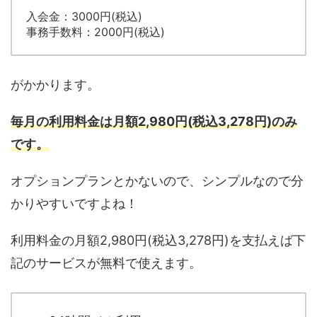
入会金：3000円(税込)
事務手数料：2000円(税込)
がかかります。
毎月の利用料金は月額2,980円(税込3,278円)のみ
です。
オプションプランとかないので、シンプルなので分
かりやすいですよね！
利用料金の月額2,980円(税込3,278円)を支払えば下
記のサービスが無料で使えます。