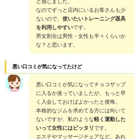
と感じました。
なのでずっと店内にいるお客さんも少
ないので、
使いたいトレーニング器具
を利用しやすい
です。
男女割合は男性・女性も半々くらいか
な？と思います。
悪い口コミが気になってたけど
悪い口コミが気になってチョコザップ
に入るか迷っていましたが、もっと早
く入会しておけばよかったと後悔。
本格的なジムを求めてる方には向いて
ないですが、私のような
軽く運動した
いって女性にはピッタリ
です。
エステやマッサージチェアなど、あれ