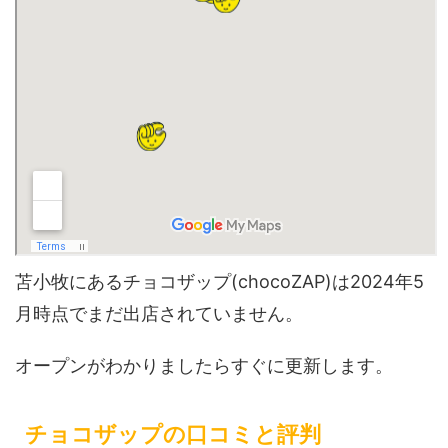
苫小牧にあるチョコザップ(chocoZAP)は2024年5
月時点でまだ出店されていません。
オープンがわかりましたらすぐに更新します。
チョコザップの口コミと評判