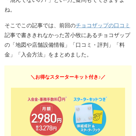
ね。
そこでこの記事では、前回の
チョコザップの口コミ
記事で書ききれなかった苫小牧にあるチョコザップ
の「地図や店舗設備情報」「口コミ・評判」「料
金」「入会方法」をまとめました。
＼お得なスターターキット付き♪／