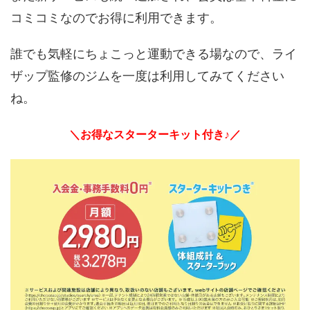
コミコミなのでお得に利用できます。
誰でも気軽にちょこっと運動できる場なので、ライ
ザップ監修のジムを一度は利用してみてください
ね。
＼お得なスターターキット付き♪／