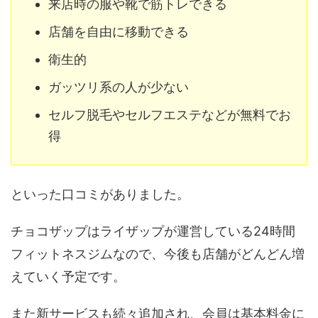
来店時の服や靴で筋トレできる
店舗を自由に移動できる
衛生的
ガッツリ系の人が少ない
セルフ脱毛やセルフエステなどが無料でお
得
といった口コミがありました。
チョコザップはライザップが運営している24時間
フィットネスジムなので、今後も店舗がどんどん増
えていく予定です。
また新サービスも続々追加され、会員は基本料金に