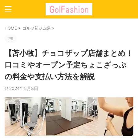
HOME
>
ゴルフ部ジム課
>
PR
【苫小牧】チョコザップ店舗まとめ！
口コミやオープン予定ちょこざっぷ
の料金や支払い方法を解説
2024年5月8日