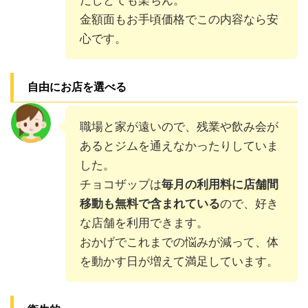
金額面もお手頃価格でこの内容なら安
心です。
自由にお店を選べる
職場と家が遠いので、残業や飲み会が
あるとジムを通えなかったりしていま
した。
チョコザップは
毎月の利用料に店舗間
移動も無料で含まれている
ので、好き
な店舗を利用できます。
おかげでこれまでの悩みが減って、体
を動かす日が増えて満足しています。