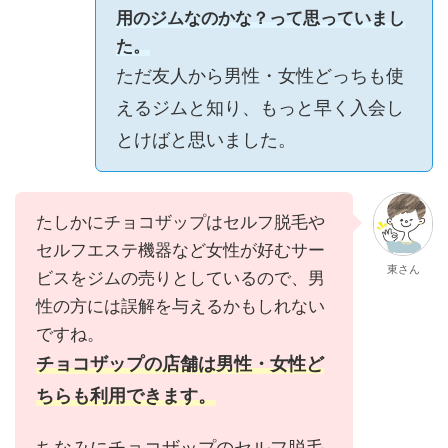
用のジムなのかな？って思っていまし
た。
ただ友人から男性・女性どっちも使
えるジムと知り、もっと早く入会し
とけばと思いました。
たしかにチョコザップはセルフ脱毛や
セルフエステ機器など女性が好むサー
東さん
ビスをジムの売りとしているので、男
性の方には誤解を与えるかもしれない
ですね。
チョコザップの店舗は男性・女性ど
ちらも利用できます。
ちなみにチョコザップのセルフ脱毛