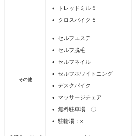
トレッドミル 5
クロスバイク 5
セルフエステ
セルフ脱毛
セルフネイル
セルフホワイトニング
その他
デスクバイク
マッサージチェア
無料駐車場：〇
駐輪場：×