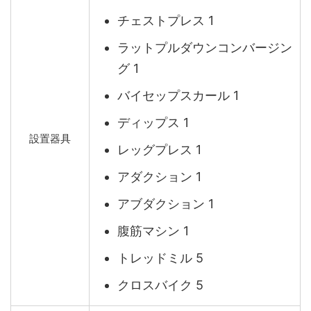
チェストプレス 1
ラットプルダウンコンバージン
グ 1
バイセップスカール 1
ディップス 1
設置器具
レッグプレス 1
アダクション 1
アブダクション 1
腹筋マシン 1
トレッドミル 5
クロスバイク 5