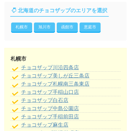
北海道のチョコザップのエリアを選択
札幌市
旭川市
函館市
恵庭市
札幌市
チョコザップ川沿四条店
チョコザップ美しが丘三条店
チョコザップ札幌南三条東店
チョコザップ手稲山口店
チョコザップ白石店
チョコザップ中島公園店
チョコザップ手稲前田店
チョコザップ麻生店