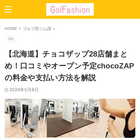
HOME
>
ゴルフ部ジム課
>
PR
【北海道】チョコザップ28店舗まと
め！口コミやオープン予定chocoZAP
の料金や支払い方法を解説
2024年5月8日