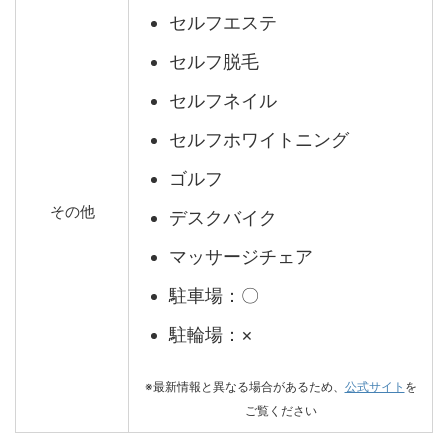
セルフエステ
セルフ脱毛
セルフネイル
セルフホワイトニング
ゴルフ
その他
デスクバイク
マッサージチェア
駐車場：〇
駐輪場：×
※最新情報と異なる場合があるため、
公式サイト
を
ご覧ください