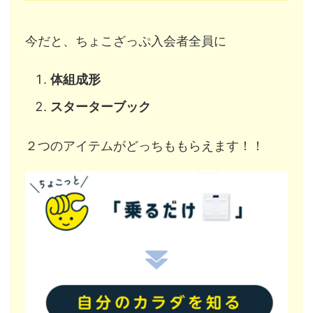
今だと、ちょこざっぷ入会者全員に
体組成形
スターターブック
２つのアイテムがどっちももらえます！！