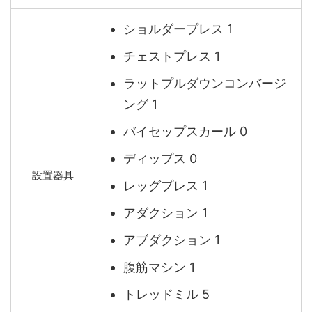
ショルダープレス 1
チェストプレス 1
ラットプルダウンコンバージ
ング 1
バイセップスカール 0
ディップス 0
設置器具
レッグプレス 1
アダクション 1
アブダクション 1
腹筋マシン 1
トレッドミル 5