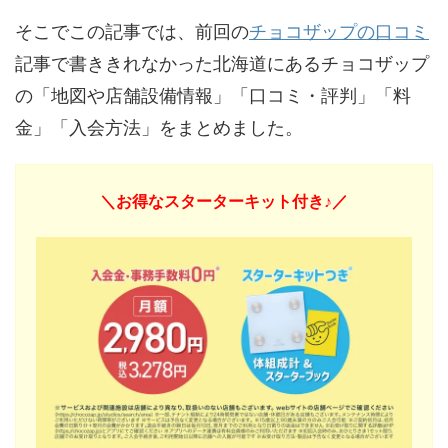
そこでこの記事では、前回の
チョコザップの口コミ
記事で書ききれなかった北海道にあるチョコザップ
の「地図や店舗設備情報」「口コミ・評判」「料
金」「入会方法」をまとめました。
＼お得なスターターキット付き♪／