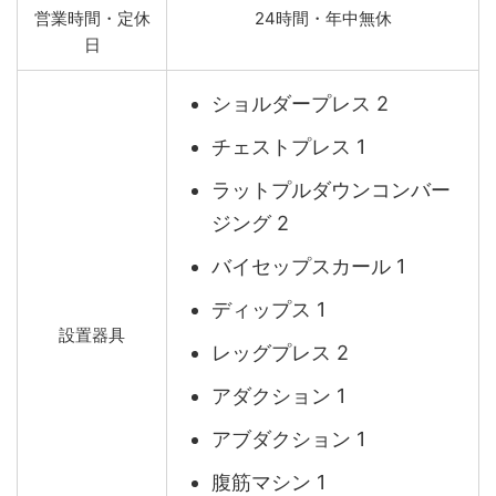
営業時間・定休
24時間・年中無休
日
ショルダープレス 2
チェストプレス 1
ラットプルダウンコンバー
ジング 2
バイセップスカール 1
ディップス 1
設置器具
レッグプレス 2
アダクション 1
アブダクション 1
腹筋マシン 1