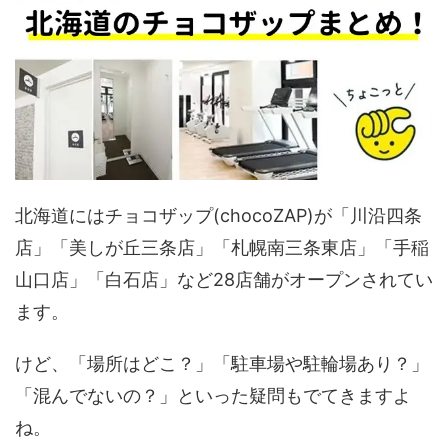
北海道にはチョコザップ(chocoZAP)が「川沿四条
店」「美しが丘三条店」「札幌南三条東店」「手稲
山口店」「白石店」など28店舗がオープンされてい
ます。
けど、「場所はどこ？」「駐車場や駐輪場あり？」
「混んでないの？」といった疑問もでてきますよ
ね。