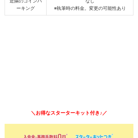
近隣のコインパ
なし
ーキング
※執筆時の料金。変更の可能性あり
＼お得なスターターキット付き♪／