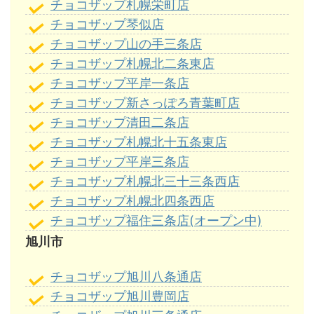
チョコザップ札幌栄町店
チョコザップ琴似店
チョコザップ山の手三条店
チョコザップ札幌北二条東店
チョコザップ平岸一条店
チョコザップ新さっぽろ青葉町店
チョコザップ清田二条店
チョコザップ札幌北十五条東店
チョコザップ平岸三条店
チョコザップ札幌北三十三条西店
チョコザップ札幌北四条西店
チョコザップ福住三条店(オープン中)
旭川市
チョコザップ旭川八条通店
チョコザップ旭川豊岡店