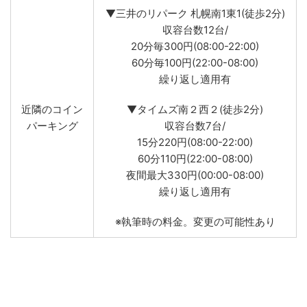
▼三井のリパーク 札幌南1東1(徒歩2分)
収容台数12台/
20分毎300円(08:00-22:00)
60分毎100円(22:00-08:00)
繰り返し適用有
近隣のコイン
▼タイムズ南２西２(徒歩2分)
パーキング
収容台数7台/
15分220円(08:00-22:00)
60分110円(22:00-08:00)
夜間最大330円(00:00-08:00)
繰り返し適用有
※執筆時の料金。変更の可能性あり