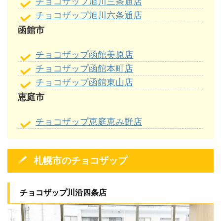
チョコザップ旭川三条通店
チョコザップ旭川六条通店
函館市
チョコザップ函館美原店
チョコザップ函館本町店
チョコザップ函館東山店
恵庭市
チョコザップ恵庭恵み野店
札幌市のチョコザップ
チョコザップ川沿四条店