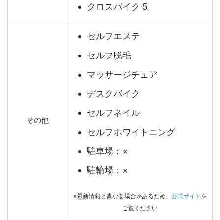
クロスバイク 5
セルフエステ
セルフ脱毛
マッサージチェア
デスクバイク
セルフネイル
その他
セルフホワイトニング
駐車場：×
駐輪場：×
※最新情報と異なる場合があるため、
公式サイト
を
ご覧ください