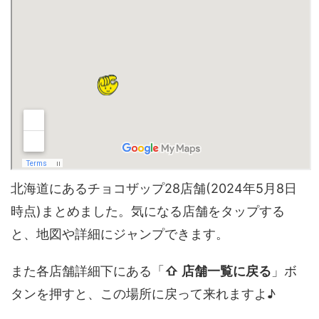
北海道にあるチョコザップ28店舗(2024年5月8日
時点)まとめました。気になる店舗をタップする
と、地図や詳細にジャンプできます。
また各店舗詳細下にある「
⇧ 店舗一覧に戻る
」ボ
タンを押すと、この場所に戻って来れますよ♪