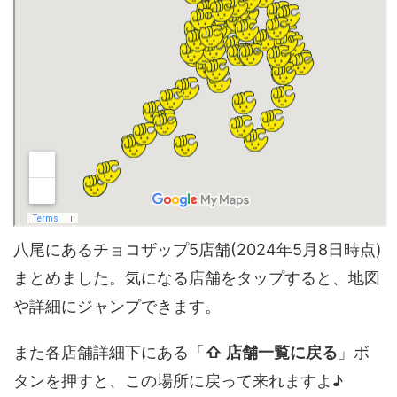
八尾にあるチョコザップ5店舗(2024年5月8日時点)
まとめました。気になる店舗をタップすると、地図
や詳細にジャンプできます。
また各店舗詳細下にある「
⇧ 店舗一覧に戻る
」ボ
タンを押すと、この場所に戻って来れますよ♪