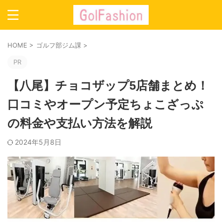
HOME
>
ゴルフ部ジム課
>
PR
【八尾】チョコザップ5店舗まとめ！
口コミやオープン予定ちょこざっぷ
の料金や支払い方法を解説
2024年5月8日