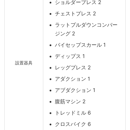
ショルダープレス 2
チェストプレス 2
ラットプルダウンコンバー
ジング 2
バイセップスカール 1
ディップス 1
設置器具
レッグプレス 2
アダクション 1
アブダクション 1
腹筋マシン 2
トレッドミル 6
クロスバイク 6