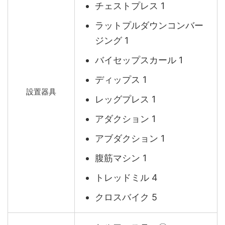
チェストプレス 1
ラットプルダウンコンバー
ジング 1
バイセップスカール 1
ディップス 1
設置器具
レッグプレス 1
アダクション 1
アブダクション 1
腹筋マシン 1
トレッドミル 4
クロスバイク 5