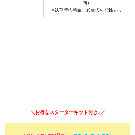
間）
※執筆時の料金。変更の可能性あり
＼お得なスターターキット付き♪／