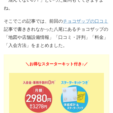
ね。
そこでこの記事では、前回の
チョコザップの口コミ
記事で書ききれなかった八尾にあるチョコザップの
「地図や店舗設備情報」「口コミ・評判」「料金」
「入会方法」をまとめました。
＼お得なスターターキット付き♪／