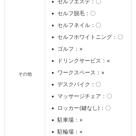
セルフエステ：〇
セルフ脱毛：〇
セルフネイル：〇
セルフホワイトニング：〇
ゴルフ：×
ドリンクサービス：×
ワークスペース：×
その他
デスクバイク：〇
マッサージチェア：〇
ロッカー(鍵なし)：〇
駐車場：×
駐輪場：×