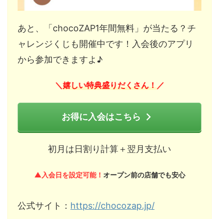
あと、「chocoZAP1年間無料」が当たる？チ
ャレンジくじも開催中です！入会後のアプリ
から参加できますよ♪
嬉しい特典盛りだくさん！
＼
／
お得に入会はこちら
初月は日割り計算＋翌月支払い
▲入会日を設定可能！
オープン前の店舗でも安心
公式サイト：
https://chocozap.jp/