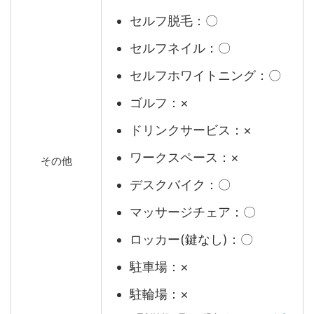
セルフ脱毛：〇
セルフネイル：〇
セルフホワイトニング：〇
ゴルフ：×
ドリンクサービス：×
ワークスペース：×
その他
デスクバイク：〇
マッサージチェア：〇
ロッカー(鍵なし)：〇
駐車場：×
駐輪場：×