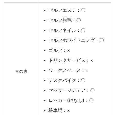
セルフエステ：〇
セルフ脱毛：〇
セルフネイル：〇
セルフホワイトニング：〇
ゴルフ：×
ドリンクサービス：×
ワークスペース：×
その他
デスクバイク：〇
マッサージチェア：〇
ロッカー(鍵なし)：〇
駐車場：×