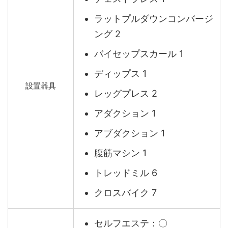
ラットプルダウンコンバージ
ング 2
バイセップスカール 1
ディップス 1
設置器具
レッグプレス 2
アダクション 1
アブダクション 1
腹筋マシン 1
トレッドミル 6
クロスバイク 7
セルフエステ：〇