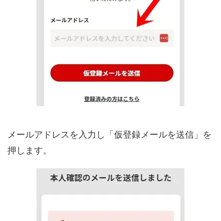
メールアドレスを入力し「仮登録メールを送信」を
押します。