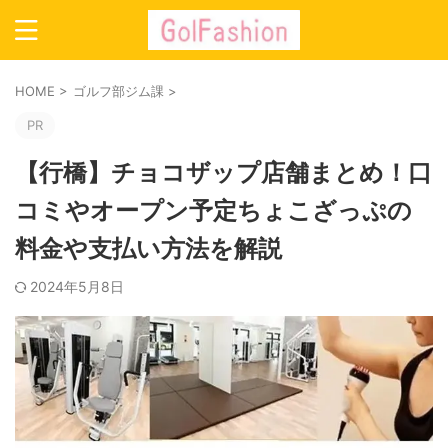
HOME
>
ゴルフ部ジム課
>
PR
【行橋】チョコザップ店舗まとめ！口
コミやオープン予定ちょこざっぷの
料金や支払い方法を解説
2024年5月8日