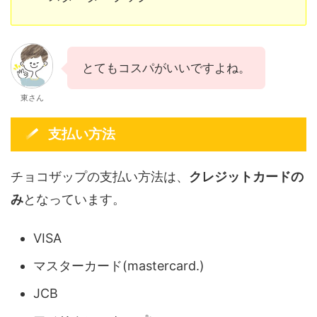
とてもコスパがいいですよね。
東さん
支払い方法
チョコザップの支払い方法は、
クレジットカードの
み
となっています。
VISA
マスターカード(mastercard.)
JCB