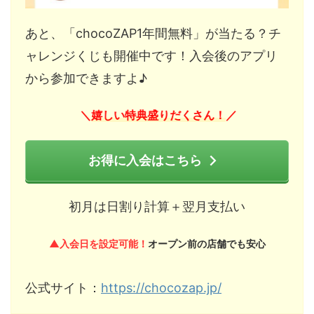
あと、「chocoZAP1年間無料」が当たる？チ
ャレンジくじも開催中です！入会後のアプリ
から参加できますよ♪
嬉しい特典盛りだくさん！
＼
／
お得に入会はこちら
初月は日割り計算＋翌月支払い
▲入会日を設定可能！
オープン前の店舗でも安心
公式サイト：
https://chocozap.jp/