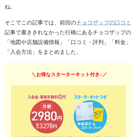
ね。
そこでこの記事では、前回の
チョコザップの口コミ
記事で書ききれなかった行橋にあるチョコザップの
「地図や店舗設備情報」「口コミ・評判」「料金」
「入会方法」をまとめました。
＼お得なスターターキット付き♪／