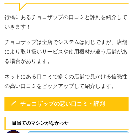
行橋にあるチョコザップの口コミと評判を紹介して
いきます！
チョコザップは全店でシステムは同じですが、店舗
により取り扱いサービスや使用機材が違う店舗があ
る場合があります。
ネットにある口コミで多くの店舗で見かける信憑性
の高い口コミをピックアップして紹介します。
チョコザップの悪い口コミ・評判
目当てのマシンがなかった