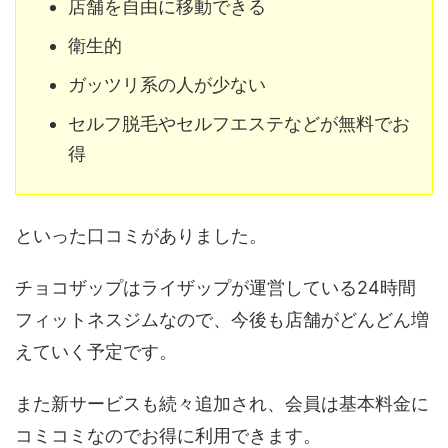
店舗を自由に移動できる
衛生的
ガッツリ系の人が少ない
セルフ脱毛やセルフエステなどが無料でお
得
といった口コミがありました。
チョコザップはライザップが運営している24時間
フィットネスジムなので、今後も店舗がどんどん増
えていく予定です。
また新サービスも続々追加され、会員は基本料金に
コミコミなのでお得に利用できます。