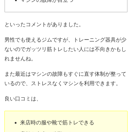
といったコメントがありました。
男性でも使えるジムですが、トレーニング器具が少
ないのでガッツリ筋トレしたい人には不向きかもし
れませんね。
また最近はマシンの故障もすぐに直す体制が整って
いるので、ストレスなくマシンを利用できます。
良い口コミは、
来店時の服や靴で筋トレできる