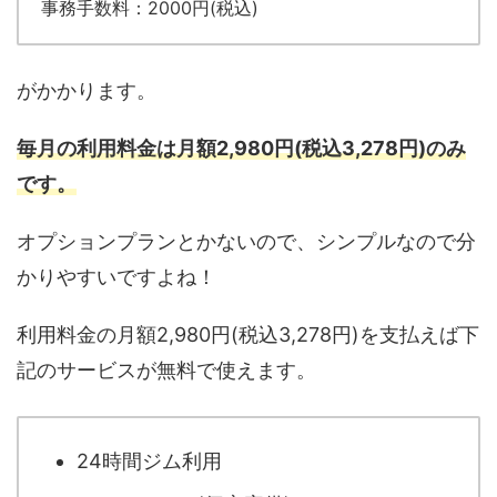
事務手数料：2000円(税込)
がかかります。
毎月の利用料金は月額2,980円(税込3,278円)のみ
です。
オプションプランとかないので、シンプルなので分
かりやすいですよね！
利用料金の月額2,980円(税込3,278円)を支払えば下
記のサービスが無料で使えます。
24時間ジム利用