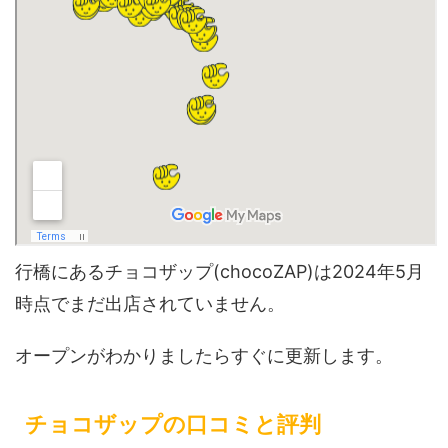
行橋にあるチョコザップ(chocoZAP)は2024年5月
時点でまだ出店されていません。
オープンがわかりましたらすぐに更新します。
チョコザップの口コミと評判