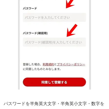
パスワードを半角英大文字・半角英小文字・数字を