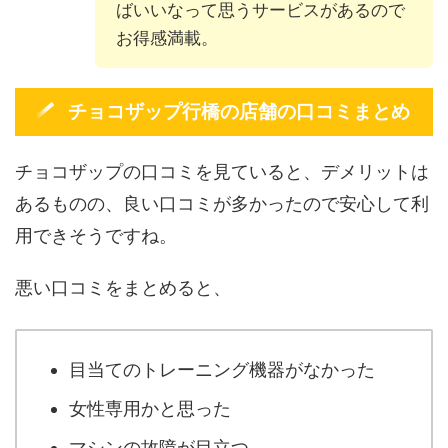
ばいいなって思うサービスがあるので
お得感満載。
チョコザップ行橋の店舗の口コミまとめ
チョコザップの口コミを見ていると、デメリットは
あるものの、良い口コミが多かったので安心して利
用できそうですね。
悪い口コミをまとめると、
目当てのトレーニング機器がなかった
女性専用かと思った
マシンの故障が目立つ