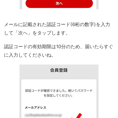
メールに記載された認証コード(6桁の数字)を入力
して「次へ」をタップします。
認証コードの有効期限は10分のため、届いたらすぐ
に入力してくださいね。