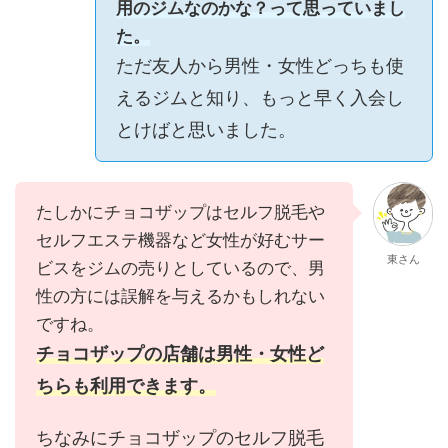
用のジムなのかな？って思っていまし
た。
ただ友人から男性・女性どっちも使
えるジムと知り、もっと早く入会し
とけばと思いました。
たしかにチョコザップはセルフ脱毛や
セルフエステ機器など女性が好むサー
東さん
ビスをジムの売りとしているので、男
性の方には誤解を与えるかもしれない
ですね。
チョコザップの店舗は男性・女性ど
ちらも利用できます。
ちなみにチョコザップのセルフ脱毛