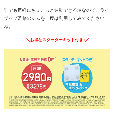
誰でも気軽にちょこっと運動できる場なので、ライ
ザップ監修のジムを一度は利用してみてください
ね。
＼お得なスターターキット付き♪／