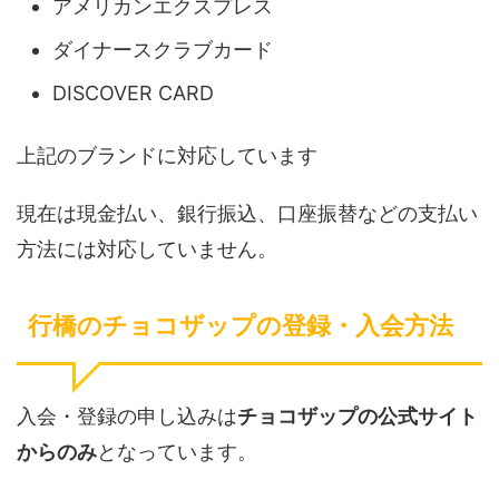
アメリカンエクスプレス
ダイナースクラブカード
DISCOVER CARD
上記のブランドに対応しています
現在は現金払い、銀行振込、口座振替などの支払い
方法には対応していません。
行橋のチョコザップの登録・入会方法
入会・登録の申し込みは
チョコザップの公式サイト
からのみ
となっています。