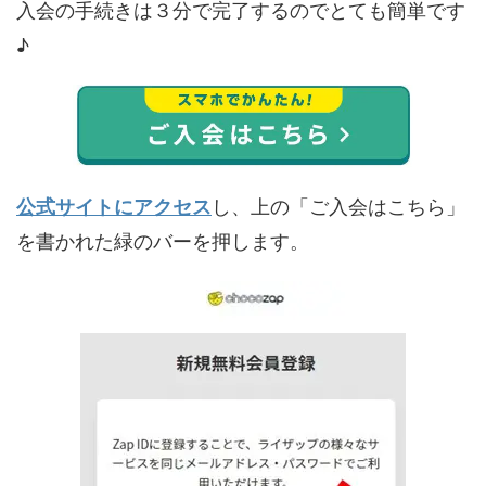
入会の手続きは３分で完了するのでとても簡単です
♪
公式サイトにアクセス
し、上の「ご入会はこちら」
を書かれた緑のバーを押します。