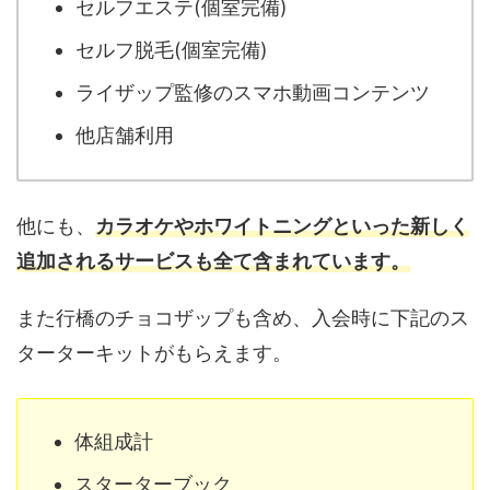
セルフエステ(個室完備)
セルフ脱毛(個室完備)
ライザップ監修のスマホ動画コンテンツ
他店舗利用
他にも、
カラオケやホワイトニングといった新しく
追加されるサービスも全て含まれています。
また行橋のチョコザップも含め、入会時に下記のス
ターターキットがもらえます。
体組成計
スターターブック