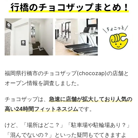
福岡県行橋市のチョコザップ(chocozap)の店舗と
オープン情報を調査しました。
チョコザップは、
急速に店舗が拡大しており人気の
高い24時間フィットネスジム
です。
けど、「場所はどこ？」「駐車場や駐輪場あり？」
「混んでないの？」といった疑問もでてきますよ