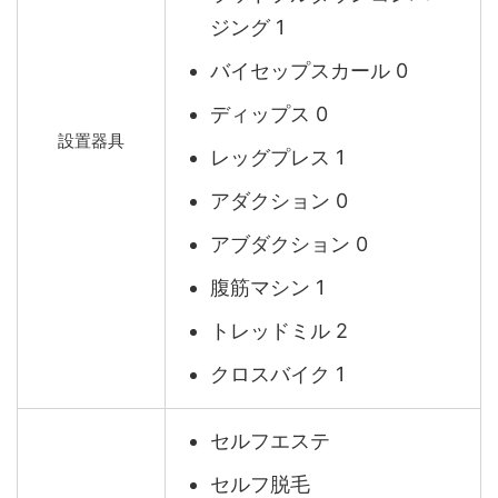
ジング 1
バイセップスカール 0
ディップス 0
設置器具
レッグプレス 1
アダクション 0
アブダクション 0
腹筋マシン 1
トレッドミル 2
クロスバイク 1
セルフエステ
セルフ脱毛