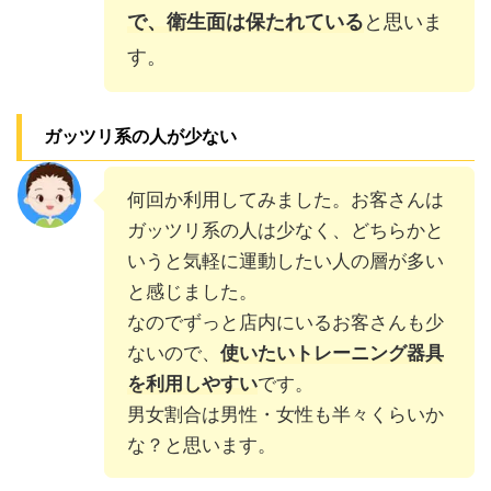
で、衛生面は保たれている
と思いま
す。
ガッツリ系の人が少ない
何回か利用してみました。お客さんは
ガッツリ系の人は少なく、どちらかと
いうと気軽に運動したい人の層が多い
と感じました。
なのでずっと店内にいるお客さんも少
ないので、
使いたいトレーニング器具
を利用しやすい
です。
男女割合は男性・女性も半々くらいか
な？と思います。