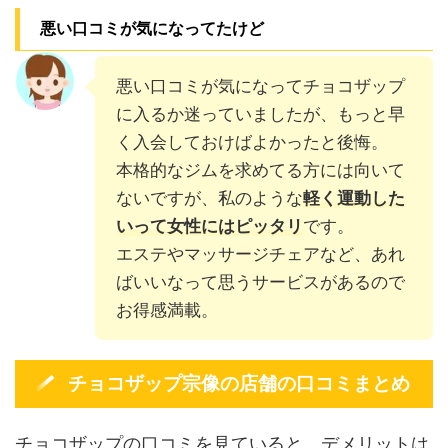
悪い口コミが気になってたけど
悪い口コミが気になってチョコザップ
に入るか迷っていましたが、もっと早
く入会しておけばよかったと後悔。
本格的なジムを求めてる方には向いて
ないですが、私のような
軽く運動した
いって女性にはピッタリ
です。
エステやマッサージチェアなど、あれ
ばいいなって思うサービスがあるので
お得感満載。
チョコザップ宗像の店舗の口コミまとめ
チョコザップの口コミを見ていると、デメリットは