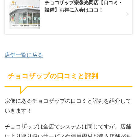
チョコザップ宗像光岡店【口コミ・
設備】お得に入会はココ！
店舗一覧に戻る
チョコザップの口コミと評判
宗像にあるチョコザップの口コミと評判を紹介して
いきます！
チョコザップは全店でシステムは同じですが、店舗
により取り扱いサービスや使用機材が違う店舗があ