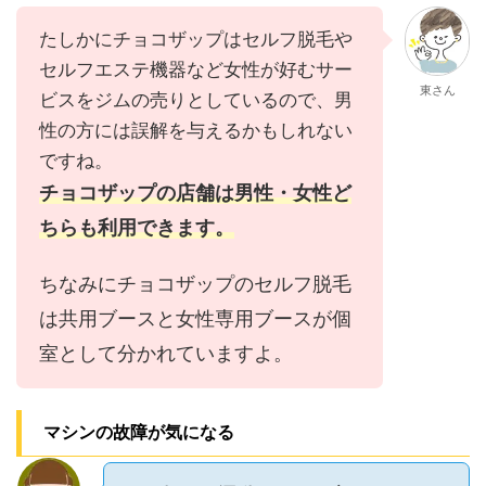
たしかにチョコザップはセルフ脱毛や
セルフエステ機器など女性が好むサー
東さん
ビスをジムの売りとしているので、男
性の方には誤解を与えるかもしれない
ですね。
チョコザップの店舗は男性・女性ど
ちらも利用できます。
ちなみにチョコザップのセルフ脱毛
は共用ブースと女性専用ブースが個
室として分かれていますよ。
マシンの故障が気になる