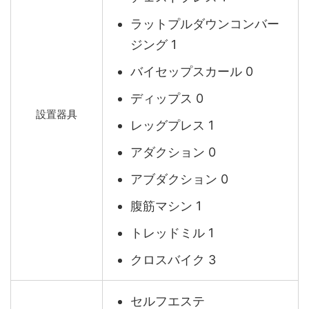
ラットプルダウンコンバー
ジング 1
バイセップスカール 0
ディップス 0
設置器具
レッグプレス 1
アダクション 0
アブダクション 0
腹筋マシン 1
トレッドミル 1
クロスバイク 3
セルフエステ