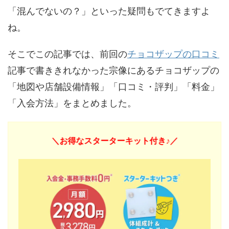
「混んでないの？」といった疑問もでてきますよ
ね。
そこでこの記事では、前回の
チョコザップの口コミ
記事で書ききれなかった宗像にあるチョコザップの
「地図や店舗設備情報」「口コミ・評判」「料金」
「入会方法」をまとめました。
＼お得なスターターキット付き♪／