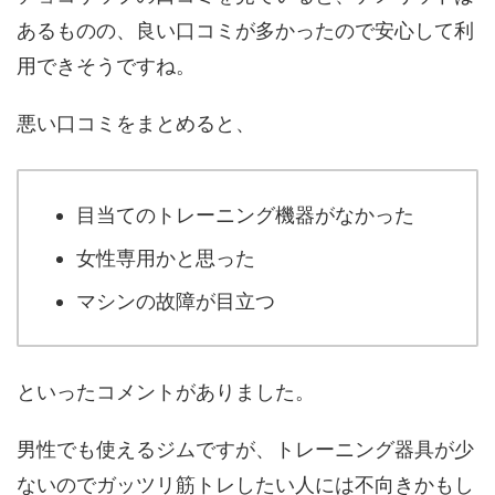
あるものの、良い口コミが多かったので安心して利
用できそうですね。
悪い口コミをまとめると、
目当てのトレーニング機器がなかった
女性専用かと思った
マシンの故障が目立つ
といったコメントがありました。
男性でも使えるジムですが、トレーニング器具が少
ないのでガッツリ筋トレしたい人には不向きかもし