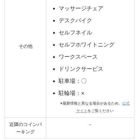
マッサージチェア
デスクバイク
セルフネイル
セルフホワイトニング
その他
ワークスペース
ドリンクサービス
駐車場：〇
駐輪場：×
※最新情報と異なる場合があるため、
公式
サイト
をご覧ください
近隣のコインパ
－
ーキング