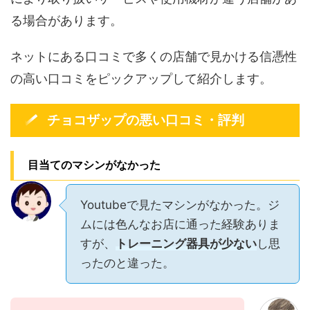
る場合があります。
ネットにある口コミで多くの店舗で見かける信憑性
の高い口コミをピックアップして紹介します。
チョコザップの悪い口コミ・評判
目当てのマシンがなかった
Youtubeで見たマシンがなかった。ジ
ムには色んなお店に通った経験ありま
すが、
トレーニング器具が少ない
し思
ったのと違った。