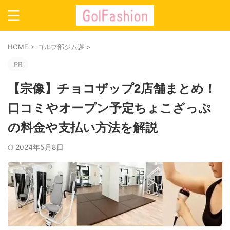
HOME
>
ゴルフ部ジム課
>
PR
【宗像】チョコザップ2店舗まとめ！
口コミやオープン予定ちょこざっぷ
の料金や支払い方法を解説
2024年5月8日