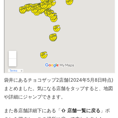
袋井にあるチョコザップ2店舗(2024年5月8日時点)
まとめました。気になる店舗をタップすると、地図
や詳細にジャンプできます。
また各店舗詳細下にある「
⇧ 店舗一覧に戻る
」ボ