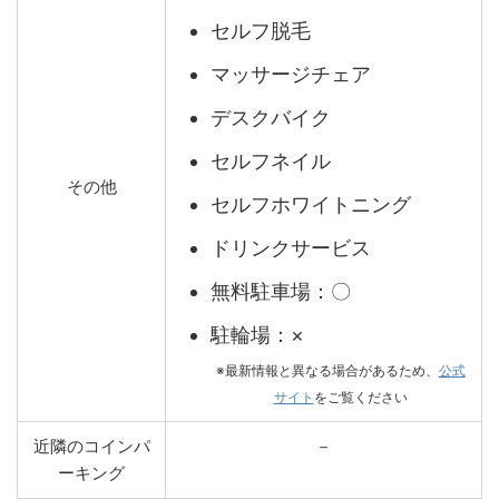
セルフ脱毛
マッサージチェア
デスクバイク
セルフネイル
その他
セルフホワイトニング
ドリンクサービス
無料駐車場：〇
駐輪場：×
※最新情報と異なる場合があるため、
公式
サイト
をご覧ください
近隣のコインパ
－
ーキング