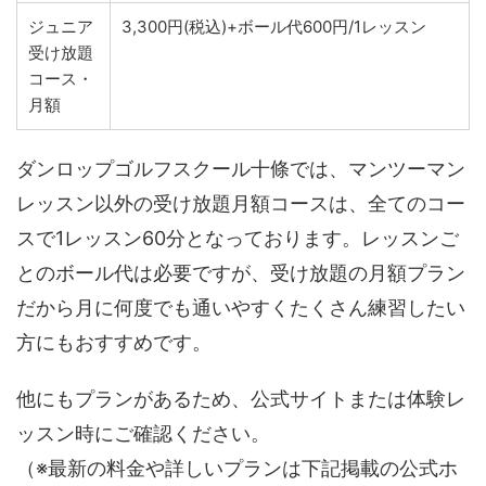
ジュニア
3,300円(税込)+ボール代600円/1レッスン
受け放題
コース・
月額
ダンロップゴルフスクール十條では、マンツーマン
レッスン以外の受け放題月額コースは、全てのコー
スで1レッスン60分となっております。レッスンご
とのボール代は必要ですが、受け放題の月額プラン
だから月に何度でも通いやすくたくさん練習したい
方にもおすすめです。
他にもプランがあるため、公式サイトまたは体験レ
ッスン時にご確認ください。
（※最新の料金や詳しいプランは下記掲載の公式ホ