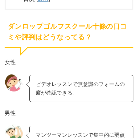
ダンロップゴルフスクール十條の口コ
ミや評判はどうなってる？
女性
ビデオレッスンで無意識のフォームの
癖が確認できる。
男性
マンツーマンレッスンで集中的に弱点