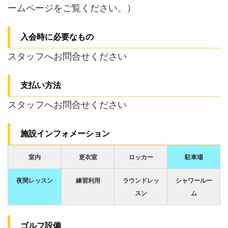
ームページをご覧ください。）
入会時に必要なもの
スタッフへお問合せください
支払い方法
スタッフへお問合せください
施設インフォメーション
室内
更衣室
ロッカー
駐車場
夜間レッスン
練習利用
ラウンドレッ
シャワールー
スン
ム
ゴルフ設備