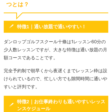
つとは？
特徴1｜通い放題で通いやすい！
ダンロップゴルフスクール十條は1レッスン60分の
少人数レッスンですが、大きな特徴は通い放題の月
額コースであることです。
完全予約制で朝早くから夜遅くまでレッスン枠は設
けられているので、忙しい方でも隙間時間に通いや
すいと評判です。
特徴2｜お仕事終わりも通いやすいレッス
ンスケジュール