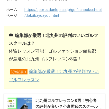
ホーム
https://sports.dunlop.co.jp/golfschool/school
ページ
/detail/zyuzyou.html
編集部が厳選！北九州の評判のいいゴルフ
スクールは？
体験レッスン可能！ゴルファッション編集部
が厳選の北九州ゴルフレッスン8選！
編集部が厳選！北九州の評判のいい
関連記事→
ゴルフレッスン
北九州ゴルフレッスン8選！初心者
の評判が良い？小倉周辺のスクール