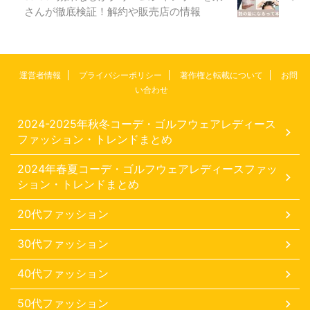
さんが徹底検証！解約や販売店の情報
運営者情報
プライバシーポリシー
著作権と転載について
お問
い合わせ
2024-2025年秋冬コーデ・ゴルフウェアレディース
ファッション・トレンドまとめ
2024年春夏コーデ・ゴルフウェアレディースファッ
ション・トレンドまとめ
20代ファッション
30代ファッション
40代ファッション
50代ファッション