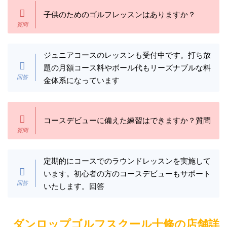
子供のためのゴルフレッスンはありますか？
ジュニアコースのレッスンも受付中です。打ち放
題の月額コース料やボール代もリーズナブルな料
金体系になっています
コースデビューに備えた練習はできますか？質問
定期的にコースでのラウンドレッスンを実施して
います。初心者の方のコースデビューもサポート
いたします。回答
ダンロップゴルフスクール十條の店舗詳