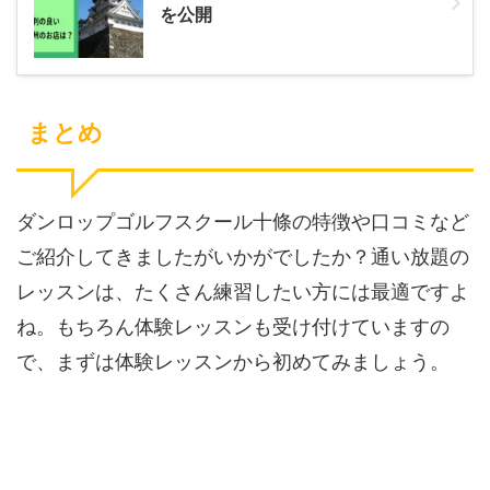
を公開
まとめ
ダンロップゴルフスクール十條の特徴や口コミなど
ご紹介してきましたがいかがでしたか？通い放題の
レッスンは、たくさん練習したい方には最適ですよ
ね。もちろん体験レッスンも受け付けていますの
で、まずは体験レッスンから初めてみましょう。