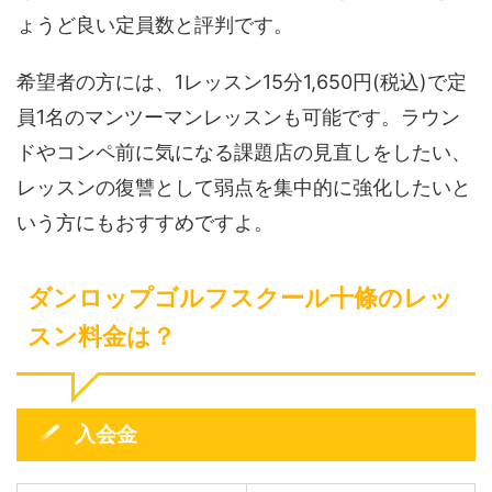
ょうど良い定員数と評判です。
希望者の方には、1レッスン15分1,650円(税込)で定
員1名のマンツーマンレッスンも可能です。ラウン
ドやコンペ前に気になる課題店の見直しをしたい、
レッスンの復讐として弱点を集中的に強化したいと
いう方にもおすすめですよ。
ダンロップゴルフスクール十條のレッ
スン料金は？
入会金