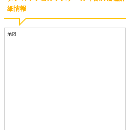
細情報
地図