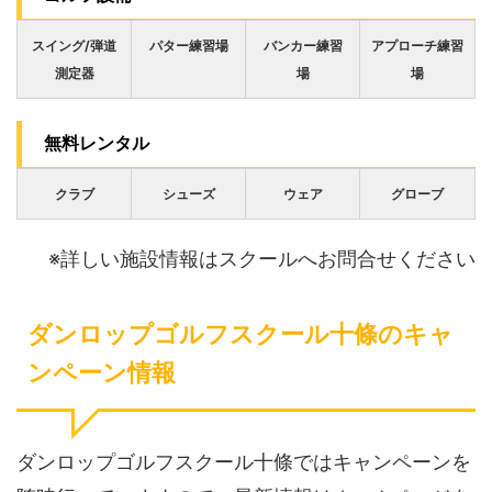
スイング/弾道
パター練習場
バンカー練習
アプローチ練習
測定器
場
場
無料レンタル
クラブ
シューズ
ウェア
グローブ
※詳しい施設情報はスクールへお問合せください
ダンロップゴルフスクール十條のキャ
ンペーン情報
ダンロップゴルフスクール十條ではキャンペーンを