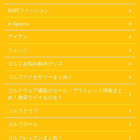
60代ファッション
e-Sports
アイアン
ウェッジ
ゴルフお悩み解決グッズ
ゴルフアクセサリーまとめ！
ゴルフウェア通販のセール・アウトレット情報まと
め！激安でイイものを！
ゴルフクラブ
ゴルフボール
ゴルフレッスンまとめ！