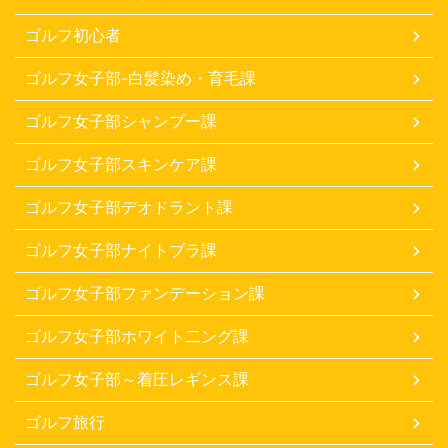
ゴルフ初心者
ゴルフ女子部-白髪染め・育毛課
ゴルフ女子部シャンプー課
ゴルフ女子部スキンケア課
ゴルフ女子部デオドラント課
ゴルフ女子部ナイトブラ課
ゴルフ女子部ファンデーション課
ゴルフ女子部ホワイト二ング課
ゴルフ女子部～着圧レギンス課
ゴルフ旅行