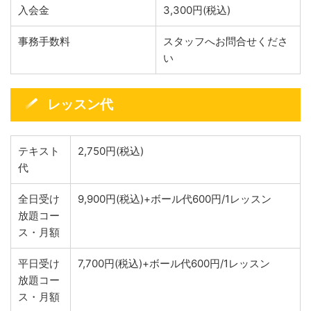
入会金
3,300円(税込)
事務手数料
スタッフへお問合せくださ
い
レッスン代
テキスト
2,750円(税込)
代
全日受け
9,900円(税込)+ボール代600円/1レッスン
放題コー
ス・月額
平日受け
7,700円(税込)+ボール代600円/1レッスン
放題コー
ス・月額