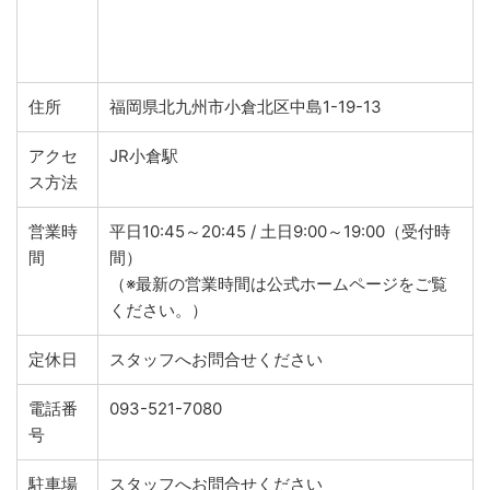
住所
福岡県
北九州市
小倉北区中島1-19-13
アクセ
JR小倉駅
ス方法
営業時
平日10:45～20:45 / 土日9:00～19:00（受付時
間
間）
（※最新の営業時間は公式ホームページをご覧
ください。）
定休日
スタッフへお問合せください
電話番
093-521-7080
号
駐車場
スタッフへお問合せください