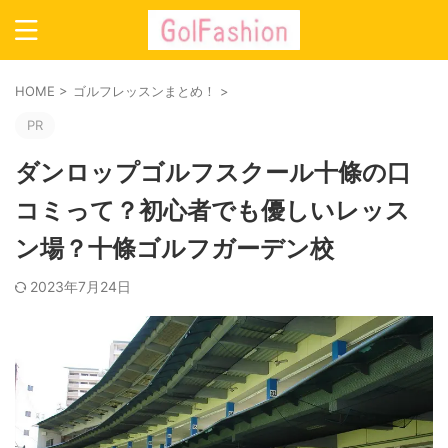
HOME
>
ゴルフレッスンまとめ！
>
PR
ダンロップゴルフスクール十條の口
コミって？初心者でも優しいレッス
ン場？十條ゴルフガーデン校
2023年7月24日