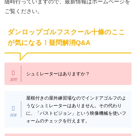
随時行っていますので、最新情報はホームページを
ご覧ください。
ダンロップゴルフスクール十條のここ
が気になる！疑問解消Q&A
シュミレーターはありますか？
屋根付きの屋外練習場なのでインドアゴルフのよ
うなシュミレーターはありません。その代わり
に、「パストビジョン」という映像機械を使いフ
ォームのチェックを行えます。