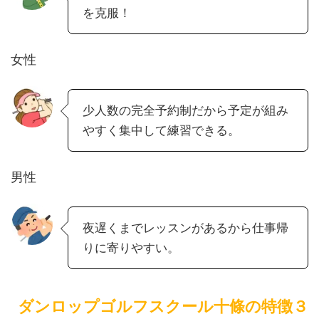
を克服！
女性
少人数の完全予約制だから予定が組み
やすく集中して練習できる。
男性
夜遅くまでレッスンがあるから仕事帰
りに寄りやすい。
ダンロップゴルフスクール十條の特徴３