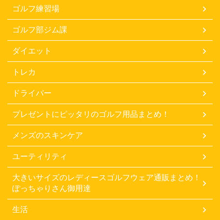
ゴルフ練習場
ゴルフ部ジム課
ダイエット
トレカ
ドライバー
プレゼントにピッタリのゴルフ用品まとめ！
メンズのスキンケア
ユーティリティ
大きいサイズのレディースゴルフウェア通販まとめ！
ぽっちゃりさん御用達
生活