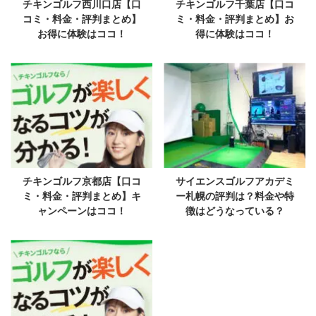
チキンゴルフ西川口店【口
チキンゴルフ千葉店【口コ
コミ・料金・評判まとめ】
ミ・料金・評判まとめ】お
お得に体験はココ！
得に体験はココ！
チキンゴルフ京都店【口コ
サイエンスゴルフアカデミ
ミ・料金・評判まとめ】キ
ー札幌の評判は？料金や特
ャンペーンはココ！
徴はどうなっている？