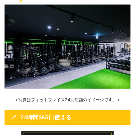
＜写真はフィットプレイス24別店舗のイメージです。＞
24時間365日使える