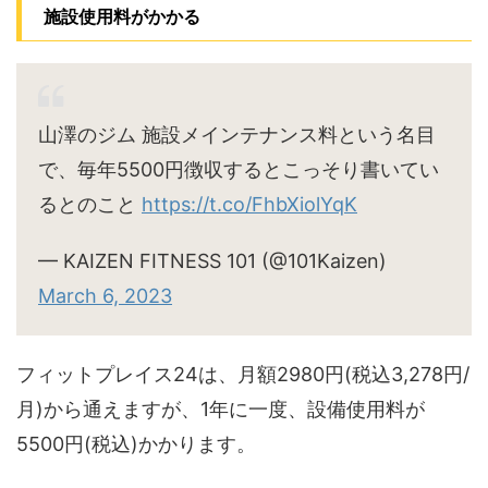
施設使用料がかかる
山澤のジム 施設メインテナンス料という名目
で、毎年5500円徴収するとこっそり書いてい
るとのこと
https://t.co/FhbXiolYqK
— KAIZEN FITNESS 101 (@101Kaizen)
March 6, 2023
フィットプレイス24は、月額2980円(税込3,278円/
月)から通えますが、1年に一度、設備使用料が
5500円(税込)かかります。