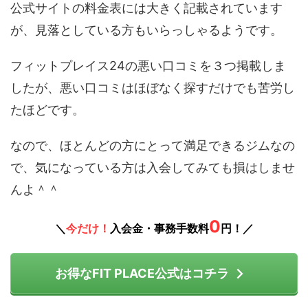
公式サイトの料金表には大きく記載されています
が、見落としている方もいらっしゃるようです。
フィットプレイス24の悪い口コミを３つ掲載しま
したが、悪い口コミはほぼなく探すだけでも苦労し
たほどです。
なので、ほとんどの方にとって満足できるジムなの
で、気になっている方は入会してみても損はしませ
んよ＾＾
0
＼
今だけ！
入会金・事務手数料
円！／
お得なFIT PLACE公式はコチラ