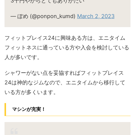
3千円やからとてもありがたい
— ぽめ (@ponpon_kumd)
March 2, 2023
フィットプレイス24に興味ある方は、エニタイム
フィットネスに通っている方や入会を検討している
人が多いです。
シャワーがない点を妥協すればフィットプレイス
24は神的なジムなので、エニタイムから移行して
いる方が多くいます。
マシンが充実！