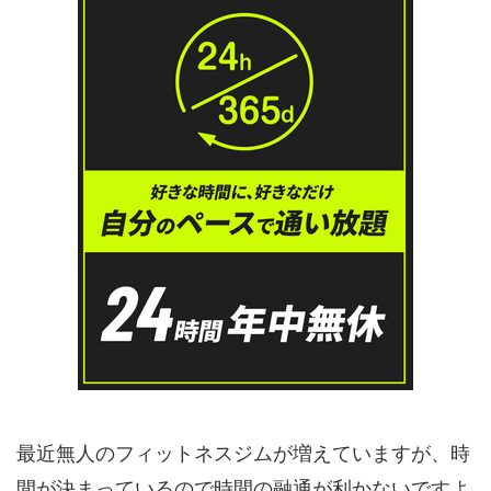
最近無人のフィットネスジムが増えていますが、時
間が決まっているので時間の融通が利かないですよ