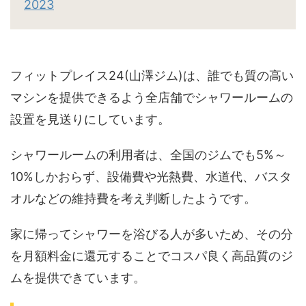
2023
フィットプレイス24(山澤ジム)は、誰でも質の高い
マシンを提供できるよう全店舗でシャワールームの
設置を見送りにしています。
シャワールームの利用者は、全国のジムでも5%～
10%しかおらず、設備費や光熱費、水道代、バスタ
オルなどの維持費を考え判断したようです。
家に帰ってシャワーを浴びる人が多いため、その分
を月額料金に還元することでコスパ良く高品質のジ
ムを提供できています。