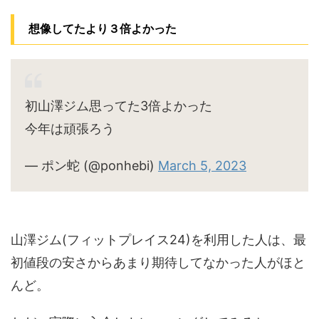
想像してたより３倍よかった
初山澤ジム思ってた3倍よかった
今年は頑張ろう
— ポン蛇 (@ponhebi)
March 5, 2023
山澤ジム(フィットプレイス24)を利用した人は、最
初値段の安さからあまり期待してなかった人がほと
んど。