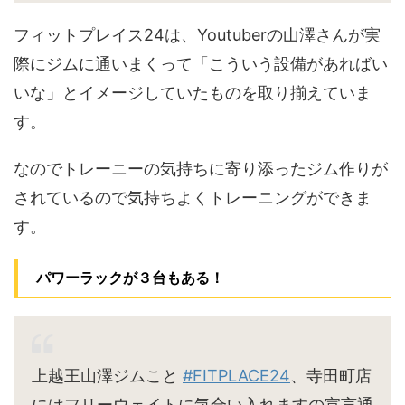
フィットプレイス24は、Youtuberの山澤さんが実
際にジムに通いまくって「こういう設備があればい
いな」とイメージしていたものを取り揃えていま
す。
なのでトレーニーの気持ちに寄り添ったジム作りが
されているので気持ちよくトレーニングができま
す。
パワーラックが３台もある！
上越王山澤ジムこと
#FITPLACE24
、寺田町店
にはフリーウェイトに気合い入れますの宣言通