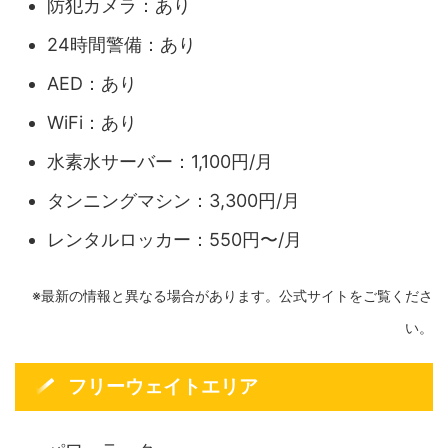
防犯カメラ：あり
24時間警備：あり
AED：あり
WiFi：あり
水素水サーバー：1,100円/月
タンニングマシン：3,300円/月
レンタルロッカー：550円〜/月
※最新の情報と異なる場合があります。公式サイトをご覧くださ
い。
フリーウェイトエリア