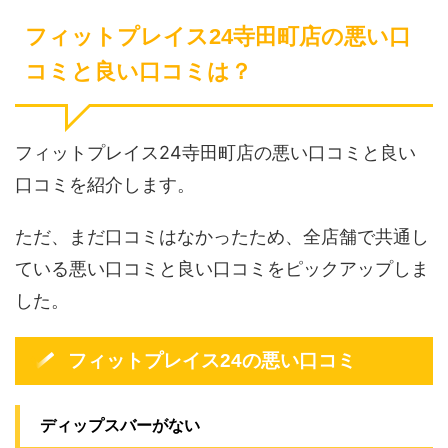
フィットプレイス24寺田町店の悪い口
コミと良い口コミは？
フィットプレイス24寺田町店の悪い口コミと良い
口コミを紹介します。
ただ、まだ口コミはなかったため、全店舗で共通し
ている悪い口コミと良い口コミをピックアップしま
した。
フィットプレイス24の悪い口コミ
ディップスバーがない