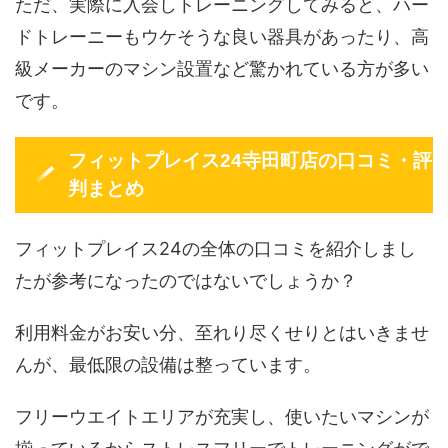
ただ、実際に入会しトレーニングしてみると、ハー
ドトレーニーもウケそうな良い器具があったり、高
級メーカーのマシン設置など驚かれている方が多い
です。
フィットプレイス24寺田町店の口コミ・評
判まとめ
フィットプレイス24の全体の口コミを紹介しまし
たが参考になったのではないでしょうか？
利用料金がお安い分、至れり尽くせりとはいきませ
んが、最低限の設備は整っています。
フリーウエイトエリアが充実し、使いたいマシンが