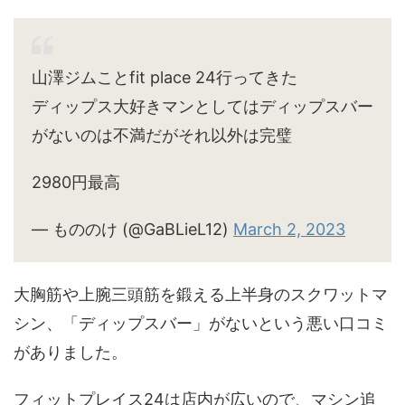
山澤ジムことfit place 24行ってきた
ディップス大好きマンとしてはディップスバー
がないのは不満だがそれ以外は完璧
2980円最高
— もののけ (@GaBLieL12)
March 2, 2023
大胸筋や上腕三頭筋を鍛える上半身のスクワットマ
シン、「ディップスバー」がないという悪い口コミ
がありました。
フィットプレイス24は店内が広いので、マシン追