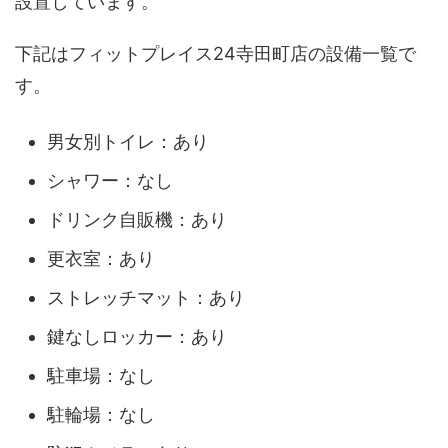
設置しています。
下記はフィットプレイス24寺田町店の設備一覧で
す。
男女別トイレ：あり
シャワー：なし
ドリンク自販機：あり
更衣室：あり
ストレッチマット：あり
鍵なしロッカー：あり
駐車場：なし
駐輪場：なし