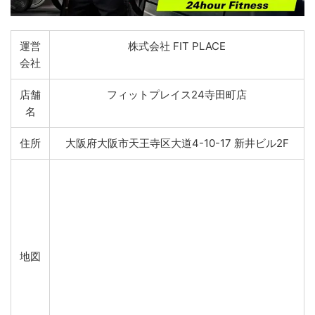
運営
株式会社 FIT PLACE
会社
店舗
フィットプレイス24寺田町店
名
住所
大阪府大阪市天王寺区大道4-10-17 新井ビル2F
地図