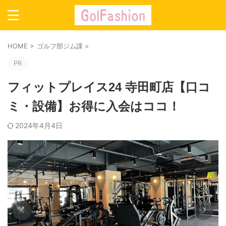
HOME
>
ゴルフ部ジム課
>
PR
フィットプレイス24 寺田町店【口コ
ミ・設備】お得に入会はココ！
2024年4月4日