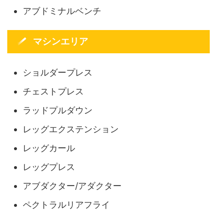
アブドミナルベンチ
マシンエリア
ショルダープレス
チェストプレス
ラッドプルダウン
レッグエクステンション
レッグカール
レッグプレス
アブダクター/アダクター
ペクトラルリアフライ