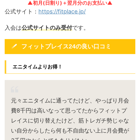
▲初月(日割り)＋翌月分のお支払い▲
公式サイト：
https://fitplace.jp/
入会は
公式サイトのみ受付
です。
フィットプレイス24の良い口コミ
エニタイムよりお得！
元々エニタイムに通ってたけど、やっぱり月会
費8千円は高いなって思ってたからフィットプ
レイスに切り替えたけど、筋トレガチ勢じゃな
い自分からしたら何も不自由ない上に月会費が