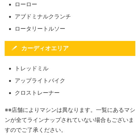
ローロー
アブドミナルクランチ
ロータリートルソー
カーディオエリア
トレッドミル
アップライトバイク
クロストレーナー
※※店舗によりマシンは異なります。一覧にあるマシ
ンが全てラインナップされていない場合もございま
すのでご了承ください。