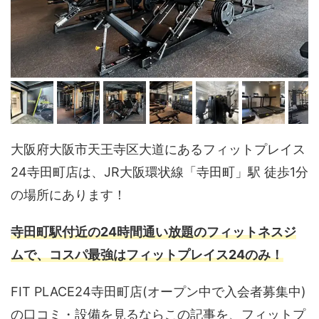
大阪府大阪市天王寺区大道にあるフィットプレイス
24寺田町店は、JR大阪環状線「寺田町」駅 徒歩1分
の場所にあります！
寺田町駅付近の24時間通い放題のフィットネスジ
ムで、コスパ最強はフィットプレイス24のみ！
FIT PLACE24寺田町店(オープン中で入会者募集中)
の口コミ・設備を見るならこの記事を、フィットプ