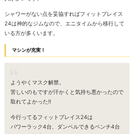
シャワーがない点を妥協すればフィットプレイス
24は神的なジムなので、エニタイムから移行して
いる方が多くいます。
マシンが充実！
ようやくマスク解禁。
苦しいのもですが汗かくと気持ち悪かったので
取れてよかった‼︎
今行ってるフィットプレイス24は
パワーラック4台、ダンベルできるベンチ4台