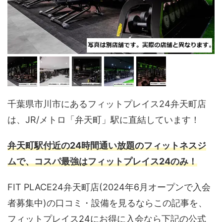
千葉県市川市にあるフィットプレイス24弁天町店
は、JR/メトロ「弁天町」駅に直結しています！
弁天町駅付近の24時間通い放題のフィットネスジ
ムで、コスパ最強はフィットプレイス24のみ！
FIT PLACE24弁天町店(2024年6月オープンで入会
者募集中)の口コミ・設備を見るならこの記事を、
フィットプレイス24にお得に入会なら下記の公式