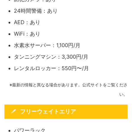
24時間警備：あり
AED：あり
WiFi：あり
水素水サーバー：1,100円/月
タンニングマシン：3,300円/月
レンタルロッカー：550円〜/月
※最新の情報と異なる場合があります。公式サイトをご覧くださ
い。
フリーウェイトエリア
パワーラック