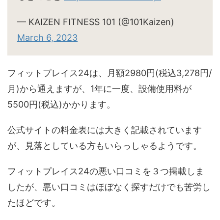
— KAIZEN FITNESS 101 (@101Kaizen)
March 6, 2023
フィットプレイス24は、月額2980円(税込3,278円/
月)から通えますが、1年に一度、設備使用料が
5500円(税込)かかります。
公式サイトの料金表には大きく記載されています
が、見落としている方もいらっしゃるようです。
フィットプレイス24の悪い口コミを３つ掲載しま
したが、悪い口コミはほぼなく探すだけでも苦労し
たほどです。