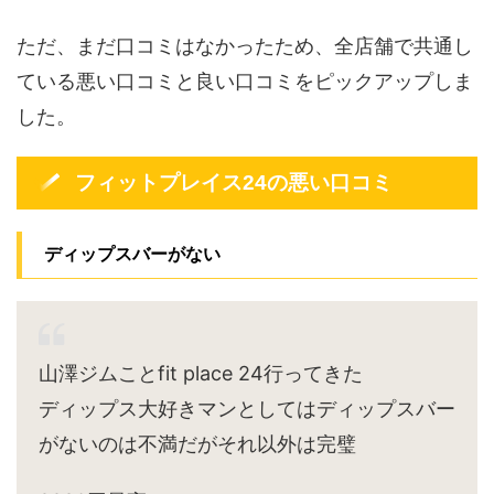
ただ、まだ口コミはなかったため、全店舗で共通し
ている悪い口コミと良い口コミをピックアップしま
した。
フィットプレイス24の悪い口コミ
ディップスバーがない
山澤ジムことfit place 24行ってきた
ディップス大好きマンとしてはディップスバー
がないのは不満だがそれ以外は完璧