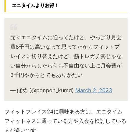
エニタイムよりお得！
元々エニタイムに通ってたけど、やっぱり月会
費8千円は高いなって思ってたからフィットプ
レイスに切り替えたけど、筋トレガチ勢じゃな
い自分からしたら何も不自由ない上に月会費が
3千円やからとてもありがたい
— ぽめ (@ponpon_kumd)
March 2, 2023
フィットプレイス24に興味ある方は、エニタイム
フィットネスに通っている方や入会を検討している
人が多いです。