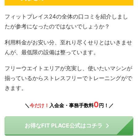
フィットプレイス24の全体の口コミを紹介しまし
たが参考になったのではないでしょうか？
利用料金がお安い分、至れり尽くせりとはいきませ
んが、最低限の設備は整っています。
フリーウエイトエリアが充実し、使いたいマシンが
揃っているからストレスフリーでトレーニングがで
きます。
0
＼
今だけ！
入会金・事務手数料
円！／
お得なFIT PLACE公式はコチラ