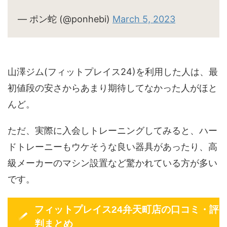
— ポン蛇 (@ponhebi)
March 5, 2023
山澤ジム(フィットプレイス24)を利用した人は、最
初値段の安さからあまり期待してなかった人がほと
んど。
ただ、実際に入会しトレーニングしてみると、ハー
ドトレーニーもウケそうな良い器具があったり、高
級メーカーのマシン設置など驚かれている方が多い
です。
フィットプレイス24弁天町店の口コミ・評
判まとめ