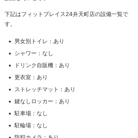
下記はフィットプレイス24弁天町店の設備一覧で
す。
男女別トイレ：あり
シャワー：なし
ドリンク自販機：あり
更衣室：あり
ストレッチマット：あり
鍵なしロッカー：あり
駐車場：なし
駐輪場：なし
防犯カメラ：あり