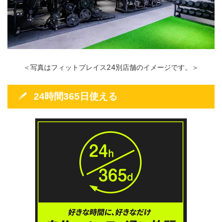
＜写真はフィットプレイス24別店舗のイメージです。＞
24時間365日使える