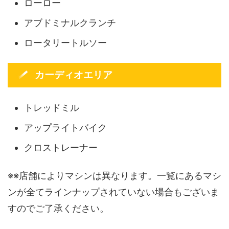
ローロー
アブドミナルクランチ
ロータリートルソー
カーディオエリア
トレッドミル
アップライトバイク
クロストレーナー
※※店舗によりマシンは異なります。一覧にあるマシ
ンが全てラインナップされていない場合もございま
すのでご了承ください。