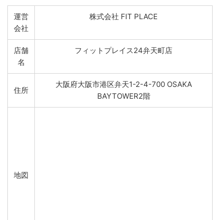
運営
株式会社 FIT PLACE
会社
店舗
フィットプレイス24弁天町店
名
大阪府大阪市港区弁天1-2-4-700 OSAKA
住所
BAYTOWER2階
地図