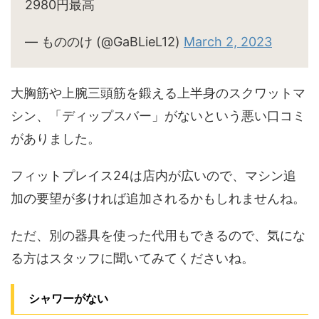
2980円最高
— もののけ (@GaBLieL12)
March 2, 2023
大胸筋や上腕三頭筋を鍛える上半身のスクワットマ
シン、「ディップスバー」がないという悪い口コミ
がありました。
フィットプレイス24は店内が広いので、マシン追
加の要望が多ければ追加されるかもしれませんね。
ただ、別の器具を使った代用もできるので、気にな
る方はスタッフに聞いてみてくださいね。
シャワーがない