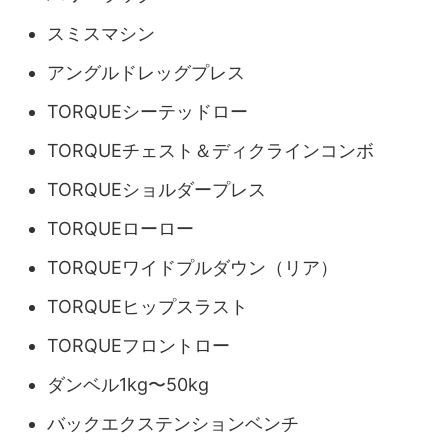
スミスマシン
アングルドレッグプレス
TORQUEシーテッドロー
TORQUEチェスト＆ディクラインコンボ
TORQUEショルダープレス
TORQUEローロー
TORQUEワイドプルダウン（リア）
TORQUEヒップスラスト
TORQUEフロントロー
ダンベル1kg〜50kg
バックエクステンションベンチ