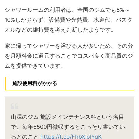
シャワールームの利用者は、全国のジムでも5%～
10%しかおらず、設備費や光熱費、水道代、バスタ
オルなどの維持費を考え判断したようです。
家に帰ってシャワーを浴びる人が多いため、その分
を月額料金に還元することでコスパ良く高品質のジ
ムを提供できています。
施設使用料がかかる
山澤のジム 施設メインテナンス料という名目
で、毎年5500円徴収するとこっそり書いてい
るとのこと
https://t.co/FhbXiolYqK