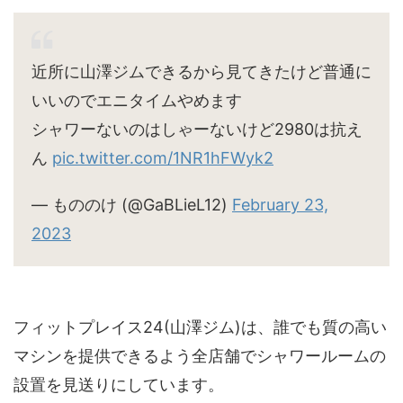
近所に山澤ジムできるから見てきたけど普通に
いいのでエニタイムやめます
シャワーないのはしゃーないけど2980は抗え
ん
pic.twitter.com/1NR1hFWyk2
— もののけ (@GaBLieL12)
February 23,
2023
フィットプレイス24(山澤ジム)は、誰でも質の高い
マシンを提供できるよう全店舗でシャワールームの
設置を見送りにしています。