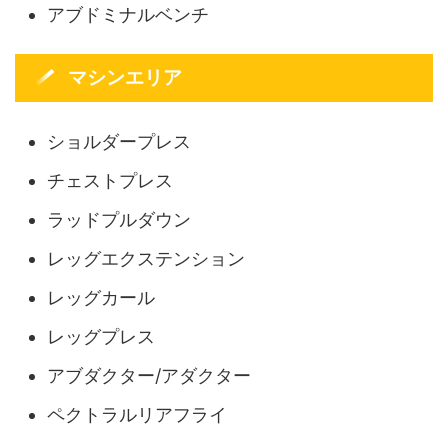
アブドミナルベンチ
マシンエリア
ショルダープレス
チェストプレス
ラッドプルダウン
レッグエクステンション
レッグカール
レッグプレス
アブダクター/アダクター
ペクトラルリアフライ