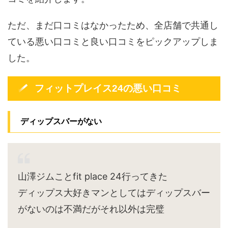
ただ、まだ口コミはなかったため、全店舗で共通し
ている悪い口コミと良い口コミをピックアップしま
した。
フィットプレイス24の悪い口コミ
ディップスバーがない
山澤ジムことfit place 24行ってきた
ディップス大好きマンとしてはディップスバー
がないのは不満だがそれ以外は完璧