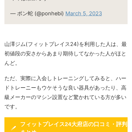
— ポン蛇 (@ponhebi)
March 5, 2023
山澤ジム(フィットプレイス24)を利用した人は、最
初値段の安さからあまり期待してなかった人がほと
んど。
ただ、実際に入会しトレーニングしてみると、ハー
ドトレーニーもウケそうな良い器具があったり、高
級メーカーのマシン設置など驚かれている方が多い
です。
フィットプレイス24大府店の口コミ・評判