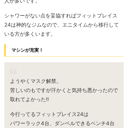
人が多いです。
シャワーがない点を妥協すればフィットプレイス
24は神的なジムなので、エニタイムから移行して
いる方が多くいます。
マシンが充実！
ようやくマスク解禁。
苦しいのもですが汗かくと気持ち悪かったので
取れてよかった‼︎
今行ってるフィットプレイス24は
パワーラック4台、ダンベルできるベンチ4台