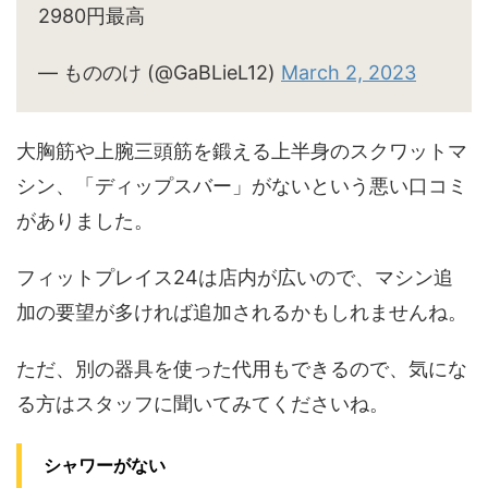
2980円最高
— もののけ (@GaBLieL12)
March 2, 2023
大胸筋や上腕三頭筋を鍛える上半身のスクワットマ
シン、「ディップスバー」がないという悪い口コミ
がありました。
フィットプレイス24は店内が広いので、マシン追
加の要望が多ければ追加されるかもしれませんね。
ただ、別の器具を使った代用もできるので、気にな
る方はスタッフに聞いてみてくださいね。
シャワーがない