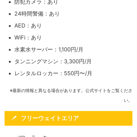
防犯カメラ：あり
24時間警備：あり
AED：あり
WiFi：あり
水素水サーバー：1,100円/月
タンニングマシン：3,300円/月
レンタルロッカー：550円〜/月
※最新の情報と異なる場合があります。公式サイトをご覧くださ
い。
フリーウェイトエリア