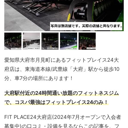
愛知県大府市月見町にあるフィットプレイス24大
府店は、東海道本線/武豊線「大府」駅から徒歩10
分、車7分の場所にあります！
大府駅付近の24時間通い放題のフィットネスジム
で、コスパ最強はフィットプレイス24のみ！
FIT PLACE24大府店(2024年7月オープンで入会者
募集中)の口コミ・設備を見るならこの記事を、フ