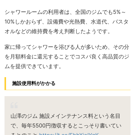
シャワールームの利用者は、全国のジムでも5%～
10%しかおらず、設備費や光熱費、水道代、バスタ
オルなどの維持費を考え判断したようです。
家に帰ってシャワーを浴びる人が多いため、その分
を月額料金に還元することでコスパ良く高品質のジ
ムを提供できています。
施設使用料がかかる
山澤のジム 施設メインテナンス料という名目
で、毎年5500円徴収するとこっそり書いてい