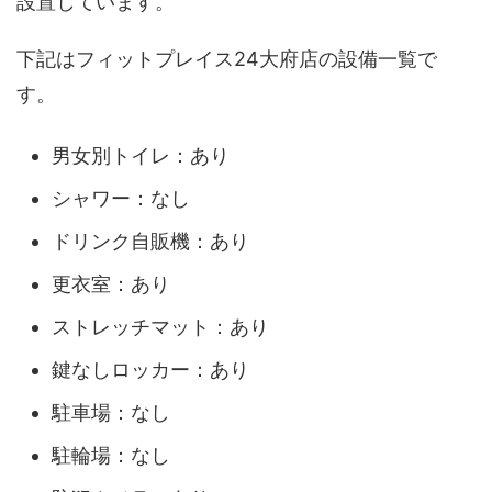
設置しています。
下記はフィットプレイス24大府店の設備一覧で
す。
男女別トイレ：あり
シャワー：なし
ドリンク自販機：あり
更衣室：あり
ストレッチマット：あり
鍵なしロッカー：あり
駐車場：なし
駐輪場：なし