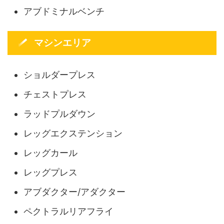
アブドミナルベンチ
マシンエリア
ショルダープレス
チェストプレス
ラッドプルダウン
レッグエクステンション
レッグカール
レッグプレス
アブダクター/アダクター
ペクトラルリアフライ