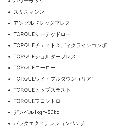
パワーラック
スミスマシン
アングルドレッグプレス
TORQUEシーテッドロー
TORQUEチェスト＆ディクラインコンボ
TORQUEショルダープレス
TORQUEローロー
TORQUEワイドプルダウン（リア）
TORQUEヒップスラスト
TORQUEフロントロー
ダンベル1kg〜50kg
バックエクステンションベンチ