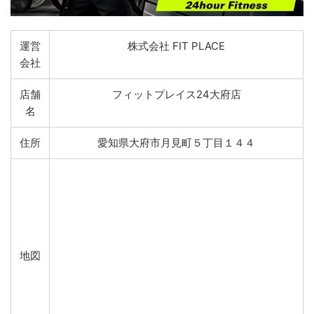
運営
株式会社 FIT PLACE
会社
店舗
フィットプレイス24大府店
名
住所
愛知県大府市月見町５丁目１４４
地図