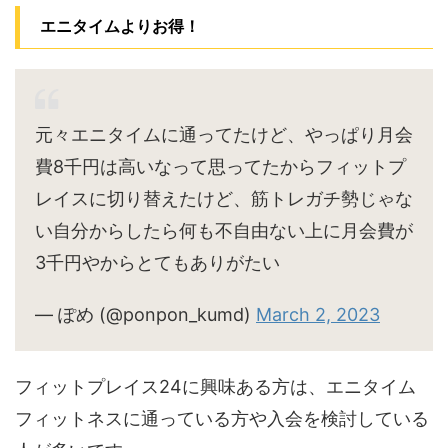
エニタイムよりお得！
元々エニタイムに通ってたけど、やっぱり月会
費8千円は高いなって思ってたからフィットプ
レイスに切り替えたけど、筋トレガチ勢じゃな
い自分からしたら何も不自由ない上に月会費が
3千円やからとてもありがたい
— ぽめ (@ponpon_kumd)
March 2, 2023
フィットプレイス24に興味ある方は、エニタイム
フィットネスに通っている方や入会を検討している