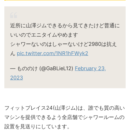
近所に山澤ジムできるから見てきたけど普通に
いいのでエニタイムやめます
シャワーないのはしゃーないけど2980は抗え
ん
pic.twitter.com/1NR1hFWyk2
— もののけ (@GaBLieL12)
February 23,
2023
フィットプレイス24(山澤ジム)は、誰でも質の高い
マシンを提供できるよう全店舗でシャワールームの
設置を見送りにしています。