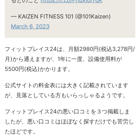
るとのこと
https://t.co/FhbXiolYqK
— KAIZEN FITNESS 101 (@101Kaizen)
March 6, 2023
フィットプレイス24は、月額2980円(税込3,278円/
月)から通えますが、1年に一度、設備使用料が
5500円(税込)かかります。
公式サイトの料金表には大きく記載されています
が、見落としている方もいらっしゃるようです。
フィットプレイス24の悪い口コミを３つ掲載しま
したが、悪い口コミはほぼなく探すだけでも苦労し
たほどです。