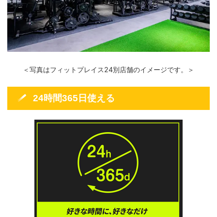
＜写真はフィットプレイス24別店舗のイメージです。＞
24時間365日使える