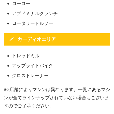
ローロー
アブドミナルクランチ
ロータリートルソー
カーディオエリア
トレッドミル
アップライトバイク
クロストレーナー
※※店舗によりマシンは異なります。一覧にあるマシ
ンが全てラインナップされていない場合もございま
すのでご了承ください。