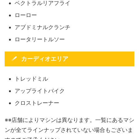
ペクトラルリアフライ
ローロー
アブドミナルクランチ
ロータリートルソー
カーディオエリア
トレッドミル
アップライトバイク
クロストレーナー
※※店舗によりマシンは異なります。一覧にあるマシ
ンが全てラインナップされていない場合もございま