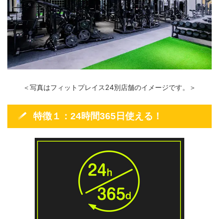
＜写真はフィットプレイス24別店舗のイメージです。＞
特徴１：24時間365日使える！