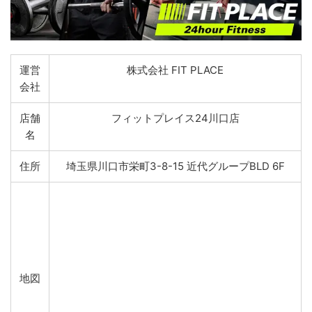
運営
株式会社 FIT PLACE
会社
店舗
フィットプレイス24川口店
名
住所
埼玉県川口市栄町3-8-15 近代グループBLD 6F
地図