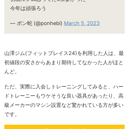
今年は頑張ろう
— ポン蛇 (@ponhebi)
March 5, 2023
山澤ジム(フィットプレイス24)を利用した人は、最
初値段の安さからあまり期待してなかった人がほと
んど。
ただ、実際に入会しトレーニングしてみると、ハー
ドトレーニーもウケそうな良い器具があったり、高
級メーカーのマシン設置など驚かれている方が多い
です。