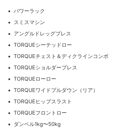
パワーラック
スミスマシン
アングルドレッグプレス
TORQUEシーテッドロー
TORQUEチェスト＆ディクラインコンボ
TORQUEショルダープレス
TORQUEローロー
TORQUEワイドプルダウン（リア）
TORQUEヒップスラスト
TORQUEフロントロー
ダンベル1kg〜50kg