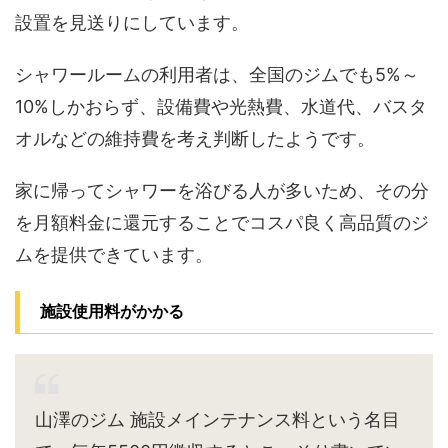
設置を見送りにしています。
シャワールームの利用者は、全国のジムでも5%～
10%しかおらず、設備費や光熱費、水道代、バスタ
オルなどの維持費を考え判断したようです。
家に帰ってシャワーを浴びる人が多いため、その分
を月額料金に還元することでコスパ良く高品質のジ
ムを提供できています。
施設使用料がかかる
山澤のジム 施設メインテナンス料という名目