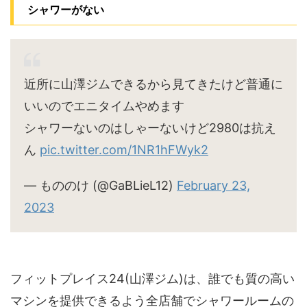
シャワーがない
近所に山澤ジムできるから見てきたけど普通に
いいのでエニタイムやめます
シャワーないのはしゃーないけど2980は抗え
ん
pic.twitter.com/1NR1hFWyk2
— もののけ (@GaBLieL12)
February 23,
2023
フィットプレイス24(山澤ジム)は、誰でも質の高い
マシンを提供できるよう全店舗でシャワールームの