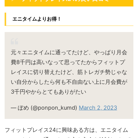
エニタイムよりお得！
元々エニタイムに通ってたけど、やっぱり月会
費8千円は高いなって思ってたからフィットプ
レイスに切り替えたけど、筋トレガチ勢じゃな
い自分からしたら何も不自由ない上に月会費が
3千円やからとてもありがたい
— ぽめ (@ponpon_kumd)
March 2, 2023
フィットプレイス24に興味ある方は、エニタイム