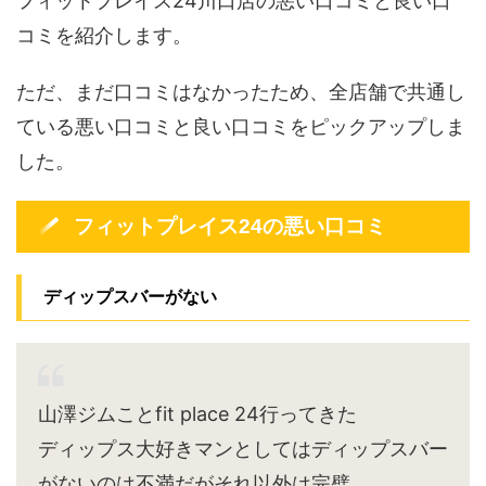
フィットプレイス24川口店の悪い口コミと良い口
コミを紹介します。
ただ、まだ口コミはなかったため、全店舗で共通し
ている悪い口コミと良い口コミをピックアップしま
した。
フィットプレイス24の悪い口コミ
ディップスバーがない
山澤ジムことfit place 24行ってきた
ディップス大好きマンとしてはディップスバー
がないのは不満だがそれ以外は完璧