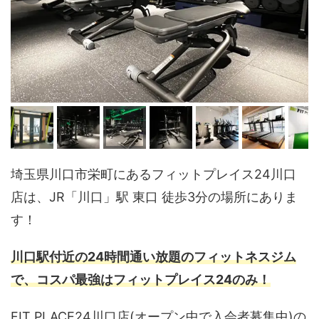
埼玉県川口市栄町にあるフィットプレイス24川口
店は、JR「川口」駅 東口 徒歩3分の場所にありま
す！
川口駅付近の24時間通い放題のフィットネスジム
で、コスパ最強はフィットプレイス24のみ！
FIT PLACE24川口店(オープン中で入会者募集中)の