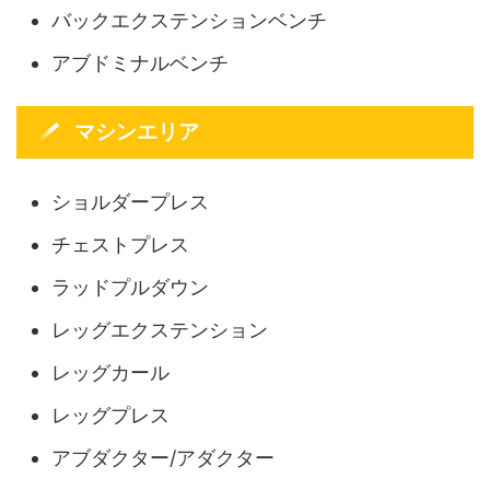
バックエクステンションベンチ
アブドミナルベンチ
マシンエリア
ショルダープレス
チェストプレス
ラッドプルダウン
レッグエクステンション
レッグカール
レッグプレス
アブダクター/アダクター