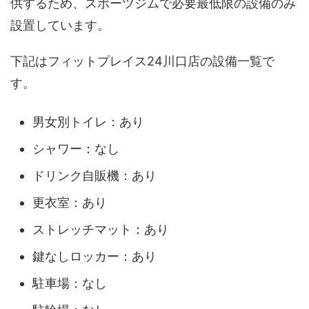
供するため、スポーツジムで必要最低限の設備のみ
設置しています。
下記はフィットプレイス24川口店の設備一覧で
す。
男女別トイレ：あり
シャワー：なし
ドリンク自販機：あり
更衣室：あり
ストレッチマット：あり
鍵なしロッカー：あり
駐車場：なし