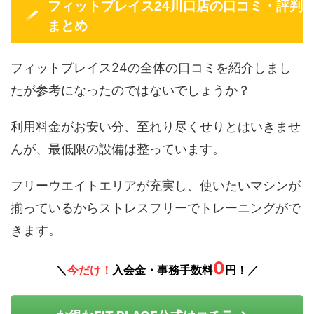
フィットプレイス24川口店の口コミ・評判
まとめ
フィットプレイス24の全体の口コミを紹介しまし
たが参考になったのではないでしょうか？
利用料金がお安い分、至れり尽くせりとはいきませ
んが、最低限の設備は整っています。
フリーウエイトエリアが充実し、使いたいマシンが
揃っているからストレスフリーでトレーニングがで
きます。
0
＼
今だけ！
入会金・事務手数料
円！／