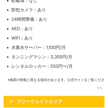
駐輪場：なし
防犯カメラ：あり
24時間警備：あり
AED：あり
WiFi：あり
水素水サーバー：1,100円/月
タンニングマシン：3,300円/月
レンタルロッカー：550円〜/月
※最新の情報と異なる場合があります。公式サイトをご覧くださ
い。
フリーウェイトエリア