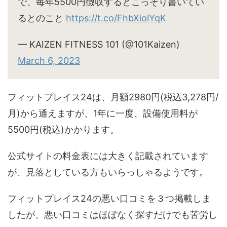
で、毎年5500円徴収するとこっそり書いてい
るとのこと
https://t.co/FhbXiolYqK
— KAIZEN FITNESS 101 (@101Kaizen)
March 6, 2023
フィットプレイス24は、月額2980円(税込3,278円/
月)から通えますが、1年に一度、設備使用料が
5500円(税込)かかります。
公式サイトの料金表には大きく記載されています
が、見落としている方もいらっしゃるようです。
フィットプレイス24の悪い口コミを３つ掲載しま
したが、悪い口コミはほぼなく探すだけでも苦労し