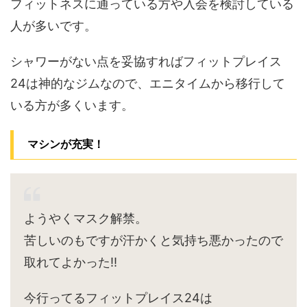
フィットネスに通っている方や入会を検討している
人が多いです。
シャワーがない点を妥協すればフィットプレイス
24は神的なジムなので、エニタイムから移行して
いる方が多くいます。
マシンが充実！
ようやくマスク解禁。
苦しいのもですが汗かくと気持ち悪かったので
取れてよかった‼︎
今行ってるフィットプレイス24は