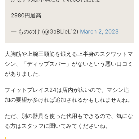
2980円最高
— もののけ (@GaBLieL12)
March 2, 2023
大胸筋や上腕三頭筋を鍛える上半身のスクワットマ
シン、「ディップスバー」がないという悪い口コミ
がありました。
フィットプレイス24は店内が広いので、マシン追
加の要望が多ければ追加されるかもしれませんね。
ただ、別の器具を使った代用もできるので、気にな
る方はスタッフに聞いてみてくださいね。