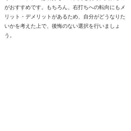
がおすすめです。もちろん、右打ちへの転向にもメ
リット・デメリットがあるため、自分がどうなりた
いかを考えた上で、後悔のない選択を行いましょ
う。