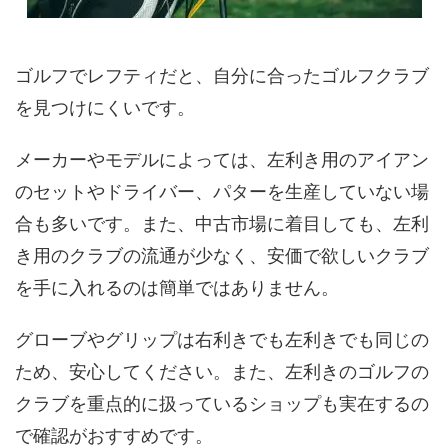
ゴルフでレフティだと、自分に合ったゴルフクラブ
を見つけにくいです。
メーカーやモデルによっては、左利き用のアイアン
のセットやドライバー、パターを生産していない場
合も多いです。また、中古市場に着目しても、左利
き用のクラブの流通が少なく、安価で欲しいクラブ
を手に入れるのは簡単ではありません。
グローブやグリップは右利きでも左利きでも同じの
ため、安心してください。また、左利きのゴルフの
クラブを重点的に扱っているショップも実在するの
で確認がおすすめです。