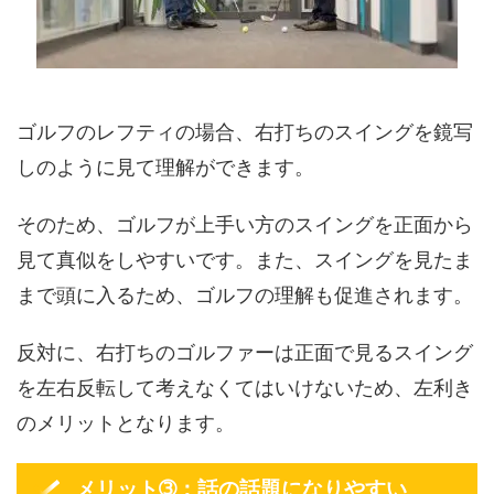
ゴルフのレフティの場合、右打ちのスイングを鏡写
しのように見て理解ができます。
そのため、ゴルフが上手い方のスイングを正面から
見て真似をしやすいです。また、スイングを見たま
まで頭に入るため、ゴルフの理解も促進されます。
反対に、右打ちのゴルファーは正面で見るスイング
を左右反転して考えなくてはいけないため、左利き
のメリットとなります。
メリット➂：話の話題になりやすい