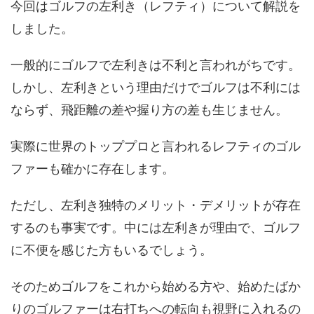
今回はゴルフの左利き（レフティ）について解説を
しました。
一般的にゴルフで左利きは不利と言われがちです。
しかし、左利きという理由だけでゴルフは不利には
ならず、飛距離の差や握り方の差も生じません。
実際に世界のトッププロと言われるレフティのゴル
ファーも確かに存在します。
ただし、左利き独特のメリット・デメリットが存在
するのも事実です。中には左利きが理由で、ゴルフ
に不便を感じた方もいるでしょう。
そのためゴルフをこれから始める方や、始めたばか
りのゴルファーは右打ちへの転向も視野に入れるの