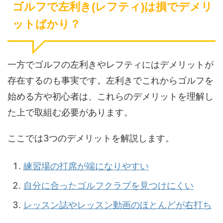
ゴルフで左利き(レフティ)は損でデメリ
ットばかり？
一方でゴルフの左利きやレフティにはデメリットが
存在するのも事実です。左利きでこれからゴルフを
始める方や初心者は、これらのデメリットを理解し
た上で取組む必要があります。
ここでは3つのデメリットを解説します。
練習場の打席が端になりやすい
自分に合ったゴルフクラブを見つけにくい
レッスン誌やレッスン動画のほとんどが右打ち