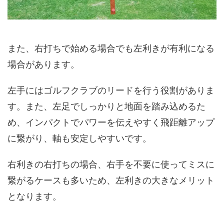
また、右打ちで始める場合でも左利きが有利になる
場合があります。
左手にはゴルフクラブのリードを行う役割がありま
す。また、左足でしっかりと地面を踏み込めるた
め、インパクトでパワーを伝えやすく飛距離アップ
に繋がり、軸も安定しやすいです。
右利きの右打ちの場合、右手を不要に使ってミスに
繋がるケースも多いため、左利きの大きなメリット
となります。