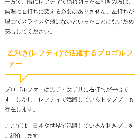
一方で、既にレフティで慣れ切った左利きの方は、
無理に右打ちに変える必要はありません。左打ちが
理由でスライスや飛ばないといったことはないため
安心してください。
左利き(レフティ)で活躍するプロゴルフ
ァー
プロゴルファーは男子・女子共に右打ちが中心で
す。しかし、レフティで活躍しているトッププロも
存在します。
ここでは、日本や世界で活躍している左利きプロを
ご紹介します。