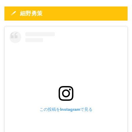
細野勇策
この投稿をInstagramで見る