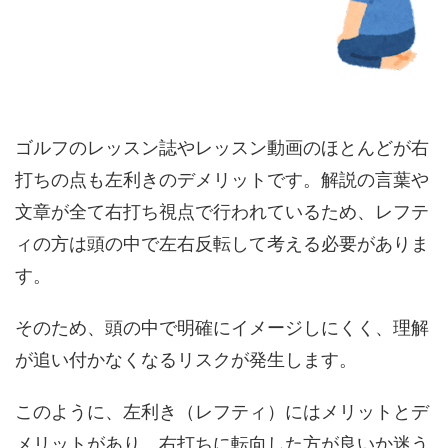
ゴルフのレッスン誌やレッスン動画のほとんどが右
打ちの点も左利きのデメリットです。解説の言葉や
文章が全て右打ち視点で行われているため、レフテ
ィの方は頭の中で左右反転して考える必要がありま
す。
そのため、頭の中で明確にイメージしにくく、理解
が追い付かなくなるリスクが発生します。
このように、左利き（レフティ）にはメリットとデ
メリットがあり、右打ちに転向した方が良いか迷う