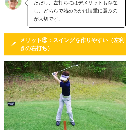
ただし、左打ちにはデメリットも存在
し、どちらで始めるかは慎重に選ぶの
が大切です。
メリット⑤：スイングを作りやすい（左利
きの右打ち）