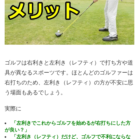
ゴルフは右利きと左利き（レフティ）で打ち方や道
具が異なるスポーツです。ほとんどのゴルファーは
右打ちのため、左利き（レフティ）の方が不安に思
う場面もあるでしょう。
実際に
「左利きでこれからゴルフを始めるが右打ちにした方
が良い？」
「左利き（レフティ）だけど、ゴルフで不利にならな