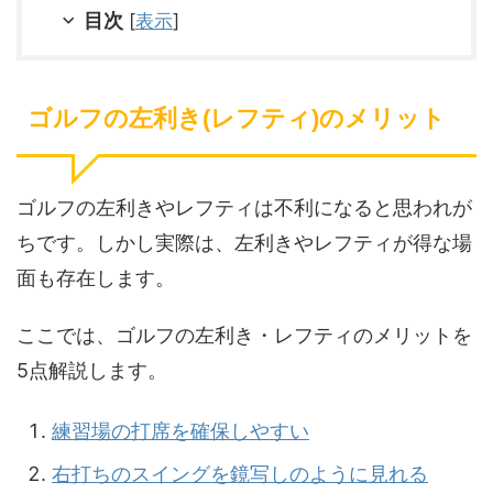
目次
[
表示
]
ゴルフの左利き(レフティ)のメリット
ゴルフの左利きやレフティは不利になると思われが
ちです。しかし実際は、左利きやレフティが得な場
面も存在します。
ここでは、ゴルフの左利き・レフティのメリットを
5点解説します。
練習場の打席を確保しやすい
右打ちのスイングを鏡写しのように見れる