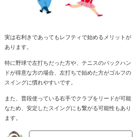
実は右利きであってもレフティで始めるメリットが
あります。
特に野球で左打ちだった方や、テニスのバックハン
ドが得意な方の場合、左打ちで始めた方がゴルフの
スイングに慣れやすいです。
また、普段使っている右手でクラブをリードが可能
なため、安定したスイングにも繋がる可能性もあり
ます。