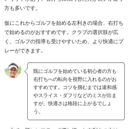
方も多いです。
仮にこれからゴルフを始める左利きの場合、右打ち
で始めるのがおすすめです。クラブの選択肢が広
く、ゴルフの指導も受けやすいため、より快適にプ
レーができます。
既にゴルフを始めている初心者の方も
右打ちへの転向を視野に入れるのがお
すすめです。コツを掴むまでは違和感
やスライス・ダフリなどのミスが出ま
すが、快適さは格段に上がるでしょ
う。