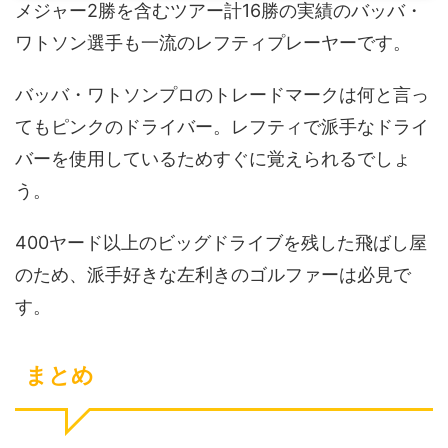
メジャー2勝を含むツアー計16勝の実績のバッバ・
ワトソン選手も一流のレフティプレーヤーです。
バッバ・ワトソンプロのトレードマークは何と言っ
てもピンクのドライバー。レフティで派手なドライ
バーを使用しているためすぐに覚えられるでしょ
う。
400ヤード以上のビッグドライブを残した飛ばし屋
のため、派手好きな左利きのゴルファーは必見で
す。
まとめ