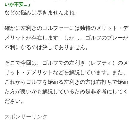
いか不安…」
などの悩みは尽きませんよね。
確かに左利きのゴルファーには独特のメリット・デ
メリットが存在します。しかし、ゴルフのプレーが
不利になるのは決してありません。
そこで今回は、ゴルフでの左利き（レフティ）のメ
リット・デメリットなどを解説しています。また、
これからゴルフを始める左利きの方は右打ちで始め
た方が良いかも解説しているため是非参考にしてく
ださい。
スポンサーリンク