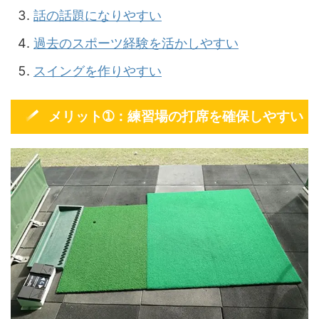
話の話題になりやすい
過去のスポーツ経験を活かしやすい
スイングを作りやすい
メリット➀：練習場の打席を確保しやすい