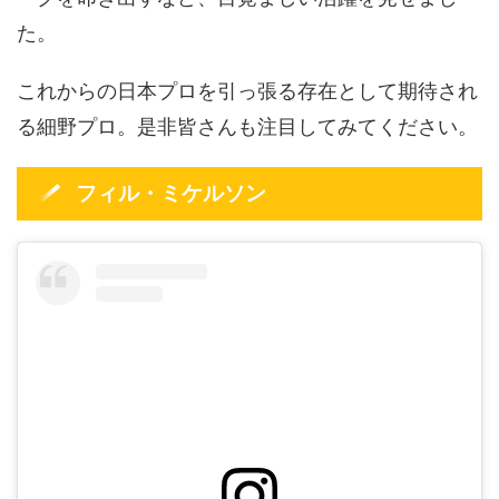
た。
これからの日本プロを引っ張る存在として期待され
る細野プロ。是非皆さんも注目してみてください。
フィル・ミケルソン