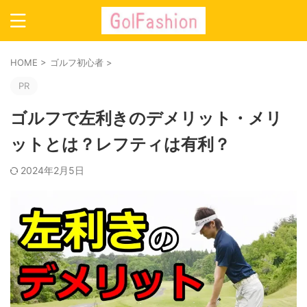
HOME
>
ゴルフ初心者
>
PR
ゴルフで左利きのデメリット・メリ
ットとは？レフティは有利？
2024年2月5日