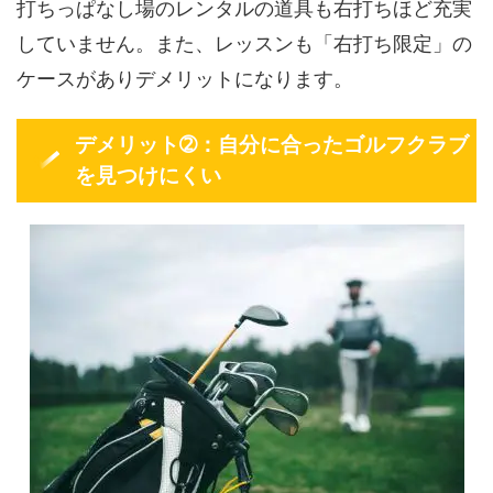
打ちっぱなし場のレンタルの道具も右打ちほど充実
していません。また、レッスンも「右打ち限定」の
ケースがありデメリットになります。
デメリット➁：自分に合ったゴルフクラブ
を見つけにくい