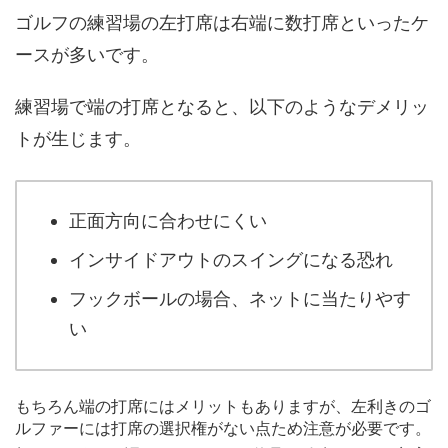
ゴルフの練習場の左打席は右端に数打席といったケ
ースが多いです。
練習場で端の打席となると、以下のようなデメリッ
トが生じます。
正面方向に合わせにくい
インサイドアウトのスイングになる恐れ
フックボールの場合、ネットに当たりやす
い
もちろん端の打席にはメリットもありますが、左利きのゴ
ルファーには打席の選択権がない点ため注意が必要です。