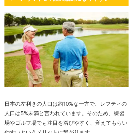
日本の左利きの人口は約10%な一方で、レフティの
人口は5%未満と言われています。そのため、練習
場やゴルフ場でも注目を浴びやすく、覚えてもらい
やすいというメリットに繋がります。