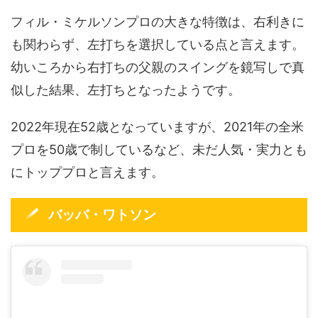
フィル・ミケルソンプロの大きな特徴は、右利きに
も関わらず、左打ちを選択している点と言えます。
幼いころから右打ちの父親のスイングを鏡写しで真
似した結果、左打ちとなったようです。
2022年現在52歳となっていますが、2021年の全米
プロを50歳で制しているなど、未だ人気・実力とも
にトッププロと言えます。
バッバ・ワトソン