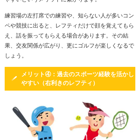
練習場の左打席での練習や、知らない人が多いコン
ペや競技に出ると、レフティだけで顔を覚えてもら
え、話を振ってもらえる場合があります。その結
果、交友関係が広がり、更にゴルフが楽しくなるで
しょう。
メリット④：過去のスポーツ経験を活かし
やすい（右利きのレフティ）