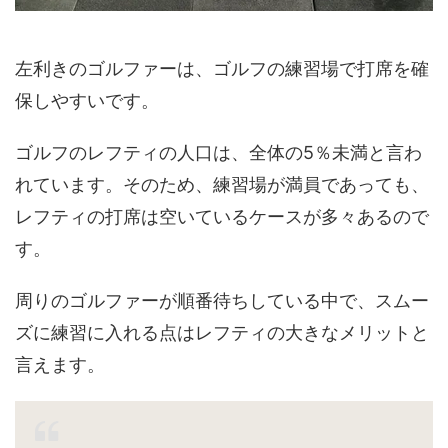
左利きのゴルファーは、ゴルフの練習場で打席を確
保しやすいです。
ゴルフのレフティの人口は、全体の5％未満と言わ
れています。そのため、練習場が満員であっても、
レフティの打席は空いているケースが多々あるので
す。
周りのゴルファーが順番待ちしている中で、スムー
ズに練習に入れる点はレフティの大きなメリットと
言えます。