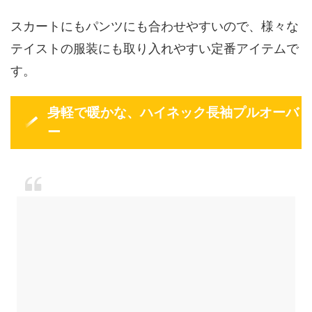
スカートにもパンツにも合わせやすいので、様々な
テイストの服装にも取り入れやすい定番アイテムで
す。
身軽で暖かな、ハイネック長袖プルオーバ
ー