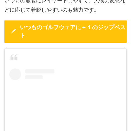
いつもの服装にレイヤードしやすく、天候の変化な
どに応じて着脱しやすいのも魅力です。
いつものゴルフウェアに＋１のジップベス
ト