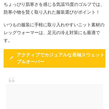
ちょっぴり肌寒さを感じる気温15度のゴルフでは、
防寒小物を賢く取り入れた服装選びがポイント！
いつもの服装に手軽に取り入れやすいニット素材の
レッグウォーマーは、足元の冷え対策にも最適で
す。
アクティブでカジュアルな長袖スウェット
プルオーバー