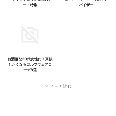
ート特集
バイザー
お洒落な30代女性に！真似
したくなるゴルフウェアコ
ーデ8選
もっと読む