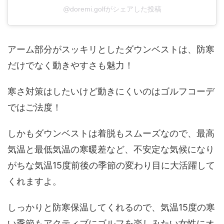
@doremi.golfがシェアした投稿
アーム部分がスッキリとしたダウンベストは、防寒
だけでなく動きやすさも魅力！
寒さ対策はしたいけど動きにくいのはゴルフコーデ
ではご法度！
しかもダウンベストは着脱もスムーズなので、最高
気温と最低気温の寒暖差など、不安定な気候になり
がちな気温15度前後の季節の変わり目に大活躍して
くれますよ。
しっかりと防寒保温してくれるので、気温15度の寒
い季節もアクティブにゴルフを楽しみたい女性にオ