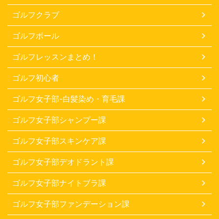
ゴルフクラブ
ゴルフボール
ゴルフレッスンまとめ！
ゴルフ初心者
ゴルフ女子部-白髪染め・育毛課
ゴルフ女子部シャンプー課
ゴルフ女子部スキンケア課
ゴルフ女子部デオドラント課
ゴルフ女子部ナイトブラ課
ゴルフ女子部ファンデーション課