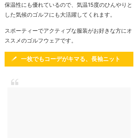
保温性にも優れているので、気温15度のひんやりと
した気候のゴルフにも大活躍してくれます。
スポーティーでアクティブな服装がお好きな方にオ
ススメのゴルフウェアです。
一枚でもコーデがキマる、長袖ニット