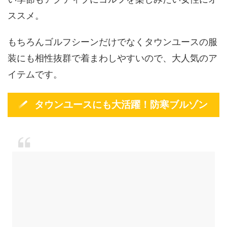
ススメ。
もちろんゴルフシーンだけでなくタウンユースの服
装にも相性抜群で着まわしやすいので、大人気のア
イテムです。
タウンユースにも大活躍！防寒ブルゾン