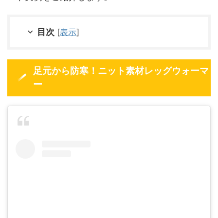
目次
[
表示
]
足元から防寒！ニット素材レッグウォーマ
ー