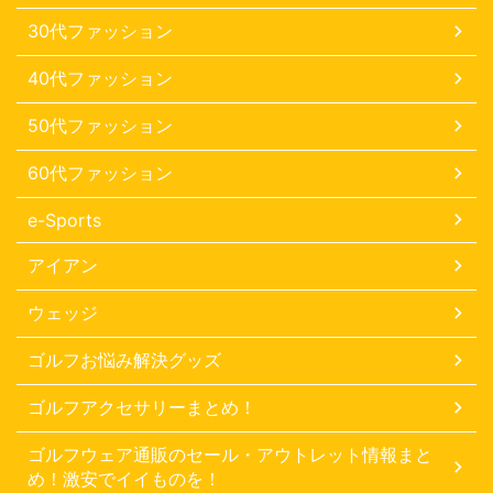
30代ファッション
40代ファッション
50代ファッション
60代ファッション
e-Sports
アイアン
ウェッジ
ゴルフお悩み解決グッズ
ゴルフアクセサリーまとめ！
ゴルフウェア通販のセール・アウトレット情報まと
め！激安でイイものを！