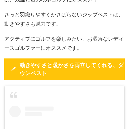
さっと羽織りやすくかさばらないジップベストは、
動きやすさも魅力です。
アクティブにゴルフを楽しみたい、お洒落なレディ
ースゴルファーにオススメです。
動きやすさと暖かさを両立してくれる、ダ
ウンベスト