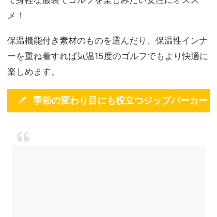
メ！
保温機能付き素材のものを選んだり、保温性インナ
ーを重ね着すれば気温15度のゴルフでもより快適に
楽しめます。
季節の変わり目にも役立つジップパーカー