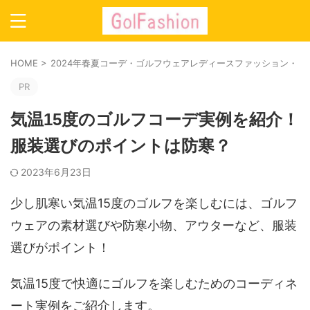
HOME
>
2024年春夏コーデ・ゴルフウェアレディースファッション・ト
PR
気温15度のゴルフコーデ実例を紹介！
服装選びのポイントは防寒？
2023年6月23日
少し肌寒い気温15度のゴルフを楽しむには、ゴルフ
ウェアの素材選びや防寒小物、アウターなど、服装
選びがポイント！
気温15度で快適にゴルフを楽しむためのコーディネ
ート実例をご紹介します。