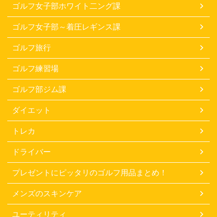
ゴルフ女子部ホワイト二ング課
ゴルフ女子部～着圧レギンス課
ゴルフ旅行
ゴルフ練習場
ゴルフ部ジム課
ダイエット
トレカ
ドライバー
プレゼントにピッタリのゴルフ用品まとめ！
メンズのスキンケア
ユーティリティ