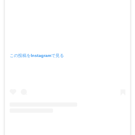
この投稿をInstagramで見る