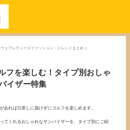
ゴルフウェアレディースファッション・トレンドまとめ
>
ルフを楽しむ！タイプ別おしゃ
バイザー特集
があれば日差しに負けずにゴルフを楽しめます。
ってくれるおしゃれなサンバイザーを、タイプ別にご紹