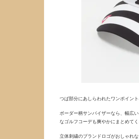
つば部分にあしらわれたワンポイント
ボーダー柄サンバイザーなら、幅広い
なゴルフコーデも爽やかにまとめてく
立体刺繍のブランドロゴがおしゃれな