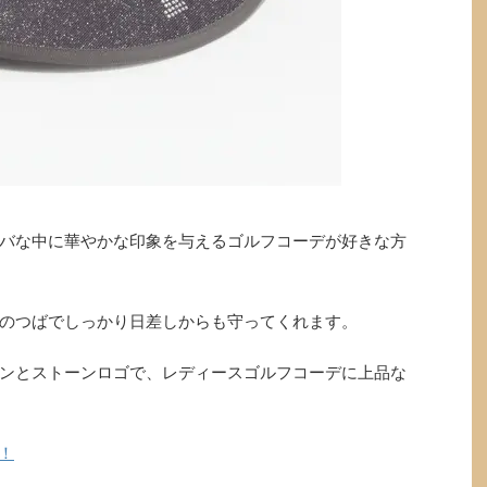
バな中に華やかな印象を与えるゴルフコーデが好きな方
のつばでしっかり日差しからも守ってくれます。
ンとストーンロゴで、レディースゴルフコーデに上品な
！