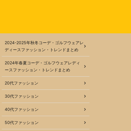
2024-2025年秋冬コーデ・ゴルフウェアレ
ディースファッション・トレンドまとめ
2024年春夏コーデ・ゴルフウェアレディ
ースファッション・トレンドまとめ
20代ファッション
30代ファッション
40代ファッション
50代ファッション