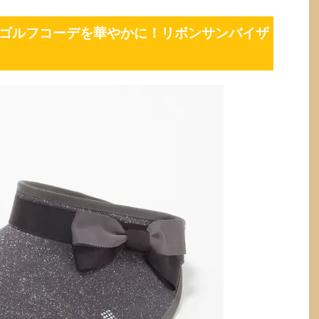
でゴルフコーデを華やかに！リボンサンバイザ