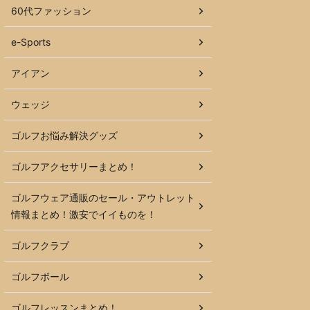
60代ファッション
e-Sports
アイアン
ウェッジ
ゴルフお悩み解決グッズ
ゴルフアクセサリーまとめ！
ゴルフウェア通販のセール・アウトレット
情報まとめ！激安でイイものを！
ゴルフクラブ
ゴルフボール
ゴルフレッスンまとめ！