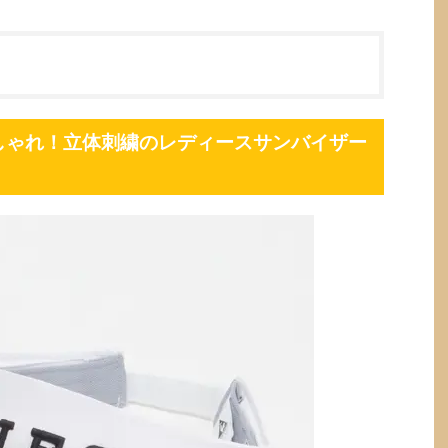
しゃれ！立体刺繍のレディースサンバイザー