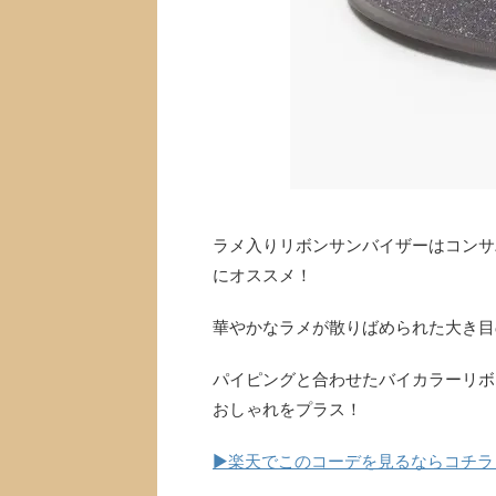
ラメ入りリボンサンバイザーはコンサ
にオススメ！
華やかなラメが散りばめられた大き目
パイピングと合わせたバイカラーリボ
おしゃれをプラス！
▶楽天でこのコーデを見るならコチラ