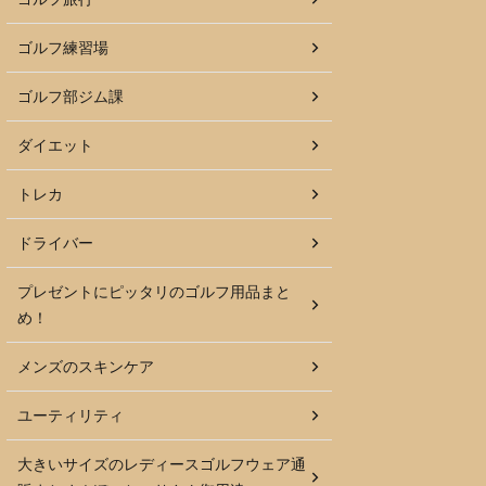
ゴルフ練習場
ゴルフ部ジム課
ダイエット
トレカ
ドライバー
プレゼントにピッタリのゴルフ用品まと
め！
メンズのスキンケア
ユーティリティ
大きいサイズのレディースゴルフウェア通