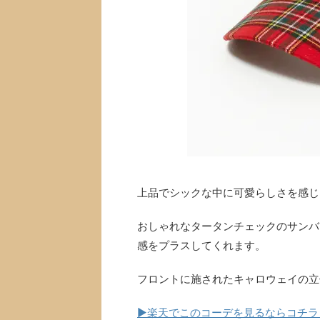
上品でシックな中に可愛らしさを感じ
おしゃれなタータンチェックのサンバ
感をプラスしてくれます。
フロントに施されたキャロウェイの立
▶楽天でこのコーデを見るならコチラ