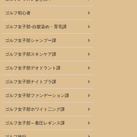
ゴルフ初心者
ゴルフ女子部-白髪染め・育毛課
ゴルフ女子部シャンプー課
ゴルフ女子部スキンケア課
ゴルフ女子部デオドラント課
ゴルフ女子部ナイトブラ課
ゴルフ女子部ファンデーション課
ゴルフ女子部ホワイト二ング課
ゴルフ女子部～着圧レギンス課
ゴルフ旅行