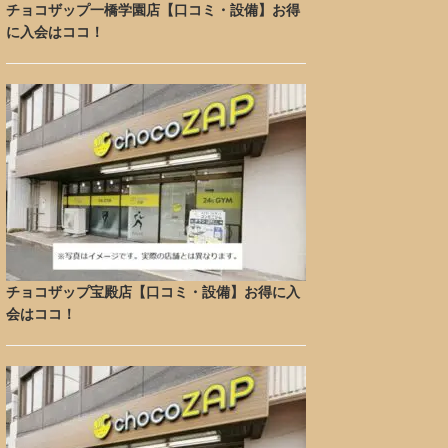
チョコザップ一橋学園店【口コミ・設備】お得
に入会はココ！
チョコザップ宝殿店【口コミ・設備】お得に入
会はココ！