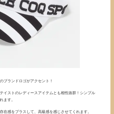
のブランドロゴがアクセント！
テイストのレディースアイテムとも相性抜群！シンプル
れます。
存在感をプラスして、高級感を感じさせてくれます。