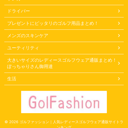
ドライバー
プレゼントにピッタリのゴルフ用品まとめ！
メンズのスキンケア
ユーティリティ
大きいサイズのレディースゴルフウェア通販まとめ！
ぽっちゃりさん御用達
生活
© 2026 ゴルファッション｜人気レディースゴルフウェア通販サイトラ
ンキング