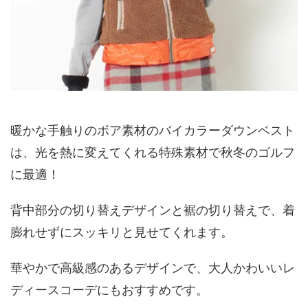
暖かな手触りのボア素材のバイカラーダウンベスト
は、光を熱に変えてくれる特殊素材で秋冬のゴルフ
に最適！
背中部分の切り替えデザインと裾の切り替えで、着
膨れせずにスッキリと見せてくれます。
華やかで高級感のあるデザインで、大人かわいいレ
ディースコーデにもおすすめです。