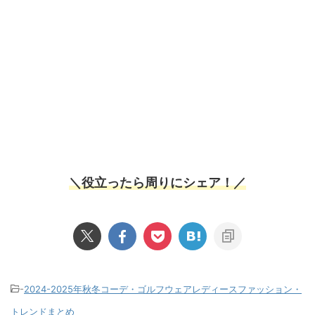
＼役立ったら周りにシェア！／
-
2024-2025年秋冬コーデ・ゴルフウェアレディースファッション・
トレンドまとめ