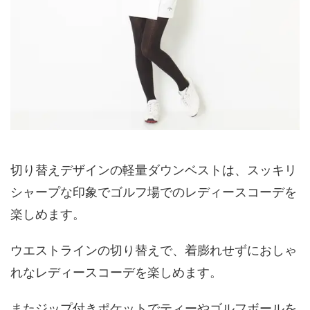
切り替えデザインの軽量ダウンベストは、スッキリ
シャープな印象でゴルフ場でのレディースコーデを
楽しめます。
ウエストラインの切り替えで、着膨れせずにおしゃ
れなレディースコーデを楽しめます。
またジップ付きポケットでティーやゴルフボールを