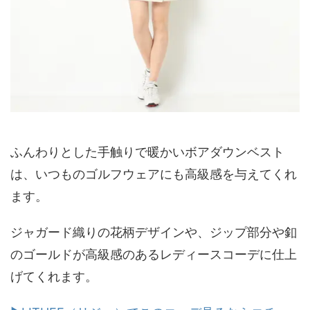
ふんわりとした手触りで暖かいボアダウンベスト
は、いつものゴルフウェアにも高級感を与えてくれ
ます。
ジャガード織りの花柄デザインや、ジップ部分や釦
のゴールドが高級感のあるレディースコーデに仕上
げてくれます。