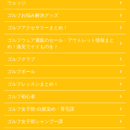
ウェッジ
ゴルフお悩み解決グッズ
ゴルフアクセサリーまとめ！
ゴルフウェア通販のセール・アウトレット情報まと
め！激安でイイものを！
ゴルフクラブ
ゴルフボール
ゴルフレッスンまとめ！
ゴルフ初心者
ゴルフ女子部-白髪染め・育毛課
ゴルフ女子部シャンプー課