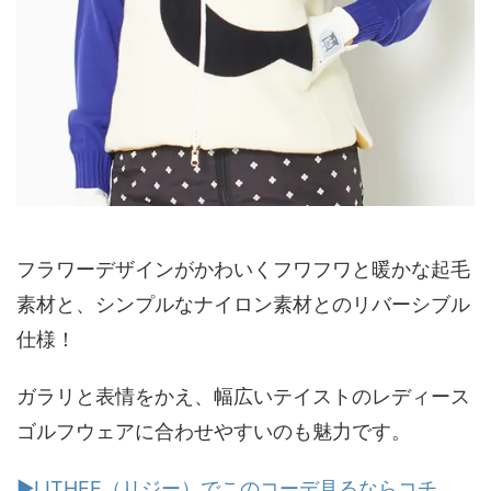
フラワーデザインがかわいくフワフワと暖かな起毛
素材と、シンプルなナイロン素材とのリバーシブル
仕様！
ガラリと表情をかえ、幅広いテイストのレディース
ゴルフウェアに合わせやすいのも魅力です。
▶LITHEE（リジー）でこのコーデ見るならコチ