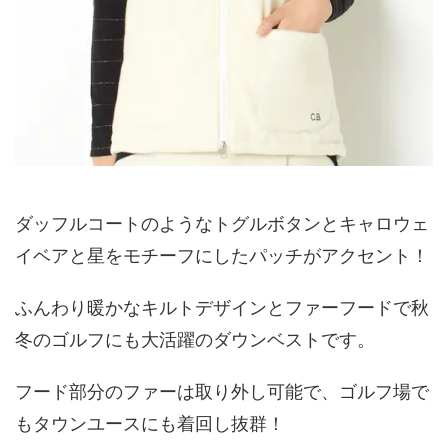
ダッフルコートのようなトグルボタンとキャロウェ
イベアと星をモチーフにしたパッチがアクセント！
ふんわり暖かなキルトデザインとファーフードで秋
冬のゴルフにも大活躍のダウンベストです。
フード部分のファーは取り外し可能で、ゴルフ場で
もタウンユースにも着回し抜群！