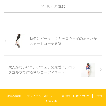
もっと読む
秋冬にピッタリ！キャロウェイのあったか
スカートコーデ５選
大人かわいいゴルフウェアの定番！ルコッ
クゴルフで作る秋冬コーディネート
運営者情報
プライバシーポリシー
著作権と転載について
お問
い合わせ