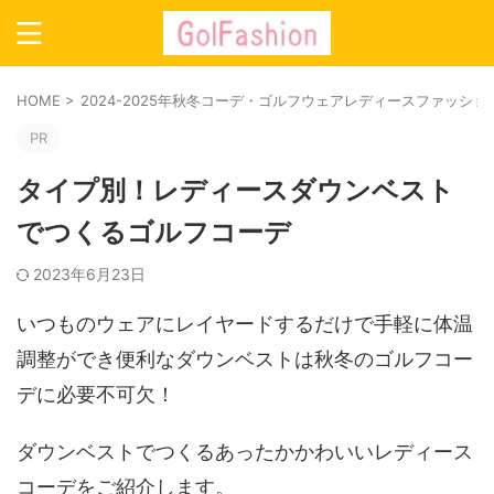
HOME
>
2024-2025年秋冬コーデ・ゴルフウェアレディースファッシ
PR
タイプ別！レディースダウンベスト
でつくるゴルフコーデ
2023年6月23日
いつものウェアにレイヤードするだけで手軽に体温
調整ができ便利なダウンベストは秋冬のゴルフコー
デに必要不可欠！
ダウンベストでつくるあったかかわいいレディース
コーデをご紹介します。