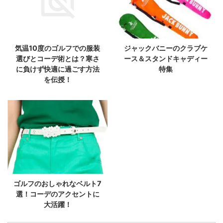
気温10度のゴルフでの服装
ジャックバニーのクラブケ
選びとコーデ術とは？寒さ
ース＆スタンドキャディー
に負けず快適に過ごす方法
特集
を伝授！
ゴルフのおしゃれなベルト7
選！コーデのアクセントに
大活躍！