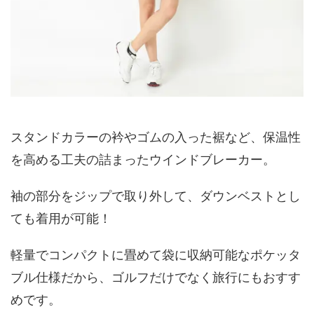
スタンドカラーの衿やゴムの入った裾など、保温性
を高める工夫の詰まったウインドブレーカー。
袖の部分をジップで取り外して、ダウンベストとし
ても着用が可能！
軽量でコンパクトに畳めて袋に収納可能なポケッタ
ブル仕様だから、ゴルフだけでなく旅行にもおすす
めです。