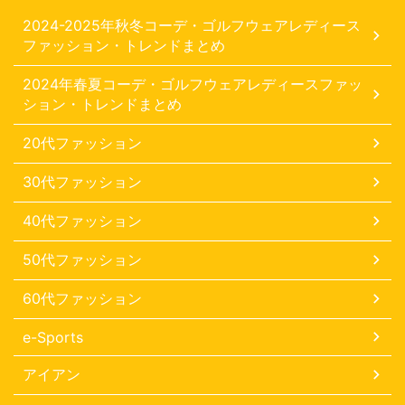
2024-2025年秋冬コーデ・ゴルフウェアレディース
ファッション・トレンドまとめ
2024年春夏コーデ・ゴルフウェアレディースファッ
ション・トレンドまとめ
20代ファッション
30代ファッション
40代ファッション
50代ファッション
60代ファッション
e-Sports
アイアン