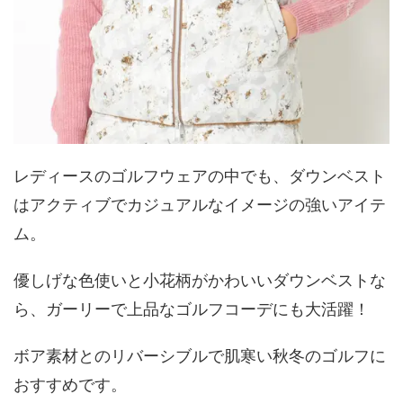
レディースのゴルフウェアの中でも、ダウンベスト
はアクティブでカジュアルなイメージの強いアイテ
ム。
優しげな色使いと小花柄がかわいいダウンベストな
ら、ガーリーで上品なゴルフコーデにも大活躍！
ボア素材とのリバーシブルで肌寒い秋冬のゴルフに
おすすめです。