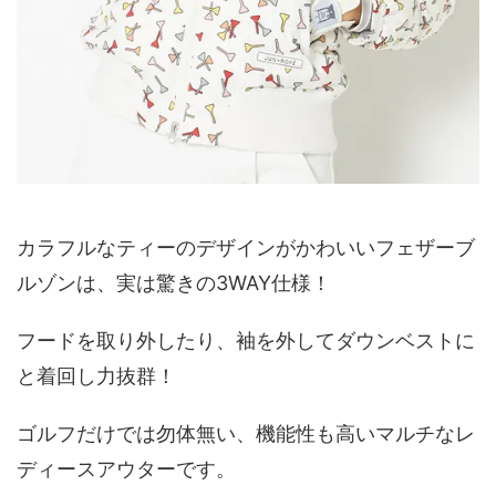
カラフルなティーのデザインがかわいいフェザーブ
ルゾンは、実は驚きの3WAY仕様！
フードを取り外したり、袖を外してダウンベストに
と着回し力抜群！
ゴルフだけでは勿体無い、機能性も高いマルチなレ
ディースアウターです。