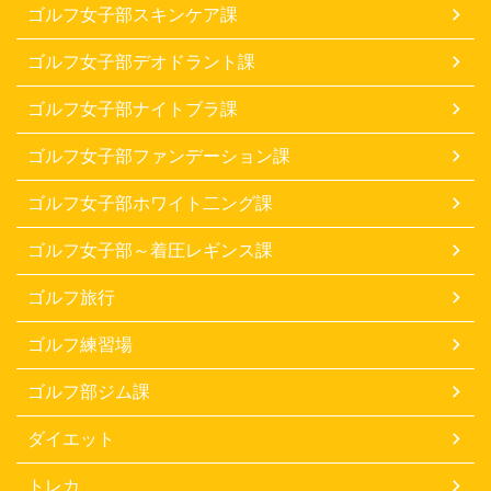
ゴルフ女子部スキンケア課
ゴルフ女子部デオドラント課
ゴルフ女子部ナイトブラ課
ゴルフ女子部ファンデーション課
ゴルフ女子部ホワイト二ング課
ゴルフ女子部～着圧レギンス課
ゴルフ旅行
ゴルフ練習場
ゴルフ部ジム課
ダイエット
トレカ